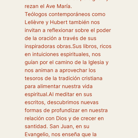
rezan el Ave María.
Teólogos contemporáneos como
Lelièvre y Hubert también nos
invitan a reflexionar sobre el poder
de la oración a través de sus
inspiradoras obras.Sus libros, ricos
en intuiciones espirituales, nos
guían por el camino de la Iglesia y
nos animan a aprovechar los
tesoros de la tradición cristiana
para alimentar nuestra vida
espiritual.Al meditar en sus
escritos, descubrimos nuevas
formas de profundizar en nuestra
relación con Dios y de crecer en
santidad. San Juan, en su
Evangelio, nos enseña que la