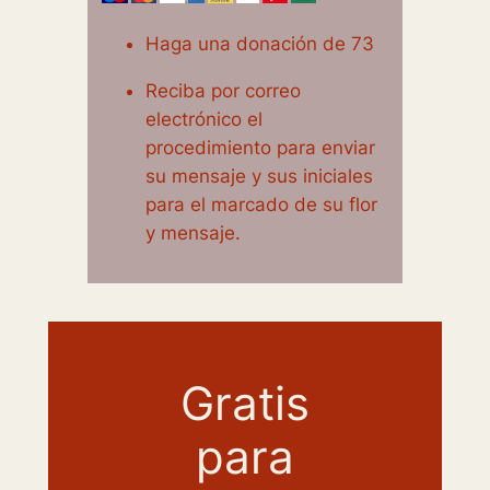
Haga una donación de 73
Reciba por correo
electrónico el
procedimiento para enviar
su mensaje y sus iniciales
para el marcado de su flor
y mensaje.
Gratis
para