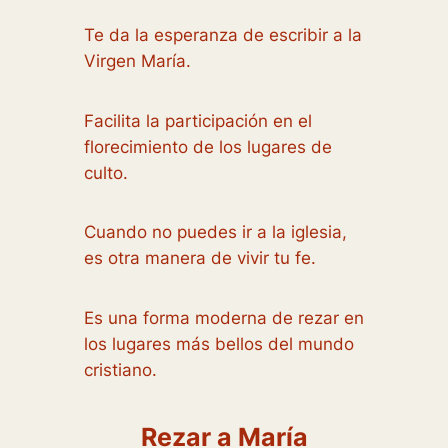
Te da la esperanza de escribir a la
Virgen María.
Facilita la participación en el
florecimiento de los lugares de
culto.
Cuando no puedes ir a la iglesia,
es otra manera de vivir tu fe.
Es una forma moderna de rezar en
los lugares más bellos del mundo
cristiano.
Rezar a María