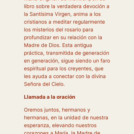
libro sobre la verdadera devoción a
la Santísima Virgen, anima a los
cristianos a meditar regularmente
los misterios del rosario para
profundizar en su relación con la
Madre de Dios. Esta antigua
práctica, transmitida de generación
en generación, sigue siendo un faro
espiritual para los creyentes, que
les ayuda a conectar con la divina
Señora del Cielo.
Llamada a la oración
Oremos juntos, hermanos y
hermanas, en la unidad de nuestra
esperanza, elevando nuestros
corazones a María, la Madre de