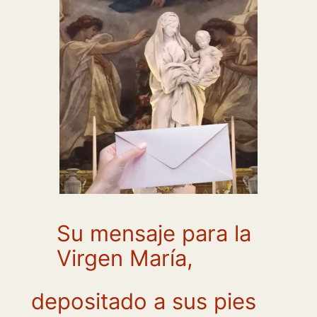
Su mensaje para la
Virgen María,
depositado a sus pies