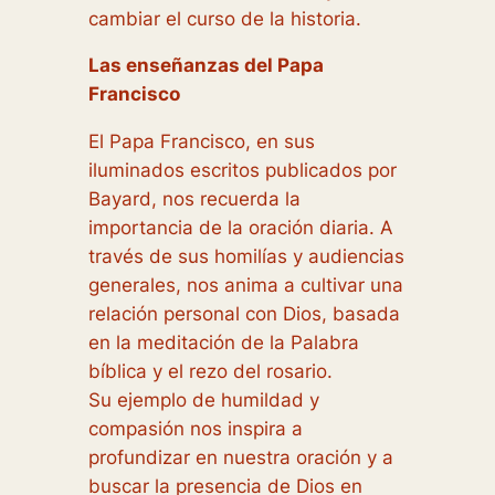
cambiar el curso de la historia.
Las enseñanzas del Papa
Francisco
El Papa Francisco, en sus
iluminados escritos publicados por
Bayard, nos recuerda la
importancia de la oración diaria. A
través de sus homilías y audiencias
generales, nos anima a cultivar una
relación personal con Dios, basada
en la meditación de la Palabra
bíblica y el rezo del rosario.
Su ejemplo de humildad y
compasión nos inspira a
profundizar en nuestra oración y a
buscar la presencia de Dios en