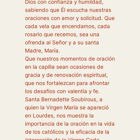
Dios con confianza y humildad,
sabiendo que Él escucha nuestras
oraciones con amor y solicitud. Que
cada vela que encendamos, cada
rosario que recemos, sea una
ofrenda al Señor y a su santa
Madre, María.
Que nuestros momentos de oración
en la capilla sean ocasiones de
gracia y de renovación espiritual,
que nos fortalezcan para afrontar
los desafíos con valentía y fe.
Santa Bernadette Soubirous, a
quien la Virgen María se apareció
en Lourdes, nos muestra la
importancia de la oración en la vida
de los católicos y la eficacia de la