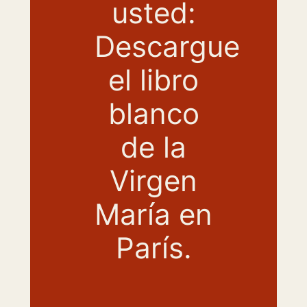
usted:
Descargue
el libro
blanco
de la
Virgen
María en
París.