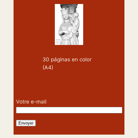
30 páginas en color
(A4)
Votre e-mail