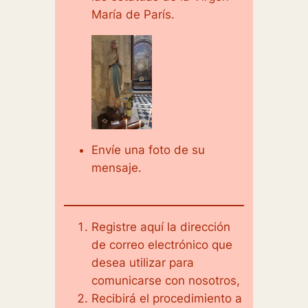
María de París.
Envíe una foto de su
mensaje.
Registre aquí la dirección
de correo electrónico que
desea utilizar para
comunicarse con nosotros,
Recibirá el procedimiento a