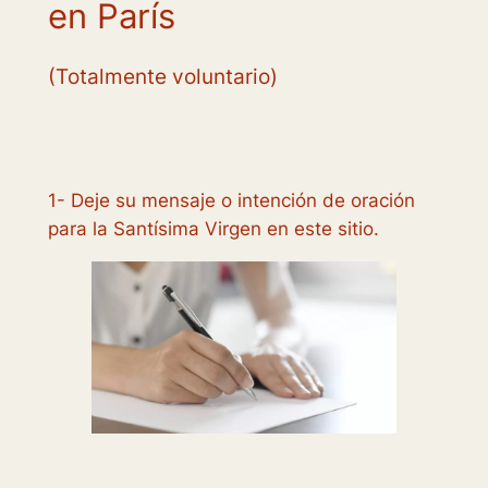
en París
(Totalmente voluntario)
1- Deje su mensaje o intención de oración
para la Santísima Virgen en este sitio.