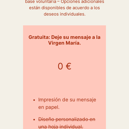
base voluntaria – Opciones adicionales
están disponibles de acuerdo a los
deseos individuales.
Gratuita: Deje su mensaje a la
Virgen María.
0 €
Impresión de su mensaje
en papel.
Diseño personalizado en
una hoja individual.