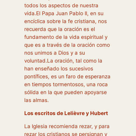
todos los aspectos de nuestra
vida.El Papa Juan Pablo II, en su
encíclica sobre la fe cristiana, nos
recuerda que la oración es el
fundamento de la vida espiritual y
que es a través de la oración como
nos unimos a Dios y a su
voluntad.La oración, tal como la
han enseñado los sucesivos
pontífices, es un faro de esperanza
en tiempos tormentosos, una roca
sólida en la que pueden apoyarse
las almas.
Los escritos de Lelièvre y Hubert
La Iglesia recomienda rezar, y para
rezar los cristianos se persignan y