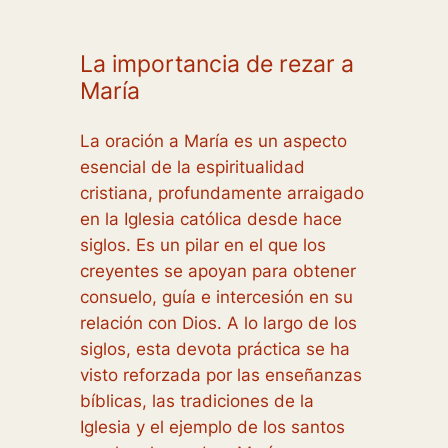
La importancia de rezar a
María
La oración a María es un aspecto
esencial de la espiritualidad
cristiana, profundamente arraigado
en la Iglesia católica desde hace
siglos. Es un pilar en el que los
creyentes se apoyan para obtener
consuelo, guía e intercesión en su
relación con Dios. A lo largo de los
siglos, esta devota práctica se ha
visto reforzada por las enseñanzas
bíblicas, las tradiciones de la
Iglesia y el ejemplo de los santos