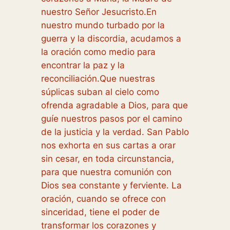
nuestro Señor Jesucristo.En
nuestro mundo turbado por la
guerra y la discordia, acudamos a
la oración como medio para
encontrar la paz y la
reconciliación.Que nuestras
súplicas suban al cielo como
ofrenda agradable a Dios, para que
guíe nuestros pasos por el camino
de la justicia y la verdad. San Pablo
nos exhorta en sus cartas a orar
sin cesar, en toda circunstancia,
para que nuestra comunión con
Dios sea constante y ferviente. La
oración, cuando se ofrece con
sinceridad, tiene el poder de
transformar los corazones y