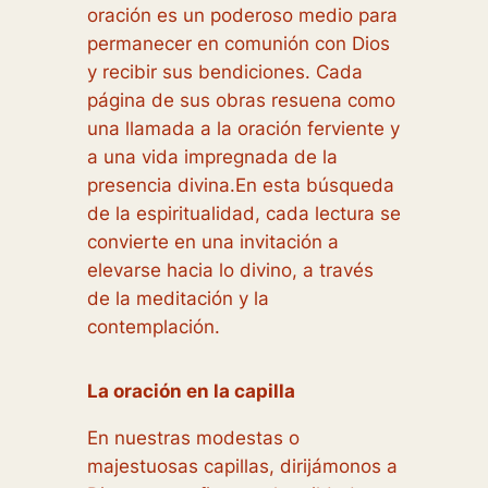
oración es un poderoso medio para
permanecer en comunión con Dios
y recibir sus bendiciones. Cada
página de sus obras resuena como
una llamada a la oración ferviente y
a una vida impregnada de la
presencia divina.En esta búsqueda
de la espiritualidad, cada lectura se
convierte en una invitación a
elevarse hacia lo divino, a través
de la meditación y la
contemplación.
La oración en la capilla
En nuestras modestas o
majestuosas capillas, dirijámonos a