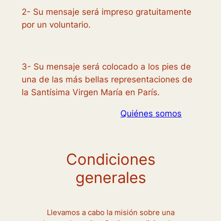
2- Su mensaje será impreso gratuitamente
por un voluntario.
3- Su mensaje será colocado a los pies de
una de las más bellas representaciones de
la Santísima Virgen María en París.
Quiénes somos
Condiciones
generales
Llevamos a cabo la misión sobre una