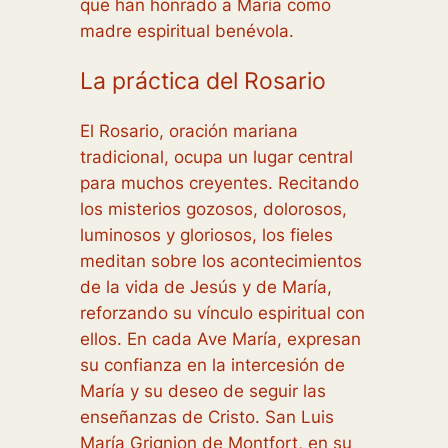
que han honrado a María como
madre espiritual benévola.
La práctica del Rosario
El Rosario, oración mariana
tradicional, ocupa un lugar central
para muchos creyentes. Recitando
los misterios gozosos, dolorosos,
luminosos y gloriosos, los fieles
meditan sobre los acontecimientos
de la vida de Jesús y de María,
reforzando su vínculo espiritual con
ellos. En cada Ave María, expresan
su confianza en la intercesión de
María y su deseo de seguir las
enseñanzas de Cristo. San Luis
María Grignion de Montfort, en su