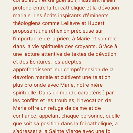
profond entre la foi catholique et la dévotion
mariale. Les écrits inspirants d’éminents
théologiens comme Lelièvre et Hubert
proposent une réflexion précieuse sur
l’importance de la prière à Marie et son rôle
dans la vie spirituelle des croyants. Grâce à
une lecture attentive de textes de dévotion
et des Écritures, les adeptes
approfondissent leur compréhension de la
dévotion mariale et cultivent une relation
plus profonde avec Marie, notre mère
spirituelle. Dans un monde caractérisé par
les conflits et les troubles, l’invocation de
Marie offre un refuge de calme et de
confiance, appelant chaque personne, quelle
que soit sa position dans la foi catholique, à
s’adresser à la Sainte Vierge avec une foi