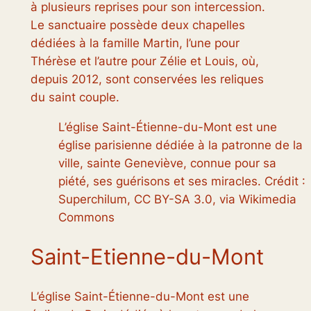
à plusieurs reprises pour son intercession.
Le sanctuaire possède deux chapelles
dédiées à la famille Martin, l’une pour
Thérèse et l’autre pour Zélie et Louis, où,
depuis 2012, sont conservées les reliques
du saint couple.
L’église Saint-Étienne-du-Mont est une
église parisienne dédiée à la patronne de la
ville, sainte Geneviève, connue pour sa
piété, ses guérisons et ses miracles. Crédit :
Superchilum, CC BY-SA 3.0, via Wikimedia
Commons
Saint-Etienne-du-Mont
L’église Saint-Étienne-du-Mont est une