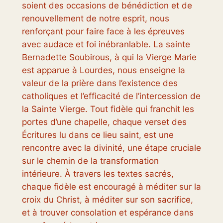
soient des occasions de bénédiction et de
renouvellement de notre esprit, nous
renforçant pour faire face à les épreuves
avec audace et foi inébranlable. La sainte
Bernadette Soubirous, à qui la Vierge Marie
est apparue à Lourdes, nous enseigne la
valeur de la prière dans l’existence des
catholiques et l’efficacité de l’intercession de
la Sainte Vierge. Tout fidèle qui franchit les
portes d’une chapelle, chaque verset des
Écritures lu dans ce lieu saint, est une
rencontre avec la divinité, une étape cruciale
sur le chemin de la transformation
intérieure. À travers les textes sacrés,
chaque fidèle est encouragé à méditer sur la
croix du Christ, à méditer sur son sacrifice,
et à trouver consolation et espérance dans