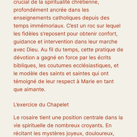
crucial de la spiritualité chrétienne,
profondément ancrée dans les
enseignements catholiques depuis des
temps immémoriaux. C’est un roc sur lequel
les fidèles s’reposent pour obtenir confort,
guidance et intervention dans leur marche
avec Dieu. Au fil du temps, cette pratique de
dévotion a gagné en force par les écrits
bibliques, les coutumes ecclésiastiques, et
le modèle des saints et saintes qui ont
témoigné de leur respect à Marie en tant
que aimante.
L’exercice du Chapelet
Le rosaire tient une position centrale dans la
vie spirituelle de nombreux croyants. En
récitant les mystères joyeux, douloureux,