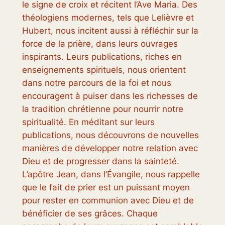
le signe de croix et récitent l’Ave Maria. Des
théologiens modernes, tels que Lelièvre et
Hubert, nous incitent aussi à réfléchir sur la
force de la prière, dans leurs ouvrages
inspirants. Leurs publications, riches en
enseignements spirituels, nous orientent
dans notre parcours de la foi et nous
encouragent à puiser dans les richesses de
la tradition chrétienne pour nourrir notre
spiritualité. En méditant sur leurs
publications, nous découvrons de nouvelles
manières de développer notre relation avec
Dieu et de progresser dans la sainteté.
L’apôtre Jean, dans l’Évangile, nous rappelle
que le fait de prier est un puissant moyen
pour rester en communion avec Dieu et de
bénéficier de ses grâces. Chaque