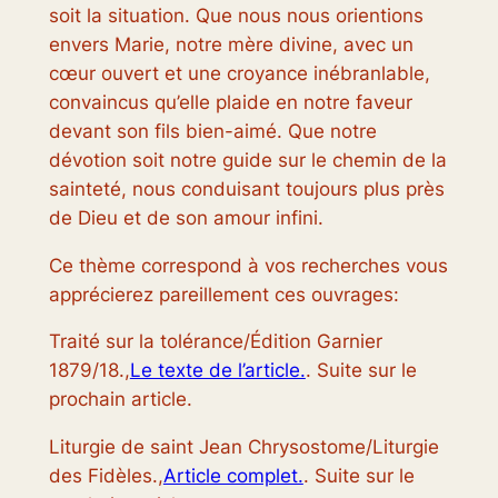
soit la situation. Que nous nous orientions
envers Marie, notre mère divine, avec un
cœur ouvert et une croyance inébranlable,
convaincus qu’elle plaide en notre faveur
devant son fils bien-aimé. Que notre
dévotion soit notre guide sur le chemin de la
sainteté, nous conduisant toujours plus près
de Dieu et de son amour infini.
Ce thème correspond à vos recherches vous
apprécierez pareillement ces ouvrages:
Traité sur la tolérance/Édition Garnier
1879/18.,
Le texte de l’article.
. Suite sur le
prochain article.
Liturgie de saint Jean Chrysostome/Liturgie
des Fidèles.,
Article complet.
. Suite sur le