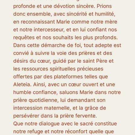
profonde et une dévotion sincère. Prions
donc ensemble, avec sincérité et humilité,
en reconnaissant Marie comme notre mère
et notre intercesseur, et en lui confiant nos
requêtes et nos souhaits les plus profonds.
Dans cette démarche de foi, tout adepte est
convié à suivre la voie des prières et des
désirs du cœur, guidé par le saint Père et
les ressources spirituelles précieuses
offertes par des plateformes telles que
Aleteia. Ainsi, avec un cœur ouvert et une
humble confiance, saluons Marie dans notre
prière quotidienne, lui demandant son
intercession maternelle, et la grâce de
persévérer dans la prière fervente.
Que notre dialogue avec le sacré constitue
notre refuge et notre réconfort quelle que