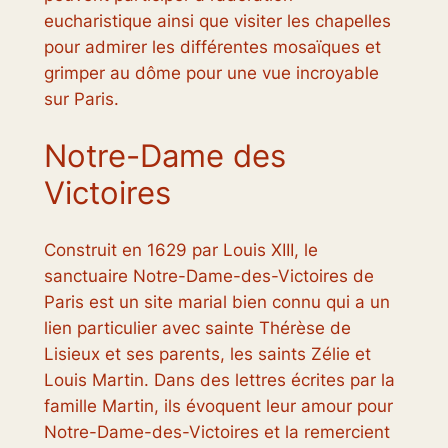
eucharistique ainsi que visiter les chapelles
pour admirer les différentes mosaïques et
grimper au dôme pour une vue incroyable
sur Paris.
Notre-Dame des
Victoires
Construit en 1629 par Louis XIII, le
sanctuaire Notre-Dame-des-Victoires de
Paris est un site marial bien connu qui a un
lien particulier avec sainte Thérèse de
Lisieux et ses parents, les saints Zélie et
Louis Martin. Dans des lettres écrites par la
famille Martin, ils évoquent leur amour pour
Notre-Dame-des-Victoires et la remercient