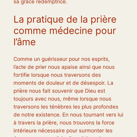
sa grâce rédemptrice.
La pratique de la prière
comme médecine pour
l’âme
Comme un guérisseur pour nos esprits,
l’acte de prier nous apaise ainsi que nous
fortifie lorsque nous traversons des
moments de douleur et de désespoir. La
prière nous fait souvenir que Dieu est
toujours avec nous, même lorsque nous
traversons les ténèbres les plus profondes
de notre existence. En nous tournant vers lui
à travers la prière, nous trouvons la force
intérieure nécessaire pour surmonter les