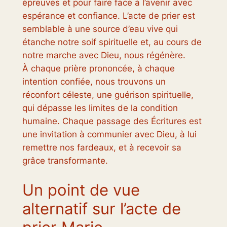
épreuves et pour faire face à l’avenir avec
espérance et confiance. L’acte de prier est
semblable à une source d’eau vive qui
étanche notre soif spirituelle et, au cours de
notre marche avec Dieu, nous régénère.
À chaque prière prononcée, à chaque
intention confiée, nous trouvons un
réconfort céleste, une guérison spirituelle,
qui dépasse les limites de la condition
humaine. Chaque passage des Écritures est
une invitation à communier avec Dieu, à lui
remettre nos fardeaux, et à recevoir sa
grâce transformante.
Un point de vue
alternatif sur l’acte de