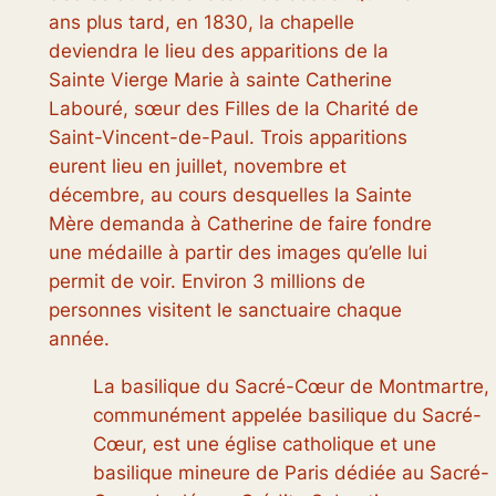
ans plus tard, en 1830, la chapelle
deviendra le lieu des apparitions de la
Sainte Vierge Marie à sainte Catherine
Labouré, sœur des Filles de la Charité de
Saint-Vincent-de-Paul. Trois apparitions
eurent lieu en juillet, novembre et
décembre, au cours desquelles la Sainte
Mère demanda à Catherine de faire fondre
une médaille à partir des images qu’elle lui
permit de voir. Environ 3 millions de
personnes visitent le sanctuaire chaque
année.
La basilique du Sacré-Cœur de Montmartre,
communément appelée basilique du Sacré-
Cœur, est une église catholique et une
basilique mineure de Paris dédiée au Sacré-