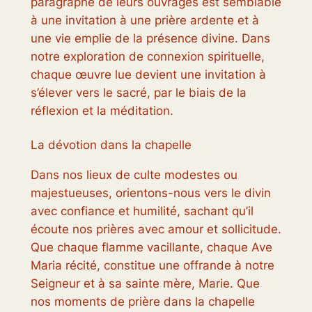
paragraphe de leurs ouvrages est semblable
à une invitation à une prière ardente et à
une vie emplie de la présence divine. Dans
notre exploration de connexion spirituelle,
chaque œuvre lue devient une invitation à
s’élever vers le sacré, par le biais de la
réflexion et la méditation.
La dévotion dans la chapelle
Dans nos lieux de culte modestes ou
majestueuses, orientons-nous vers le divin
avec confiance et humilité, sachant qu’il
écoute nos prières avec amour et sollicitude.
Que chaque flamme vacillante, chaque Ave
Maria récité, constitue une offrande à notre
Seigneur et à sa sainte mère, Marie. Que
nos moments de prière dans la chapelle