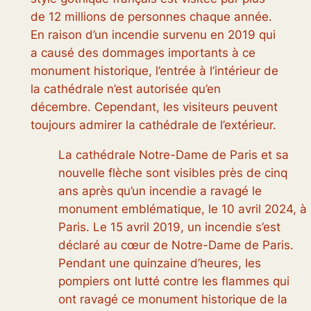
de 12 millions de personnes chaque année.
En raison d’un incendie survenu en 2019 qui
a causé des dommages importants à ce
monument historique, l’entrée à l’intérieur de
la cathédrale n’est autorisée qu’en
décembre. Cependant, les visiteurs peuvent
toujours admirer la cathédrale de l’extérieur.
La cathédrale Notre-Dame de Paris et sa
nouvelle flèche sont visibles près de cinq
ans après qu’un incendie a ravagé le
monument emblématique, le 10 avril 2024, à
Paris. Le 15 avril 2019, un incendie s’est
déclaré au cœur de Notre-Dame de Paris.
Pendant une quinzaine d’heures, les
pompiers ont lutté contre les flammes qui
ont ravagé ce monument historique de la