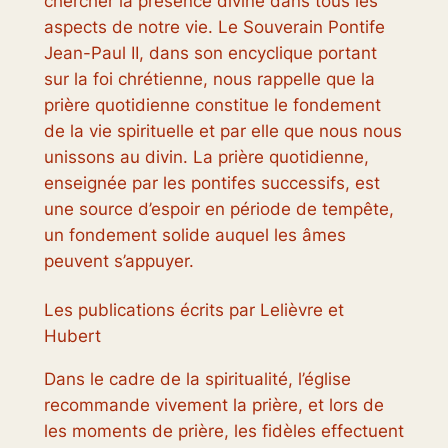
chercher la présence divine dans tous les
aspects de notre vie. Le Souverain Pontife
Jean-Paul II, dans son encyclique portant
sur la foi chrétienne, nous rappelle que la
prière quotidienne constitue le fondement
de la vie spirituelle et par elle que nous nous
unissons au divin. La prière quotidienne,
enseignée par les pontifes successifs, est
une source d’espoir en période de tempête,
un fondement solide auquel les âmes
peuvent s’appuyer.
Les publications écrits par Lelièvre et
Hubert
Dans le cadre de la spiritualité, l’église
recommande vivement la prière, et lors de
les moments de prière, les fidèles effectuent