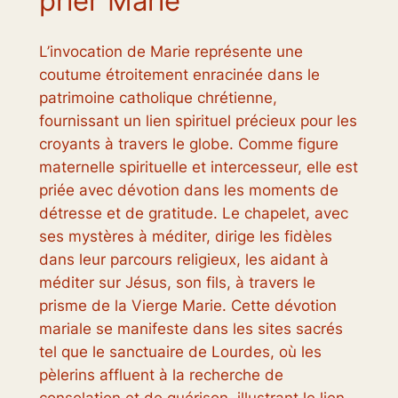
prier Marie
L’invocation de Marie représente une
coutume étroitement enracinée dans le
patrimoine catholique chrétienne,
fournissant un lien spirituel précieux pour les
croyants à travers le globe. Comme figure
maternelle spirituelle et intercesseur, elle est
priée avec dévotion dans les moments de
détresse et de gratitude. Le chapelet, avec
ses mystères à méditer, dirige les fidèles
dans leur parcours religieux, les aidant à
méditer sur Jésus, son fils, à travers le
prisme de la Vierge Marie. Cette dévotion
mariale se manifeste dans les sites sacrés
tel que le sanctuaire de Lourdes, où les
pèlerins affluent à la recherche de
consolation et de guérison, illustrant le lien