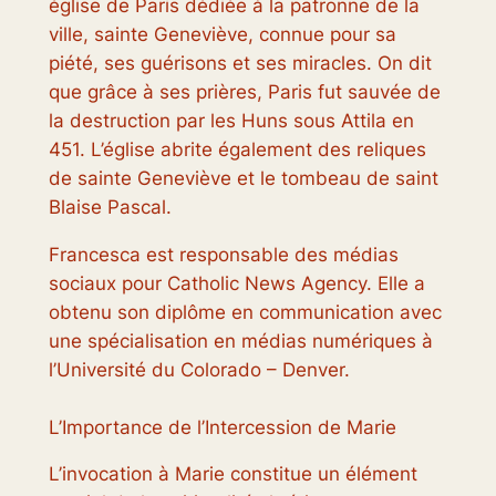
église de Paris dédiée à la patronne de la
ville, sainte Geneviève, connue pour sa
piété, ses guérisons et ses miracles. On dit
que grâce à ses prières, Paris fut sauvée de
la destruction par les Huns sous Attila en
451. L’église abrite également des reliques
de sainte Geneviève et le tombeau de saint
Blaise Pascal.
Francesca est responsable des médias
sociaux pour Catholic News Agency. Elle a
obtenu son diplôme en communication avec
une spécialisation en médias numériques à
l’Université du Colorado – Denver.
L’Importance de l’Intercession de Marie
L’invocation à Marie constitue un élément