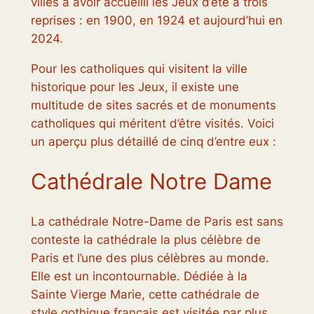
villes à avoir accueilli les Jeux d’été à trois
reprises : en 1900, en 1924 et aujourd’hui en
2024.
Pour les catholiques qui visitent la ville
historique pour les Jeux, il existe une
multitude de sites sacrés et de monuments
catholiques qui méritent d’être visités. Voici
un aperçu plus détaillé de cinq d’entre eux :
Cathédrale Notre Dame
La cathédrale Notre-Dame de Paris est sans
conteste la cathédrale la plus célèbre de
Paris et l’une des plus célèbres au monde.
Elle est un incontournable. Dédiée à la
Sainte Vierge Marie, cette cathédrale de
style gothique français est visitée par plus