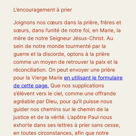
L’encouragement à prier
Joignons nos cœurs dans la prière, frères et
sœurs, dans l’unité de notre foi, en Marie, la
mère de notre Seigneur Jésus-Christ. Au
sein de notre monde tourmenté par la
guerre et la discorde, optons à la prière
comme un moyen de retrouver la paix et la
réconciliation. On peut envoyer une prière
pour la Vierge Marie
en utilisant le formulaire
de cette page.
Que nos supplications
s’élèvent vers le ciel, comme une offrande
agréable par Dieu, pour qu’il puisse nous
guider nos chemins sur le chemin de la
justice et de la vérité. L’apôtre Paul nous
exhorte dans ses lettres à prier sans cesse,
en toutes circonstances, afin que notre