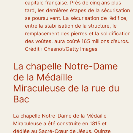
capitale française. Près de cinq ans plus
tard, les dernières étapes de la sécurisation
se poursuivent. La sécurisation de l’édifice,
entre la stabilisation de la structure, le
remplacement des pierres et la solidification
des voûtes, aura coûté 165 millions d’euros.
Crédit : Chesnot/Getty Images
La chapelle Notre-Dame
de la Médaille
Miraculeuse de la rue du
Bac
La chapelle Notre-Dame de la Médaille
Miraculeuse a été construite en 1815 et
dédiée au Sacré-Cœur de Jésus. Quinze