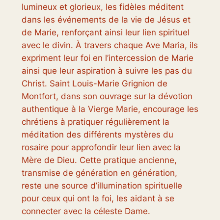
lumineux et glorieux, les fidèles méditent
dans les événements de la vie de Jésus et
de Marie, renforçant ainsi leur lien spirituel
avec le divin. À travers chaque Ave Maria, ils
expriment leur foi en l’intercession de Marie
ainsi que leur aspiration à suivre les pas du
Christ. Saint Louis-Marie Grignion de
Montfort, dans son ouvrage sur la dévotion
authentique à la Vierge Marie, encourage les
chrétiens à pratiquer régulièrement la
méditation des différents mystères du
rosaire pour approfondir leur lien avec la
Mère de Dieu. Cette pratique ancienne,
transmise de génération en génération,
reste une source d’illumination spirituelle
pour ceux qui ont la foi, les aidant à se
connecter avec la céleste Dame.