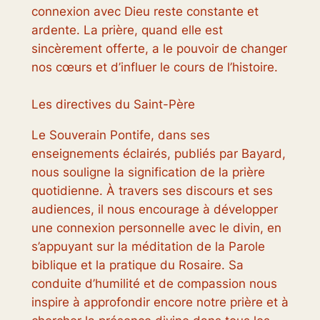
connexion avec Dieu reste constante et
ardente. La prière, quand elle est
sincèrement offerte, a le pouvoir de changer
nos cœurs et d’influer le cours de l’histoire.
Les directives du Saint-Père
Le Souverain Pontife, dans ses
enseignements éclairés, publiés par Bayard,
nous souligne la signification de la prière
quotidienne. À travers ses discours et ses
audiences, il nous encourage à développer
une connexion personnelle avec le divin, en
s’appuyant sur la méditation de la Parole
biblique et la pratique du Rosaire. Sa
conduite d’humilité et de compassion nous
inspire à approfondir encore notre prière et à