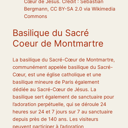
Cœur de Jésus. Crédit : Sebastian
Bergmann, CC BY-SA 2.0 via Wikimedia
Commons
Basilique du Sacré
Coeur de Montmartre
La basilique du Sacré-Cœur de Montmartre,
communément appelée basilique du Sacré-
Cœur, est une église catholique et une
basilique mineure de Paris également
dédiée au Sacré-Cœur de Jésus. La
basilique sert également de sanctuaire pour
l’adoration perpétuelle, qui se déroule 24
heures sur 24 et 7 jours sur 7 au sanctuaire
depuis près de 140 ans. Les visiteurs
peuvent participer à l’adoration