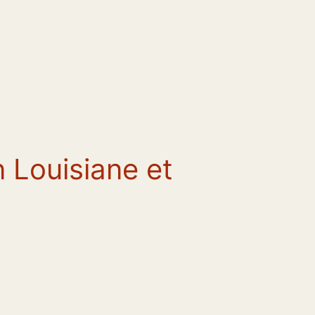
n Louisiane et