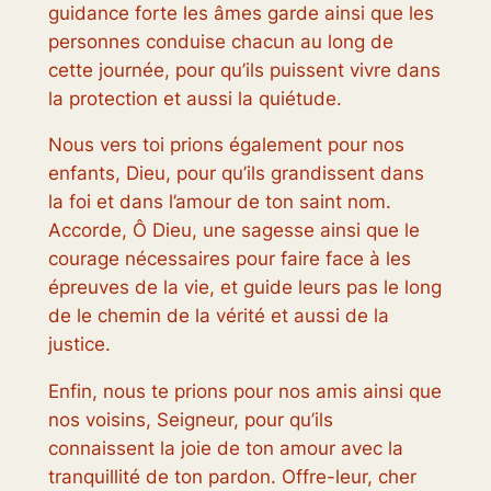
guidance forte les âmes garde ainsi que les
personnes conduise chacun au long de
cette journée, pour qu’ils puissent vivre dans
la protection et aussi la quiétude.
Nous vers toi prions également pour nos
enfants, Dieu, pour qu’ils grandissent dans
la foi et dans l’amour de ton saint nom.
Accorde, Ô Dieu, une sagesse ainsi que le
courage nécessaires pour faire face à les
épreuves de la vie, et guide leurs pas le long
de le chemin de la vérité et aussi de la
justice.
Enfin, nous te prions pour nos amis ainsi que
nos voisins, Seigneur, pour qu’ils
connaissent la joie de ton amour avec la
tranquillité de ton pardon. Offre-leur, cher