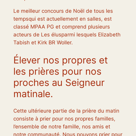
Le meilleur concours de Noël de tous les
temps
qui est actuellement en salles, est
classé MPAA PG et comprend plusieurs
acteurs de
Les élus
parmi lesquels Elizabeth
Tabish et Kirk BR Woller.
Élever nos propres et
les prières pour nos
proches au Seigneur
matinale.
Cette ultérieure partie de la prière du matin
consiste à prier pour nos propres familles,
l’ensemble de notre famille, nos amis et
notre communauté. Nous pouvons prier pour