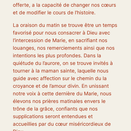
offerte, a la capacité de changer nos cœurs
et de modifier le cours de l’histoire.
La oraison du matin se trouve être un temps
favorisé pour nous consacrer à Dieu avec
l’intercession de Marie, en sacrifiant nos
louanges, nos remerciements ainsi que nos
intentions les plus profondes. Dans la
quiétude du l’aurore, on se trouve invités à
tourner à la maman sainte, laquelle nous
guide avec affection sur le chemin du la
croyance et de l’amour divin. En unissant
notre voix à cette dernière du Marie, nous
élevons nos prières matinales envers le
trône de la grâce, confiants que nos
supplications seront entendues et
accueillies par du cœur miséricordieux de