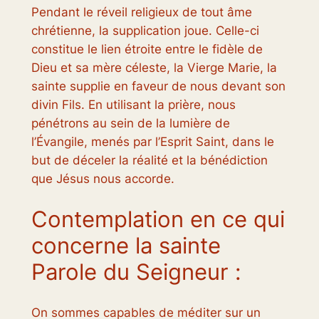
Pendant le réveil religieux de tout âme
chrétienne, la supplication joue. Celle-ci
constitue le lien étroite entre le fidèle de
Dieu et sa mère céleste, la Vierge Marie, la
sainte supplie en faveur de nous devant son
divin Fils. En utilisant la prière, nous
pénétrons au sein de la lumière de
l’Évangile, menés par l’Esprit Saint, dans le
but de déceler la réalité et la bénédiction
que Jésus nous accorde.
Contemplation en ce qui
concerne la sainte
Parole du Seigneur :
On sommes capables de méditer sur un