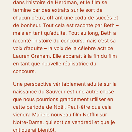
dans l’histoire de Herdman, et le film se
termine par des extraits sur le sort de
chacun d’eux, offrant une coda de succès et
de bonheur. Tout cela est raconté par Beth –
mais en tant qu’adulte. Tout au long, Beth a
raconté l’histoire du concours, mais c’est sa
voix d’adulte – la voix de la célèbre actrice
Lauren Graham. Elle apparaît à la fin du film
en tant que nouvelle réalisatrice du
concours.
Une perspective véritablement adulte sur la
naissance du Sauveur est une autre chose
que nous pourrions grandement utiliser en
cette période de Noël. Peut-être que cela
viendra
Marie
le nouveau film Netflix sur
Notre-Dame, qui sort ce vendredi et que je
critiquerai bientôt.