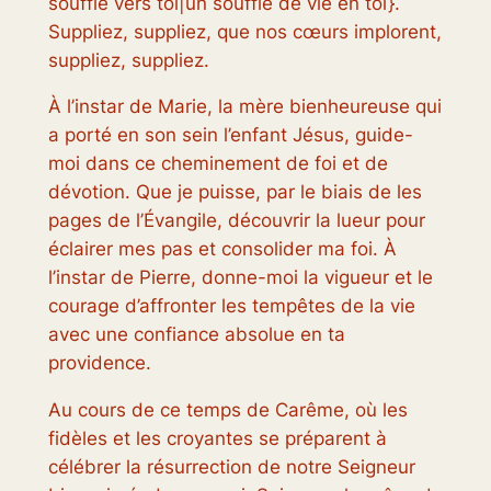
souffle vers toi|un souffle de vie en toi}.
Suppliez, suppliez, que nos cœurs implorent,
suppliez, suppliez.
À l’instar de Marie, la mère bienheureuse qui
a porté en son sein l’enfant Jésus, guide-
moi dans ce cheminement de foi et de
dévotion. Que je puisse, par le biais de les
pages de l’Évangile, découvrir la lueur pour
éclairer mes pas et consolider ma foi. À
l’instar de Pierre, donne-moi la vigueur et le
courage d’affronter les tempêtes de la vie
avec une confiance absolue en ta
providence.
Au cours de ce temps de Carême, où les
fidèles et les croyantes se préparent à
célébrer la résurrection de notre Seigneur