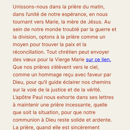
Unissons-nous dans la prière du matin,
dans l’unité de notre espérance, en nous
tournant vers Marie, la mère de Jésus. Au
sein de notre monde troublé par la guerre et
la division, optons à la prière comme un
moyen pour trouver la paix et la
réconciliation. Tout chrétien peut envoyer
des vœux pour la Vierge Marie
sur ce lien.
Que nos prières s’élèvent vers le ciel,
comme un hommage reçu avec faveur par
Dieu, pour qu’il guide éclairer nos chemins
sur la voie de la justice et de la vérité.
L’apôtre Paul nous exhorte dans ses lettres
à maintenir une prière incessante, quelle
que soit la situation, pour que notre
communion à Dieu reste solide et ardente.
La prière, quand elle est sincèrement