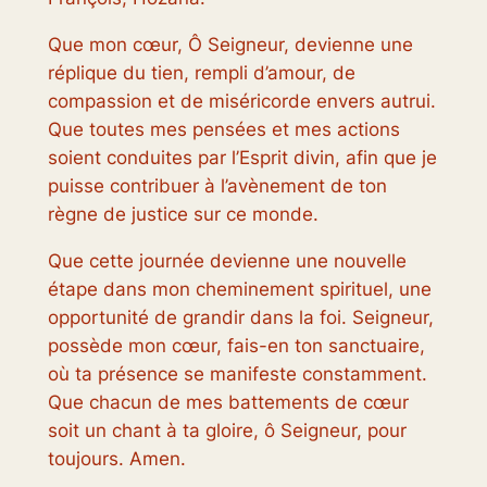
Que mon cœur, Ô Seigneur, devienne une
réplique du tien, rempli d’amour, de
compassion et de miséricorde envers autrui.
Que toutes mes pensées et mes actions
soient conduites par l’Esprit divin, afin que je
puisse contribuer à l’avènement de ton
règne de justice sur ce monde.
Que cette journée devienne une nouvelle
étape dans mon cheminement spirituel, une
opportunité de grandir dans la foi. Seigneur,
possède mon cœur, fais-en ton sanctuaire,
où ta présence se manifeste constamment.
Que chacun de mes battements de cœur
soit un chant à ta gloire, ô Seigneur, pour
toujours. Amen.