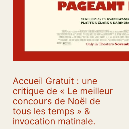
Accueil Gratuit : une
critique de « Le meilleur
concours de Noël de
tous les temps » &
invocation matinale.