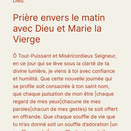
Dieu.
Prière envers le matin
avec Dieu et Marie la
Vierge
Ô Tout-Puissant et Miséricordieux Seigneur,
en ce jour qui se lève sous la clarté de ta
divine lumière, je viens à toi avec confiance
et humilité. Que cette nouvelle journée qui
se profile soit consacrée à ton saint nom,
que chaque pulsation de mon être |chaque
regard de mes yeux|chacune de mes
paroles|chacun de mes gestes} te soit offert
en offrande. Que chaque souffle de vie que
tu m’as donné soit un souffle d’adoration |un