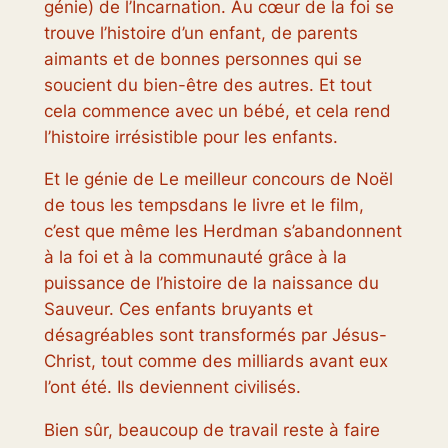
génie) de l’Incarnation. Au cœur de la foi se
trouve l’histoire d’un enfant, de parents
aimants et de bonnes personnes qui se
soucient du bien-être des autres. Et tout
cela commence avec un bébé, et cela rend
l’histoire irrésistible pour les enfants.
Et le génie de
Le meilleur concours de Noël
de tous les temps
dans le livre et le film,
c’est que même les Herdman s’abandonnent
à la foi et à la communauté grâce à la
puissance de l’histoire de la naissance du
Sauveur. Ces enfants bruyants et
désagréables sont transformés par Jésus-
Christ, tout comme des milliards avant eux
l’ont été. Ils deviennent civilisés.
Bien sûr, beaucoup de travail reste à faire