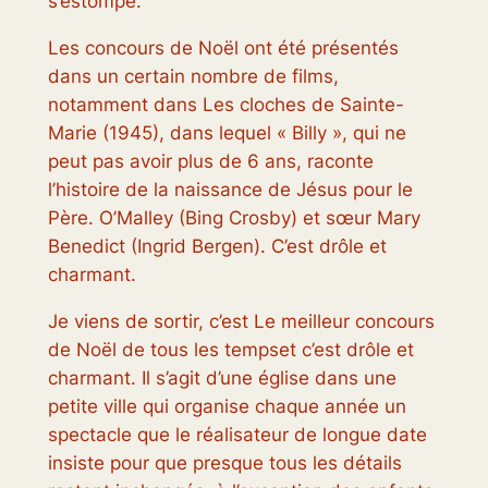
s’estompe.
Les concours de Noël ont été présentés
dans un certain nombre de films,
notamment dans
Les cloches de Sainte-
Marie
(1945), dans lequel « Billy », qui ne
peut pas avoir plus de 6 ans, raconte
l’histoire de la naissance de Jésus pour le
Père. O’Malley (Bing Crosby) et sœur Mary
Benedict (Ingrid Bergen). C’est drôle et
charmant.
Je viens de sortir, c’est
Le meilleur concours
de Noël de tous les temps
et c’est drôle et
charmant. Il s’agit d’une église dans une
petite ville qui organise chaque année un
spectacle que le réalisateur de longue date
insiste pour que presque tous les détails