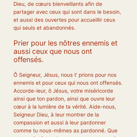
Dieu, de cœurs bienveillants afin de
partager avec ceux qui sont dans le besoin,
et aussi des ouvertes pour accueillir ceux
qui seuls et abandonnés.
Prier pour les nôtres ennemis et
aussi ceux que nous ont
offensés.
Ô Seigneur, Jésus, nous t’ prions pour nos
ennemis et pour ceux qui nous ont offensés.
Accorde-leur, ô Jésus, votre miséricorde
ainsi que ton pardon, ainsi que ouvre leur
cœur à la lumière de ta vérité. Aide-nous,
Seigneur Dieu, à leur montrer de la
compassion et aussi à leur pardonner
comme tu nous-mêmes as pardonné. Que