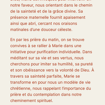
notre faveur, nous orientant dans le chemin
de la sainteté et de la grâce divine. Sa
présence maternelle fournit apaisement
ainsi que abri, cercant nos oraisons
matinales d’une douceur céleste.
En par les prière du matin, on se trouve
convives à se rallier à Marie dans une
initiative pour purification individuelle. Dans
méditant sur sa vie et ses vertus, nous
cherchons pour imiter sa humilité, sa pureté
et son obéissance vers la volonté de Dieu. À
travers sa sainteté parfaite, Marie se
transforme en pour nous un modèle de vie
chrétienne, nous rappelant l’importance du
prière et du contemplation dans notre
cheminement spirituel.