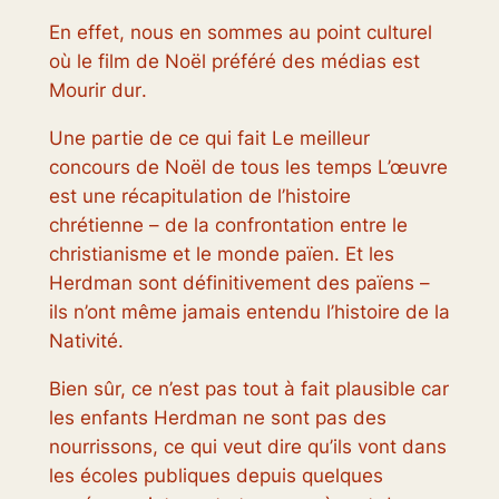
En effet, nous en sommes au point culturel
où le film de Noël préféré des médias est
Mourir dur
.
Une partie de ce qui fait
Le meilleur
concours de Noël de tous les temps
L’œuvre
est une récapitulation de l’histoire
chrétienne – de la confrontation entre le
christianisme et le monde païen. Et les
Herdman sont définitivement des païens –
ils n’ont même jamais entendu l’histoire de la
Nativité.
Bien sûr, ce n’est pas tout à fait plausible car
les enfants Herdman ne sont pas des
nourrissons, ce qui veut dire qu’ils vont dans
les écoles publiques depuis quelques