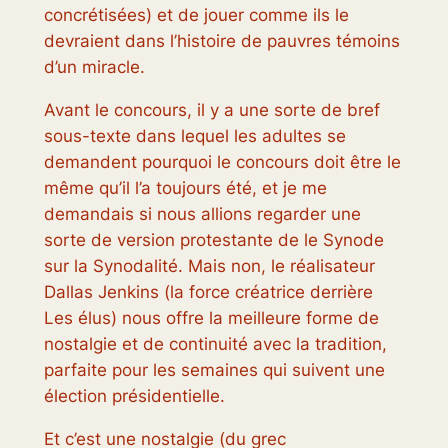
concrétisées) et de jouer comme ils le
devraient dans l’histoire de pauvres témoins
d’un miracle.
Avant le concours, il y a une sorte de bref
sous-texte dans lequel les adultes se
demandent pourquoi le concours doit être le
même qu’il l’a toujours été, et je me
demandais si nous allions regarder une
sorte de version protestante de le Synode
sur la Synodalité. Mais non, le réalisateur
Dallas Jenkins (la force créatrice derrière
Les élus
) nous offre la meilleure forme de
nostalgie et de continuité avec la tradition,
parfaite pour les semaines qui suivent une
élection présidentielle.
Et c’est une nostalgie (du grec