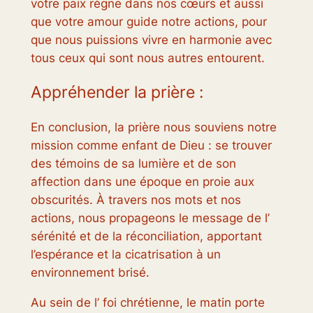
votre paix règne dans nos cœurs et aussi
que votre amour guide notre actions, pour
que nous puissions vivre en harmonie avec
tous ceux qui sont nous autres entourent.
Appréhender la prière :
En conclusion, la prière nous souviens notre
mission comme enfant de Dieu : se trouver
des témoins de sa lumière et de son
affection dans une époque en proie aux
obscurités. À travers nos mots et nos
actions, nous propageons le message de l’
sérénité et de la réconciliation, apportant
l’espérance et la cicatrisation à un
environnement brisé.
Au sein de l’ foi chrétienne, le matin porte