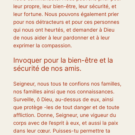
leur propre, leur bien-être, leur sécurité, et
leur fortune. Nous pouvons également prier
pour nos détracteurs et pour ces personnes
qui nous ont heurtés, et demander à Dieu
de nous aider à leur pardonner et à leur
exprimer la compassion.
Invoquer pour la bien-être et la
sécurité de nos amis.
Seigneur, nous tous te confions nos familles,
nos familles ainsi que nos connaissances.
Surveille, ô Dieu, au-dessus de eux, ainsi
que protège -les de tout danger et de toute
affliction. Donne, Seigneur, une vigueur du
corps avec de l’esprit à eux, et aussi la paix
dans leur cœur. Puisses-tu permettre ta