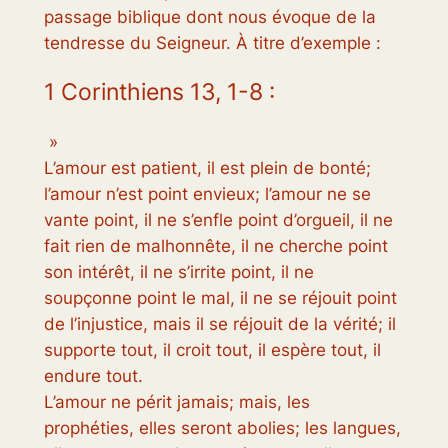
passage biblique dont nous évoque de la
tendresse du Seigneur. À titre d’exemple :
1 Corinthiens 13, 1-8 :
»
L’amour est patient, il est plein de bonté;
l’amour n’est point envieux; l’amour ne se
vante point, il ne s’enfle point d’orgueil, il ne
fait rien de malhonnête, il ne cherche point
son intérêt, il ne s’irrite point, il ne
soupçonne point le mal, il ne se réjouit point
de l’injustice, mais il se réjouit de la vérité; il
supporte tout, il croit tout, il espère tout, il
endure tout.
L’amour ne périt jamais; mais, les
prophéties, elles seront abolies; les langues,