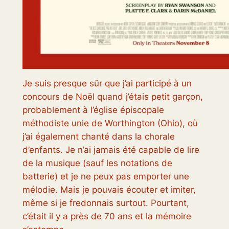
Je suis presque sûr que j’ai participé à un
concours de Noël quand j’étais petit garçon,
probablement à l’église épiscopale
méthodiste unie de Worthington (Ohio), où
j’ai également chanté dans la chorale
d’enfants. Je n’ai jamais été capable de lire
de la musique (sauf les notations de
batterie) et je ne peux pas emporter une
mélodie. Mais je pouvais écouter et imiter,
même si je fredonnais surtout. Pourtant,
c’était il y a près de 70 ans et la mémoire