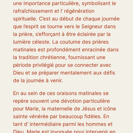
une importance particulière, symbolisant le
rafraîchissement et l’ régénération
spirituelle. C’est au début de chaque journée
que l’esprit se tourne vers le Seigneur dans
la prière, s’efforçant à être éclairée par la
lumière céleste. La coutume des prières
matinales est profondément enracinée dans
la tradition chrétienne, fournissant une
période privilégié pour se connecter avec
Dieu et se préparer mentalement aux défis
de la journée à venir.
En au sein de ces oraisons matinales se
repère souvent une dévotion particulière
pour Marie, la maternelle de Jésus et icône
sainte vénérée par beaucoup fidèles. En
tant d’ intermédiaire parmi les hommes et
Dieu, Marie est invoquée pour intervenir en