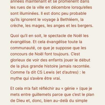
années maintenant et se promènent dans
les rues de la ville en décembre lorsqu’elles
sont illuminées. Il est donc peu probable
qu’ils ignorent le voyage à Bethléem, la
crèche, les mages, les anges et les bergers.
Quoi qu’il en soit, le spectacle de Noël les
évangélise. Et cela évangélise toute la
communauté, ce que je suppose que les
concours de Noël font toujours. C’est
glorieux de voir des enfants jouer le début
de la plus grande histoire jamais racontée.
Comme l’a dit CS Lewis (et d’autres) : le
mythe qui s’avère être vrai.
Et cela m’a fait réfléchir au « génie » (que je
mets entre guillemets parce que c’est le plan
de Dieu et, donc, bien au-delà du simple