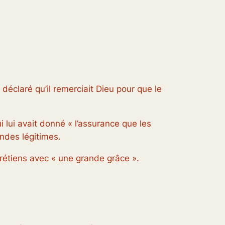
déclaré qu’il remerciait Dieu pour que le
i lui avait donné « l’assurance que les
ndes légitimes.
chrétiens avec « une grande grâce ».