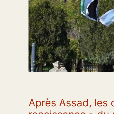
Après Assad, les 