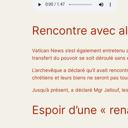
Rencontre avec al
Vatican News s’est également entretenu av
transfert du pouvoir se soit déroulé sans 
L’archevêque a déclaré qu’il avait rencontr
chrétiens et leurs biens ne seront pas to
Jusqu’à présent, a déclaré Mgr Jallouf, les
Espoir d’une « ren