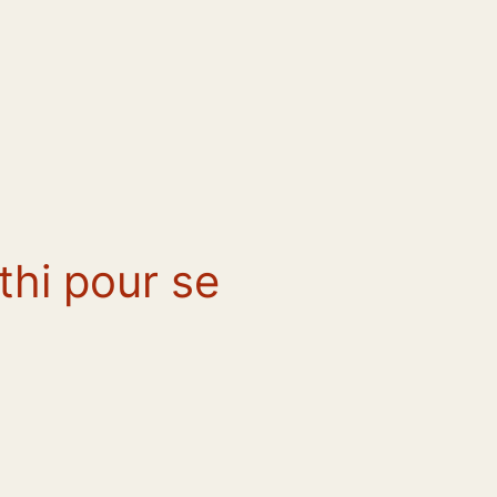
thi pour se