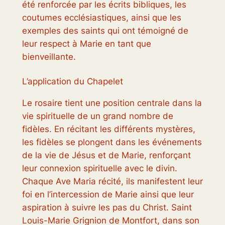
été renforcée par les écrits bibliques, les
coutumes ecclésiastiques, ainsi que les
exemples des saints qui ont témoigné de
leur respect à Marie en tant que
bienveillante.
L’application du Chapelet
Le rosaire tient une position centrale dans la
vie spirituelle de un grand nombre de
fidèles. En récitant les différents mystères,
les fidèles se plongent dans les événements
de la vie de Jésus et de Marie, renforçant
leur connexion spirituelle avec le divin.
Chaque Ave Maria récité, ils manifestent leur
foi en l’intercession de Marie ainsi que leur
aspiration à suivre les pas du Christ. Saint
Louis-Marie Grignion de Montfort, dans son