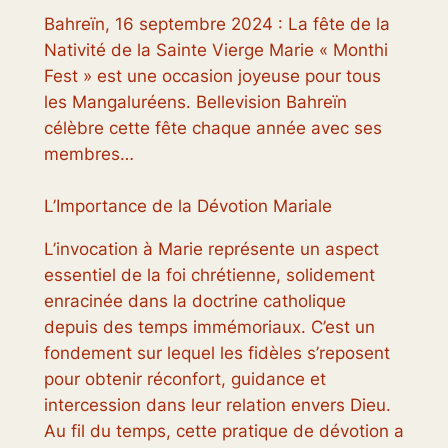
Bahreïn, 16 septembre 2024 : La fête de la
Nativité de la Sainte Vierge Marie « Monthi
Fest » est une occasion joyeuse pour tous
les Mangaluréens. Bellevision Bahreïn
célèbre cette fête chaque année avec ses
membres…
L’Importance de la Dévotion Mariale
L’invocation à Marie représente un aspect
essentiel de la foi chrétienne, solidement
enracinée dans la doctrine catholique
depuis des temps immémoriaux. C’est un
fondement sur lequel les fidèles s’reposent
pour obtenir réconfort, guidance et
intercession dans leur relation envers Dieu.
Au fil du temps, cette pratique de dévotion a