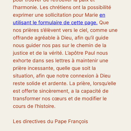
l’harmonie. Les chrétiens ont la possibilité
exprimer une sollicitation pour Marie
en
utilisant le formulaire de cette page.
Que
nos prières s’élèvent vers le ciel, comme une
offrande agréable à Dieu, afin qu’il guide
nous guider nos pas sur le chemin de la
justice et de la vérité. L’apôtre Paul nous
exhorte dans ses lettres à maintenir une
prière incessante, quelle que soit la
situation, afin que notre connexion à Dieu
reste solide et ardente. La prière, lorsqu’elle
est offerte sincèrement, a la capacité de
transformer nos cœurs et de modifier le
cours de l’histoire.
Les directives du Pape François