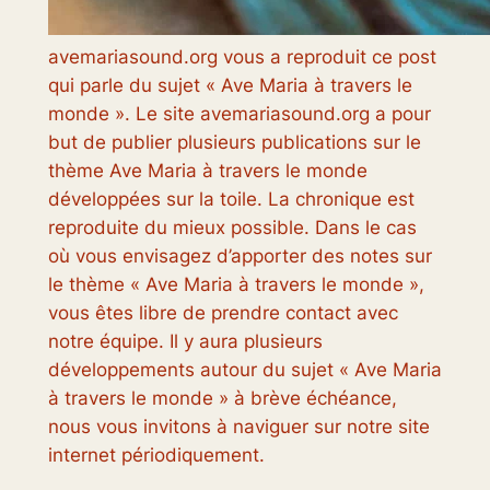
avemariasound.org vous a reproduit ce post
qui parle du sujet « Ave Maria à travers le
monde ». Le site avemariasound.org a pour
but de publier plusieurs publications sur le
thème Ave Maria à travers le monde
développées sur la toile. La chronique est
reproduite du mieux possible. Dans le cas
où vous envisagez d’apporter des notes sur
le thème « Ave Maria à travers le monde »,
vous êtes libre de prendre contact avec
notre équipe. Il y aura plusieurs
développements autour du sujet « Ave Maria
à travers le monde » à brève échéance,
nous vous invitons à naviguer sur notre site
internet périodiquement.