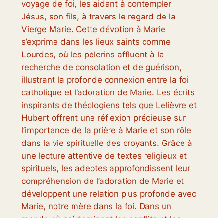
voyage de foi, les aidant à contempler
Jésus, son fils, à travers le regard de la
Vierge Marie. Cette dévotion à Marie
s’exprime dans les lieux saints comme
Lourdes, où les pèlerins affluent à la
recherche de consolation et de guérison,
illustrant la profonde connexion entre la foi
catholique et l’adoration de Marie. Les écrits
inspirants de théologiens tels que Lelièvre et
Hubert offrent une réflexion précieuse sur
l’importance de la prière à Marie et son rôle
dans la vie spirituelle des croyants. Grâce à
une lecture attentive de textes religieux et
spirituels, les adeptes approfondissent leur
compréhension de l’adoration de Marie et
développent une relation plus profonde avec
Marie, notre mère dans la foi. Dans un