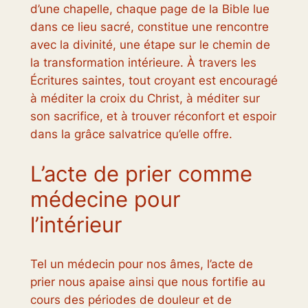
d’une chapelle, chaque page de la Bible lue
dans ce lieu sacré, constitue une rencontre
avec la divinité, une étape sur le chemin de
la transformation intérieure. À travers les
Écritures saintes, tout croyant est encouragé
à méditer la croix du Christ, à méditer sur
son sacrifice, et à trouver réconfort et espoir
dans la grâce salvatrice qu’elle offre.
L’acte de prier comme
médecine pour
l’intérieur
Tel un médecin pour nos âmes, l’acte de
prier nous apaise ainsi que nous fortifie au
cours des périodes de douleur et de