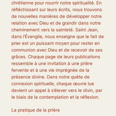
chrétienne pour nourrir notre spiritualité. En
réfléchissant sur leurs écrits, nous trouvons
de nouvelles manières de développer notre
relation avec Dieu et de grandir dans notre
cheminement vers la sainteté. Saint Jean,
dans l’Évangile, nous enseigne que le fait de
prier est un puissant moyen pour rester en
communion avec Dieu et de recevoir de ses
grâces. Chaque page de leurs publications
ressemble à une invitation à une prière
fervente et à une vie imprégnée de la
présence divine. Dans notre quête de
connexion spirituelle, chaque œuvre lue
devient un appel à s’élever vers le divin, par
le biais de la contemplation et la réflexion.
La pratique de la prière