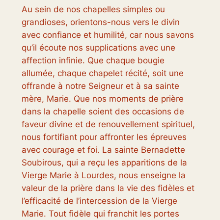
Au sein de nos chapelles simples ou
grandioses, orientons-nous vers le divin
avec confiance et humilité, car nous savons
qu’il écoute nos supplications avec une
affection infinie. Que chaque bougie
allumée, chaque chapelet récité, soit une
offrande à notre Seigneur et à sa sainte
mère, Marie. Que nos moments de prière
dans la chapelle soient des occasions de
faveur divine et de renouvellement spirituel,
nous fortifiant pour affronter les épreuves
avec courage et foi. La sainte Bernadette
Soubirous, qui a reçu les apparitions de la
Vierge Marie à Lourdes, nous enseigne la
valeur de la prière dans la vie des fidèles et
l’efficacité de l’intercession de la Vierge
Marie. Tout fidèle qui franchit les portes