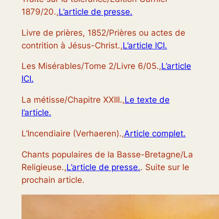
1879/20.,
L’article de presse.
Livre de prières, 1852/Prières ou actes de
contrition à Jésus-Christ.,
L’article ICI.
Les Misérables/Tome 2/Livre 6/05.,
L’article
ICI.
La métisse/Chapitre XXIII.,
Le texte de
l’article.
L’Incendiaire (Verhaeren).,
Article complet.
Chants populaires de la Basse-Bretagne/La
Religieuse.,
L’article de presse.
. Suite sur le
prochain article.