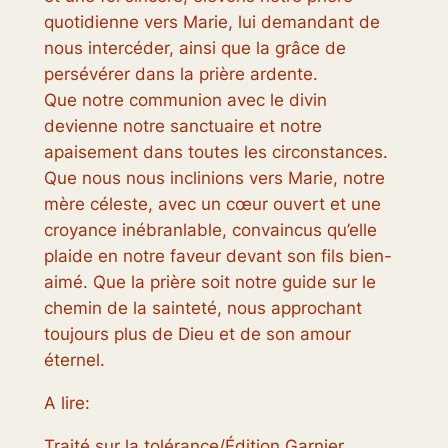
quotidienne vers Marie, lui demandant de
nous intercéder, ainsi que la grâce de
persévérer dans la prière ardente.
Que notre communion avec le divin
devienne notre sanctuaire et notre
apaisement dans toutes les circonstances.
Que nous nous inclinions vers Marie, notre
mère céleste, avec un cœur ouvert et une
croyance inébranlable, convaincus qu’elle
plaide en notre faveur devant son fils bien-
aimé. Que la prière soit notre guide sur le
chemin de la sainteté, nous approchant
toujours plus de Dieu et de son amour
éternel.
A lire:
Traité sur la tolérance/Édition Garnier