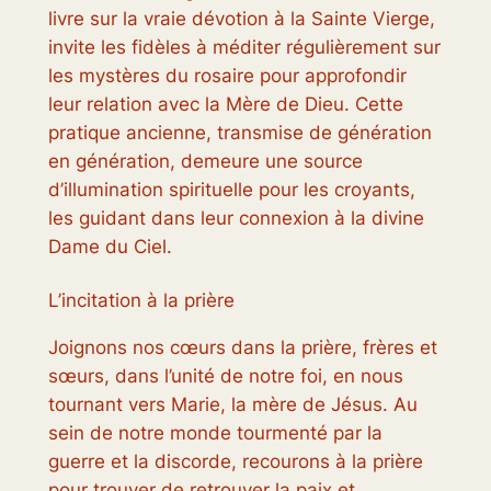
livre sur la vraie dévotion à la Sainte Vierge,
invite les fidèles à méditer régulièrement sur
les mystères du rosaire pour approfondir
leur relation avec la Mère de Dieu. Cette
pratique ancienne, transmise de génération
en génération, demeure une source
d’illumination spirituelle pour les croyants,
les guidant dans leur connexion à la divine
Dame du Ciel.
L’incitation à la prière
Joignons nos cœurs dans la prière, frères et
sœurs, dans l’unité de notre foi, en nous
tournant vers Marie, la mère de Jésus. Au
sein de notre monde tourmenté par la
guerre et la discorde, recourons à la prière
pour trouver de retrouver la paix et