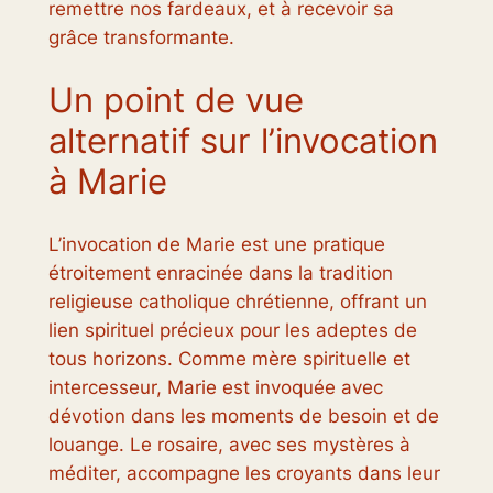
remettre nos fardeaux, et à recevoir sa
grâce transformante.
Un point de vue
alternatif sur l’invocation
à Marie
L’invocation de Marie est une pratique
étroitement enracinée dans la tradition
religieuse catholique chrétienne, offrant un
lien spirituel précieux pour les adeptes de
tous horizons. Comme mère spirituelle et
intercesseur, Marie est invoquée avec
dévotion dans les moments de besoin et de
louange. Le rosaire, avec ses mystères à
méditer, accompagne les croyants dans leur