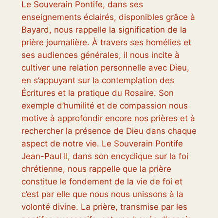
Le Souverain Pontife, dans ses
enseignements éclairés, disponibles grâce à
Bayard, nous rappelle la signification de la
prière journalière. À travers ses homélies et
ses audiences générales, il nous incite à
cultiver une relation personnelle avec Dieu,
en s’appuyant sur la contemplation des
Écritures et la pratique du Rosaire. Son
exemple d’humilité et de compassion nous
motive à approfondir encore nos prières et à
rechercher la présence de Dieu dans chaque
aspect de notre vie. Le Souverain Pontife
Jean-Paul II, dans son encyclique sur la foi
chrétienne, nous rappelle que la prière
constitue le fondement de la vie de foi et
c’est par elle que nous nous unissons à la
volonté divine. La prière, transmise par les