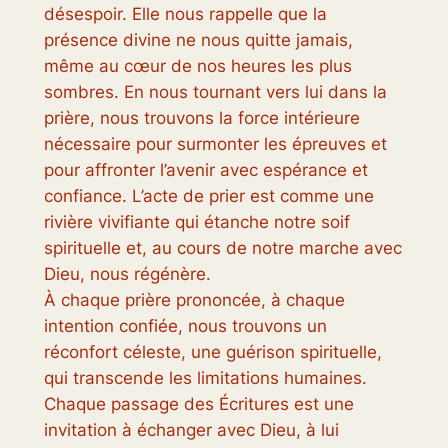
désespoir. Elle nous rappelle que la
présence divine ne nous quitte jamais,
même au cœur de nos heures les plus
sombres. En nous tournant vers lui dans la
prière, nous trouvons la force intérieure
nécessaire pour surmonter les épreuves et
pour affronter l’avenir avec espérance et
confiance. L’acte de prier est comme une
rivière vivifiante qui étanche notre soif
spirituelle et, au cours de notre marche avec
Dieu, nous régénère.
À chaque prière prononcée, à chaque
intention confiée, nous trouvons un
réconfort céleste, une guérison spirituelle,
qui transcende les limitations humaines.
Chaque passage des Écritures est une
invitation à échanger avec Dieu, à lui