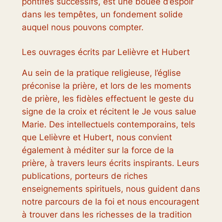
pontifes successifs, est une bouée d’espoir
dans les tempêtes, un fondement solide
auquel nous pouvons compter.
Les ouvrages écrits par Lelièvre et Hubert
Au sein de la pratique religieuse, l’église
préconise la prière, et lors de les moments
de prière, les fidèles effectuent le geste du
signe de la croix et récitent le Je vous salue
Marie. Des intellectuels contemporains, tels
que Lelièvre et Hubert, nous convient
également à méditer sur la force de la
prière, à travers leurs écrits inspirants. Leurs
publications, porteurs de riches
enseignements spirituels, nous guident dans
notre parcours de la foi et nous encouragent
à trouver dans les richesses de la tradition