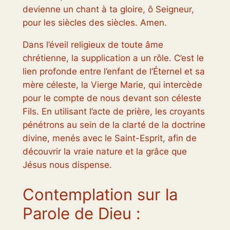
devienne un chant à ta gloire, ô Seigneur,
pour les siècles des siècles. Amen.
Dans l’éveil religieux de toute âme
chrétienne, la supplication a un rôle. C’est le
lien profonde entre l’enfant de l’Éternel et sa
mère céleste, la Vierge Marie, qui intercède
pour le compte de nous devant son céleste
Fils. En utilisant l’acte de prière, les croyants
pénétrons au sein de la clarté de la doctrine
divine, menés avec le Saint-Esprit, afin de
découvrir la vraie nature et la grâce que
Jésus nous dispense.
Contemplation sur la
Parole de Dieu :