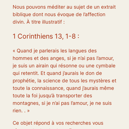
Nous pouvons méditer au sujet de un extrait
biblique dont nous évoque de l’affection
divin. À titre illustratif :
1 Corinthiens 13, 1-8 :
« Quand je parlerais les langues des
hommes et des anges, si je n’ai pas l’amour,
je suis un airain qui résonne ou une cymbale
qui retentit. Et quand j’aurais le don de
prophétie, la science de tous les mystères et
toute la connaissance, quand j’aurais même
toute la foi jusqu’à transporter des
montagnes, si je n’ai pas l’amour, je ne suis
rien. . »
Ce objet répond à vos recherches vous