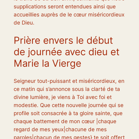
supplications seront entendues ainsi que
accueillies auprès de le cœur miséricordieux
de Dieu.
Prière envers le début
de journée avec dieu et
Marie la Vierge
Seigneur tout-puissant et miséricordieux, en
ce matin qui s’annonce sous la clarté de ta
divine lumière, je viens à Toi avec foi et
modestie. Que cette nouvelle journée qui se
profile soit consacrée à ta gloire sainte, que
chaque battement de mon cœur |chaque
regard de mes yeux|chacune de mes
paroles|chacun de mes gestes} te soit offert