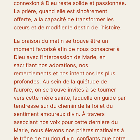
connexion à Dieu reste solide et passionnée.
La prière, quand elle est sincèrement
offerte, a la capacité de transformer les
cœurs et de modifier le destin de l’histoire.
La oraison du matin se trouve être un
moment favorisé afin de nous consacrer à
Dieu avec l’intercession de Marie, en
sacrifiant nos adorations, nos
remerciements et nos intentions les plus
profondes. Au sein de la quiétude de
l’aurore, on se trouve invités à se tourner
vers cette mère sainte, laquelle on guide par
tendresse sur du chemin de la foi et du
sentiment amoureux divin. À travers
associant nos voix pour cette dernière du
Marie, nous élevons nos prières matinales à
le trône de du don divin, confiants que notre