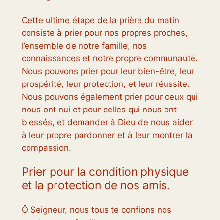
Cette ultime étape de la prière du matin
consiste à prier pour nos propres proches,
l’ensemble de notre famille, nos
connaissances et notre propre communauté.
Nous pouvons prier pour leur bien-être, leur
prospérité, leur protection, et leur réussite.
Nous pouvons également prier pour ceux qui
nous ont nui et pour celles qui nous ont
blessés, et demander à Dieu de nous aider
à leur propre pardonner et à leur montrer la
compassion.
Prier pour la condition physique
et la protection de nos amis.
Ô Seigneur, nous tous te confions nos