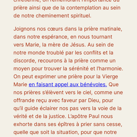
prière ainsi que de la contemplation au sein
de notre cheminement spirituel.
Joignons nos cœurs dans la prière matinale,
dans notre espérance, en nous tournant
vers Marie, la mère de Jésus. Au sein de
notre monde troublé par les conflits et la
discorde, recourons à la prière comme un
moyen pour trouver la sérénité et l’harmonie.
On peut exprimer une prière pour la Vierge
Marie
en faisant appel aux bénévoles.
Que
nos prières s’élèvent vers le ciel, comme une
offrande reçu avec faveur par Dieu, pour
qu’il guide éclairer nos pas vers la voie de la
vérité et de la justice. L’apôtre Paul nous
exhorte dans ses épîtres à prier sans cesse,
quelle que soit la situation, pour que notre