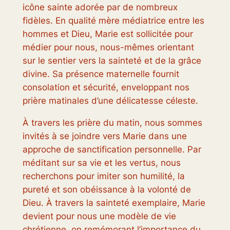
icône sainte adorée par de nombreux
fidèles. En qualité mère médiatrice entre les
hommes et Dieu, Marie est sollicitée pour
médier pour nous, nous-mêmes orientant
sur le sentier vers la sainteté et de la grâce
divine. Sa présence maternelle fournit
consolation et sécurité, enveloppant nos
prière matinales d’une délicatesse céleste.
À travers les prière du matin, nous sommes
invités à se joindre vers Marie dans une
approche de sanctification personnelle. Par
méditant sur sa vie et les vertus, nous
recherchons pour imiter son humilité, la
pureté et son obéissance à la volonté de
Dieu. À travers la sainteté exemplaire, Marie
devient pour nous une modèle de vie
chrétienne, on remémorant l’importance du