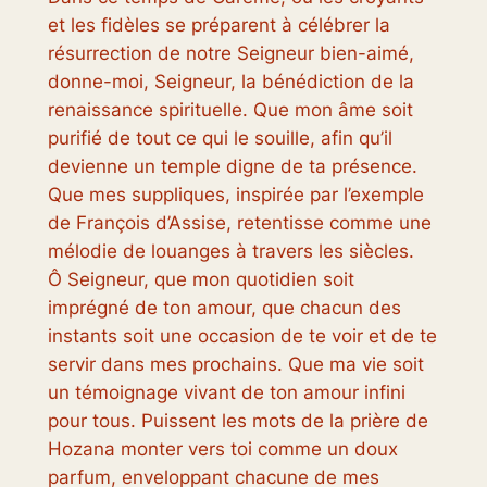
et les fidèles se préparent à célébrer la
résurrection de notre Seigneur bien-aimé,
donne-moi, Seigneur, la bénédiction de la
renaissance spirituelle. Que mon âme soit
purifié de tout ce qui le souille, afin qu’il
devienne un temple digne de ta présence.
Que mes suppliques, inspirée par l’exemple
de François d’Assise, retentisse comme une
mélodie de louanges à travers les siècles.
Ô Seigneur, que mon quotidien soit
imprégné de ton amour, que chacun des
instants soit une occasion de te voir et de te
servir dans mes prochains. Que ma vie soit
un témoignage vivant de ton amour infini
pour tous. Puissent les mots de la prière de
Hozana monter vers toi comme un doux
parfum, enveloppant chacune de mes