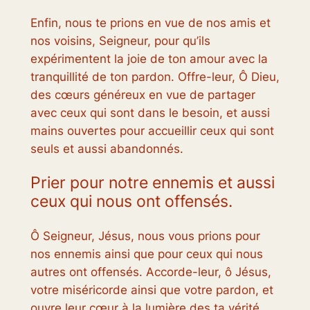
Enfin, nous te prions en vue de nos amis et
nos voisins, Seigneur, pour qu’ils
expérimentent la joie de ton amour avec la
tranquillité de ton pardon. Offre-leur, Ô Dieu,
des cœurs généreux en vue de partager
avec ceux qui sont dans le besoin, et aussi
mains ouvertes pour accueillir ceux qui sont
seuls et aussi abandonnés.
Prier pour notre ennemis et aussi
ceux qui nous ont offensés.
Ô Seigneur, Jésus, nous vous prions pour
nos ennemis ainsi que pour ceux qui nous
autres ont offensés. Accorde-leur, ô Jésus,
votre miséricorde ainsi que votre pardon, et
ouvre leur cœur à la lumière des ta vérité.