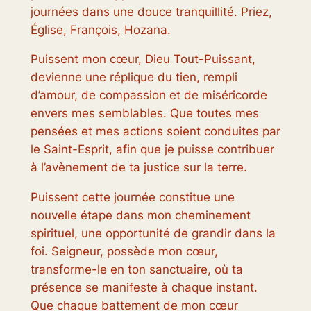
journées dans une douce tranquillité. Priez,
Église, François, Hozana.
Puissent mon cœur, Dieu Tout-Puissant,
devienne une réplique du tien, rempli
d’amour, de compassion et de miséricorde
envers mes semblables. Que toutes mes
pensées et mes actions soient conduites par
le Saint-Esprit, afin que je puisse contribuer
à l’avènement de ta justice sur la terre.
Puissent cette journée constitue une
nouvelle étape dans mon cheminement
spirituel, une opportunité de grandir dans la
foi. Seigneur, possède mon cœur,
transforme-le en ton sanctuaire, où ta
présence se manifeste à chaque instant.
Que chaque battement de mon cœur