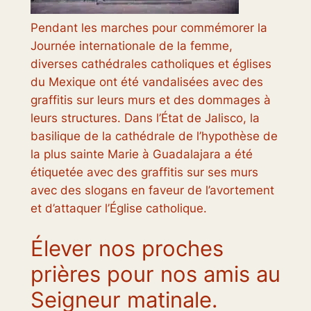
Pendant les marches pour commémorer la
Journée internationale de la femme,
diverses cathédrales catholiques et églises
du Mexique ont été vandalisées avec des
graffitis sur leurs murs et des dommages à
leurs structures. Dans l’État de Jalisco, la
basilique de la cathédrale de l’hypothèse de
la plus sainte Marie à Guadalajara a été
étiquetée avec des graffitis sur ses murs
avec des slogans en faveur de l’avortement
et d’attaquer l’Église catholique.
Élever nos proches
prières pour nos amis au
Seigneur matinale.