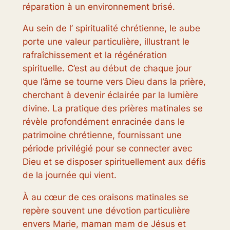
réparation à un environnement brisé.
Au sein de l’ spiritualité chrétienne, le aube
porte une valeur particulière, illustrant le
rafraîchissement et la régénération
spirituelle. C’est au début de chaque jour
que l’âme se tourne vers Dieu dans la prière,
cherchant à devenir éclairée par la lumière
divine. La pratique des prières matinales se
révèle profondément enracinée dans le
patrimoine chrétienne, fournissant une
période privilégié pour se connecter avec
Dieu et se disposer spirituellement aux défis
de la journée qui vient.
À au cœur de ces oraisons matinales se
repère souvent une dévotion particulière
envers Marie, maman mam de Jésus et