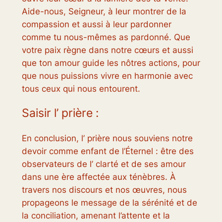
Aide-nous, Seigneur, à leur montrer de la
compassion et aussi à leur pardonner
comme tu nous-mêmes as pardonné. Que
votre paix règne dans notre cœurs et aussi
que ton amour guide les nôtres actions, pour
que nous puissions vivre en harmonie avec
tous ceux qui nous entourent.
Saisir l’ prière :
En conclusion, l’ prière nous souviens notre
devoir comme enfant de l’Éternel : être des
observateurs de l’ clarté et de ses amour
dans une ère affectée aux ténèbres. À
travers nos discours et nos œuvres, nous
propageons le message de la sérénité et de
la conciliation, amenant l’attente et la