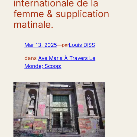
internationale de la
femme & supplication
matinale.
Mar 13, 2025
—
Louis DISS
par
dans
Ave Maria À Travers Le
Monde; Scoop: