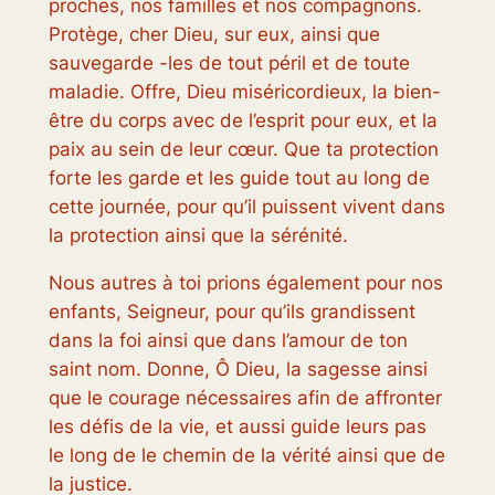
proches, nos familles et nos compagnons.
Protège, cher Dieu, sur eux, ainsi que
sauvegarde -les de tout péril et de toute
maladie. Offre, Dieu miséricordieux, la bien-
être du corps avec de l’esprit pour eux, et la
paix au sein de leur cœur. Que ta protection
forte les garde et les guide tout au long de
cette journée, pour qu’il puissent vivent dans
la protection ainsi que la sérénité.
Nous autres à toi prions également pour nos
enfants, Seigneur, pour qu’ils grandissent
dans la foi ainsi que dans l’amour de ton
saint nom. Donne, Ô Dieu, la sagesse ainsi
que le courage nécessaires afin de affronter
les défis de la vie, et aussi guide leurs pas
le long de le chemin de la vérité ainsi que de
la justice.