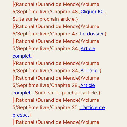
|{Rational (Durand de Mende)/Volume
5/Septième livre/Chapitre 48.,
Cliquer ICI.
.
Suite sur le prochain article.}
|{Rational (Durand de Mende)/Volume
5/Septième livre/Chapitre 47.,
Le dossier.
}
|{Rational (Durand de Mende)/Volume
5/Septième livre/Chapitre 34.,
Article
complet.
}
|{Rational (Durand de Mende)/Volume
5/Septième livre/Chapitre 34.,
A lire ici.
}
|{Rational (Durand de Mende)/Volume
5/Septième livre/Chapitre 28.,
Article
complet.
. Suite sur le prochain article.}
|{Rational (Durand de Mende)/Volume
5/Septième livre/Chapitre 25.,
L’article de
presse.
}
|{Rational (Durand de Mende)/Volume