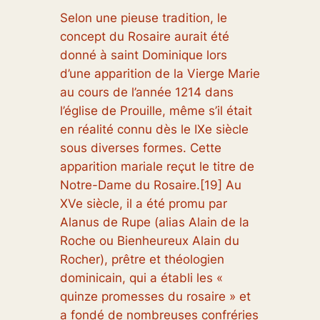
Selon une pieuse tradition, le
concept du Rosaire aurait été
donné à saint Dominique lors
d’une apparition de la Vierge Marie
au cours de l’année 1214 dans
l’église de Prouille, même s’il était
en réalité connu dès le IXe siècle
sous diverses formes. Cette
apparition mariale reçut le titre de
Notre-Dame du Rosaire.[19] Au
XVe siècle, il a été promu par
Alanus de Rupe (alias Alain de la
Roche ou Bienheureux Alain du
Rocher), prêtre et théologien
dominicain, qui a établi les «
quinze promesses du rosaire » et
a fondé de nombreuses confréries