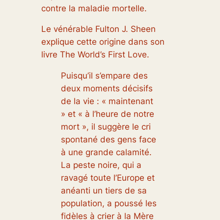
contre la maladie mortelle.
Le vénérable Fulton J. Sheen
explique cette origine dans son
livre The World’s First Love.
Puisqu’il s’empare des
deux moments décisifs
de la vie : « maintenant
» et « à l’heure de notre
mort », il suggère le cri
spontané des gens face
à une grande calamité.
La peste noire, qui a
ravagé toute l’Europe et
anéanti un tiers de sa
population, a poussé les
fidèles à crier à la Mère