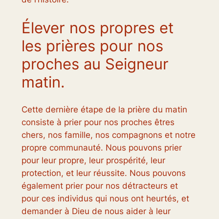
Élever nos propres et
les prières pour nos
proches au Seigneur
matin.
Cette dernière étape de la prière du matin
consiste à prier pour nos proches êtres
chers, nos famille, nos compagnons et notre
propre communauté. Nous pouvons prier
pour leur propre, leur prospérité, leur
protection, et leur réussite. Nous pouvons
également prier pour nos détracteurs et
pour ces individus qui nous ont heurtés, et
demander à Dieu de nous aider à leur