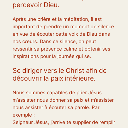
percevoir Dieu.
Après une prière et la méditation, il est
important de prendre un moment de silence
en vue de écouter cette voix de Dieu dans
nos cœurs. Dans ce silence, on peut
ressentir sa présence calme et obtenir ses
inspirations pour la journée qui se.
Se diriger vers le Christ afin de
découvrir la paix intérieure.
Nous sommes capables de prier Jésus
m’assister nous donner sa paix et m’assister
nous assister à écouter sa parole. Par
exemple :
Seigneur Jésus, j’arrive te supplier de remplir