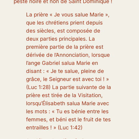
peste noire et non de Saint Dominique !
La prière « Je vous salue Marie »,
que les chrétiens prient depuis
des siècles, est composée de
deux parties principales. La
première partie de la prière est
dérivée de l’Annonciation, lorsque
l’ange Gabriel salua Marie en
disant : « Je te salue, pleine de
grâce, le Seigneur est avec toi ! »
(Luc 1:28) La partie suivante de la
prière est tirée de la Visitation,
lorsqu’Élisabeth salua Marie avec
les mots : « Tu es bénie entre les
femmes, et béni est le fruit de tes
entrailles ! » (Luc 1:42)