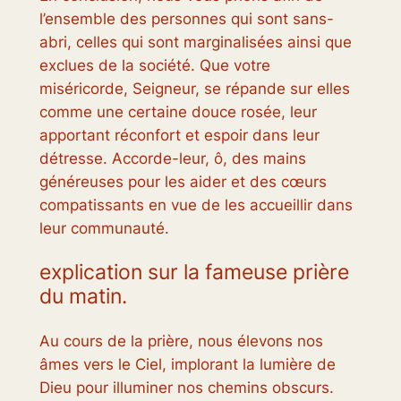
l’ensemble des personnes qui sont sans-
abri, celles qui sont marginalisées ainsi que
exclues de la société. Que votre
miséricorde, Seigneur, se répande sur elles
comme une certaine douce rosée, leur
apportant réconfort et espoir dans leur
détresse. Accorde-leur, ô, des mains
généreuses pour les aider et des cœurs
compatissants en vue de les accueillir dans
leur communauté.
explication sur la fameuse prière
du matin.
Au cours de la prière, nous élevons nos
âmes vers le Ciel, implorant la lumière de
Dieu pour illuminer nos chemins obscurs.