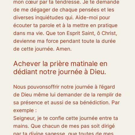
mon cœur par ta tendresse. Je te demande
de me dégager de chaque pensées et les
diverses inquiétudes qui. Aide-moi pour
écouter ta parole et à la mettre en pratique
dans ma vie. Que ton Esprit Saint, ô Christ,
devienne ma force pendant toute la durée
de cette journée. Amen.
Achever la prière matinale en
dédiant notre journée à Dieu.
Nous pouvonsoffrir notre journée à l’égard
de Dieu même lui demander de la remplir de
sa présence et aussi de sa bénédiction. Par
exemple :
Seigneur, je te confie cette journée entre ta
mains. Que chacun de mes pas soit dirigé
par ta divine sagesse, que toutes de mes