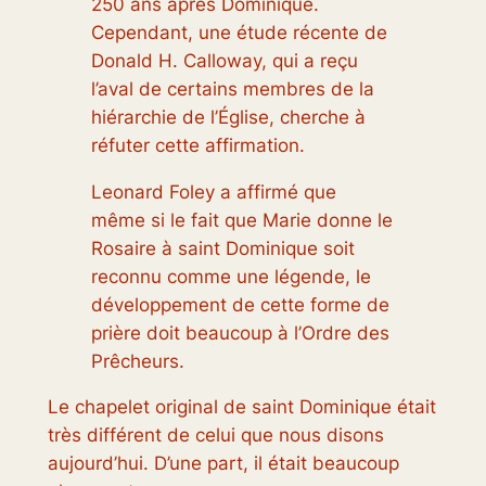
250 ans après Dominique.
Cependant, une étude récente de
Donald H. Calloway, qui a reçu
l’aval de certains membres de la
hiérarchie de l’Église, cherche à
réfuter cette affirmation.
Leonard Foley a affirmé que
même si le fait que Marie donne le
Rosaire à saint Dominique soit
reconnu comme une légende, le
développement de cette forme de
prière doit beaucoup à l’Ordre des
Prêcheurs.
Le chapelet original de saint Dominique était
très différent de celui que nous disons
aujourd’hui. D’une part, il était beaucoup