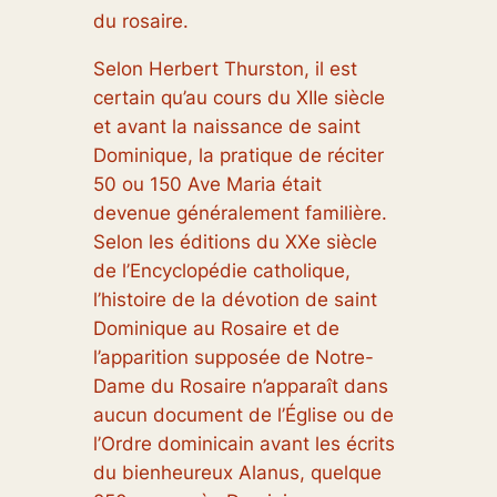
du rosaire.
Selon Herbert Thurston, il est
certain qu’au cours du XIIe siècle
et avant la naissance de saint
Dominique, la pratique de réciter
50 ou 150 Ave Maria était
devenue généralement familière.
Selon les éditions du XXe siècle
de l’Encyclopédie catholique,
l’histoire de la dévotion de saint
Dominique au Rosaire et de
l’apparition supposée de Notre-
Dame du Rosaire n’apparaît dans
aucun document de l’Église ou de
l’Ordre dominicain avant les écrits
du bienheureux Alanus, quelque