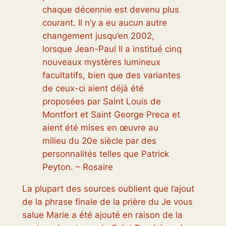
chaque décennie est devenu plus
courant. Il n’y a eu aucun autre
changement jusqu’en 2002,
lorsque Jean-Paul II a institué cinq
nouveaux mystères lumineux
facultatifs, bien que des variantes
de ceux-ci aient déjà été
proposées par Saint Louis de
Montfort et Saint George Preca et
aient été mises en œuvre au
milieu du 20e siècle par des
personnalités telles que Patrick
Peyton. – Rosaire
La plupart des sources oublient que l’ajout
de la phrase finale de la prière du Je vous
salue Marie a été ajouté en raison de la