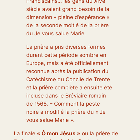
Franciscains… les gens du XIVe
siècle avaient grand besoin de la
dimension « pleine d’espérance »
de la seconde moitié de la prière
du Je vous salue Marie.
La prière a pris diverses formes
durant cette période sombre en
Europe, mais a été officiellement
reconnue après la publication du
Catéchisme du Concile de Trente
et la prière complète a ensuite été
incluse dans le Bréviaire romain
de 1568. – Comment la peste
noire a modifié la prière du « Je
vous salue Marie ».
La finale
« Ô mon Jésus »
ou la prière de