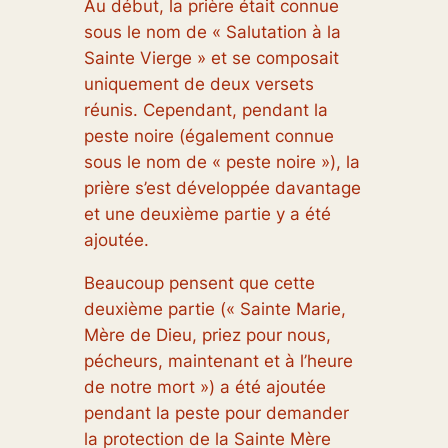
Au début, la prière était connue
sous le nom de « Salutation à la
Sainte Vierge » et se composait
uniquement de deux versets
réunis. Cependant, pendant la
peste noire (également connue
sous le nom de « peste noire »), la
prière s’est développée davantage
et une deuxième partie y a été
ajoutée.
Beaucoup pensent que cette
deuxième partie (« Sainte Marie,
Mère de Dieu, priez pour nous,
pécheurs, maintenant et à l’heure
de notre mort ») a été ajoutée
pendant la peste pour demander
la protection de la Sainte Mère