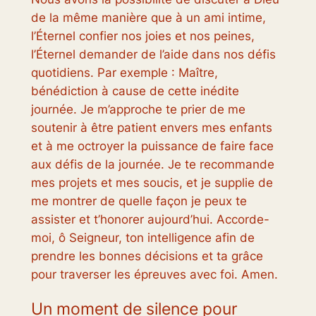
de la même manière que à un ami intime,
l’Éternel confier nos joies et nos peines,
l’Éternel demander de l’aide dans nos défis
quotidiens. Par exemple : Maître,
bénédiction à cause de cette inédite
journée. Je m’approche te prier de me
soutenir à être patient envers mes enfants
et à me octroyer la puissance de faire face
aux défis de la journée. Je te recommande
mes projets et mes soucis, et je supplie de
me montrer de quelle façon je peux te
assister et t’honorer aujourd’hui. Accorde-
moi, ô Seigneur, ton intelligence afin de
prendre les bonnes décisions et ta grâce
pour traverser les épreuves avec foi. Amen.
Un moment de silence pour