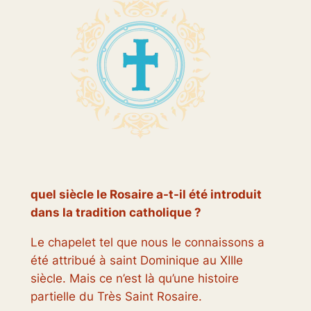
quel siècle le Rosaire a-t-il été introduit
dans la tradition catholique ?
Le chapelet tel que nous le connaissons a
été attribué à saint Dominique au XIIIe
siècle. Mais ce n’est là qu’une histoire
partielle du Très Saint Rosaire.