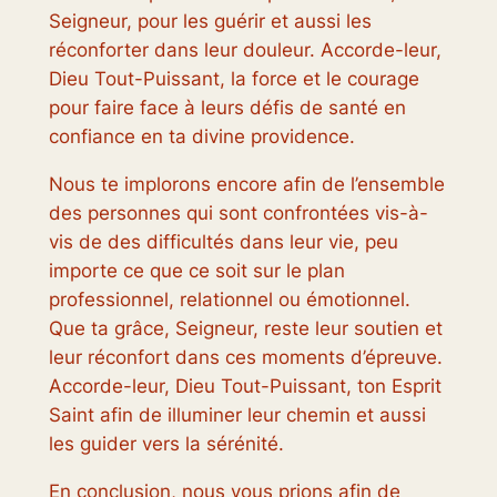
Seigneur, pour les guérir et aussi les
réconforter dans leur douleur. Accorde-leur,
Dieu Tout-Puissant, la force et le courage
pour faire face à leurs défis de santé en
confiance en ta divine providence.
Nous te implorons encore afin de l’ensemble
des personnes qui sont confrontées vis-à-
vis de des difficultés dans leur vie, peu
importe ce que ce soit sur le plan
professionnel, relationnel ou émotionnel.
Que ta grâce, Seigneur, reste leur soutien et
leur réconfort dans ces moments d’épreuve.
Accorde-leur, Dieu Tout-Puissant, ton Esprit
Saint afin de illuminer leur chemin et aussi
les guider vers la sérénité.
En conclusion, nous vous prions afin de