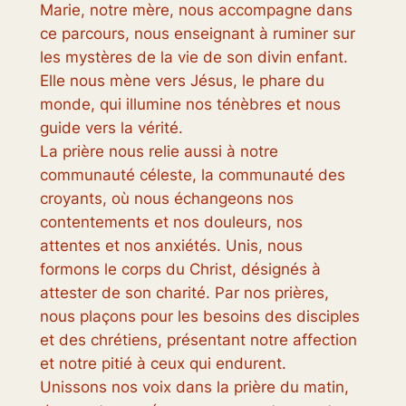
Marie, notre mère, nous accompagne dans
ce parcours, nous enseignant à ruminer sur
les mystères de la vie de son divin enfant.
Elle nous mène vers Jésus, le phare du
monde, qui illumine nos ténèbres et nous
guide vers la vérité.
La prière nous relie aussi à notre
communauté céleste, la communauté des
croyants, où nous échangeons nos
contentements et nos douleurs, nos
attentes et nos anxiétés. Unis, nous
formons le corps du Christ, désignés à
attester de son charité. Par nos prières,
nous plaçons pour les besoins des disciples
et des chrétiens, présentant notre affection
et notre pitié à ceux qui endurent.
Unissons nos voix dans la prière du matin,