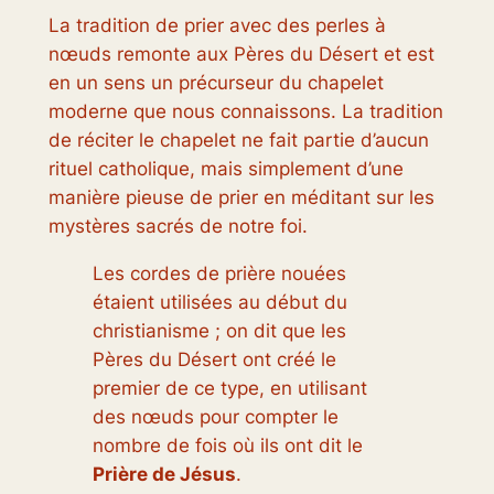
La tradition de prier avec des perles à
nœuds remonte aux Pères du Désert et est
en un sens un précurseur du chapelet
moderne que nous connaissons. La tradition
de réciter le chapelet ne fait partie d’aucun
rituel catholique, mais simplement d’une
manière pieuse de prier en méditant sur les
mystères sacrés de notre foi.
Les cordes de prière nouées
étaient utilisées au début du
christianisme ; on dit que les
Pères du Désert ont créé le
premier de ce type, en utilisant
des nœuds pour compter le
nombre de fois où ils ont dit le
Prière de Jésus
.