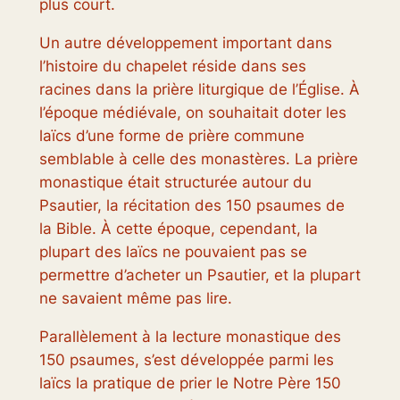
plus court.
Un autre développement important dans
l’histoire du chapelet réside dans ses
racines dans la prière liturgique de l’Église. À
l’époque médiévale, on souhaitait doter les
laïcs d’une forme de prière commune
semblable à celle des monastères. La prière
monastique était structurée autour du
Psautier, la récitation des 150 psaumes de
la Bible. À cette époque, cependant, la
plupart des laïcs ne pouvaient pas se
permettre d’acheter un Psautier, et la plupart
ne savaient même pas lire.
Parallèlement à la lecture monastique des
150 psaumes, s’est développée parmi les
laïcs la pratique de prier le Notre Père 150