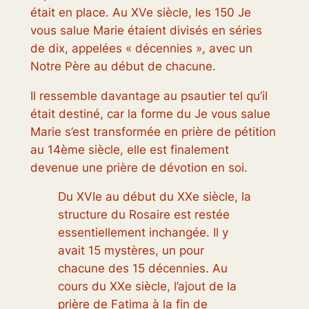
était en place. Au XVe siècle, les 150 Je
vous salue Marie étaient divisés en séries
de dix, appelées « décennies », avec un
Notre Père au début de chacune.
Il ressemble davantage au psautier tel qu’il
était destiné, car la forme du Je vous salue
Marie s’est transformée en prière de pétition
au 14ème siècle, elle est finalement
devenue une prière de dévotion en soi.
Du XVIe au début du XXe siècle, la
structure du Rosaire est restée
essentiellement inchangée. Il y
avait 15 mystères, un pour
chacune des 15 décennies. Au
cours du XXe siècle, l’ajout de la
prière de Fatima à la fin de