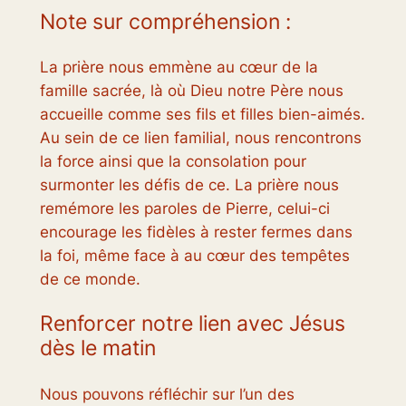
Note sur compréhension :
La prière nous emmène au cœur de la
famille sacrée, là où Dieu notre Père nous
accueille comme ses fils et filles bien-aimés.
Au sein de ce lien familial, nous rencontrons
la force ainsi que la consolation pour
surmonter les défis de ce. La prière nous
remémore les paroles de Pierre, celui-ci
encourage les fidèles à rester fermes dans
la foi, même face à au cœur des tempêtes
de ce monde.
Renforcer notre lien avec Jésus
dès le matin
Nous pouvons réfléchir sur l’un des