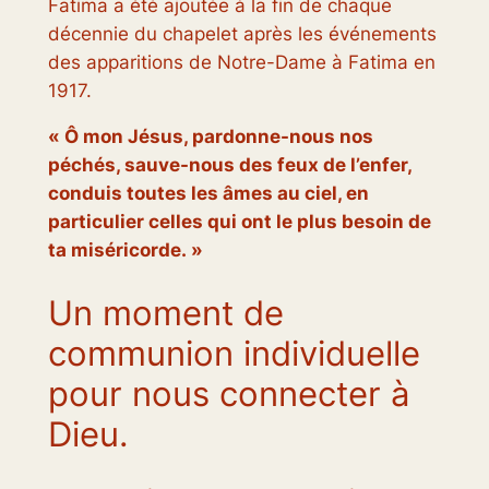
Fatima a été ajoutée à la fin de chaque
décennie du chapelet après les événements
des apparitions de Notre-Dame à Fatima en
1917.
« Ô mon Jésus, pardonne-nous nos
péchés, sauve-nous des feux de l’enfer,
conduis toutes les âmes au ciel, en
particulier celles qui ont le plus besoin de
ta miséricorde. »
Un moment de
communion individuelle
pour nous connecter à
Dieu.