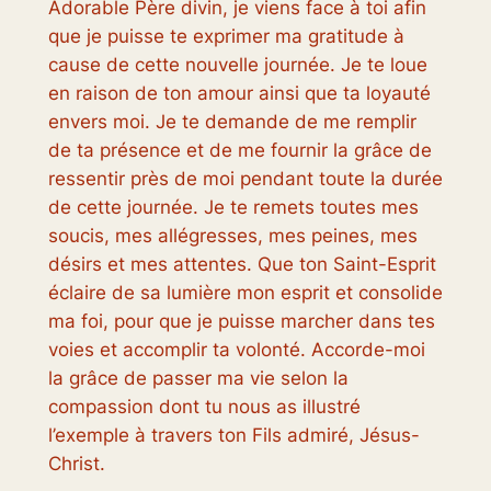
Adorable Père divin, je viens face à toi afin
que je puisse te exprimer ma gratitude à
cause de cette nouvelle journée. Je te loue
en raison de ton amour ainsi que ta loyauté
envers moi. Je te demande de me remplir
de ta présence et de me fournir la grâce de
ressentir près de moi pendant toute la durée
de cette journée. Je te remets toutes mes
soucis, mes allégresses, mes peines, mes
désirs et mes attentes. Que ton Saint-Esprit
éclaire de sa lumière mon esprit et consolide
ma foi, pour que je puisse marcher dans tes
voies et accomplir ta volonté. Accorde-moi
la grâce de passer ma vie selon la
compassion dont tu nous as illustré
l’exemple à travers ton Fils admiré, Jésus-
Christ.