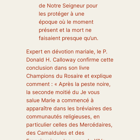
de Notre Seigneur pour
les protéger à une
époque où le moment
présent et la mort ne
faisaient presque qu’un.
Expert en dévotion mariale, le P.
Donald H. Calloway confirme cette
conclusion dans son livre
Champions du Rosaire et explique
comment : « Après la peste noire,
la seconde moitié du Je vous
salue Marie a commencé à
apparaître dans les bréviaires des
communautés religieuses, en
particulier celles des Mercédaires,
des Camaldules et des