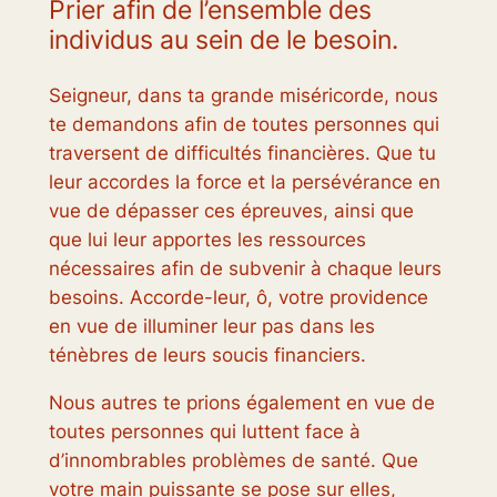
Prier afin de l’ensemble des
individus au sein de le besoin.
Seigneur, dans ta grande miséricorde, nous
te demandons afin de toutes personnes qui
traversent de difficultés financières. Que tu
leur accordes la force et la persévérance en
vue de dépasser ces épreuves, ainsi que
que lui leur apportes les ressources
nécessaires afin de subvenir à chaque leurs
besoins. Accorde-leur, ô, votre providence
en vue de illuminer leur pas dans les
ténèbres de leurs soucis financiers.
Nous autres te prions également en vue de
toutes personnes qui luttent face à
d’innombrables problèmes de santé. Que
votre main puissante se pose sur elles,