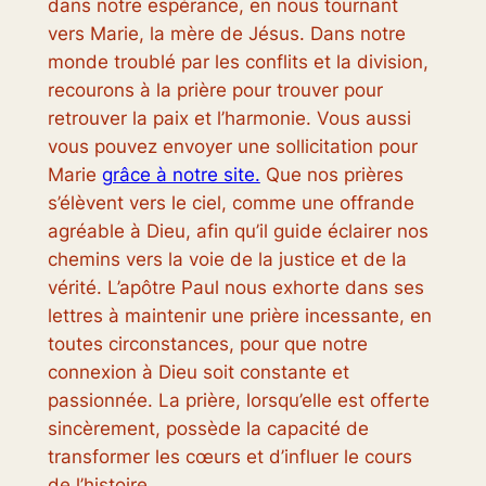
dans notre espérance, en nous tournant
vers Marie, la mère de Jésus. Dans notre
monde troublé par les conflits et la division,
recourons à la prière pour trouver pour
retrouver la paix et l’harmonie. Vous aussi
vous pouvez envoyer une sollicitation pour
Marie
grâce à notre site.
Que nos prières
s’élèvent vers le ciel, comme une offrande
agréable à Dieu, afin qu’il guide éclairer nos
chemins vers la voie de la justice et de la
vérité. L’apôtre Paul nous exhorte dans ses
lettres à maintenir une prière incessante, en
toutes circonstances, pour que notre
connexion à Dieu soit constante et
passionnée. La prière, lorsqu’elle est offerte
sincèrement, possède la capacité de
transformer les cœurs et d’influer le cours
de l’histoire.