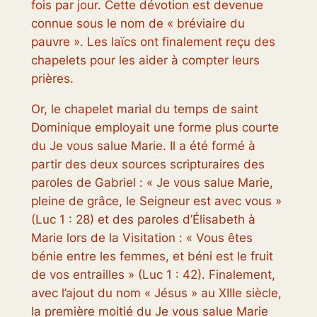
fois par jour. Cette dévotion est devenue
connue sous le nom de « bréviaire du
pauvre ». Les laïcs ont finalement reçu des
chapelets pour les aider à compter leurs
prières.
Or, le chapelet marial du temps de saint
Dominique employait une forme plus courte
du Je vous salue Marie. Il a été formé à
partir des deux sources scripturaires des
paroles de Gabriel : « Je vous salue Marie,
pleine de grâce, le Seigneur est avec vous »
(Luc 1 : 28) et des paroles d’Élisabeth à
Marie lors de la Visitation : « Vous êtes
bénie entre les femmes, et béni est le fruit
de vos entrailles » (Luc 1 : 42). Finalement,
avec l’ajout du nom « Jésus » au XIIIe siècle,
la première moitié du Je vous salue Marie