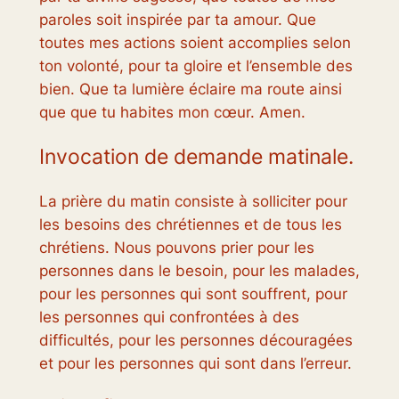
paroles soit inspirée par ta amour. Que
toutes mes actions soient accomplies selon
ton volonté, pour ta gloire et l’ensemble des
bien. Que ta lumière éclaire ma route ainsi
que que tu habites mon cœur. Amen.
Invocation de demande matinale.
La prière du matin consiste à solliciter pour
les besoins des chrétiennes et de tous les
chrétiens. Nous pouvons prier pour les
personnes dans le besoin, pour les malades,
pour les personnes qui sont souffrent, pour
les personnes qui confrontées à des
difficultés, pour les personnes découragées
et pour les personnes qui sont dans l’erreur.