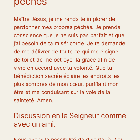
péchés
Maître Jésus, je me rends te implorer de
pardonner mes propres péchés. Je prends
conscience que je ne suis pas parfait et que
j’ai besoin de ta miséricorde. Je te demande
de me délivrer de toute ce qui me éloigne
de toi et de me octroyer la grâce afin de
vivre en accord avec ta volonté. Que ta
bénédiction sacrée éclaire les endroits les
plus sombres de mon cœur, purifiant mon
être et me conduisant sur la voie de la
sainteté. Amen.
Discussion en le Seigneur comme
avec un ami.
Nous avons la possibilité de discuter à Dieu