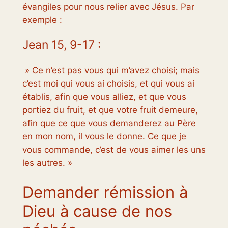
évangiles pour nous relier avec Jésus. Par
exemple :
Jean 15, 9-17 :
» Ce n’est pas vous qui m’avez choisi; mais
c’est moi qui vous ai choisis, et qui vous ai
établis, afin que vous alliez, et que vous
portiez du fruit, et que votre fruit demeure,
afin que ce que vous demanderez au Père
en mon nom, il vous le donne. Ce que je
vous commande, c’est de vous aimer les uns
les autres. »
Demander rémission à
Dieu à cause de nos