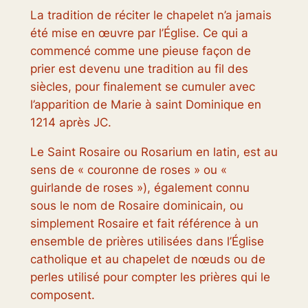
La tradition de réciter le chapelet n’a jamais
été mise en œuvre par l’Église. Ce qui a
commencé comme une pieuse façon de
prier est devenu une tradition au fil des
siècles, pour finalement se cumuler avec
l’apparition de Marie à saint Dominique en
1214 après JC.
Le Saint Rosaire ou Rosarium en latin, est au
sens de « couronne de roses » ou «
guirlande de roses »), également connu
sous le nom de Rosaire dominicain, ou
simplement Rosaire et fait référence à un
ensemble de prières utilisées dans l’Église
catholique et au chapelet de nœuds ou de
perles utilisé pour compter les prières qui le
composent.