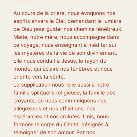
Au cours de la prière, nous évoquons nos
esprits envers le Ciel, demandant la lumière
de Dieu pour guider nos chemins ténébreux.
Marie, notre mère, nous accompagne dans
ce voyage, nous enseignant à méditer sur
les mystères de la vie de son divin enfant.
Elle nous conduit à Jésus, le rayon du
monde, qui éclaire nos ténèbres et nous
oriente vers la vérité.
La supplication nous relie aussi à notre
famille spirituelle religieuse, la famille des
croyants, où nous communiquons nos
allégresses et nos afflictions, nos
espérances et nos craintes. Unis, nous
formons le corps du Christ, désignés à
témoigner de son amour. Par nos