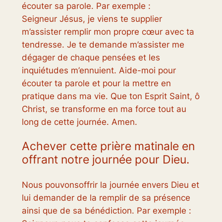
écouter sa parole. Par exemple :
Seigneur Jésus, je viens te supplier
m’assister remplir mon propre cœur avec ta
tendresse. Je te demande m’assister me
dégager de chaque pensées et les
inquiétudes m’ennuient. Aide-moi pour
écouter ta parole et pour la mettre en
pratique dans ma vie. Que ton Esprit Saint, ô
Christ, se transforme en ma force tout au
long de cette journée. Amen.
Achever cette prière matinale en
offrant notre journée pour Dieu.
Nous pouvonsoffrir la journée envers Dieu et
lui demander de la remplir de sa présence
ainsi que de sa bénédiction. Par exemple :