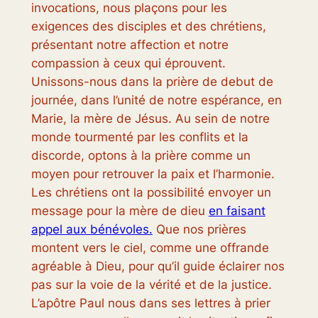
invocations, nous plaçons pour les
exigences des disciples et des chrétiens,
présentant notre affection et notre
compassion à ceux qui éprouvent.
Unissons-nous dans la prière de debut de
journée, dans l’unité de notre espérance, en
Marie, la mère de Jésus. Au sein de notre
monde tourmenté par les conflits et la
discorde, optons à la prière comme un
moyen pour retrouver la paix et l’harmonie.
Les chrétiens ont la possibilité envoyer un
message pour la mère de dieu
en faisant
appel aux bénévoles.
Que nos prières
montent vers le ciel, comme une offrande
agréable à Dieu, pour qu’il guide éclairer nos
pas sur la voie de la vérité et de la justice.
L’apôtre Paul nous dans ses lettres à prier