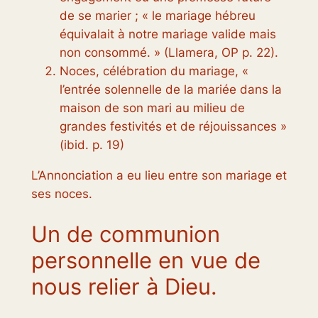
de se marier ; « le mariage hébreu
équivalait à notre mariage valide mais
non consommé. » (Llamera, OP p. 22).
Noces, célébration du mariage, «
l’entrée solennelle de la mariée dans la
maison de son mari au milieu de
grandes festivités et de réjouissances »
(
ibid.
p. 19)
L’Annonciation a eu lieu entre son mariage et
ses noces.
Un de communion
personnelle en vue de
nous relier à Dieu.