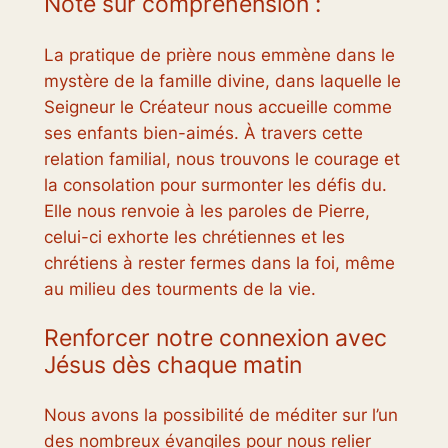
Note sur compréhension :
La pratique de prière nous emmène dans le
mystère de la famille divine, dans laquelle le
Seigneur le Créateur nous accueille comme
ses enfants bien-aimés. À travers cette
relation familial, nous trouvons le courage et
la consolation pour surmonter les défis du.
Elle nous renvoie à les paroles de Pierre,
celui-ci exhorte les chrétiennes et les
chrétiens à rester fermes dans la foi, même
au milieu des tourments de la vie.
Renforcer notre connexion avec
Jésus dès chaque matin
Nous avons la possibilité de méditer sur l’un
des nombreux évangiles pour nous relier