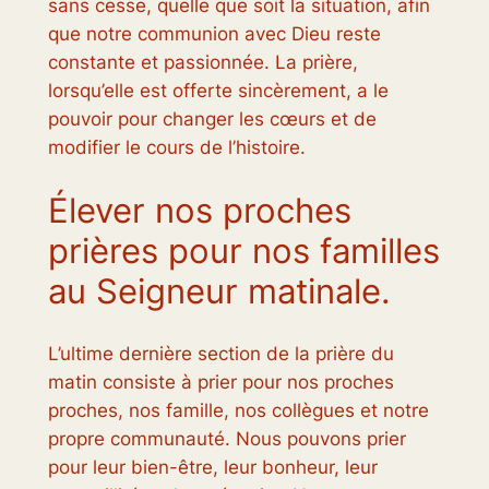
sans cesse, quelle que soit la situation, afin
que notre communion avec Dieu reste
constante et passionnée. La prière,
lorsqu’elle est offerte sincèrement, a le
pouvoir pour changer les cœurs et de
modifier le cours de l’histoire.
Élever nos proches
prières pour nos familles
au Seigneur matinale.
L’ultime dernière section de la prière du
matin consiste à prier pour nos proches
proches, nos famille, nos collègues et notre
propre communauté. Nous pouvons prier
pour leur bien-être, leur bonheur, leur