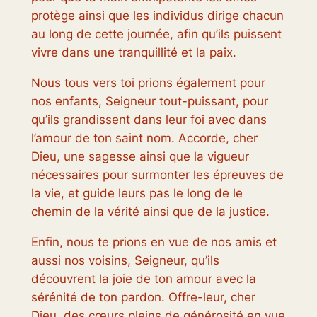
protège ainsi que les individus dirige chacun
au long de cette journée, afin qu’ils puissent
vivre dans une tranquillité et la paix.
Nous tous vers toi prions également pour
nos enfants, Seigneur tout-puissant, pour
qu’ils grandissent dans leur foi avec dans
l’amour de ton saint nom. Accorde, cher
Dieu, une sagesse ainsi que la vigueur
nécessaires pour surmonter les épreuves de
la vie, et guide leurs pas le long de le
chemin de la vérité ainsi que de la justice.
Enfin, nous te prions en vue de nos amis et
aussi nos voisins, Seigneur, qu’ils
découvrent la joie de ton amour avec la
sérénité de ton pardon. Offre-leur, cher
Dieu, des cœurs pleins de générosité en vue