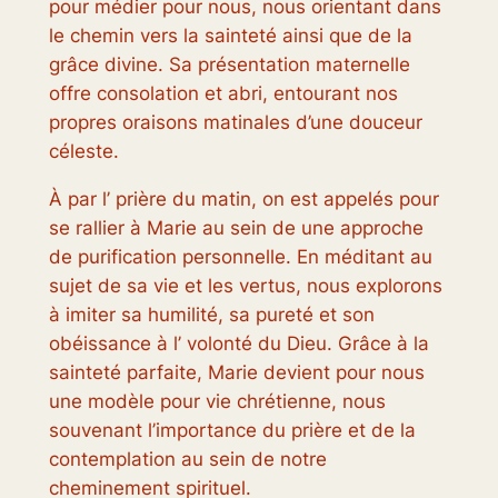
pour médier pour nous, nous orientant dans
le chemin vers la sainteté ainsi que de la
grâce divine. Sa présentation maternelle
offre consolation et abri, entourant nos
propres oraisons matinales d’une douceur
céleste.
À par l’ prière du matin, on est appelés pour
se rallier à Marie au sein de une approche
de purification personnelle. En méditant au
sujet de sa vie et les vertus, nous explorons
à imiter sa humilité, sa pureté et son
obéissance à l’ volonté du Dieu. Grâce à la
sainteté parfaite, Marie devient pour nous
une modèle pour vie chrétienne, nous
souvenant l’importance du prière et de la
contemplation au sein de notre
cheminement spirituel.