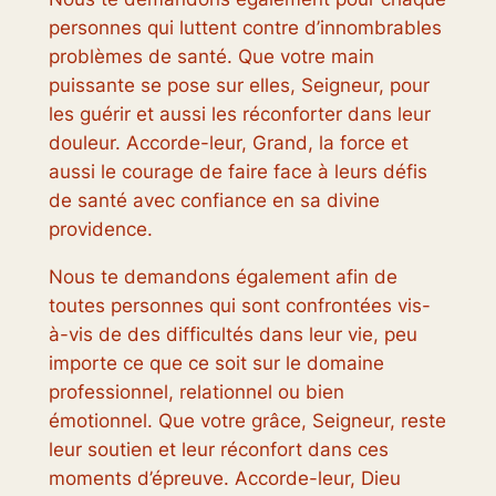
personnes qui luttent contre d’innombrables
problèmes de santé. Que votre main
puissante se pose sur elles, Seigneur, pour
les guérir et aussi les réconforter dans leur
douleur. Accorde-leur, Grand, la force et
aussi le courage de faire face à leurs défis
de santé avec confiance en sa divine
providence.
Nous te demandons également afin de
toutes personnes qui sont confrontées vis-
à-vis de des difficultés dans leur vie, peu
importe ce que ce soit sur le domaine
professionnel, relationnel ou bien
émotionnel. Que votre grâce, Seigneur, reste
leur soutien et leur réconfort dans ces
moments d’épreuve. Accorde-leur, Dieu