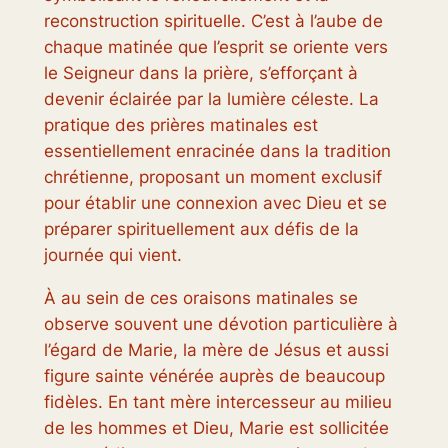
reconstruction spirituelle. C’est à l’aube de
chaque matinée que l’esprit se oriente vers
le Seigneur dans la prière, s’efforçant à
devenir éclairée par la lumière céleste. La
pratique des prières matinales est
essentiellement enracinée dans la tradition
chrétienne, proposant un moment exclusif
pour établir une connexion avec Dieu et se
préparer spirituellement aux défis de la
journée qui vient.
À au sein de ces oraisons matinales se
observe souvent une dévotion particulière à
l’égard de Marie, la mère de Jésus et aussi
figure sainte vénérée auprès de beaucoup
fidèles. En tant mère intercesseur au milieu
de les hommes et Dieu, Marie est sollicitée