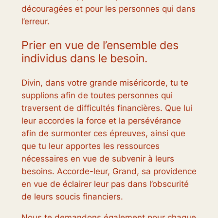
découragées et pour les personnes qui dans
l’erreur.
Prier en vue de l’ensemble des
individus dans le besoin.
Divin, dans votre grande miséricorde, tu te
supplions afin de toutes personnes qui
traversent de difficultés financières. Que lui
leur accordes la force et la persévérance
afin de surmonter ces épreuves, ainsi que
que tu leur apportes les ressources
nécessaires en vue de subvenir à leurs
besoins. Accorde-leur, Grand, sa providence
en vue de éclairer leur pas dans l’obscurité
de leurs soucis financiers.
Nous te demandons également pour chaque