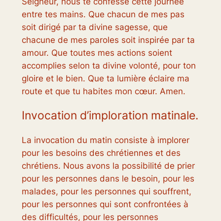
Seigneur, nous te confesse cette journée
entre tes mains. Que chacun de mes pas
soit dirigé par ta divine sagesse, que
chacune de mes paroles soit inspirée par ta
amour. Que toutes mes actions soient
accomplies selon ta divine volonté, pour ton
gloire et le bien. Que ta lumière éclaire ma
route et que tu habites mon cœur. Amen.
Invocation d’imploration matinale.
La invocation du matin consiste à implorer
pour les besoins des chrétiennes et des
chrétiens. Nous avons la possibilité de prier
pour les personnes dans le besoin, pour les
malades, pour les personnes qui souffrent,
pour les personnes qui sont confrontées à
des difficultés, pour les personnes