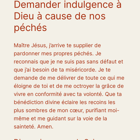
Demander indulgence à
Dieu à cause de nos
péchés
Maître Jésus, j’arrive te supplier de
pardonner mes propres péchés. Je
reconnais que je ne suis pas sans défaut et
que j’ai besoin de ta miséricorde. Je te
demande de me délivrer de toute ce qui me
éloigne de toi et de me octroyer la grâce de
vivre en conformité avec ta volonté. Que ta
bénédiction divine éclaire les recoins les
plus sombres de mon cœur, purifiant moi-
même et me guidant sur la voie de la
sainteté. Amen.