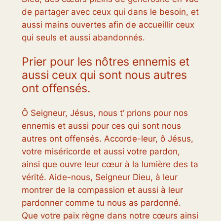
de partager avec ceux qui dans le besoin, et
aussi mains ouvertes afin de accueillir ceux
qui seuls et aussi abandonnés.
Prier pour les nôtres ennemis et
aussi ceux qui sont nous autres
ont offensés.
Ô Seigneur, Jésus, nous t’ prions pour nos
ennemis et aussi pour ces qui sont nous
autres ont offensés. Accorde-leur, ô Jésus,
votre miséricorde et aussi votre pardon,
ainsi que ouvre leur cœur à la lumière des ta
vérité. Aide-nous, Seigneur Dieu, à leur
montrer de la compassion et aussi à leur
pardonner comme tu nous as pardonné.
Que votre paix règne dans notre cœurs ainsi