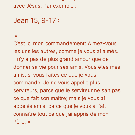
avec Jésus. Par exemple :
Jean 15, 9-17 :
»
C’est ici mon commandement: Aimez-vous
les uns les autres, comme je vous ai aimés.
Il n’y a pas de plus grand amour que de
donner sa vie pour ses amis. Vous êtes mes
amis, si vous faites ce que je vous
commande. Je ne vous appelle plus
serviteurs, parce que le serviteur ne sait pas
ce que fait son maître; mais je vous ai
appelés amis, parce que je vous ai fait
connaître tout ce que j’ai appris de mon
Père. »