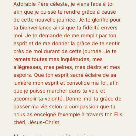
Adorable Père céleste, je viens face à toi
afin que je puisse te rendre grâce à cause
de cette nouvelle journée. Je te glorifie pour
ta bienveillance ainsi que ta fidélité envers
moi. Je te demande de me remplir par ton
esprit et de me donner la grâce de te sentir
près de moi durant de cette journée. Je te
remets toutes mes inquiétudes, mes
allégresses, mes peines, mes désirs et mes
espoirs. Que ton esprit sacré éclaire de sa
lumière mon esprit et consolide ma foi, afin
que je puisse marcher dans ta voie et
accomplir ta volonté. Donne-moi la grâce de
passer ma vie selon la compassion que tu
nous as enseigné l’exemple à travers ton Fils
chéri, Jésus-Christ.