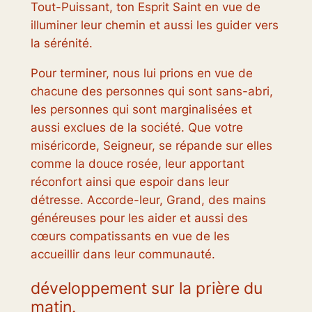
Tout-Puissant, ton Esprit Saint en vue de
illuminer leur chemin et aussi les guider vers
la sérénité.
Pour terminer, nous lui prions en vue de
chacune des personnes qui sont sans-abri,
les personnes qui sont marginalisées et
aussi exclues de la société. Que votre
miséricorde, Seigneur, se répande sur elles
comme la douce rosée, leur apportant
réconfort ainsi que espoir dans leur
détresse. Accorde-leur, Grand, des mains
généreuses pour les aider et aussi des
cœurs compatissants en vue de les
accueillir dans leur communauté.
développement sur la prière du
matin.