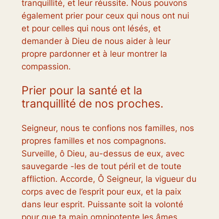
tranquillité, et leur réussite. Nous pouvons
également prier pour ceux qui nous ont nui
et pour celles qui nous ont lésés, et
demander à Dieu de nous aider à leur
propre pardonner et à leur montrer la
compassion.
Prier pour la santé et la
tranquillité de nos proches.
Seigneur, nous te confions nos familles, nos
propres familles et nos compagnons.
Surveille, ô Dieu, au-dessus de eux, avec
sauvegarde -les de tout péril et de toute
affliction. Accorde, Ô Seigneur, la vigueur du
corps avec de l’esprit pour eux, et la paix
dans leur esprit. Puissante soit la volonté
pour que ta main omnipotente les âmes