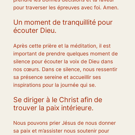
pour traverser les épreuves avec foi. Amen.
Un moment de tranquillité pour
écouter Dieu.
Après cette prière et la méditation, il est
important de prendre quelques moment de
silence pour écouter la voix de Dieu dans
nos cœurs. Dans ce silence, nous ressentir
sa présence sereine et accueillir ses
inspirations pour la journée qui se.
Se diriger à le Christ afin de
trouver la paix intérieure.
Nous pouvons prier Jésus de nous donner
sa paix et m’assister nous soutenir pour