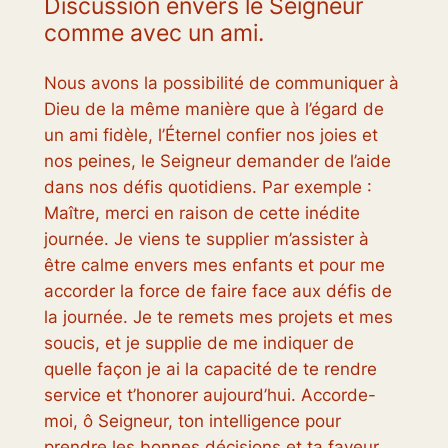
Discussion envers le Seigneur
comme avec un ami.
Nous avons la possibilité de communiquer à
Dieu de la même manière que à l’égard de
un ami fidèle, l’Éternel confier nos joies et
nos peines, le Seigneur demander de l’aide
dans nos défis quotidiens. Par exemple :
Maître, merci en raison de cette inédite
journée. Je viens te supplier m’assister à
être calme envers mes enfants et pour me
accorder la force de faire face aux défis de
la journée. Je te remets mes projets et mes
soucis, et je supplie de me indiquer de
quelle façon je ai la capacité de te rendre
service et t’honorer aujourd’hui. Accorde-
moi, ô Seigneur, ton intelligence pour
prendre les bonnes décisions et ta faveur