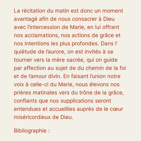
La récitation du matin est donc un moment
avantagé afin de nous consacrer à Dieu
avec l’intercession de Marie, en lui offrant
nos acclamations, nos actions de grâce et
nos intentions les plus profondes. Dans l’
quiétude de l’aurore, on est invités à se
tourner vers la mère sacrée, qui on guide
par affection au sujet de du chemin de la foi
et de l’amour divin. En faisant l’union notre
voix à celle-ci du Marie, nous élevons nos
prières matinales vers du trône de la grâce,
confiants que nos supplications seront
entendues et accueillies auprès de le cœur
miséricordieux de Dieu.
Bibliographie :