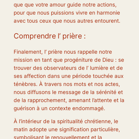
que que votre amour guide notre actions,
pour que nous puissions vivre en harmonie
avec tous ceux que nous autres entourent.
Comprendre l’ prière :
Finalement, l’ prière nous rappelle notre
mission en tant que progéniture de Dieu : se
trouver des observateurs de l’ lumière et de
ses affection dans une période touchée aux
ténèbres. À travers nos mots et nos actes,
nous diffusons le message de la sérénité et
de la rapprochement, amenant l’attente et la
guérison à un contexte endommagé.
À l’intérieur de la spiritualité chrétienne, le
matin adopte une signification particulière,
symbolisant le renouvellement et la