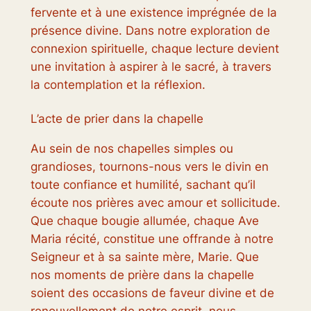
fervente et à une existence imprégnée de la
présence divine. Dans notre exploration de
connexion spirituelle, chaque lecture devient
une invitation à aspirer à le sacré, à travers
la contemplation et la réflexion.
L’acte de prier dans la chapelle
Au sein de nos chapelles simples ou
grandioses, tournons-nous vers le divin en
toute confiance et humilité, sachant qu’il
écoute nos prières avec amour et sollicitude.
Que chaque bougie allumée, chaque Ave
Maria récité, constitue une offrande à notre
Seigneur et à sa sainte mère, Marie. Que
nos moments de prière dans la chapelle
soient des occasions de faveur divine et de
renouvellement de notre esprit, nous