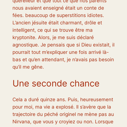
querelleur et que tout ce que nos parents
nous avaient enseigné était un conte de
fées. beaucoup de superstitions idiotes.
L’ancien jésuite était charmant, drôle et
intelligent, ce qui se trouve être ma
kryptonite. Alors, je me suis déclaré
agnostique. Je pensais que si Dieu existait, il
pourrait tout m’expliquer une fois arrivé là-
bas et qu’en attendant, je n’avais pas besoin
qu’il me gêne.
Une seconde chance
Cela a duré quinze ans. Puis, heureusement
pour moi, ma vie a explosé. Il s’avère que la
trajectoire du péché originel ne mène pas au
Nirvana, que vous y croyiez ou non. Lorsque