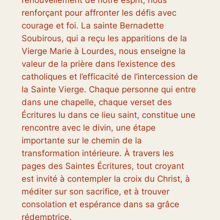
renforçant pour affronter les défis avec
courage et foi. La sainte Bernadette
Soubirous, qui a reçu les apparitions de la
Vierge Marie à Lourdes, nous enseigne la
valeur de la prière dans l’existence des
catholiques et l’efficacité de l’intercession de
la Sainte Vierge. Chaque personne qui entre
dans une chapelle, chaque verset des
Écritures lu dans ce lieu saint, constitue une
rencontre avec le divin, une étape
importante sur le chemin de la
transformation intérieure. À travers les
pages des Saintes Écritures, tout croyant
est invité à contempler la croix du Christ, à
méditer sur son sacrifice, et à trouver
consolation et espérance dans sa grâce
rédemptrice.