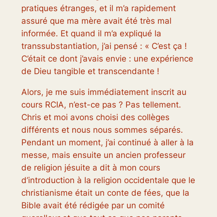
pratiques étranges, et il m’a rapidement
assuré que ma mère avait été très mal
informée. Et quand il m’a expliqué la
transsubstantiation, j’ai pensé : « C’est ça !
C’était ce dont j’avais envie : une expérience
de Dieu tangible et transcendante !
Alors, je me suis immédiatement inscrit au
cours RCIA, n’est-ce pas ? Pas tellement.
Chris et moi avons choisi des collèges
différents et nous nous sommes séparés.
Pendant un moment, j’ai continué à aller à la
messe, mais ensuite un ancien professeur
de religion jésuite a dit à mon cours
d’introduction à la religion occidentale que le
christianisme était un conte de fées, que la
Bible avait été rédigée par un comité