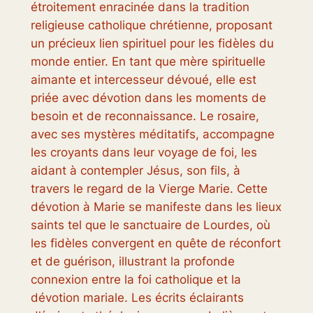
étroitement enracinée dans la tradition
religieuse catholique chrétienne, proposant
un précieux lien spirituel pour les fidèles du
monde entier. En tant que mère spirituelle
aimante et intercesseur dévoué, elle est
priée avec dévotion dans les moments de
besoin et de reconnaissance. Le rosaire,
avec ses mystères méditatifs, accompagne
les croyants dans leur voyage de foi, les
aidant à contempler Jésus, son fils, à
travers le regard de la Vierge Marie. Cette
dévotion à Marie se manifeste dans les lieux
saints tel que le sanctuaire de Lourdes, où
les fidèles convergent en quête de réconfort
et de guérison, illustrant la profonde
connexion entre la foi catholique et la
dévotion mariale. Les écrits éclairants