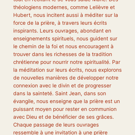
théologiens modernes, comme Lelièvre et
Hubert, nous incitent aussi à méditer sur la
force de la prière, à travers leurs écrits
inspirants. Leurs ouvrages, abondant en
enseignements spirituels, nous guident sur
le chemin de la foi et nous encouragent à
trouver dans les richesses de la tradition
chrétienne pour nourrir notre spiritualité. Par
la méditation sur leurs écrits, nous explorons
de nouvelles manières de développer notre
connexion avec le divin et de progresser
dans la sainteté. Saint Jean, dans son
évangile, nous enseigne que la prière est un
puissant moyen pour rester en communion
avec Dieu et de bénéficier de ses grâces.
Chaque passage de leurs ouvrages
ressemble à une invitation à une prière