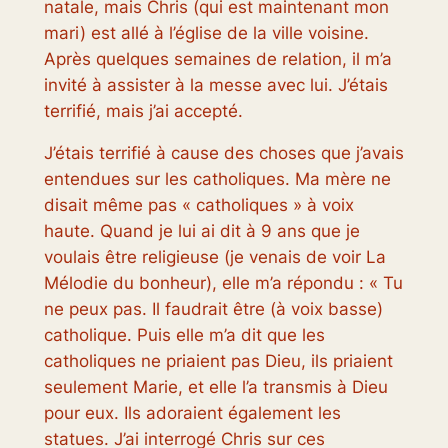
natale, mais Chris (qui est maintenant mon
mari) est allé à l’église de la ville voisine.
Après quelques semaines de relation, il m’a
invité à assister à la messe avec lui. J’étais
terrifié, mais j’ai accepté.
J’étais terrifié à cause des choses que j’avais
entendues sur les catholiques. Ma mère ne
disait même pas « catholiques » à voix
haute. Quand je lui ai dit à 9 ans que je
voulais être religieuse (je venais de voir La
Mélodie du bonheur), elle m’a répondu : « Tu
ne peux pas. Il faudrait être (à voix basse)
catholique. Puis elle m’a dit que les
catholiques ne priaient pas Dieu, ils priaient
seulement Marie, et elle l’a transmis à Dieu
pour eux. Ils adoraient également les
statues. J’ai interrogé Chris sur ces