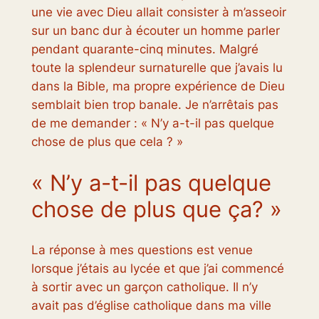
une vie avec Dieu allait consister à m’asseoir
sur un banc dur à écouter un homme parler
pendant quarante-cinq minutes. Malgré
toute la splendeur surnaturelle que j’avais lu
dans la Bible, ma propre expérience de Dieu
semblait bien trop banale. Je n’arrêtais pas
de me demander : « N’y a-t-il pas quelque
chose de plus que cela ? »
« N’y a-t-il pas quelque
chose de plus que ça? »
La réponse à mes questions est venue
lorsque j’étais au lycée et que j’ai commencé
à sortir avec un garçon catholique. Il n’y
avait pas d’église catholique dans ma ville