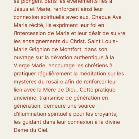
se plongent dans les événements liés à
Jésus et Marie, renforçant ainsi leur
connexion spirituelle avec eux. Chaque Ave
Maria récité, ils expriment leur foi en
l’intercession de Marie et leur désir de suivre
les enseignements du Christ. Saint Louis-
Marie Grignion de Montfort, dans son
ouvrage sur la dévotion authentique à la
Vierge Marie, encourage les chrétiens à
pratiquer régulièrement la méditation sur les
mystères du rosaire afin de renforcer leur
lien avec la Mère de Dieu. Cette pratique
ancienne, transmise de génération en
génération, demeure une source
d’illumination spirituelle pour les croyants,
les guidant dans leur connexion à la divine
Dame du Ciel.