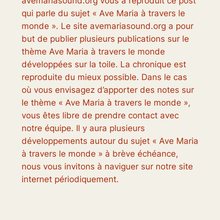
avemariasound.org vous a reproduit ce post
qui parle du sujet « Ave Maria à travers le
monde ». Le site avemariasound.org a pour
but de publier plusieurs publications sur le
thème Ave Maria à travers le monde
développées sur la toile. La chronique est
reproduite du mieux possible. Dans le cas
où vous envisagez d’apporter des notes sur
le thème « Ave Maria à travers le monde »,
vous êtes libre de prendre contact avec
notre équipe. Il y aura plusieurs
développements autour du sujet « Ave Maria
à travers le monde » à brève échéance,
nous vous invitons à naviguer sur notre site
internet périodiquement.