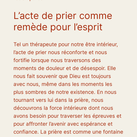
L’acte de prier comme
remède pour l’esprit
Tel un thérapeute pour notre être intérieur,
l’acte de prier nous réconforte et nous
fortifie lorsque nous traversons des
moments de douleur et de désespoir. Elle
nous fait souvenir que Dieu est toujours
avec nous, même dans les moments les
plus sombres de notre existence. En nous
tournant vers lui dans la prière, nous
découvrons la force intérieure dont nous
avons besoin pour traverser les épreuves et
pour affronter l’avenir avec espérance et
confiance. La prière est comme une fontaine