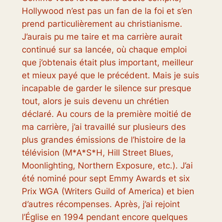
Hollywood n’est pas un fan de la foi et s’en
prend particulièrement au christianisme.
J’aurais pu me taire et ma carrière aurait
continué sur sa lancée, où chaque emploi
que j’obtenais était plus important, meilleur
et mieux payé que le précédent. Mais je suis
incapable de garder le silence sur presque
tout, alors je suis devenu un chrétien
déclaré. Au cours de la première moitié de
ma carrière, j’ai travaillé sur plusieurs des
plus grandes émissions de l’histoire de la
télévision (M*A*S*H, Hill Street Blues,
Moonlighting, Northern Exposure, etc.). J’ai
été nominé pour sept Emmy Awards et six
Prix ​​WGA (Writers Guild of America) et bien
d’autres récompenses. Après, j’ai rejoint
l’Église en 1994 pendant encore quelques