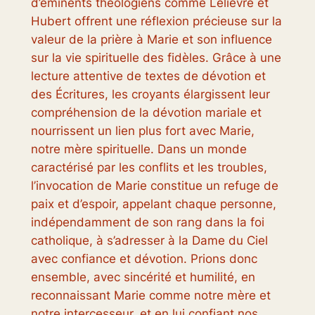
d’éminents théologiens comme Lelièvre et
Hubert offrent une réflexion précieuse sur la
valeur de la prière à Marie et son influence
sur la vie spirituelle des fidèles. Grâce à une
lecture attentive de textes de dévotion et
des Écritures, les croyants élargissent leur
compréhension de la dévotion mariale et
nourrissent un lien plus fort avec Marie,
notre mère spirituelle. Dans un monde
caractérisé par les conflits et les troubles,
l’invocation de Marie constitue un refuge de
paix et d’espoir, appelant chaque personne,
indépendamment de son rang dans la foi
catholique, à s’adresser à la Dame du Ciel
avec confiance et dévotion. Prions donc
ensemble, avec sincérité et humilité, en
reconnaissant Marie comme notre mère et
notre intercesseur, et en lui confiant nos