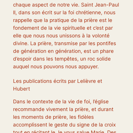
chaque aspect de notre vie. Saint Jean-Paul
II, dans son écrit sur la foi chrétienne, nous
rappelle que la pratique de la prière est le
fondement de la vie spirituelle et c’est par
elle que nous nous unissons à la volonté
divine. La prière, transmise par les pontifes
de génération en génération, est un phare
d’espoir dans les tempêtes, un roc solide
auquel nous pouvons nous appuyer.
Les publications écrits par Lelièvre et
Hubert
Dans le contexte de la vie de foi, l’église
recommande vivement la prière, et durant
les moments de prière, les fidèles
accomplissent le geste du signe de la croix
tout en récitant le Je vous salue Marie. Des