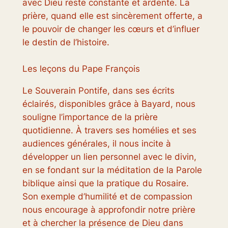
avec Dieu reste constante et ardente. La
prière, quand elle est sincèrement offerte, a
le pouvoir de changer les cœurs et d’influer
le destin de l’histoire.
Les leçons du Pape François
Le Souverain Pontife, dans ses écrits
éclairés, disponibles grâce à Bayard, nous
souligne l’importance de la prière
quotidienne. À travers ses homélies et ses
audiences générales, il nous incite à
développer un lien personnel avec le divin,
en se fondant sur la méditation de la Parole
biblique ainsi que la pratique du Rosaire.
Son exemple d’humilité et de compassion
nous encourage à approfondir notre prière
et à chercher la présence de Dieu dans