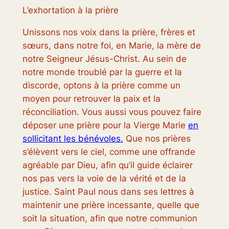
L’exhortation à la prière
Unissons nos voix dans la prière, frères et
sœurs, dans notre foi, en Marie, la mère de
notre Seigneur Jésus-Christ. Au sein de
notre monde troublé par la guerre et la
discorde, optons à la prière comme un
moyen pour retrouver la paix et la
réconciliation. Vous aussi vous pouvez faire
déposer une prière pour la Vierge Marie
en
sollicitant les bénévoles.
Que nos prières
s’élèvent vers le ciel, comme une offrande
agréable par Dieu, afin qu’il guide éclairer
nos pas vers la voie de la vérité et de la
justice. Saint Paul nous dans ses lettres à
maintenir une prière incessante, quelle que
soit la situation, afin que notre communion