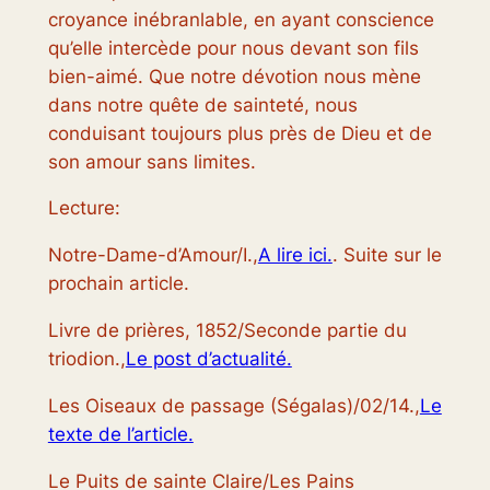
croyance inébranlable, en ayant conscience
qu’elle intercède pour nous devant son fils
bien-aimé. Que notre dévotion nous mène
dans notre quête de sainteté, nous
conduisant toujours plus près de Dieu et de
son amour sans limites.
Lecture:
Notre-Dame-d’Amour/I.,
A lire ici.
. Suite sur le
prochain article.
Livre de prières, 1852/Seconde partie du
triodion.,
Le post d’actualité.
Les Oiseaux de passage (Ségalas)/02/14.,
Le
texte de l’article.
Le Puits de sainte Claire/Les Pains