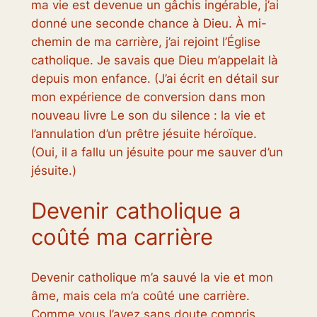
ma vie est devenue un gâchis ingérable, j’ai
donné une seconde chance à Dieu. À mi-
chemin de ma carrière, j’ai rejoint l’Église
catholique. Je savais que Dieu m’appelait là
depuis mon enfance. (J’ai écrit en détail sur
mon expérience de conversion dans mon
nouveau livre
Le son du silence : la vie et
l’annulation d’un prêtre jésuite héroïque
.
(Oui, il a fallu un jésuite pour me sauver d’un
jésuite.)
Devenir catholique a
coûté ma carrière
Devenir catholique m’a sauvé la vie et mon
âme, mais cela m’a coûté une carrière.
Comme vous l’avez sans doute compris,