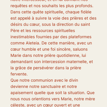
requêtes et nos souhaits les plus profonds.
Dans cette quête spirituelle, chaque fidèle
est appelé à suivre la voie des prières et des
désirs du cœur, sous la direction du saint
Père et les ressources spirituelles
inestimables fournies par des plateformes
comme Aleteia. De cette manière, avec un
cœur humble et une foi sincère, saluons
Marie dans notre prière quotidienne, lui
demandant son intercession maternelle, et
la grâce de persévérer dans la prière
fervente.
Que notre communion avec le divin
devienne notre sanctuaire et notre
apaisement quelle que soit la situation. Que
nous nous orientions vers Marie, notre mère
céleste, avec un cœur ouvert et une