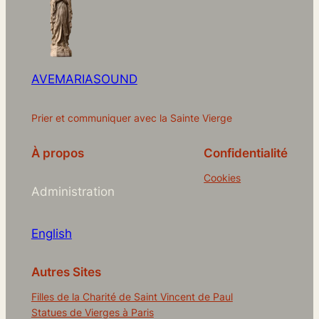
AVEMARIASOUND
Prier et communiquer avec la Sainte Vierge
À propos
Confidentialité
Cookies
Administration
English
Autres Sites
Filles de la Charité de Saint Vincent de Paul
Statues de Vierges à Paris