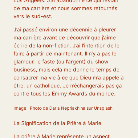
Los Angeles. J’ai abandonné ce qui restait
de ma carrière et nous sommes retournés
vers le sud-est.
J’ai passé environ une décennie à pleurer
ma carrière avant de découvrir que j’aime
écrire de la non-fiction. J’ai l’intention de le
faire à partir de maintenant. Il n’y a pas le
glamour, le faste (ou l’argent) du show
business, mais cela me donne le temps de
consacrer ma vie à ce que Dieu m’a appelé à
être, un catholique. Je n’échangerais pas ça
contre tous les Emmy Awards du monde.
Image : Photo de Daria Nepriakhina sur Unsplash
La Signification de la Prière à Marie
La prière à Marie représente un aspect