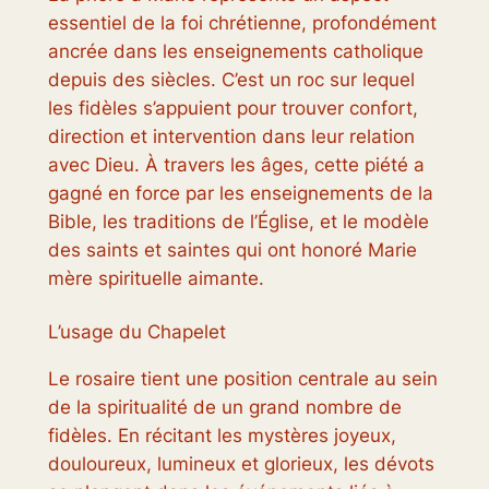
essentiel de la foi chrétienne, profondément
ancrée dans les enseignements catholique
depuis des siècles. C’est un roc sur lequel
les fidèles s’appuient pour trouver confort,
direction et intervention dans leur relation
avec Dieu. À travers les âges, cette piété a
gagné en force par les enseignements de la
Bible, les traditions de l’Église, et le modèle
des saints et saintes qui ont honoré Marie
mère spirituelle aimante.
L’usage du Chapelet
Le rosaire tient une position centrale au sein
de la spiritualité de un grand nombre de
fidèles. En récitant les mystères joyeux,
douloureux, lumineux et glorieux, les dévots