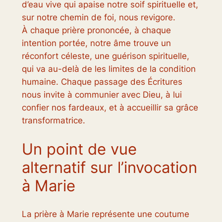
d’eau vive qui apaise notre soif spirituelle et,
sur notre chemin de foi, nous revigore.
À chaque prière prononcée, à chaque
intention portée, notre âme trouve un
réconfort céleste, une guérison spirituelle,
qui va au-delà de les limites de la condition
humaine. Chaque passage des Écritures
nous invite à communier avec Dieu, à lui
confier nos fardeaux, et à accueillir sa grâce
transformatrice.
Un point de vue
alternatif sur l’invocation
à Marie
La prière à Marie représente une coutume