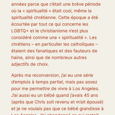
années parce que c’était une brève période
où la « spiritualité » était cool, même la
spiritualité chrétienne. Cette époque a été
écourtée par tout ce qui concerne les
LGBTQ+ et le christianisme n’est plus
considéré comme une « spiritualité ». Les
chrétiens – en particulier les catholiques –
étaient des fanatiques et des fauteurs de
haine, ainsi que de nombreux autres
adjectifs de choix.
Après ma reconversion, j’ai eu une série
d’emplois à temps partiel, mais pas assez
pour me permettre de vivre à Los Angeles.
J’ai aussi eu un bébé quand j’avais 45 ans
(après que Chris soit revenu et m’ait épousé)
et je ne voulais pas que ce bébé grandisse à