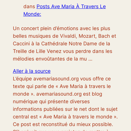
dans
Posts Ave Maria À Travers Le
Monde:
Un concert plein d’émotions avec les plus
belles musiques de Vivaldi, Mozart, Bach et
Caccini à la Cathédrale Notre Dame de la
Treille de Lille Venez vous perdre dans les
mélodies envoûtantes de la mu …
Aller à la source
L’équipe avemariasound.org vous offre ce
texte qui parle de « Ave Maria à travers le
monde ». avemariasound.org est blog
numérique qui présente diverses
informations publiées sur le net dont le sujet
central est « Ave Maria à travers le monde ».
Ce post est reconstitué du mieux possible.