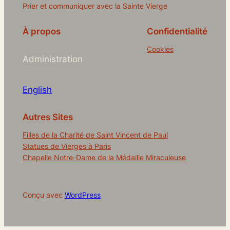
Prier et communiquer avec la Sainte Vierge
À propos
Confidentialité
Cookies
Administration
English
Autres Sites
Filles de la Charité de Saint Vincent de Paul
Statues de Vierges à Paris
Chapelle Notre-Dame de la Médaille Miraculeuse
Conçu avec
WordPress