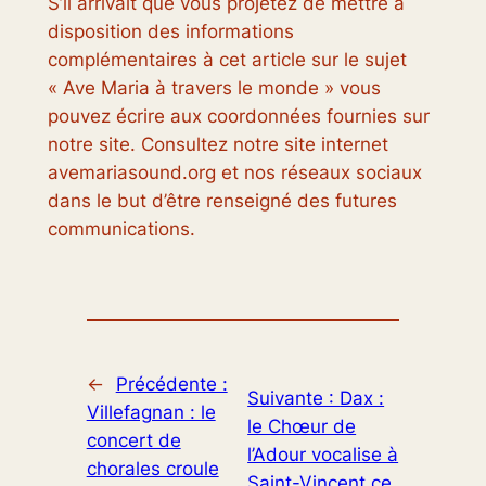
S’il arrivait que vous projetez de mettre à
disposition des informations
complémentaires à cet article sur le sujet
« Ave Maria à travers le monde » vous
pouvez écrire aux coordonnées fournies sur
notre site. Consultez notre site internet
avemariasound.org et nos réseaux sociaux
dans le but d’être renseigné des futures
communications.
←
Précédente :
Suivante :
Dax :
Villefagnan : le
le Chœur de
concert de
l’Adour vocalise à
chorales croule
Saint-Vincent ce