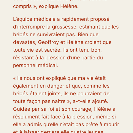
compris », explique Hélène.
L’équipe médicale a rapidement proposé
d’interrompre la grossesse, estimant que les
bébés ne survivraient pas. Bien que
dévastés, Geoffroy et Hélène croient que
toute vie est sacrée. Ils ont tenu bon,
résistant à la pression d’une partie du
personnel médical.
« Ils nous ont expliqué que ma vie était
également en danger et que, comme les
bébés étaient joints, ils ne pourraient de
toute façon pas naître », a-t-elle ajouté.
Guidée par sa foi et son courage, Hélène a
résolument fait face à la pression, même si
elle a admis qu’elle n’était pas prête à mourir
et à laisser derrière elle quatre jeunes