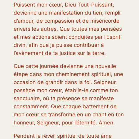
Puissent mon cœur, Dieu Tout-Puissant,
devienne une manifestation du tien, rempli
d’amour, de compassion et de miséricorde
envers les autres. Que toutes mes pensées
et mes actions soient conduites par l’Esprit
divin, afin que je puisse contribuer à
l’avènement de ta justice sur la terre.
Que cette journée devienne une nouvelle
étape dans mon cheminement spirituel, une
occasion de grandir dans la foi. Seigneur,
possède mon cœur, établis-le comme ton
sanctuaire, où ta présence se manifeste
constamment. Que chaque battement de
mon cœur se transforme en un chant en ton
honneur, Seigneur, pour l’éternité. Amen.
Pendant le réveil spirituel de toute âme