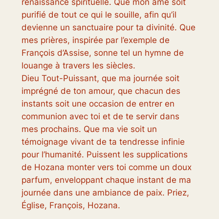
renaissance spirituelle. Que mon âme soit
purifié de tout ce qui le souille, afin qu’il
devienne un sanctuaire pour ta divinité. Que
mes prières, inspirée par l’exemple de
François d’Assise, sonne tel un hymne de
louange à travers les siècles.
Dieu Tout-Puissant, que ma journée soit
imprégné de ton amour, que chacun des
instants soit une occasion de entrer en
communion avec toi et de te servir dans
mes prochains. Que ma vie soit un
témoignage vivant de ta tendresse infinie
pour l’humanité. Puissent les supplications
de Hozana monter vers toi comme un doux
parfum, enveloppant chaque instant de ma
journée dans une ambiance de paix. Priez,
Église, François, Hozana.