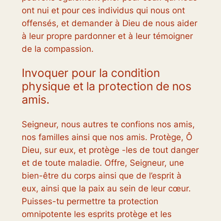
ont nui et pour ces individus qui nous ont
offensés, et demander à Dieu de nous aider
à leur propre pardonner et à leur témoigner
de la compassion.
Invoquer pour la condition
physique et la protection de nos
amis.
Seigneur, nous autres te confions nos amis,
nos familles ainsi que nos amis. Protège, Ô
Dieu, sur eux, et protège -les de tout danger
et de toute maladie. Offre, Seigneur, une
bien-être du corps ainsi que de l’esprit à
eux, ainsi que la paix au sein de leur cœur.
Puisses-tu permettre ta protection
omnipotente les esprits protège et les