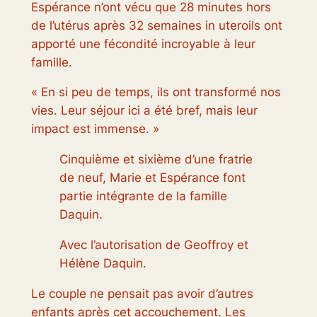
Espérance n’ont vécu que 28 minutes hors
de l’utérus après 32 semaines
in utero
ils ont
apporté une fécondité incroyable à leur
famille.
« En si peu de temps, ils ont transformé nos
vies. Leur séjour ici a été bref, mais leur
impact est immense. »
Cinquième et sixième d’une fratrie
de neuf, Marie et Espérance font
partie intégrante de la famille
Daquin.
Avec l’autorisation de Geoffroy et
Hélène Daquin.
Le couple ne pensait pas avoir d’autres
enfants après cet accouchement. Les