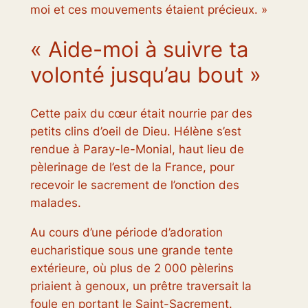
moi et ces mouvements étaient précieux. »
« Aide-moi à suivre ta
volonté jusqu’au bout »
Cette paix du cœur était nourrie par des
petits clins d’oeil de Dieu. Hélène s’est
rendue à Paray-le-Monial, haut lieu de
pèlerinage de l’est de la France, pour
recevoir le sacrement de l’onction des
malades.
Au cours d’une période d’adoration
eucharistique sous une grande tente
extérieure, où plus de 2 000 pèlerins
priaient à genoux, un prêtre traversait la
foule en portant le Saint-Sacrement.