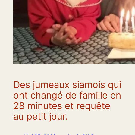
Des jumeaux siamois qui
ont changé de famille en
28 minutes et requête
au petit jour.