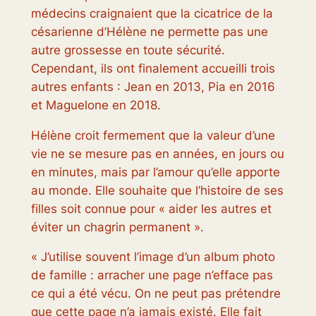
médecins craignaient que la cicatrice de la
césarienne d’Hélène ne permette pas une
autre grossesse en toute sécurité.
Cependant, ils ont finalement accueilli trois
autres enfants : Jean en 2013, Pia en 2016
et Maguelone en 2018.
Hélène croit fermement que la valeur d’une
vie ne se mesure pas en années, en jours ou
en minutes, mais par l’amour qu’elle apporte
au monde. Elle souhaite que l’histoire de ses
filles soit connue pour « aider les autres et
éviter un chagrin permanent ».
« J’utilise souvent l’image d’un album photo
de famille : arracher une page n’efface pas
ce qui a été vécu. On ne peut pas prétendre
que cette page n’a jamais existé. Elle fait