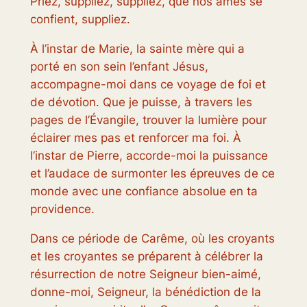
Priez, suppliez, suppliez, que nos âmes se
confient, suppliez.
À l’instar de Marie, la sainte mère qui a
porté en son sein l’enfant Jésus,
accompagne-moi dans ce voyage de foi et
de dévotion. Que je puisse, à travers les
pages de l’Évangile, trouver la lumière pour
éclairer mes pas et renforcer ma foi. À
l’instar de Pierre, accorde-moi la puissance
et l’audace de surmonter les épreuves de ce
monde avec une confiance absolue en ta
providence.
Dans ce période de Carême, où les croyants
et les croyantes se préparent à célébrer la
résurrection de notre Seigneur bien-aimé,
donne-moi, Seigneur, la bénédiction de la