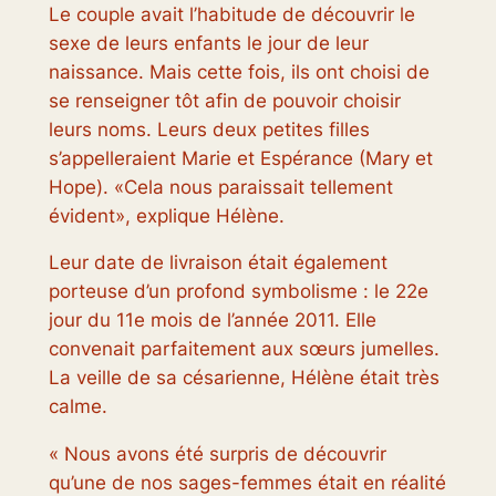
Le couple avait l’habitude de découvrir le
sexe de leurs enfants le jour de leur
naissance. Mais cette fois, ils ont choisi de
se renseigner tôt afin de pouvoir choisir
leurs noms. Leurs deux petites filles
s’appelleraient Marie et Espérance (Mary et
Hope). «Cela nous paraissait tellement
évident», explique Hélène.
Leur date de livraison était également
porteuse d’un profond symbolisme : le 22e
jour du 11e mois de l’année 2011. Elle
convenait parfaitement aux sœurs jumelles.
La veille de sa césarienne, Hélène était très
calme.
« Nous avons été surpris de découvrir
qu’une de nos sages-femmes était en réalité