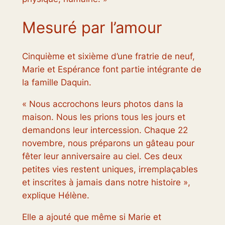
Mesuré par l’amour
Cinquième et sixième d’une fratrie de neuf,
Marie et Espérance font partie intégrante de
la famille Daquin.
« Nous accrochons leurs photos dans la
maison. Nous les prions tous les jours et
demandons leur intercession. Chaque 22
novembre, nous préparons un gâteau pour
fêter leur anniversaire au ciel. Ces deux
petites vies restent uniques, irremplaçables
et inscrites à jamais dans notre histoire »,
explique Hélène.
Elle a ajouté que même si Marie et