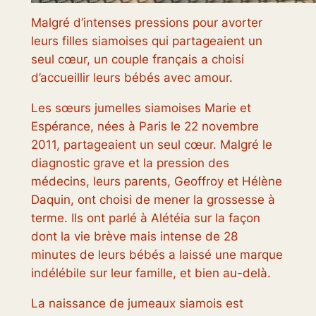
Malgré d’intenses pressions pour avorter
leurs filles siamoises qui partageaient un
seul cœur, un couple français a choisi
d’accueillir leurs bébés avec amour.
Les sœurs jumelles siamoises Marie et
Espérance, nées à Paris le 22 novembre
2011, partageaient un seul cœur. Malgré le
diagnostic grave et la pression des
médecins, leurs parents, Geoffroy et Hélène
Daquin, ont choisi de mener la grossesse à
terme. Ils ont parlé à
Alétéia
sur la façon
dont la vie brève mais intense de 28
minutes de leurs bébés a laissé une marque
indélébile sur leur famille, et bien au-delà.
La naissance de jumeaux siamois est