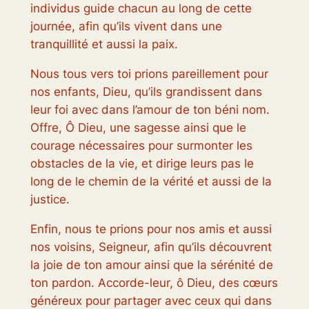
individus guide chacun au long de cette
journée, afin qu’ils vivent dans une
tranquillité et aussi la paix.
Nous tous vers toi prions pareillement pour
nos enfants, Dieu, qu’ils grandissent dans
leur foi avec dans l’amour de ton béni nom.
Offre, Ô Dieu, une sagesse ainsi que le
courage nécessaires pour surmonter les
obstacles de la vie, et dirige leurs pas le
long de le chemin de la vérité et aussi de la
justice.
Enfin, nous te prions pour nos amis et aussi
nos voisins, Seigneur, afin qu’ils découvrent
la joie de ton amour ainsi que la sérénité de
ton pardon. Accorde-leur, ô Dieu, des cœurs
généreux pour partager avec ceux qui dans