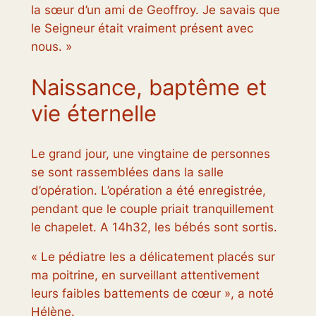
la sœur d’un ami de Geoffroy. Je savais que
le Seigneur était vraiment présent avec
nous. »
Naissance, baptême et
vie éternelle
Le grand jour, une vingtaine de personnes
se sont rassemblées dans la salle
d’opération. L’opération a été enregistrée,
pendant que le couple priait tranquillement
le chapelet. A 14h32, les bébés sont sortis.
« Le pédiatre les a délicatement placés sur
ma poitrine, en surveillant attentivement
leurs faibles battements de cœur », a noté
Hélène.