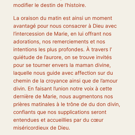
modifier le destin de l’histoire.
La oraison du matin est ainsi un moment
avantagé pour nous consacrer à Dieu avec
l’intercession de Marie, en lui offrant nos
adorations, nos remerciements et nos
intentions les plus profondes. À travers l’
quiétude de l’aurore, on se trouve invités
pour se tourner envers la maman divine,
laquelle nous guide avec affection sur du
chemin de la croyance ainsi que de l’amour
divin. En faisant l’union notre voix à cette
dernière de Marie, nous augmentons nos
prières matinales à le trône de du don divin,
confiants que nos supplications seront
entendues et accueillies par du cœur
miséricordieux de Dieu.