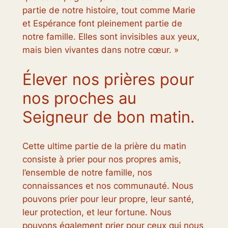
partie de notre histoire, tout comme Marie
et Espérance font pleinement partie de
notre famille. Elles sont invisibles aux yeux,
mais bien vivantes dans notre cœur. »
Élever nos prières pour
nos proches au
Seigneur de bon matin.
Cette ultime partie de la prière du matin
consiste à prier pour nos propres amis,
l’ensemble de notre famille, nos
connaissances et nos communauté. Nous
pouvons prier pour leur propre, leur santé,
leur protection, et leur fortune. Nous
pouvons également prier pour ceux qui nous