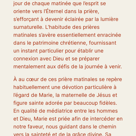
jour de chaque matinée que l’esprit se
oriente vers l’Éternel dans la prière,
s’efforçant à devenir éclairée par la lumière
surnaturelle. L’habitude des prières
matinales s’avère essentiellement enracinée
dans le patrimoine chrétienne, fournissant
un instant particulier pour établir une
connexion avec Dieu et se préparer
mentalement aux défis de la journée à venir.
À au cœur de ces prière matinales se repère
habituellement une dévotion particulière à
l’égard de Marie, la maternelle de Jésus et
figure sainte adorée par beaucoup fidèles.
En qualité de médiatrice entre les hommes
et Dieu, Marie est priée afin de intercéder en
notre faveur, nous guidant dans le chemin
vers la sainteté et de la grâce divine. Sa