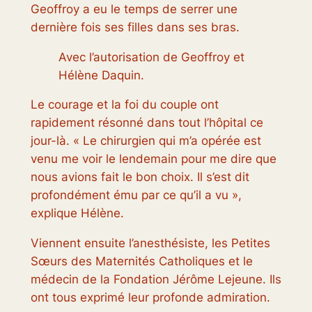
Geoffroy a eu le temps de serrer une
dernière fois ses filles dans ses bras.
Avec l’autorisation de Geoffroy et
Hélène Daquin.
Le courage et la foi du couple ont
rapidement résonné dans tout l’hôpital ce
jour-là. « Le chirurgien qui m’a opérée est
venu me voir le lendemain pour me dire que
nous avions fait le bon choix. Il s’est dit
profondément ému par ce qu’il a vu »,
explique Hélène.
Viennent ensuite l’anesthésiste, les Petites
Sœurs des Maternités Catholiques et le
médecin de la Fondation Jérôme Lejeune. Ils
ont tous exprimé leur profonde admiration.