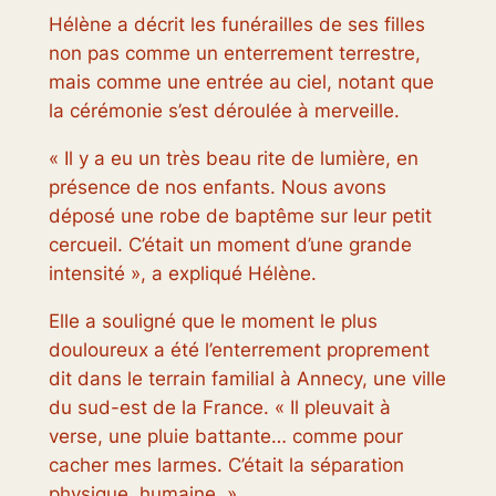
Hélène a décrit les funérailles de ses filles
non pas comme un enterrement terrestre,
mais comme une entrée au ciel, notant que
la cérémonie s’est déroulée à merveille.
« Il y a eu un très beau rite de lumière, en
présence de nos enfants. Nous avons
déposé une robe de baptême sur leur petit
cercueil. C’était un moment d’une grande
intensité », a expliqué Hélène.
Elle a souligné que le moment le plus
douloureux a été l’enterrement proprement
dit dans le terrain familial à Annecy, une ville
du sud-est de la France. « Il pleuvait à
verse, une pluie battante… comme pour
cacher mes larmes. C’était la séparation
physique, humaine. »