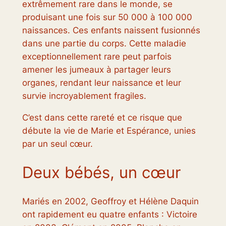
extrêmement rare dans le monde, se
produisant une fois sur 50 000 à 100 000
naissances. Ces enfants naissent fusionnés
dans une partie du corps. Cette maladie
exceptionnellement rare peut parfois
amener les jumeaux à partager leurs
organes, rendant leur naissance et leur
survie incroyablement fragiles.
C’est dans cette rareté et ce risque que
débute la vie de Marie et Espérance, unies
par un seul cœur.
Deux bébés, un cœur
Mariés en 2002, Geoffroy et Hélène Daquin
ont rapidement eu quatre enfants : Victoire