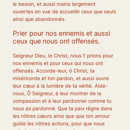
le besoin, et aussi mains largement
ouvertes en vue de accueillir ceux que seuls
ainsi que abandonnés.
Prier pour nos ennemis et aussi
ceux que nous ont offensés.
Seigneur Dieu, le Christ, nous t’ prions pour
nos ennemis et pour ceux qui nous ont
offensés. Accorde-leur, ô Christ, ta
miséricorde et ton pardon, et aussi ouvre
leur cœur à la lumière de ta vérité. Aide-
nous, Ô Seigneur, à leur montrer de la
compassion et à leur pardonner comme tu
nous as pardonné. Que ta paix règne dans
les nôtres cœurs ainsi que que ton amour
guide les nôtres actions, pour que nous