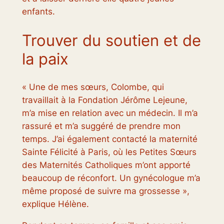
enfants.
Trouver du soutien et de
la paix
« Une de mes sœurs, Colombe, qui
travaillait à la Fondation Jérôme Lejeune,
m’a mise en relation avec un médecin. Il m’a
rassuré et m’a suggéré de prendre mon
temps. J’ai également contacté la maternité
Sainte Félicité à Paris, où les Petites Sœurs
des Maternités Catholiques m’ont apporté
beaucoup de réconfort. Un gynécologue m’a
même proposé de suivre ma grossesse »,
explique Hélène.