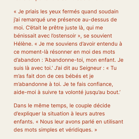
« Je priais les yeux fermés quand soudain
j’ai remarqué une présence au-dessus de
moi. C’était le prêtre juste là, qui me
bénissait avec l’ostensoir », se souvient
Hélène. « Je me souviens d’avoir entendu à
ce moment-là résonner en moi des mots
d’abandon : ‘Abandonne-toi, mon enfant. Je
suis là avec toi.’ J’ai dit au Seigneur : « Tu
m’as fait don de ces bébés et je
m’abandonne à toi. Je te fais confiance,
aide-moi à suivre ta volonté jusqu’au bout.’
Dans le même temps, le couple décide
d’expliquer la situation à leurs autres
enfants. « Nous leur avons parlé en utilisant
des mots simples et véridiques. »