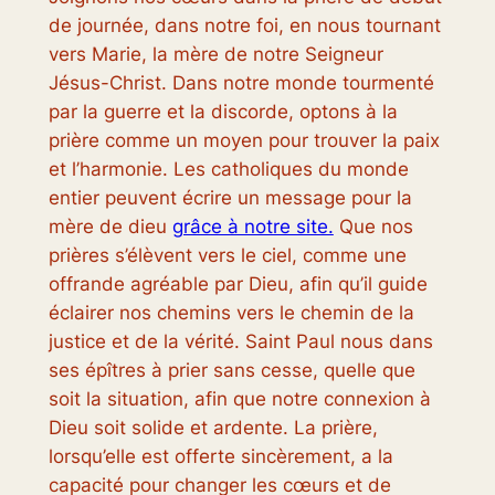
de journée, dans notre foi, en nous tournant
vers Marie, la mère de notre Seigneur
Jésus-Christ. Dans notre monde tourmenté
par la guerre et la discorde, optons à la
prière comme un moyen pour trouver la paix
et l’harmonie. Les catholiques du monde
entier peuvent écrire un message pour la
mère de dieu
grâce à notre site.
Que nos
prières s’élèvent vers le ciel, comme une
offrande agréable par Dieu, afin qu’il guide
éclairer nos chemins vers le chemin de la
justice et de la vérité. Saint Paul nous dans
ses épîtres à prier sans cesse, quelle que
soit la situation, afin que notre connexion à
Dieu soit solide et ardente. La prière,
lorsqu’elle est offerte sincèrement, a la
capacité pour changer les cœurs et de