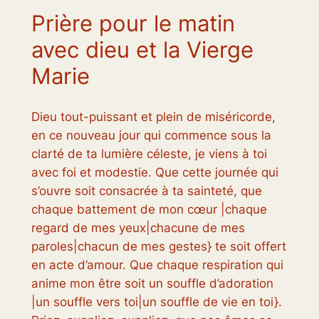
Prière pour le matin
avec dieu et la Vierge
Marie
Dieu tout-puissant et plein de miséricorde,
en ce nouveau jour qui commence sous la
clarté de ta lumière céleste, je viens à toi
avec foi et modestie. Que cette journée qui
s’ouvre soit consacrée à ta sainteté, que
chaque battement de mon cœur |chaque
regard de mes yeux|chacune de mes
paroles|chacun de mes gestes} te soit offert
en acte d’amour. Que chaque respiration qui
anime mon être soit un souffle d’adoration
|un souffle vers toi|un souffle de vie en toi}.