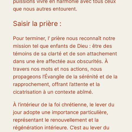
puissions vivre en harmonie avec tous ceux
que nous autres entourent.
Saisir la prière :
Pour terminer, l’ prière nous reconnaît notre
mission tel que enfants de Dieu : être des
témoins de sa clarté et de son attachement
dans une ère affectée aux obscurités. À
travers nos mots et nos actions, nous
propageons l’Évangile de la sérénité et de la
rapprochement, offrant l’attente et la
cicatrisation à un contexte abîmé.
À l’intérieur de la foi chrétienne, le lever du
jour adopte une importance particulière,
représentant le renouvellement et la
régénération intérieure. C’est au lever du