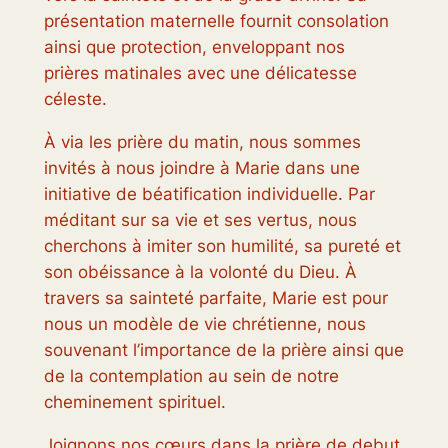
présentation maternelle fournit consolation
ainsi que protection, enveloppant nos
prières matinales avec une délicatesse
céleste.
À via les prière du matin, nous sommes
invités à nous joindre à Marie dans une
initiative de béatification individuelle. Par
méditant sur sa vie et ses vertus, nous
cherchons à imiter son humilité, sa pureté et
son obéissance à la volonté du Dieu. À
travers sa sainteté parfaite, Marie est pour
nous un modèle de vie chrétienne, nous
souvenant l’importance de la prière ainsi que
de la contemplation au sein de notre
cheminement spirituel.
Joignons nos cœurs dans la prière de debut