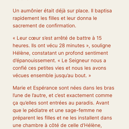
Un aumônier était déjà sur place. Il baptisa
rapidement les filles et leur donna le
sacrement de confirmation.
« Leur cœur s’est arrêté de battre à 15
heures. Ils ont vécu 28 minutes », souligne
Hélène, constatant un profond sentiment
d’épanouissement. « Le Seigneur nous a
confié ces petites vies et nous les avons
vécues ensemble jusqu’au bout. »
Marie et Espérance sont nées dans les bras
l’une de l’autre, et c’est exactement comme
ça qu’elles sont entrées au paradis. Avant
que le pédiatre et une sage-femme ne
préparent les filles et ne les installent dans
une chambre à côté de celle d’Hélène,