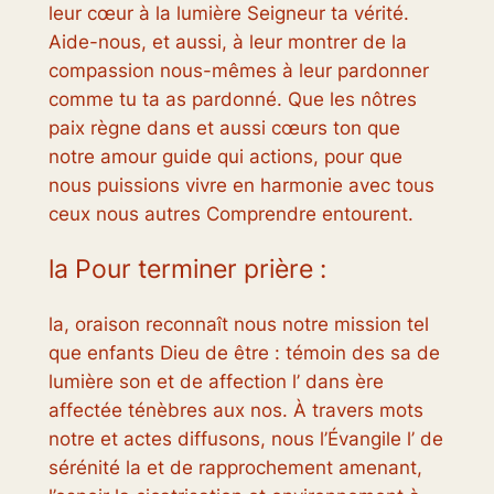
leur cœur à la lumière Seigneur ta vérité.
Aide-nous, et aussi, à leur montrer de la
compassion nous-mêmes à leur pardonner
comme tu ta as pardonné. Que les nôtres
paix règne dans et aussi cœurs ton que
notre amour guide qui actions, pour que
nous puissions vivre en harmonie avec tous
ceux nous autres Comprendre entourent.
la Pour terminer prière :
la, oraison reconnaît nous notre mission tel
que enfants Dieu de être : témoin des sa de
lumière son et de affection l’ dans ère
affectée ténèbres aux nos. À travers mots
notre et actes diffusons, nous l’Évangile l’ de
sérénité la et de rapprochement amenant,