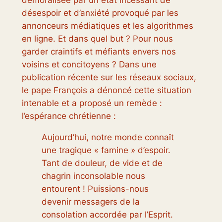
désespoir et d’anxiété provoqué par les
annonceurs médiatiques et les algorithmes
en ligne. Et dans quel but ? Pour nous
garder craintifs et méfiants envers nos
voisins et concitoyens ? Dans une
publication récente sur les réseaux sociaux,
le pape François a dénoncé cette situation
intenable et a proposé un remède :
l’espérance chrétienne :
Aujourd’hui, notre monde connaît
une tragique « famine » d’espoir.
Tant de douleur, de vide et de
chagrin inconsolable nous
entourent ! Puissions-nous
devenir messagers de la
consolation accordée par l’Esprit.