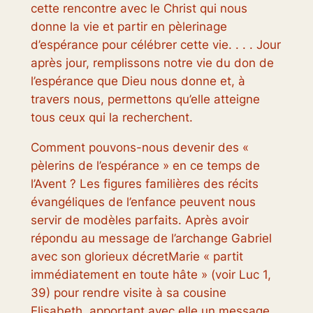
cette rencontre avec le Christ qui nous
donne la vie et partir en pèlerinage
d’espérance pour célébrer cette vie. . . . Jour
après jour, remplissons notre vie du don de
l’espérance que Dieu nous donne et, à
travers nous, permettons qu’elle atteigne
tous ceux qui la recherchent.
Comment pouvons-nous devenir des «
pèlerins de l’espérance » en ce temps de
l’Avent ? Les figures familières des récits
évangéliques de l’enfance peuvent nous
servir de modèles parfaits. Après avoir
répondu au message de l’archange Gabriel
avec son glorieux
décret
Marie « partit
immédiatement en toute hâte » (voir Luc 1,
39) pour rendre visite à sa cousine
Elisabeth, apportant avec elle un message