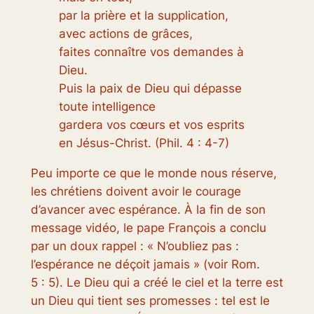
par la prière et la supplication,
avec actions de grâces,
faites connaître vos demandes à
Dieu.
Puis la paix de Dieu qui dépasse
toute intelligence
gardera vos cœurs et vos esprits
en Jésus-Christ.
(Phil. 4 : 4-7)
Peu importe ce que le monde nous réserve,
les chrétiens doivent avoir le courage
d’avancer avec espérance. À la fin de son
message vidéo, le pape François a conclu
par un doux rappel : « N’oubliez pas :
l’espérance ne déçoit jamais » (voir Rom.
5 : 5). Le Dieu qui a créé le ciel et la terre est
un Dieu qui tient ses promesses : tel est le