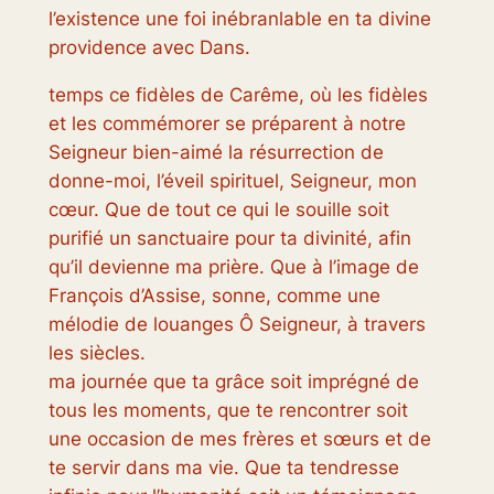
l’existence une foi inébranlable en ta divine
providence avec Dans.
temps ce fidèles de Carême, où les fidèles
et les commémorer se préparent à notre
Seigneur bien-aimé la résurrection de
donne-moi, l’éveil spirituel, Seigneur, mon
cœur. Que de tout ce qui le souille soit
purifié un sanctuaire pour ta divinité, afin
qu’il devienne ma prière. Que à l’image de
François d’Assise, sonne, comme une
mélodie de louanges Ô Seigneur, à travers
les siècles.
ma journée que ta grâce soit imprégné de
tous les moments, que te rencontrer soit
une occasion de mes frères et sœurs et de
te servir dans ma vie. Que ta tendresse