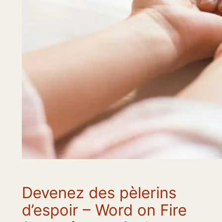
Devenez des pèlerins
d’espoir – Word on Fire