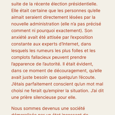
suite de la récente élection présidentielle.
Elle était certaine que les personnes qu’elle
aimait seraient directement lésées par la
nouvelle administration (elle n’a pas précisé
comment ni pourquoi exactement). Son
anxiété avait été attisée par l’exposition
constante aux experts d’Internet, dans
lesquels les rumeurs les plus folles et les
complots fallacieux peuvent prendre
l’apparence de l’autorité. Il était évident,
dans ce moment de découragement, qu’elle
avait juste besoin que quelqu’un l’écoute.
J’étais parfaitement conscient qu’un mot mal
choisi ne ferait qu’empirer la situation. J’ai dit
une prière silencieuse pour elle.
Nous sommes devenus une société
démoralisée par un état incessant de