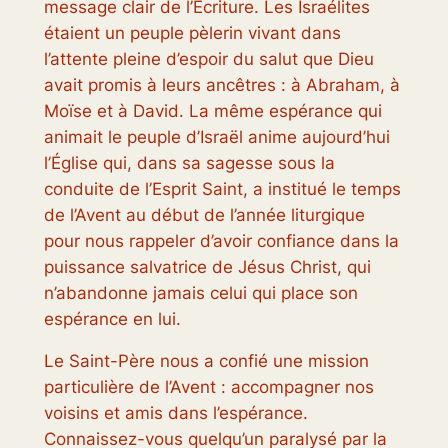
message clair de l’Écriture. Les Israélites
étaient un peuple pèlerin vivant dans
l’attente pleine d’espoir du salut que Dieu
avait promis à leurs ancêtres : à Abraham, à
Moïse et à David. La même espérance qui
animait le peuple d’Israël anime aujourd’hui
l’Église qui, dans sa sagesse sous la
conduite de l’Esprit Saint, a institué le temps
de l’Avent au début de l’année liturgique
pour nous rappeler d’avoir confiance dans la
puissance salvatrice de Jésus Christ, qui
n’abandonne jamais celui qui place son
espérance en lui.
Le Saint-Père nous a confié une mission
particulière de l’Avent : accompagner nos
voisins et amis dans l’espérance.
Connaissez-vous quelqu’un paralysé par la