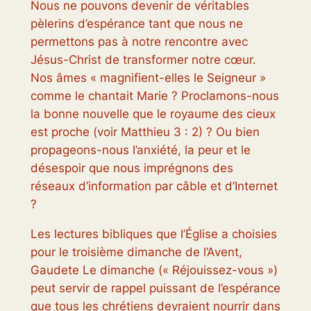
Nous ne pouvons devenir de véritables
pèlerins d’espérance tant que nous ne
permettons pas à notre rencontre avec
Jésus-Christ de transformer notre cœur.
Nos âmes « magnifient-elles le Seigneur »
comme le chantait Marie ? Proclamons-nous
la bonne nouvelle que le royaume des cieux
est proche (voir Matthieu 3 : 2) ? Ou bien
propageons-nous l’anxiété, la peur et le
désespoir que nous imprégnons des
réseaux d’information par câble et d’Internet
?
Les lectures bibliques que l’Église a choisies
pour le troisième dimanche de l’Avent,
Gaudete
Le dimanche (« Réjouissez-vous »)
peut servir de rappel puissant de l’espérance
que tous les chrétiens devraient nourrir dans