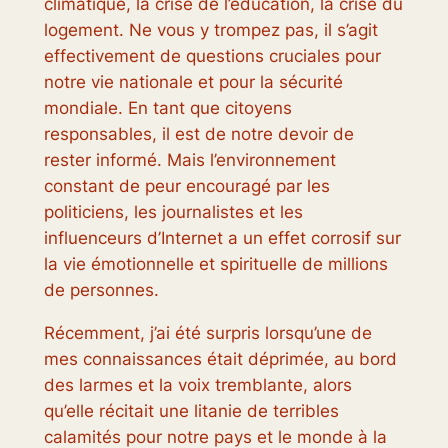
climatique, la crise de l’éducation, la crise du
logement. Ne vous y trompez pas, il s’agit
effectivement de questions cruciales pour
notre vie nationale et pour la sécurité
mondiale. En tant que citoyens
responsables, il est de notre devoir de
rester informé. Mais l’environnement
constant de peur encouragé par les
politiciens, les journalistes et les
influenceurs d’Internet a un effet corrosif sur
la vie émotionnelle et spirituelle de millions
de personnes.
Récemment, j’ai été surpris lorsqu’une de
mes connaissances était déprimée, au bord
des larmes et la voix tremblante, alors
qu’elle récitait une litanie de terribles
calamités pour notre pays et le monde à la