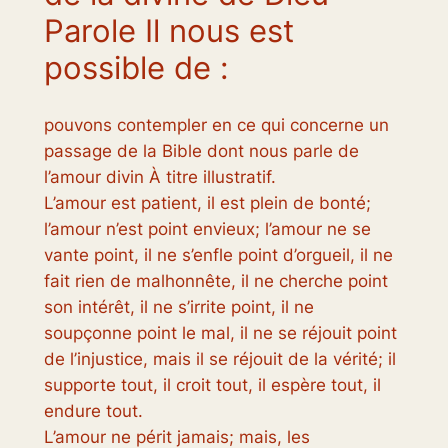
Parole Il nous est
possible de :
pouvons contempler en ce qui concerne un
passage de la Bible dont nous parle de
l’amour divin À titre illustratif.
L’amour est patient, il est plein de bonté;
l’amour n’est point envieux; l’amour ne se
vante point, il ne s’enfle point d’orgueil, il ne
fait rien de malhonnête, il ne cherche point
son intérêt, il ne s’irrite point, il ne
soupçonne point le mal, il ne se réjouit point
de l’injustice, mais il se réjouit de la vérité; il
supporte tout, il croit tout, il espère tout, il
endure tout.
L’amour ne périt jamais; mais, les