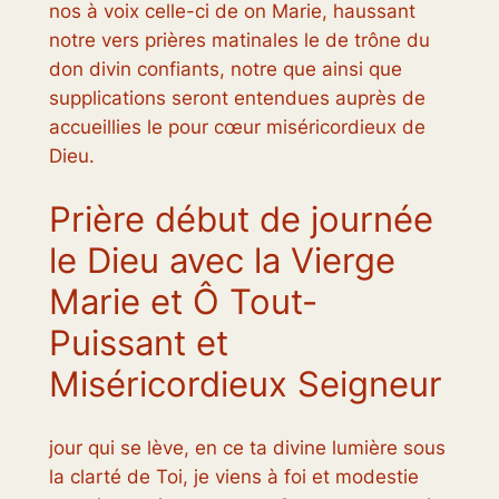
nos à voix celle-ci de on Marie, haussant
notre vers prières matinales le de trône du
don divin confiants, notre que ainsi que
supplications seront entendues auprès de
accueillies le pour cœur miséricordieux de
Dieu.
Prière début de journée
le Dieu avec la Vierge
Marie et Ô Tout-
Puissant et
Miséricordieux Seigneur
jour qui se lève, en ce ta divine lumière sous
la clarté de Toi, je viens à foi et modestie