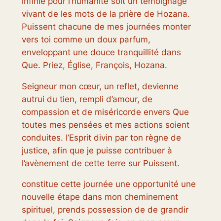
infinie pour l’humanité soit un témoignage
vivant de les mots de la prière de Hozana.
Puissent chacune de mes journées monter
vers toi comme un doux parfum,
enveloppant une douce tranquillité dans
Que. Priez, Église, François, Hozana.
Seigneur mon cœur, un reflet, devienne
autrui du tien, rempli d’amour, de
compassion et de miséricorde envers Que
toutes mes pensées et mes actions soient
conduites. l’Esprit divin par ton règne de
justice, afin que je puisse contribuer à
l’avènement de cette terre sur Puissent.
constitue cette journée une opportunité une
nouvelle étape dans mon cheminement
spirituel, prends possession de de grandir