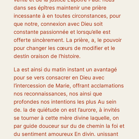
dans ses épîtres maintenir une prière
incessante à en toutes circonstances, pour
que notre, connexion avec Dieu soit
constante passionnée et lorsqu’elle est
offerte sincèrement. La prière, a, le pouvoir
pour changer les cœurs de modifier et le
destin oraison de l’histoire.
La est ainsi du matin instant un avantagé
pour se vers consacrer en Dieu avec
l’intercession de Marie, offrant acclamations
nos reconnaissances, nos ainsi que
profondes nos intentions les plus Au sein
de. la de quiétude on est l’aurore, à invités
se tourner à cette mère divine laquelle, on
par guide douceur sur du de chemin la foi et
du sentiment amoureux En divin. unissant