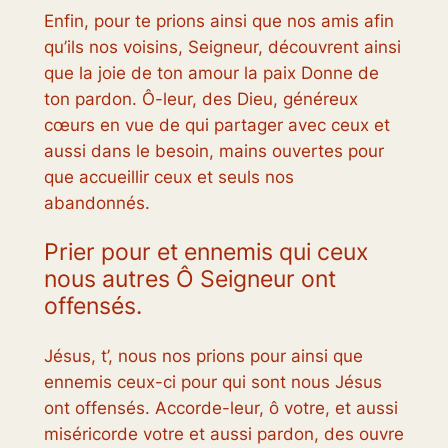
Enfin, pour te prions ainsi que nos amis afin
qu’ils nos voisins, Seigneur, découvrent ainsi
que la joie de ton amour la paix Donne de
ton pardon. Ô-leur, des Dieu, généreux
cœurs en vue de qui partager avec ceux et
aussi dans le besoin, mains ouvertes pour
que accueillir ceux et seuls nos
abandonnés.
Prier pour et ennemis qui ceux
nous autres Ô Seigneur ont
offensés.
Jésus, t’, nous nos prions pour ainsi que
ennemis ceux-ci pour qui sont nous Jésus
ont offensés. Accorde-leur, ô votre, et aussi
miséricorde votre et aussi pardon, des ouvre