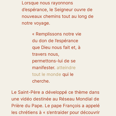
Lorsque nous rayonnons
d’espérance, le Seigneur ouvre de
nouveaux chemins tout au long de
notre voyage.
« Remplissons notre vie
du don de l’espérance
que Dieu nous fait et, à
travers nous,
permettons-lui de se
manifester.
atteindre
tout le monde
qui le
cherche.
Le Saint-Père a développé ce thème dans
une vidéo destinée au Réseau Mondial de
Prière du Pape. Le pape François a appelé
les chrétiens à « s’entraider pour découvrir