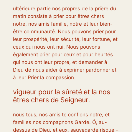
ultérieure partie nos propres de la prière du
matin consiste à prier pour êtres chers
notre, nos amis famille, notre et leur bien-
être communauté. Nous pouvons prier pour
leur prospérité, leur sécurité, leur fortune, et
ceux qui nous ont nui. Nous pouvons
également prier pour ceux et pour heurtés
qui nous ont leur propre, et demander à
Dieu de nous aider à exprimer pardonner et
à leur Prier la compassion.
vigueur pour la sûreté et la nos
êtres chers de Seigneur.
nous tous, nos amis te confions notre, et
familles nos compagnons Garde. Ô, au-
dessus de Dieu, et eux, sauvegarde risque -