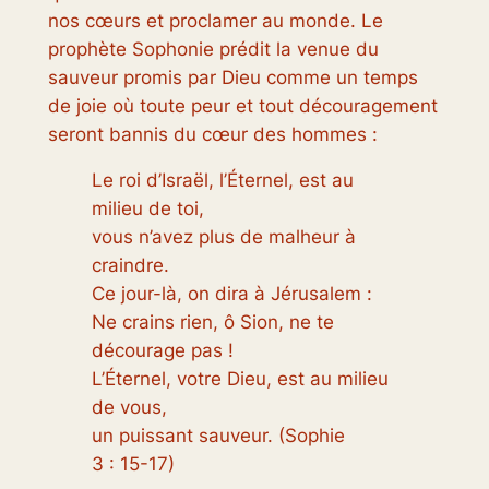
nos cœurs et proclamer au monde. Le
prophète Sophonie prédit la venue du
sauveur promis par Dieu comme un temps
de joie où toute peur et tout découragement
seront bannis du cœur des hommes :
Le roi d’Israël, l’Éternel, est au
milieu de toi,
vous n’avez plus de malheur à
craindre.
Ce jour-là, on dira à Jérusalem :
Ne crains rien, ô Sion, ne te
décourage pas !
L’Éternel, votre Dieu, est au milieu
de vous,
un puissant sauveur.
(Sophie
3 : 15-17)