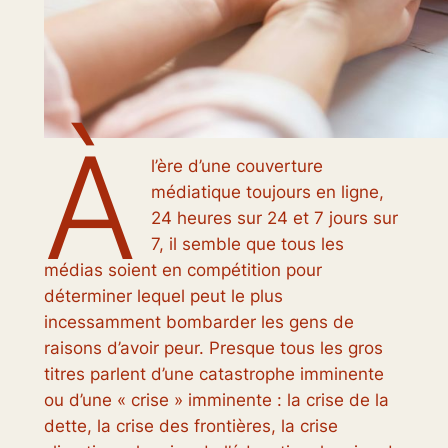
À
l’ère d’une couverture
médiatique toujours en ligne,
24 heures sur 24 et 7 jours sur
7, il semble que tous les
médias soient en compétition pour
déterminer lequel peut le plus
incessamment bombarder les gens de
raisons d’avoir peur. Presque tous les gros
titres parlent d’une catastrophe imminente
ou d’une « crise » imminente : la crise de la
dette, la crise des frontières, la crise