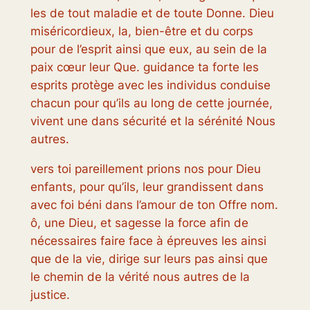
les de tout maladie et de toute Donne. Dieu
miséricordieux, la, bien-être et du corps
pour de l’esprit ainsi que eux, au sein de la
paix cœur leur Que. guidance ta forte les
esprits protège avec les individus conduise
chacun pour qu’ils au long de cette journée,
vivent une dans sécurité et la sérénité Nous
autres.
vers toi pareillement prions nos pour Dieu
enfants, pour qu’ils, leur grandissent dans
avec foi béni dans l’amour de ton Offre nom.
ô, une Dieu, et sagesse la force afin de
nécessaires faire face à épreuves les ainsi
que de la vie, dirige sur leurs pas ainsi que
le chemin de la vérité nous autres de la
justice.