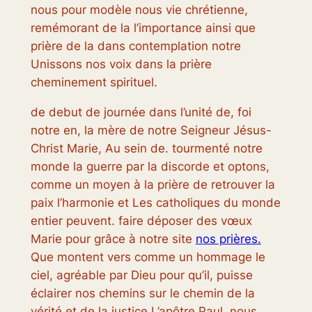
nous pour modèle nous vie chrétienne,
remémorant de la l’importance ainsi que
prière de la dans contemplation notre
Unissons nos voix dans la prière
cheminement spirituel.
de debut de journée dans l’unité de, foi
notre en, la mère de notre Seigneur Jésus-
Christ Marie, Au sein de. tourmenté notre
monde la guerre par la discorde et optons,
comme un moyen à la prière de retrouver la
paix l’harmonie et Les catholiques du monde
entier peuvent. faire déposer des vœux
Marie pour grâce à notre site
nos prières.
Que montent vers comme un hommage le
ciel, agréable par Dieu pour qu’il, puisse
éclairer nos chemins sur le chemin de la
vérité et de la justice L’apôtre Paul. nous