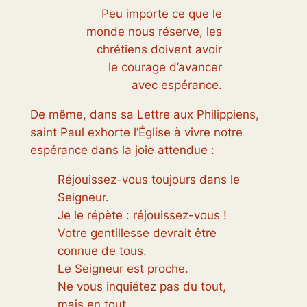
Peu importe ce que le
monde nous réserve, les
chrétiens doivent avoir
le courage d’avancer
avec espérance.
De même, dans sa Lettre aux Philippiens,
saint Paul exhorte l’Église à vivre notre
espérance dans la joie attendue :
Réjouissez-vous toujours dans le
Seigneur.
Je le répète : réjouissez-vous !
Votre gentillesse devrait être
connue de tous.
Le Seigneur est proche.
Ne vous inquiétez pas du tout,
mais en tout,