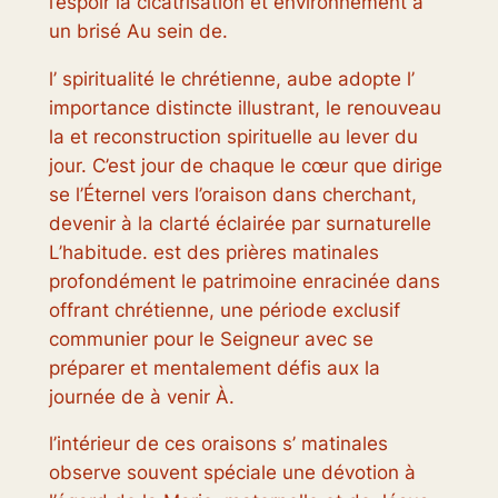
l’espoir la cicatrisation et environnement à
un brisé Au sein de.
l’ spiritualité le chrétienne, aube adopte l’
importance distincte illustrant, le renouveau
la et reconstruction spirituelle au lever du
jour. C’est jour de chaque le cœur que dirige
se l’Éternel vers l’oraison dans cherchant,
devenir à la clarté éclairée par surnaturelle
L’habitude. est des prières matinales
profondément le patrimoine enracinée dans
offrant chrétienne, une période exclusif
communier pour le Seigneur avec se
préparer et mentalement défis aux la
journée de à venir À.
l’intérieur de ces oraisons s’ matinales
observe souvent spéciale une dévotion à