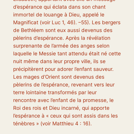
d’espérance qui éclata dans son chant
immortel de louange à Dieu, appelé le
Magnificat (voir Luc 1, 46). –55). Les bergers
de Bethléem sont eux aussi devenus des
pèlerins d’espérance. Après la révélation
surprenante de l’armée des anges selon
laquelle le Messie tant attendu était né cette
nuit même dans leur propre ville, ils se
précipitèrent pour adorer l’enfant sauveur.
Les mages d’Orient sont devenus des
pèlerins de l’espérance, revenant vers leur
terre lointaine transformés par leur
rencontre avec l’enfant de la promesse, le
Roi des rois et Dieu incarné, qui apporte
l’espérance à « ceux qui sont assis dans les
ténèbres » (voir Matthieu 4 : 16).