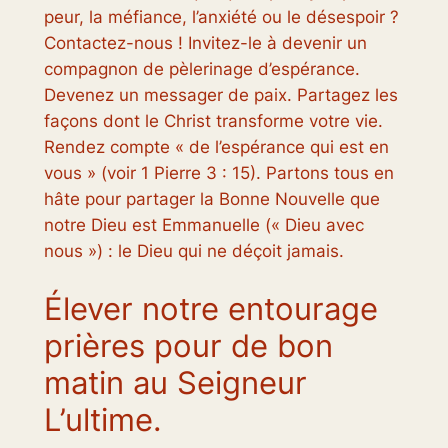
peur, la méfiance, l’anxiété ou le désespoir ?
Contactez-nous ! Invitez-le à devenir un
compagnon de pèlerinage d’espérance.
Devenez un messager de paix. Partagez les
façons dont le Christ transforme votre vie.
Rendez compte « de l’espérance qui est en
vous » (voir 1 Pierre 3 : 15). Partons tous en
hâte pour partager la Bonne Nouvelle que
notre Dieu est
Emmanuelle
(« Dieu avec
nous ») : le Dieu qui ne déçoit jamais.
Élever notre entourage
prières pour de bon
matin au Seigneur
L’ultime.