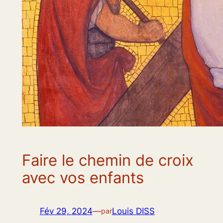
Faire le chemin de croix
avec vos enfants
Fév 29, 2024
—
Louis DISS
par