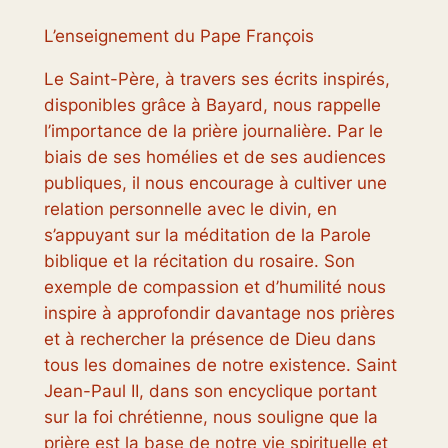
L’enseignement du Pape François
Le Saint-Père, à travers ses écrits inspirés,
disponibles grâce à Bayard, nous rappelle
l’importance de la prière journalière. Par le
biais de ses homélies et de ses audiences
publiques, il nous encourage à cultiver une
relation personnelle avec le divin, en
s’appuyant sur la méditation de la Parole
biblique et la récitation du rosaire. Son
exemple de compassion et d’humilité nous
inspire à approfondir davantage nos prières
et à rechercher la présence de Dieu dans
tous les domaines de notre existence. Saint
Jean-Paul II, dans son encyclique portant
sur la foi chrétienne, nous souligne que la
prière est la base de notre vie spirituelle et