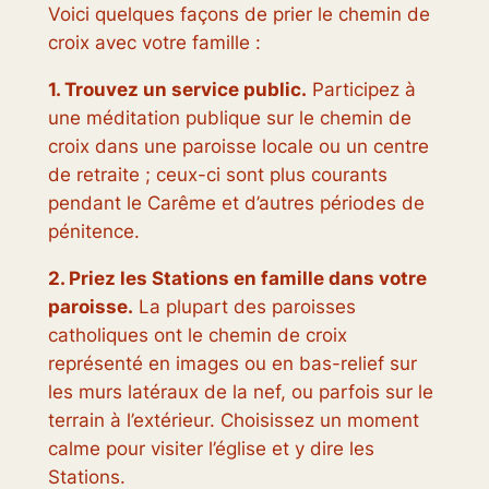
Voici quelques façons de prier le chemin de
croix avec votre famille :
1. Trouvez un service public.
Participez à
une méditation publique sur le chemin de
croix dans une paroisse locale ou un centre
de retraite ; ceux-ci sont plus courants
pendant le Carême et d’autres périodes de
pénitence.
2. Priez les Stations en famille dans votre
paroisse.
La plupart des paroisses
catholiques ont le chemin de croix
représenté en images ou en bas-relief sur
les murs latéraux de la nef, ou parfois sur le
terrain à l’extérieur. Choisissez un moment
calme pour visiter l’église et y dire les
Stations.