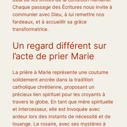
Chaque passage des Écritures nous invite à
communier avec Dieu, à lui remettre nos
fardeaux, et à accueillir sa grâce
transformatrice.
Un regard différent sur
l’acte de prier Marie
La prière à Marie représente une coutume
solidement ancrée dans la tradition
catholique chrétienne, proposant un
précieux lien spirituel pour les croyants à
travers le globe. En tant que mère spirituelle
et intercesseur, elle est invoquée avec
ardeur lors des instants de nécessité et de
louange. Le rosaire, avec ses mystères à