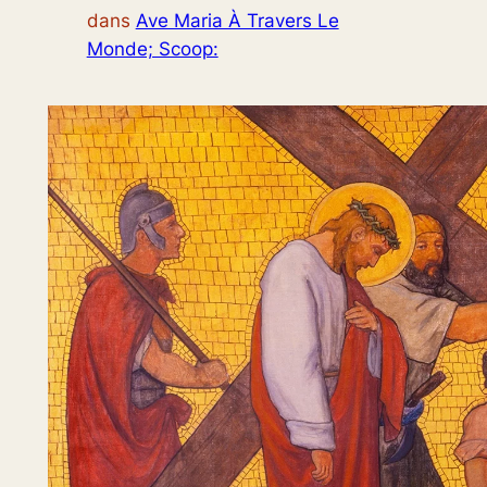
dans
Ave Maria À Travers Le
Monde; Scoop: