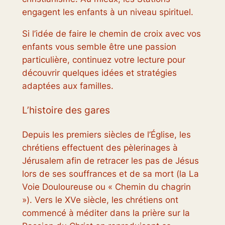
engagent les enfants à un niveau spirituel.
Si l’idée de faire le chemin de croix avec vos
enfants vous semble être une passion
particulière, continuez votre lecture pour
découvrir quelques idées et stratégies
adaptées aux familles.
L’histoire des gares
Depuis les premiers siècles de l’Église, les
chrétiens effectuent des pèlerinages à
Jérusalem afin de retracer les pas de Jésus
lors de ses souffrances et de sa mort (la
La
Voie Douloureuse
ou « Chemin du chagrin
»). Vers le XVe siècle, les chrétiens ont
commencé à méditer dans la prière sur la