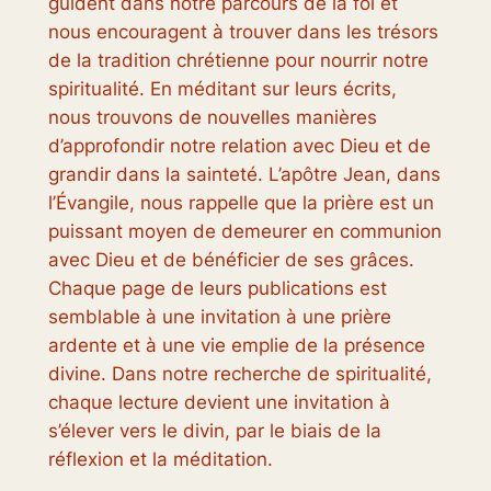
guident dans notre parcours de la foi et
nous encouragent à trouver dans les trésors
de la tradition chrétienne pour nourrir notre
spiritualité. En méditant sur leurs écrits,
nous trouvons de nouvelles manières
d’approfondir notre relation avec Dieu et de
grandir dans la sainteté. L’apôtre Jean, dans
l’Évangile, nous rappelle que la prière est un
puissant moyen de demeurer en communion
avec Dieu et de bénéficier de ses grâces.
Chaque page de leurs publications est
semblable à une invitation à une prière
ardente et à une vie emplie de la présence
divine. Dans notre recherche de spiritualité,
chaque lecture devient une invitation à
s’élever vers le divin, par le biais de la
réflexion et la méditation.