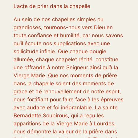
L’acte de prier dans la chapelle
Au sein de nos chapelles simples ou
grandioses, tournons-nous vers Dieu en
toute confiance et humilité, car nous savons
qu’il écoute nos supplications avec une
sollicitude infinie. Que chaque bougie
allumée, chaque chapelet récité, constitue
une offrande à notre Seigneur ainsi qu’à la
Vierge Marie. Que nos moments de prière
dans la chapelle soient des moments de
grâce et de renouvellement de notre esprit,
nous fortifiant pour faire face à les épreuves
avec audace et foi inébranlable. La sainte
Bernadette Soubirous, qui a reçu les
apparitions de la Vierge Marie à Lourdes,
nous démontre la valeur de la prière dans