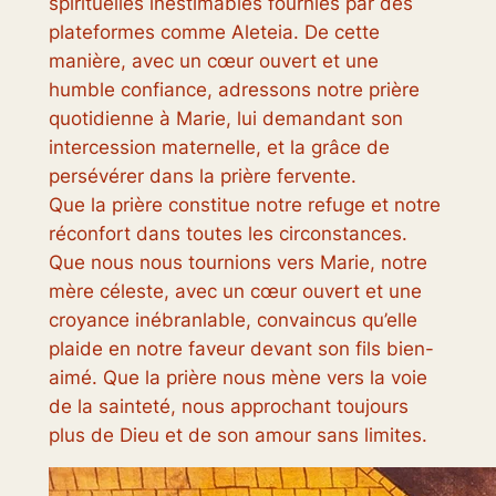
spirituelles inestimables fournies par des
plateformes comme Aleteia. De cette
manière, avec un cœur ouvert et une
humble confiance, adressons notre prière
quotidienne à Marie, lui demandant son
intercession maternelle, et la grâce de
persévérer dans la prière fervente.
Que la prière constitue notre refuge et notre
réconfort dans toutes les circonstances.
Que nous nous tournions vers Marie, notre
mère céleste, avec un cœur ouvert et une
croyance inébranlable, convaincus qu’elle
plaide en notre faveur devant son fils bien-
aimé. Que la prière nous mène vers la voie
de la sainteté, nous approchant toujours
plus de Dieu et de son amour sans limites.