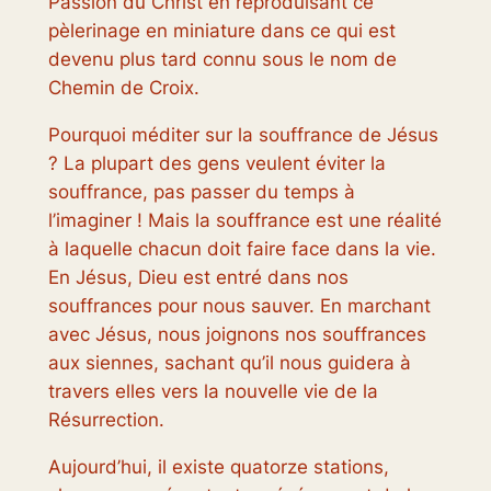
Passion du Christ en reproduisant ce
pèlerinage en miniature dans ce qui est
devenu plus tard connu sous le nom de
Chemin de Croix.
Pourquoi méditer sur la souffrance de Jésus
? La plupart des gens veulent éviter la
souffrance, pas passer du temps à
l’imaginer ! Mais la souffrance est une réalité
à laquelle chacun doit faire face dans la vie.
En Jésus, Dieu est entré dans nos
souffrances pour nous sauver. En marchant
avec Jésus, nous joignons nos souffrances
aux siennes, sachant qu’il nous guidera à
travers elles vers la nouvelle vie de la
Résurrection.
Aujourd’hui, il existe quatorze stations,