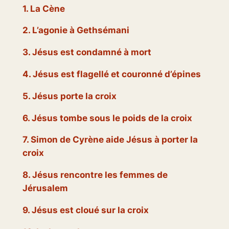
1. La Cène
2. L’agonie à Gethsémani
3. Jésus est condamné à mort
4. Jésus est flagellé et couronné d’épines
5. Jésus porte la croix
6. Jésus tombe sous le poids de la croix
7. Simon de Cyrène aide Jésus à porter la
croix
8. Jésus rencontre les femmes de
Jérusalem
9. Jésus est cloué sur la croix