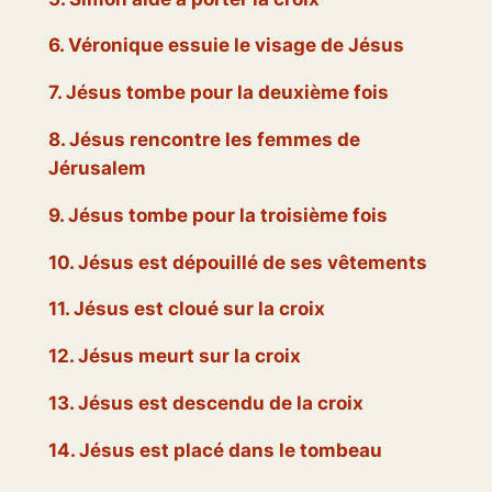
6. Véronique essuie le visage de Jésus
7. Jésus tombe pour la deuxième fois
8. Jésus rencontre les femmes de
Jérusalem
9. Jésus tombe pour la troisième fois
10. Jésus est dépouillé de ses vêtements
11. Jésus est cloué sur la croix
12. Jésus meurt sur la croix
13. Jésus est descendu de la croix
14. Jésus est placé dans le tombeau