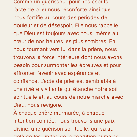
Comme un guérisseur pour nos esprits,
l’acte de prier nous réconforte ainsi que
nous fortifie au cours des périodes de
douleur et de désespoir. Elle nous rappelle
que Dieu est toujours avec nous, même au
cœur de nos heures les plus sombres. En
nous tournant vers lui dans la prière, nous
trouvons la force intérieure dont nous avons
besoin pour surmonter les épreuves et pour
affronter l’avenir avec espérance et
confiance. L’acte de prier est semblable à
une rivière vivifiante qui étanche notre soif
spirituelle et, au cours de notre marche avec
Dieu, nous revigore.
À chaque prière murmurée, à chaque
intention confiée, nous trouvons une paix
divine, une guérison spirituelle, qui va au-
delà de les limites de la condition humaine.