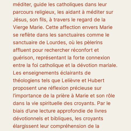
méditer, guide les catholiques dans leur
parcours religieux, les aidant à méditer sur
Jésus, son fils, à travers le regard de la
Vierge Marie. Cette affection envers Marie
se reflète dans les sanctuaires comme le
sanctuaire de Lourdes, où les pèlerins
affluent pour rechercher réconfort et
guérison, représentant la forte connexion
entre la foi catholique et la dévotion mariale.
Les enseignements éclairants de
théologiens tels que Lelièvre et Hubert
proposent une réflexion précieuse sur
l’importance de la prière à Marie et son rôle
dans la vie spirituelle des croyants. Par le
biais d’une lecture approfondie de livres
dévotionnels et bibliques, les croyants
élargissent leur compréhension de la