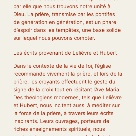
par elle que nous trouvons notre unité à
Dieu. La prière, transmise par les pontifes
de génération en génération, est un phare
d’espoir dans les tempêtes, une base solide
sur lequel nous pouvons compter.
Les écrits provenant de Lelièvre et Hubert
Dans le contexte de la vie de foi, l’église
recommande vivement la prière, et lors de la
prière, les croyants effectuent le geste du
signe de la croix tout en récitant l’Ave Maria.
Des théologiens modernes, tels que Lelièvre
et Hubert, nous incitent aussi à méditer sur
la force de la prière, à travers leurs écrits
inspirants. Leurs ouvrages, porteurs de
riches enseignements spirituels, nous