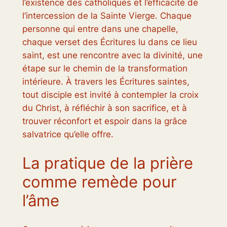
l’existence des catholiques et l’efficacité de
l’intercession de la Sainte Vierge. Chaque
personne qui entre dans une chapelle,
chaque verset des Écritures lu dans ce lieu
saint, est une rencontre avec la divinité, une
étape sur le chemin de la transformation
intérieure. À travers les Écritures saintes,
tout disciple est invité à contempler la croix
du Christ, à réfléchir à son sacrifice, et à
trouver réconfort et espoir dans la grâce
salvatrice qu’elle offre.
La pratique de la prière
comme remède pour
l’âme