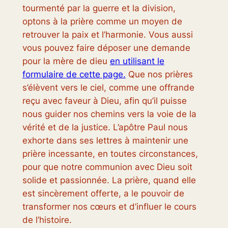
tourmenté par la guerre et la division,
optons à la prière comme un moyen de
retrouver la paix et l’harmonie. Vous aussi
vous pouvez faire déposer une demande
pour la mère de dieu
en utilisant le
formulaire de cette page.
Que nos prières
s’élèvent vers le ciel, comme une offrande
reçu avec faveur à Dieu, afin qu’il puisse
nous guider nos chemins vers la voie de la
vérité et de la justice. L’apôtre Paul nous
exhorte dans ses lettres à maintenir une
prière incessante, en toutes circonstances,
pour que notre communion avec Dieu soit
solide et passionnée. La prière, quand elle
est sincèrement offerte, a le pouvoir de
transformer nos cœurs et d’influer le cours
de l’histoire.