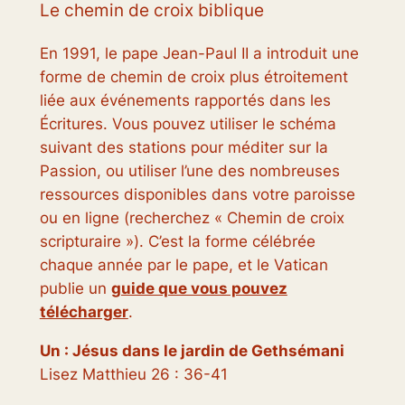
Le chemin de croix biblique
En 1991, le pape Jean-Paul II a introduit une
forme de chemin de croix plus étroitement
liée aux événements rapportés dans les
Écritures. Vous pouvez utiliser le schéma
suivant des stations pour méditer sur la
Passion, ou utiliser l’une des nombreuses
ressources disponibles dans votre paroisse
ou en ligne (recherchez « Chemin de croix
scripturaire »). C’est la forme célébrée
chaque année par le pape, et le Vatican
publie un
guide que vous pouvez
télécharger
.
Un : Jésus dans le jardin de Gethsémani
Lisez Matthieu 26 : 36-41