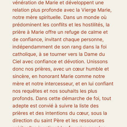
vénération de Marie et développent une
relation plus profonde avec la Vierge Marie,
notre mère spirituelle. Dans un monde où
prédominent les conflits et les hostilités, la
prière à Marie offre un refuge de calme et
de confiance, invitant chaque personne,
indépendamment de son rang dans la foi
catholique, à se tourner vers la Dame du
Ciel avec confiance et dévotion. Unissons
donc nos prières, avec un cœur humble et
sincère, en honorant Marie comme notre
mère et notre intercesseur, et en lui confiant
nos requêtes et nos souhaits les plus
profonds. Dans cette démarche de foi, tout
adepte est convié à suivre la liste des
prières et des intentions du cœur, sous la
direction du saint Père et les ressources