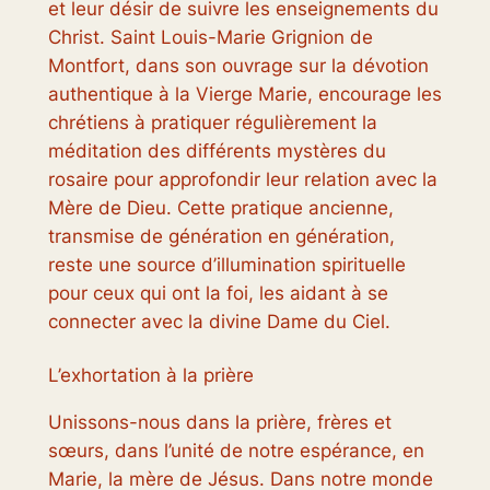
et leur désir de suivre les enseignements du
Christ. Saint Louis-Marie Grignion de
Montfort, dans son ouvrage sur la dévotion
authentique à la Vierge Marie, encourage les
chrétiens à pratiquer régulièrement la
méditation des différents mystères du
rosaire pour approfondir leur relation avec la
Mère de Dieu. Cette pratique ancienne,
transmise de génération en génération,
reste une source d’illumination spirituelle
pour ceux qui ont la foi, les aidant à se
connecter avec la divine Dame du Ciel.
L’exhortation à la prière
Unissons-nous dans la prière, frères et
sœurs, dans l’unité de notre espérance, en
Marie, la mère de Jésus. Dans notre monde