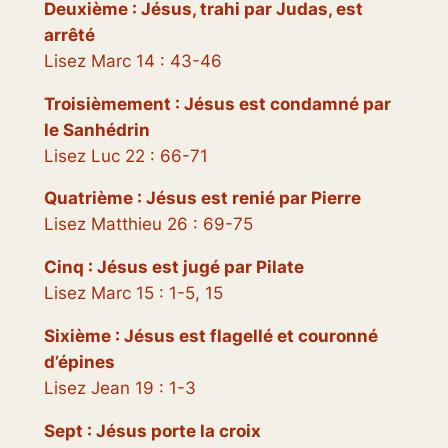
Deuxième : Jésus, trahi par Judas, est
arrêté
Lisez Marc 14 : 43-46
Troisièmement : Jésus est condamné par
le Sanhédrin
Lisez Luc 22 : 66-71
Quatrième : Jésus est renié par Pierre
Lisez Matthieu 26 : 69-75
Cinq : Jésus est jugé par Pilate
Lisez Marc 15 : 1-5, 15
Sixième : Jésus est flagellé et couronné
d’épines
Lisez Jean 19 : 1-3
Sept : Jésus porte la croix