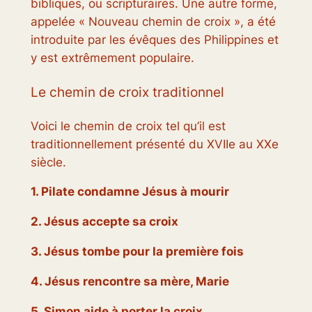
bibliques, ou scripturaires. Une autre forme,
appelée « Nouveau chemin de croix », a été
introduite par les évêques des Philippines et
y est extrêmement populaire.
Le chemin de croix traditionnel
Voici le chemin de croix tel qu’il est
traditionnellement présenté du XVIIe au XXe
siècle.
1. Pilate condamne Jésus à mourir
2. Jésus accepte sa croix
3. Jésus tombe pour la première fois
4. Jésus rencontre sa mère, Marie
5. Simon aide à porter la croix