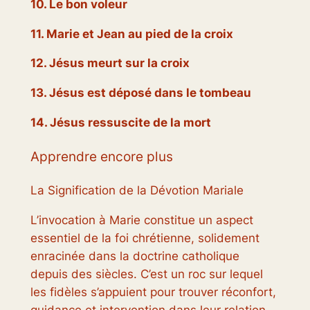
10. Le bon voleur
11. Marie et Jean au pied de la croix
12. Jésus meurt sur la croix
13. Jésus est déposé dans le tombeau
14. Jésus ressuscite de la mort
Apprendre encore plus
La Signification de la Dévotion Mariale
L’invocation à Marie constitue un aspect
essentiel de la foi chrétienne, solidement
enracinée dans la doctrine catholique
depuis des siècles. C’est un roc sur lequel
les fidèles s’appuient pour trouver réconfort,