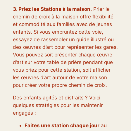
3. Priez les Stations à la maison.
Prier le
chemin de croix à la maison offre flexibilité
et commodité aux familles avec de jeunes
enfants. Si vous empruntez cette voie,
essayez de rassembler un guide illustré ou
des œuvres d’art pour représenter les gares.
Vous pouvez soit présenter chaque œuvre
d’art sur votre table de prière pendant que
vous priez pour cette station, soit afficher
les œuvres d’art autour de votre maison
pour créer votre propre chemin de croix.
Des enfants agités et distraits ? Voici
quelques stratégies pour les maintenir
engagés :
Faites une station chaque jour
au