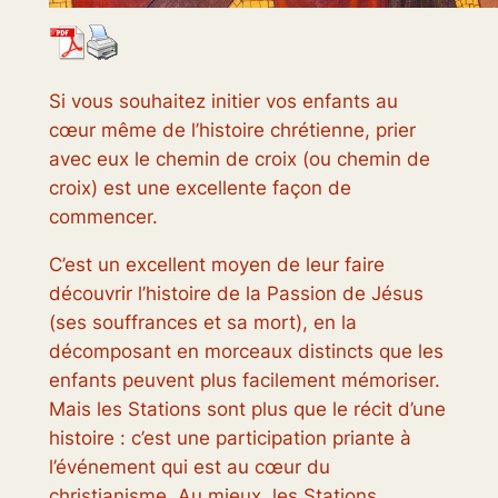
Si vous souhaitez initier vos enfants au
cœur même de l’histoire chrétienne, prier
avec eux le chemin de croix (ou chemin de
croix) est une excellente façon de
commencer.
C’est un excellent moyen de leur faire
découvrir l’histoire de la Passion de Jésus
(ses souffrances et sa mort), en la
décomposant en morceaux distincts que les
enfants peuvent plus facilement mémoriser.
Mais les Stations sont plus que le récit d’une
histoire : c’est une participation priante à
l’événement qui est au cœur du
christianisme. Au mieux, les Stations