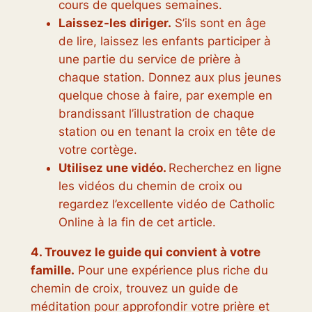
cours de quelques semaines.
Laissez-les diriger.
S’ils sont en âge
de lire, laissez les enfants participer à
une partie du service de prière à
chaque station. Donnez aux plus jeunes
quelque chose à faire, par exemple en
brandissant l’illustration de chaque
station ou en tenant la croix en tête de
votre cortège.
Utilisez une vidéo.
Recherchez en ligne
les vidéos du chemin de croix ou
regardez l’excellente vidéo de Catholic
Online à la fin de cet article.
4. Trouvez le guide qui convient à votre
famille.
Pour une expérience plus riche du
chemin de croix, trouvez un guide de
méditation pour approfondir votre prière et