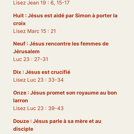
Lisez Jean 19 : 6, 15-17
Huit : Jésus est aidé par Simon à porter la
croix
Lisez Marc 15 : 21
Neuf : Jésus rencontre les femmes de
Jérusalem
Luc 23 : 27-31
Dix : Jésus est crucifié
Lisez Luc 23 : 33-34
Onze : Jésus promet son royaume au bon
larron
Lisez Luc 23 : 39-43
Douze : Jésus parle à sa mère et au
disciple