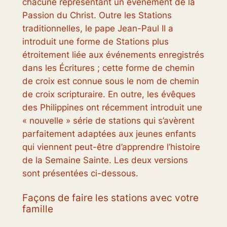
chacune représentant un événement de la
Passion du Christ. Outre les Stations
traditionnelles, le pape Jean-Paul II a
introduit une forme de Stations plus
étroitement liée aux événements enregistrés
dans les Écritures ; cette forme de chemin
de croix est connue sous le nom de chemin
de croix scripturaire. En outre, les évêques
des Philippines ont récemment introduit une
« nouvelle » série de stations qui s’avèrent
parfaitement adaptées aux jeunes enfants
qui viennent peut-être d’apprendre l’histoire
de la Semaine Sainte. Les deux versions
sont présentées ci-dessous.
Façons de faire les stations avec votre
famille