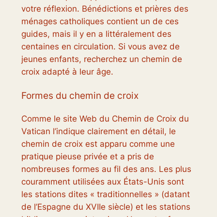
votre réflexion.
Bénédictions et prières des
ménages catholiques
contient un de ces
guides, mais il y en a littéralement des
centaines en circulation. Si vous avez de
jeunes enfants, recherchez un chemin de
croix adapté à leur âge.
Formes du chemin de croix
Comme le site Web du Chemin de Croix du
Vatican l’indique clairement en détail, le
chemin de croix est apparu comme une
pratique pieuse privée et a pris de
nombreuses formes au fil des ans. Les plus
couramment utilisées aux États-Unis sont
les stations dites « traditionnelles » (datant
de l’Espagne du XVIIe siècle) et les stations