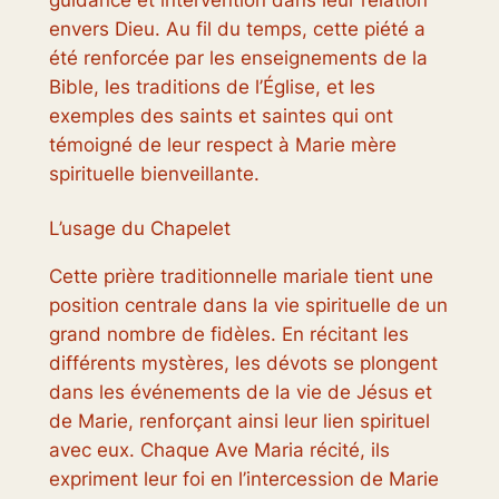
guidance et intervention dans leur relation
envers Dieu. Au fil du temps, cette piété a
été renforcée par les enseignements de la
Bible, les traditions de l’Église, et les
exemples des saints et saintes qui ont
témoigné de leur respect à Marie mère
spirituelle bienveillante.
L’usage du Chapelet
Cette prière traditionnelle mariale tient une
position centrale dans la vie spirituelle de un
grand nombre de fidèles. En récitant les
différents mystères, les dévots se plongent
dans les événements de la vie de Jésus et
de Marie, renforçant ainsi leur lien spirituel
avec eux. Chaque Ave Maria récité, ils
expriment leur foi en l’intercession de Marie