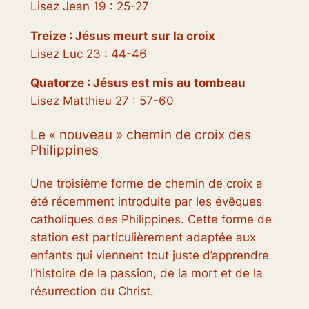
Lisez Jean 19 : 25-27
Treize : Jésus meurt sur la croix
Lisez Luc 23 : 44-46
Quatorze : Jésus est mis au tombeau
Lisez Matthieu 27 : 57-60
Le « nouveau » chemin de croix des
Philippines
Une troisième forme de chemin de croix a
été récemment introduite par les évêques
catholiques des Philippines. Cette forme de
station est particulièrement adaptée aux
enfants qui viennent tout juste d’apprendre
l’histoire de la passion, de la mort et de la
résurrection du Christ.