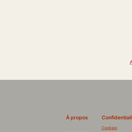
À propos
Confidentiali
Cookies