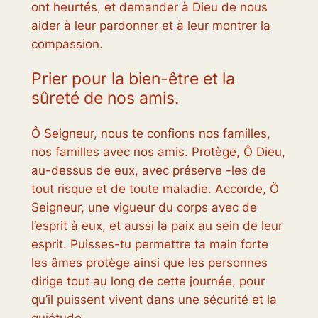
ont heurtés, et demander à Dieu de nous
aider à leur pardonner et à leur montrer la
compassion.
Prier pour la bien-être et la
sûreté de nos amis.
Ô Seigneur, nous te confions nos familles,
nos familles avec nos amis. Protège, Ô Dieu,
au-dessus de eux, avec préserve -les de
tout risque et de toute maladie. Accorde, Ô
Seigneur, une vigueur du corps avec de
l’esprit à eux, et aussi la paix au sein de leur
esprit. Puisses-tu permettre ta main forte
les âmes protège ainsi que les personnes
dirige tout au long de cette journée, pour
qu’il puissent vivent dans une sécurité et la