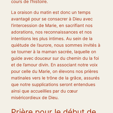
cours de l’histoire.
La oraison du matin est donc un temps
avantagé pour se consacrer à Dieu avec
l’intercession de Marie, en sacrifiant nos
adorations, nos reconnaissances et nos
intentions les plus intimes. Au sein de la
quiétude de l’aurore, nous sommes invités à
se tourner à la maman sacrée, laquelle on
guide avec douceur sur du chemin du la foi
et de l’amour divin. En associant notre voix
pour celle du Marie, on élevons nos prières
matinales vers le trône de la grâce, assurés
que notre supplications seront entendues
ainsi que accueillies par du cœur
miséricordieux de Dieu.
Prière pour le début de