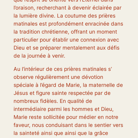
l’oraison, recherchant à devenir éclairée par
la lumière divine. La coutume des prières
matinales est profondément enracinée dans
la tradition chrétienne, offrant un moment
particulier pour établir une connexion avec
Dieu et se préparer mentalement aux défis
de la journée à venir.
Au l’intérieur de ces prières matinales s’
observe régulièrement une dévotion
spéciale à l’égard de Marie, la maternelle de
Jésus et figure sainte respectée par de
nombreux fidèles. En qualité de
intermédiaire parmi les hommes et Dieu,
Marie reste sollicitée pour médier en notre
faveur, nous conduisant dans le sentier vers
la sainteté ainsi que ainsi que la grâce