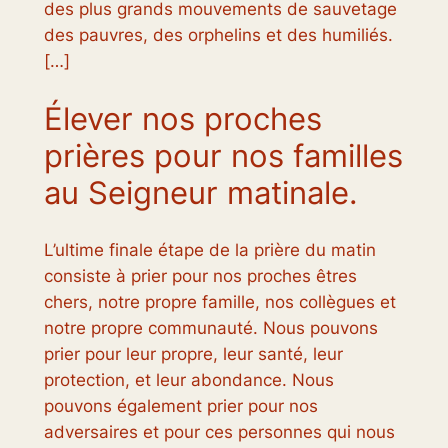
des plus grands mouvements de sauvetage
des pauvres, des orphelins et des humiliés.
[…]
Élever nos proches
prières pour nos familles
au Seigneur matinale.
L’ultime finale étape de la prière du matin
consiste à prier pour nos proches êtres
chers, notre propre famille, nos collègues et
notre propre communauté. Nous pouvons
prier pour leur propre, leur santé, leur
protection, et leur abondance. Nous
pouvons également prier pour nos
adversaires et pour ces personnes qui nous