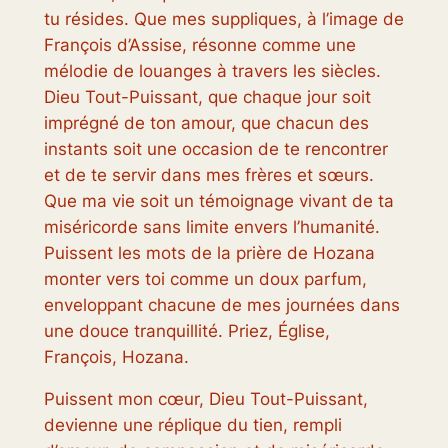
tu résides. Que mes suppliques, à l’image de
François d’Assise, résonne comme une
mélodie de louanges à travers les siècles.
Dieu Tout-Puissant, que chaque jour soit
imprégné de ton amour, que chacun des
instants soit une occasion de te rencontrer
et de te servir dans mes frères et sœurs.
Que ma vie soit un témoignage vivant de ta
miséricorde sans limite envers l’humanité.
Puissent les mots de la prière de Hozana
monter vers toi comme un doux parfum,
enveloppant chacune de mes journées dans
une douce tranquillité. Priez, Église,
François, Hozana.
Puissent mon cœur, Dieu Tout-Puissant,
devienne une réplique du tien, rempli