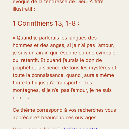
évoque de la tendresse de Dieu. À titre
illustratif :
1 Corinthiens 13, 1-8 :
« Quand je parlerais les langues des
hommes et des anges, si je n’ai pas l’amour,
je suis un airain qui résonne ou une cymbale
qui retentit. Et quand j’aurais le don de
prophétie, la science de tous les mystères et
toute la connaissance, quand j’aurais même
toute la foi jusqu’à transporter des
montagnes, si je n’ai pas l’amour, je ne suis
rien. . »
Ce thème correspond à vos recherches vous
apprécierez beaucoup ces ouvrages: