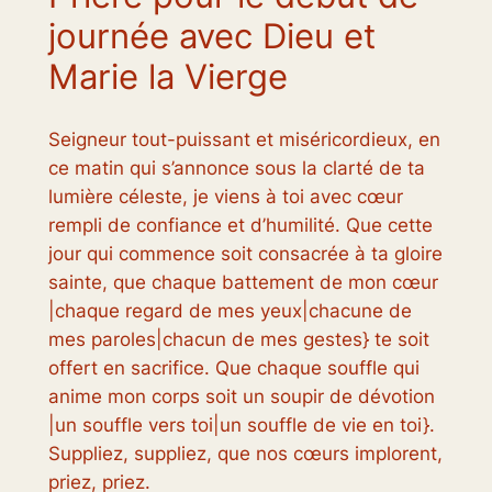
journée avec Dieu et
Marie la Vierge
Seigneur tout-puissant et miséricordieux, en
ce matin qui s’annonce sous la clarté de ta
lumière céleste, je viens à toi avec cœur
rempli de confiance et d’humilité. Que cette
jour qui commence soit consacrée à ta gloire
sainte, que chaque battement de mon cœur
|chaque regard de mes yeux|chacune de
mes paroles|chacun de mes gestes} te soit
offert en sacrifice. Que chaque souffle qui
anime mon corps soit un soupir de dévotion
|un souffle vers toi|un souffle de vie en toi}.
Suppliez, suppliez, que nos cœurs implorent,
priez, priez.