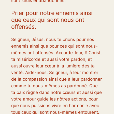
sont seuls et abandonnés.
Prier pour notre ennemis ainsi
que ceux qui sont nous ont
offensés.
Seigneur, Jésus, nous te prions pour nos
ennemis ainsi que pour ces qui sont nous-
mêmes ont offensés. Accorde-leur, ô Christ,
ta miséricorde et aussi votre pardon, et
aussi ouvre leur cœur à la lumière des ta
vérité. Aide-nous, Seigneur, à leur montrer
de la compassion ainsi que à leur pardonner
comme tu nous-mêmes as pardonné. Que
ta paix règne dans notre cœurs et aussi que
votre amour guide les nôtres actions, pour
que nous puissions vivre en harmonie avec
tous ceux qui sont nous-mêmes entourent.