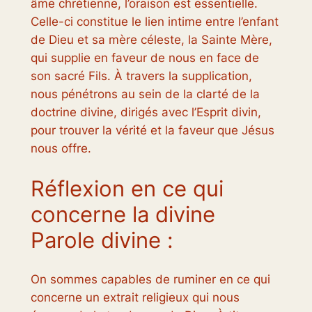
âme chrétienne, l’oraison est essentielle.
Celle-ci constitue le lien intime entre l’enfant
de Dieu et sa mère céleste, la Sainte Mère,
qui supplie en faveur de nous en face de
son sacré Fils. À travers la supplication,
nous pénétrons au sein de la clarté de la
doctrine divine, dirigés avec l’Esprit divin,
pour trouver la vérité et la faveur que Jésus
nous offre.
Réflexion en ce qui
concerne la divine
Parole divine :
On sommes capables de ruminer en ce qui
concerne un extrait religieux qui nous