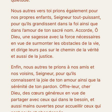
quiétude.
Nous autres vers toi prions également pour
nos propres enfants, Seigneur tout-puissant,
pour qu’ils grandissent dans la foi ainsi que
dans l’amour de ton sacré nom. Accorde, Ô
Dieu, une sagesse avec la force nécessaires
en vue de surmonter les obstacles de la vie,
et dirige leurs pas sur le chemin de la vérité
et aussi de la justice.
Enfin, nous autres te prions à nos amis et
nos voisins, Seigneur, pour qu’ils
connaissent la joie de ton amour ainsi que la
sérénité de ton pardon. Offre-leur, cher
Dieu, des cœurs généreux en vue de
partager avec ceux qui dans le besoin, et
aussi mains ouvertes pour accueillir ceux qui