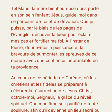
Tel Marie, la mère bienheureuse qui a porté
en son sein l’enfant Jésus, guide-moi dans
ce parcours de foi et de dévotion. Que je
puisse, par le biais de les pages de
l’Évangile, découvrir la lueur pour éclairer
mes pas et fortifier ma foi. À l’instar de
Pierre, donne-moi la puissance et la
bravoure de surmonter les épreuves de ce
monde avec une confiance inébranlable en
ta providence.
Au cours de ce période de Carême, où les
chrétiens et les fidèles se préparent à
célébrer la résurrection de Jésus-Christ,
octroie-moi, Seigneur, la grâce du réveil
spirituel. Que mon âme soit purifié de toute
souillure, afin qu’il devienne un lieu sacré où