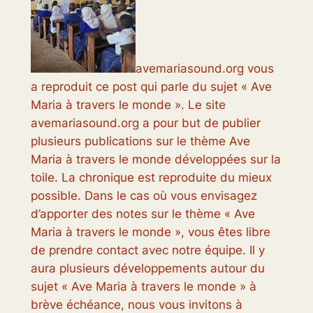
avemariasound.org vous
a reproduit ce post qui parle du sujet « Ave
Maria à travers le monde ». Le site
avemariasound.org a pour but de publier
plusieurs publications sur le thème Ave
Maria à travers le monde développées sur la
toile. La chronique est reproduite du mieux
possible. Dans le cas où vous envisagez
d’apporter des notes sur le thème « Ave
Maria à travers le monde », vous êtes libre
de prendre contact avec notre équipe. Il y
aura plusieurs développements autour du
sujet « Ave Maria à travers le monde » à
brève échéance, nous vous invitons à