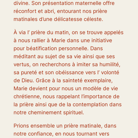
divine. Son présentation maternelle offre
réconfort et abri, entourant nos prière
matinales d’une délicatesse céleste.
À via l’ prière du matin, on se trouve appelés
à nous rallier à Marie dans une initiative
pour béatification personnelle. Dans
méditant au sujet de sa vie ainsi que ses
vertus, on recherchons à imiter sa humilité,
sa pureté et son obéissance vers l’ volonté
de Dieu. Grâce à la sainteté exemplaire,
Marie devient pour nous un modèle de vie
chrétienne, nous rappelant l’importance de
la prière ainsi que de la contemplation dans
notre cheminement spirituel.
Prions ensemble un prière matinale, dans
notre confiance, en nous tournant vers