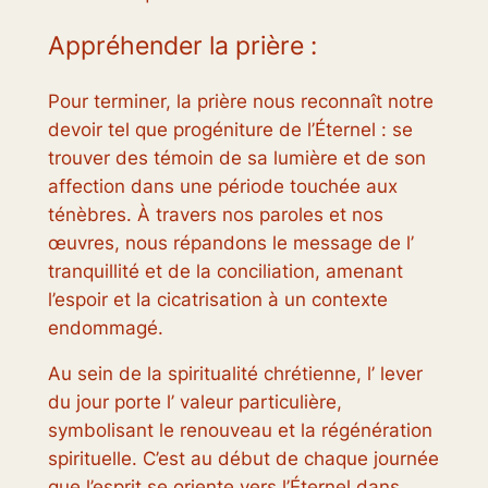
Appréhender la prière :
Pour terminer, la prière nous reconnaît notre
devoir tel que progéniture de l’Éternel : se
trouver des témoin de sa lumière et de son
affection dans une période touchée aux
ténèbres. À travers nos paroles et nos
œuvres, nous répandons le message de l’
tranquillité et de la conciliation, amenant
l’espoir et la cicatrisation à un contexte
endommagé.
Au sein de la spiritualité chrétienne, l’ lever
du jour porte l’ valeur particulière,
symbolisant le renouveau et la régénération
spirituelle. C’est au début de chaque journée
que l’esprit se oriente vers l’Éternel dans