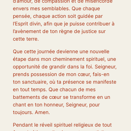
d’amour, de compassion et de miséricorde
envers mes semblables. Que chaque
pensée, chaque action soit guidée par
l’Esprit divin, afin que je puisse contribuer à
l’avènement de ton règne de justice sur
cette terre.
Que cette journée devienne une nouvelle
étape dans mon cheminement spirituel, une
opportunité de grandir dans la foi. Seigneur,
prends possession de mon cœur, fais-en
ton sanctuaire, où ta présence se manifeste
en tout temps. Que chacun de mes
battements de cœur se transforme en un
chant en ton honneur, Seigneur, pour
toujours. Amen.
Pendant le réveil spirituel religieux de tout