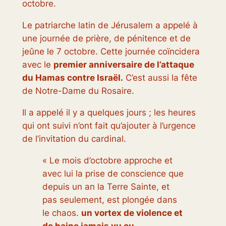
octobre.
Le patriarche latin de Jérusalem a appelé à
une journée de prière, de pénitence et de
jeûne le 7 octobre. Cette journée coïncidera
avec le
premier anniversaire de l’attaque
du Hamas contre Israël.
C’est aussi la fête
de Notre-Dame du Rosaire.
Il a appelé il y a quelques jours ; les heures
qui ont suivi n’ont fait qu’ajouter à l’urgence
de l’invitation du cardinal.
« Le mois d’octobre approche et
avec lui la prise de conscience que
depuis un an la Terre Sainte, et
pas seulement, est plongée dans
le chaos.
un vortex de violence et
de haine jamais vu ou