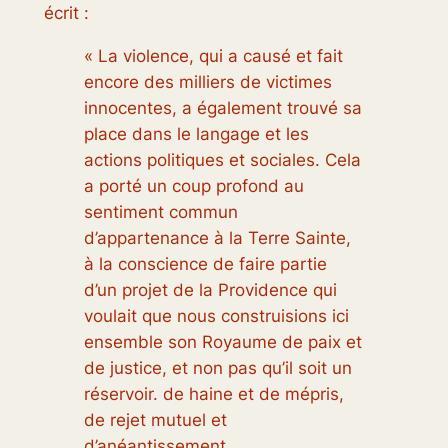
écrit :
« La violence, qui a causé et fait
encore des milliers de victimes
innocentes, a également trouvé sa
place dans le langage et les
actions politiques et sociales. Cela
a porté un coup profond au
sentiment commun
d’appartenance à la Terre Sainte,
à la conscience de faire partie
d’un projet de la Providence qui
voulait que nous construisions ici
ensemble son Royaume de paix et
de justice, et non pas qu’il soit un
réservoir. de haine et de mépris,
de rejet mutuel et
d’anéantissement.