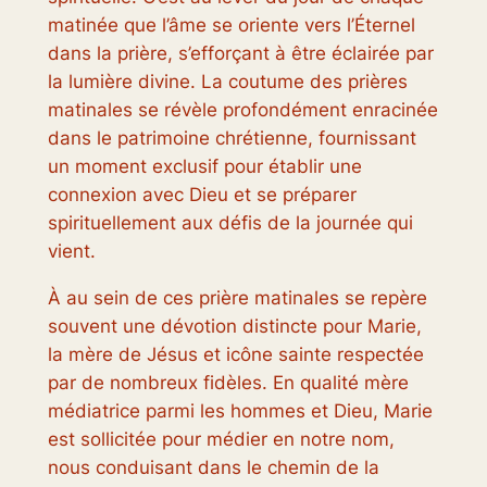
matinée que l’âme se oriente vers l’Éternel
dans la prière, s’efforçant à être éclairée par
la lumière divine. La coutume des prières
matinales se révèle profondément enracinée
dans le patrimoine chrétienne, fournissant
un moment exclusif pour établir une
connexion avec Dieu et se préparer
spirituellement aux défis de la journée qui
vient.
À au sein de ces prière matinales se repère
souvent une dévotion distincte pour Marie,
la mère de Jésus et icône sainte respectée
par de nombreux fidèles. En qualité mère
médiatrice parmi les hommes et Dieu, Marie
est sollicitée pour médier en notre nom,
nous conduisant dans le chemin de la