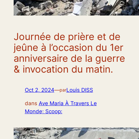
Journée de prière et de
jeûne à l’occasion du 1er
anniversaire de la guerre
& invocation du matin.
Oct 2, 2024
—
Louis DISS
par
dans
Ave Maria À Travers Le
Monde; Scoop: