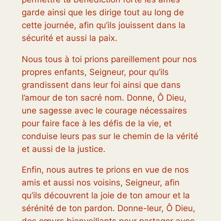
garde ainsi que les dirige tout au long de
cette journée, afin qu’ils jouissent dans la
sécurité et aussi la paix.
Nous tous à toi prions pareillement pour nos
propres enfants, Seigneur, pour qu’ils
grandissent dans leur foi ainsi que dans
l’amour de ton sacré nom. Donne, Ô Dieu,
une sagesse avec le courage nécessaires
pour faire face à les défis de la vie, et
conduise leurs pas sur le chemin de la vérité
et aussi de la justice.
Enfin, nous autres te prions en vue de nos
amis et aussi nos voisins, Seigneur, afin
qu’ils découvrent la joie de ton amour et la
sérénité de ton pardon. Donne-leur, Ô Dieu,