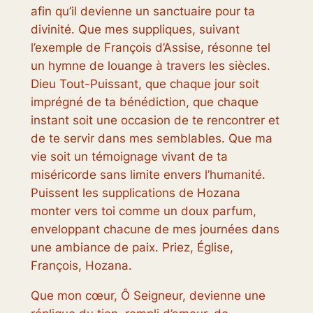
afin qu’il devienne un sanctuaire pour ta
divinité. Que mes suppliques, suivant
l’exemple de François d’Assise, résonne tel
un hymne de louange à travers les siècles.
Dieu Tout-Puissant, que chaque jour soit
imprégné de ta bénédiction, que chaque
instant soit une occasion de te rencontrer et
de te servir dans mes semblables. Que ma
vie soit un témoignage vivant de ta
miséricorde sans limite envers l’humanité.
Puissent les supplications de Hozana
monter vers toi comme un doux parfum,
enveloppant chacune de mes journées dans
une ambiance de paix. Priez, Église,
François, Hozana.
Que mon cœur, Ô Seigneur, devienne une