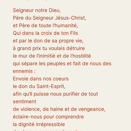
Seigneur notre Dieu,
Père du Seigneur Jésus-Christ,
et Père de toute l’humanité,
Qui dans la croix de ton Fils
et par le don de sa propre vie,
à grand prix tu voulais détruire
le mur de l’inimitié et de l’hostilité
qui sépare les peuples et fait de nous des
ennemis :
Envoie dans nos coeurs
le don du Saint-Esprit,
afin qu’Il puisse nous purifier de tout
sentiment
de violence, de haine et de vengeance,
éclaire-nous pour comprendre
la dignité irrépressible