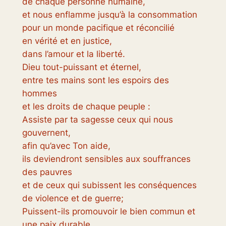
de chaque personne humaine,
et nous enflamme jusqu’à la consommation
pour un monde pacifique et réconcilié
en vérité et en justice,
dans l’amour et la liberté.
Dieu tout-puissant et éternel,
entre tes mains sont les espoirs des
hommes
et les droits de chaque peuple :
Assiste par ta sagesse ceux qui nous
gouvernent,
afin qu’avec Ton aide,
ils deviendront sensibles aux souffrances
des pauvres
et de ceux qui subissent les conséquences
de violence et de guerre;
Puissent-ils promouvoir le bien commun et
une paix durable