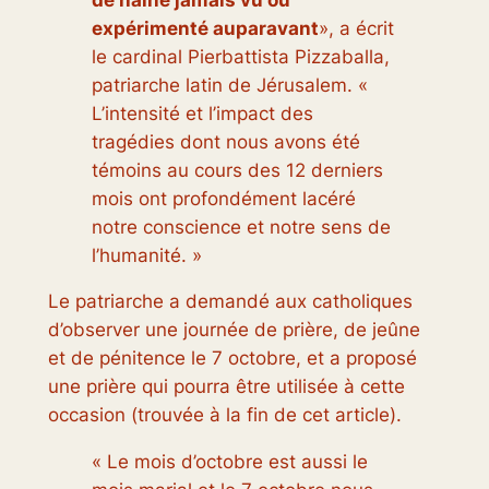
expérimenté auparavant
», a écrit
le cardinal Pierbattista Pizzaballa,
patriarche latin de Jérusalem. «
L’intensité et l’impact des
tragédies dont nous avons été
témoins au cours des 12 derniers
mois ont profondément lacéré
notre conscience et notre sens de
l’humanité. »
Le patriarche a demandé aux catholiques
d’observer une journée de prière, de jeûne
et de pénitence le 7 octobre, et a proposé
une prière qui pourra être utilisée à cette
occasion (trouvée à la fin de cet article).
« Le mois d’octobre est aussi le