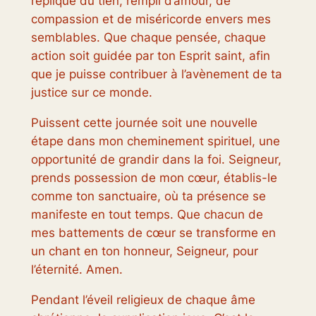
réplique du tien, rempli d’amour, de
compassion et de miséricorde envers mes
semblables. Que chaque pensée, chaque
action soit guidée par ton Esprit saint, afin
que je puisse contribuer à l’avènement de ta
justice sur ce monde.
Puissent cette journée soit une nouvelle
étape dans mon cheminement spirituel, une
opportunité de grandir dans la foi. Seigneur,
prends possession de mon cœur, établis-le
comme ton sanctuaire, où ta présence se
manifeste en tout temps. Que chacun de
mes battements de cœur se transforme en
un chant en ton honneur, Seigneur, pour
l’éternité. Amen.
Pendant l’éveil religieux de chaque âme