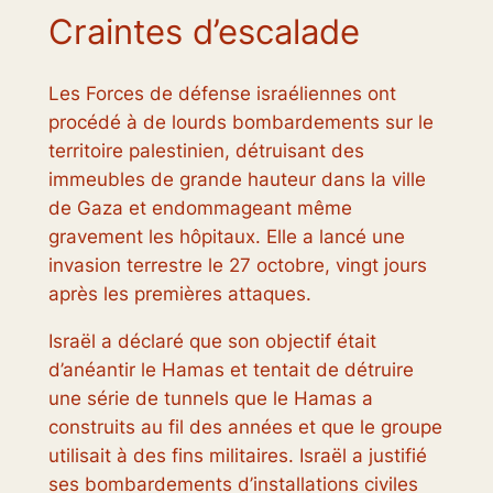
Craintes d’escalade
Les Forces de défense israéliennes ont
procédé à de lourds bombardements sur le
territoire palestinien, détruisant des
immeubles de grande hauteur dans la ville
de Gaza et endommageant même
gravement les hôpitaux. Elle a lancé une
invasion terrestre le 27 octobre, vingt jours
après les premières attaques.
Israël a déclaré que son objectif était
d’anéantir le Hamas et tentait de détruire
une série de tunnels que le Hamas a
construits au fil des années et que le groupe
utilisait à des fins militaires. Israël a justifié
ses bombardements d’installations civiles