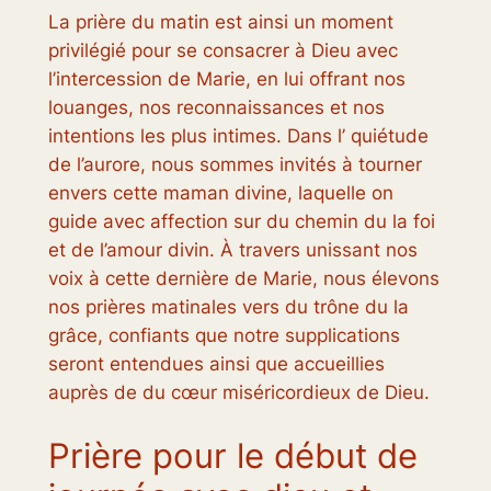
La prière du matin est ainsi un moment
privilégié pour se consacrer à Dieu avec
l’intercession de Marie, en lui offrant nos
louanges, nos reconnaissances et nos
intentions les plus intimes. Dans l’ quiétude
de l’aurore, nous sommes invités à tourner
envers cette maman divine, laquelle on
guide avec affection sur du chemin du la foi
et de l’amour divin. À travers unissant nos
voix à cette dernière de Marie, nous élevons
nos prières matinales vers du trône du la
grâce, confiants que notre supplications
seront entendues ainsi que accueillies
auprès de du cœur miséricordieux de Dieu.
Prière pour le début de