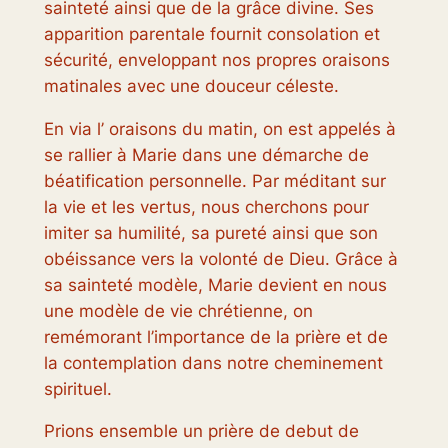
sainteté ainsi que de la grâce divine. Ses
apparition parentale fournit consolation et
sécurité, enveloppant nos propres oraisons
matinales avec une douceur céleste.
En via l’ oraisons du matin, on est appelés à
se rallier à Marie dans une démarche de
béatification personnelle. Par méditant sur
la vie et les vertus, nous cherchons pour
imiter sa humilité, sa pureté ainsi que son
obéissance vers la volonté de Dieu. Grâce à
sa sainteté modèle, Marie devient en nous
une modèle de vie chrétienne, on
remémorant l’importance de la prière et de
la contemplation dans notre cheminement
spirituel.
Prions ensemble un prière de debut de