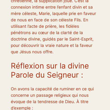
chrétienne, la supplication joue. C’est la
connexion intime entre l’enfant divin et sa
mère céleste, Marie, laquelle prie en faveur
de nous en face de son céleste Fils. En
utilisant l’acte de prière, les fidèles
pénétrons au cœur de la clarté de la
doctrine divine, guidés par le Saint-Esprit,
pour découvrir la vraie nature et la faveur
que Jésus nous offre.
Réflexion sur la divine
Parole du Seigneur :
On avons la capacité de ruminer en ce qui
concerne un passage religieux qui nous
évoque de la tendresse de Dieu. À titre
d’exemple :