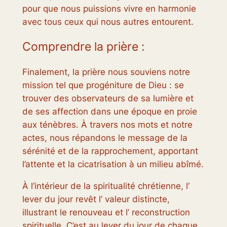
pour que nous puissions vivre en harmonie
avec tous ceux qui nous autres entourent.
Comprendre la prière :
Finalement, la prière nous souviens notre
mission tel que progéniture de Dieu : se
trouver des observateurs de sa lumière et
de ses affection dans une époque en proie
aux ténèbres. À travers nos mots et notre
actes, nous répandons le message de la
sérénité et de la rapprochement, apportant
l’attente et la cicatrisation à un milieu abîmé.
À l’intérieur de la spiritualité chrétienne, l’
lever du jour revêt l’ valeur distincte,
illustrant le renouveau et l’ reconstruction
spirituelle. C’est au lever du jour de chaque