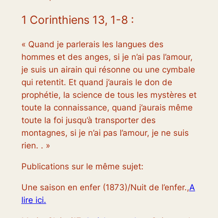
1 Corinthiens 13, 1-8 :
« Quand je parlerais les langues des
hommes et des anges, si je n’ai pas l’amour,
je suis un airain qui résonne ou une cymbale
qui retentit. Et quand j’aurais le don de
prophétie, la science de tous les mystères et
toute la connaissance, quand j’aurais même
toute la foi jusqu’à transporter des
montagnes, si je n’ai pas l’amour, je ne suis
rien. . »
Publications sur le même sujet:
Une saison en enfer (1873)/Nuit de l’enfer.,
A
lire ici.