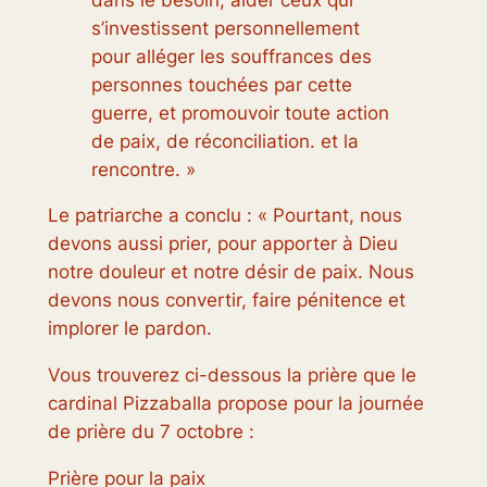
s’investissent personnellement
pour alléger les souffrances des
personnes touchées par cette
guerre, et promouvoir toute action
de paix, de réconciliation. et la
rencontre. »
Le patriarche a conclu : « Pourtant, nous
devons aussi prier, pour apporter à Dieu
notre douleur et notre désir de paix. Nous
devons nous convertir, faire pénitence et
implorer le pardon.
Vous trouverez ci-dessous la prière que le
cardinal Pizzaballa propose pour la journée
de prière du 7 octobre :
Prière pour la paix