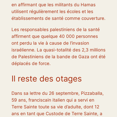
en affirmant que les militants du Hamas
utilisent régulièrement les écoles et les
établissements de santé comme couverture.
Les responsables palestiniens de la santé
affirment que quelque 40 000 personnes
ont perdu la vie à cause de l’invasion
israélienne. La quasi-totalité des 2,3 millions
de Palestiniens de la bande de Gaza ont été
déplacés de force.
Il reste des otages
Dans sa lettre du 26 septembre, Pizzaballa,
59 ans, franciscain italien qui a servi en
Terre Sainte toute sa vie d’adulte, dont 12
ans en tant que Custode de Terre Sainte, a