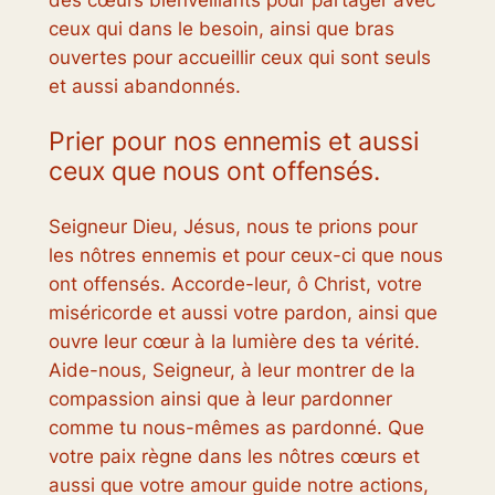
des cœurs bienveillants pour partager avec
ceux qui dans le besoin, ainsi que bras
ouvertes pour accueillir ceux qui sont seuls
et aussi abandonnés.
Prier pour nos ennemis et aussi
ceux que nous ont offensés.
Seigneur Dieu, Jésus, nous te prions pour
les nôtres ennemis et pour ceux-ci que nous
ont offensés. Accorde-leur, ô Christ, votre
miséricorde et aussi votre pardon, ainsi que
ouvre leur cœur à la lumière des ta vérité.
Aide-nous, Seigneur, à leur montrer de la
compassion ainsi que à leur pardonner
comme tu nous-mêmes as pardonné. Que
votre paix règne dans les nôtres cœurs et
aussi que votre amour guide notre actions,