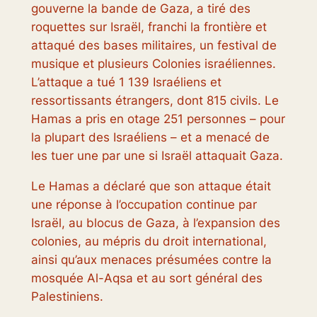
gouverne la bande de Gaza, a tiré des
roquettes sur Israël, franchi la frontière et
attaqué des bases militaires, un festival de
musique et plusieurs Colonies israéliennes.
L’attaque a tué 1 139 Israéliens et
ressortissants étrangers, dont 815 civils. Le
Hamas a pris en otage 251 personnes – pour
la plupart des Israéliens – et a menacé de
les tuer une par une si Israël attaquait Gaza.
Le Hamas a déclaré que son attaque était
une réponse à l’occupation continue par
Israël, au blocus de Gaza, à l’expansion des
colonies, au mépris du droit international,
ainsi qu’aux menaces présumées contre la
mosquée Al-Aqsa et au sort général des
Palestiniens.