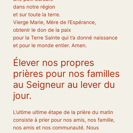
dans notre région
et sur toute la terre.
Vierge Marie, Mère de l’Espérance,
obtenir le don de la paix
pour la Terre Sainte qui t’a donné naissance
et pour le monde entier. Amen.
Élever nos propres
prières pour nos familles
au Seigneur au lever du
jour.
L’ultime ultime étape de la prière du matin
consiste à prier pour nos amis, nos famille,
nos amis et nos communauté. Nous