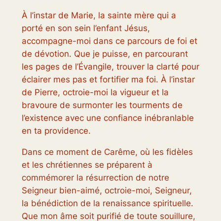
À l’instar de Marie, la sainte mère qui a
porté en son sein l’enfant Jésus,
accompagne-moi dans ce parcours de foi et
de dévotion. Que je puisse, en parcourant
les pages de l’Évangile, trouver la clarté pour
éclairer mes pas et fortifier ma foi. À l’instar
de Pierre, octroie-moi la vigueur et la
bravoure de surmonter les tourments de
l’existence avec une confiance inébranlable
en ta providence.
Dans ce moment de Carême, où les fidèles
et les chrétiennes se préparent à
commémorer la résurrection de notre
Seigneur bien-aimé, octroie-moi, Seigneur,
la bénédiction de la renaissance spirituelle.
Que mon âme soit purifié de toute souillure,