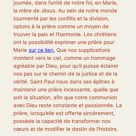
journée, dans l’unité de notre foi, en Marie,
la mère de Jésus. Au sein de notre monde
tourmenté par les conflits et la division,
optons à la prière comme un moyen de
trouver la paix et l’harmonie. Les chrétiens
ont la possibilité exprimer une prière pour
Marie
sur ce lien.
Que nos supplications
montent vers le ciel, comme un hommage
agréable par Dieu, pour qu’il puisse éclairer
nos pas sur le chemin de la justice et de la
vérité. Saint Paul nous dans ses épîtres à
maintenir une prière incessante, quelle que
soit la situation, afin que notre communion
avec Dieu reste constante et passionnée. La
prière, lorsqu’elle est offerte sincèrement,
possède la capacité de transformer nos
cœurs et de modifier le destin de l’histoire.