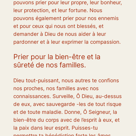
pouvons prier pour leur propre, leur bonheur,
leur protection, et leur fortune. Nous
pouvons également prier pour nos ennemis
et pour ceux qui nous ont blessés, et
demander à Dieu de nous aider à leur
pardonner et à leur exprimer la compassion.
Prier pour la bien-être et la
sûreté de nos familles.
Dieu tout-puissant, nous autres te confions
nos proches, nos familles avec nos
connaissances. Surveille, Ô Dieu, au-dessus
de eux, avec sauvegarde -les de tout risque
et de toute maladie. Donne, Ô Seigneur, la
bien-être du corps avec de l’esprit à eux, et
la paix dans leur esprit. Puisses-tu
permettre ta bénédiction forte les âmes