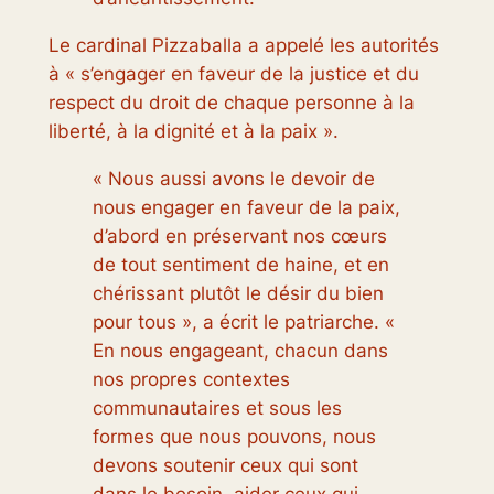
Le cardinal Pizzaballa a appelé les autorités
à « s’engager en faveur de la justice et du
respect du droit de chaque personne à la
liberté, à la dignité et à la paix ».
« Nous aussi avons le devoir de
nous engager en faveur de la paix,
d’abord en préservant nos cœurs
de tout sentiment de haine, et en
chérissant plutôt le désir du bien
pour tous », a écrit le patriarche. «
En nous engageant, chacun dans
nos propres contextes
communautaires et sous les
formes que nous pouvons, nous
devons soutenir ceux qui sont
dans le besoin, aider ceux qui