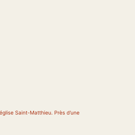
l’église Saint-Matthieu. Près d’une