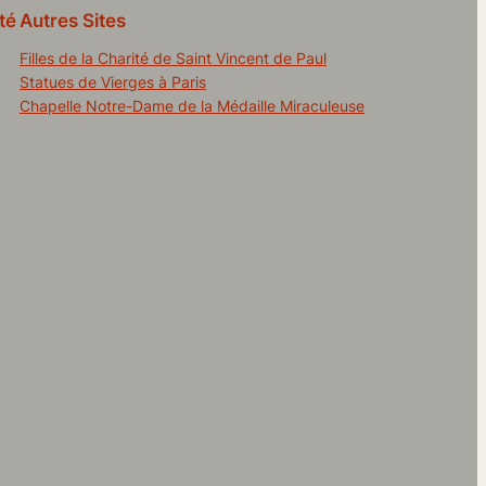
té
Autres Sites
Filles de la Charité de Saint Vincent de Paul
Statues de Vierges à Paris
Chapelle Notre-Dame de la Médaille Miraculeuse