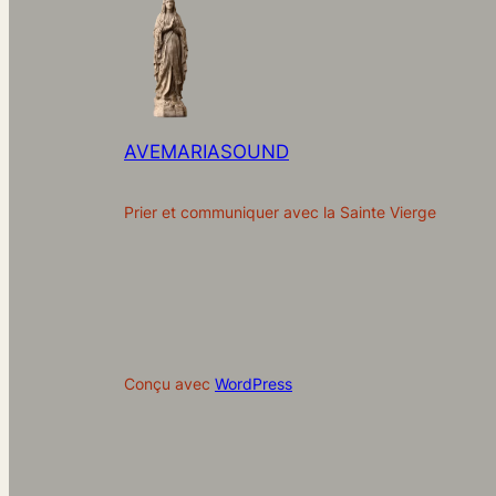
AVEMARIASOUND
Prier et communiquer avec la Sainte Vierge
Conçu avec
WordPress