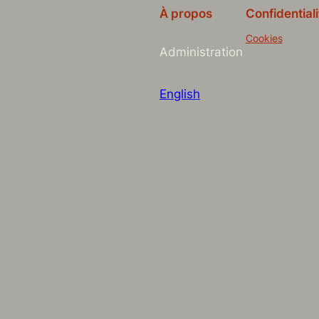
À propos
Confidentiali
Cookies
Administration
English