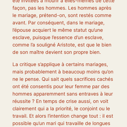
été invitées à mourir à elles-mêmes de cette
façon, pas les hommes. Les hommes après
le mariage, prétend-on, sont restés comme
avant. Par conséquent, dans le mariage,
l’épouse acquiert le même statut qu’une
esclave, puisque l’essence d’un esclave,
comme l’a souligné Aristote, est que le bien
de son maître devient son propre bien.
La critique s’applique à certains mariages,
mais probablement à beaucoup moins qu’on
ne le pense. Qui sait quels sacrifices cachés
ont été consentis pour leur femme par des
hommes apparemment sans entraves à leur
réussite ? En temps de crise aussi, on voit
clairement qui a la priorité, le conjoint ou le
travail. Et alors l’intention change tout : il est
possible qu’un mari qui travaille de longues