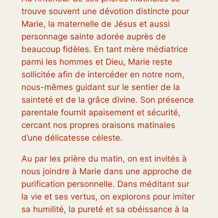
trouve souvent une dévotion distincte pour
Marie, la maternelle de Jésus et aussi
personnage sainte adorée auprès de
beaucoup fidèles. En tant mère médiatrice
parmi les hommes et Dieu, Marie reste
sollicitée afin de intercéder en notre nom,
nous-mêmes guidant sur le sentier de la
sainteté et de la grâce divine. Son présence
parentale fournit apaisement et sécurité,
cercant nos propres oraisons matinales
d’une délicatesse céleste.
Au par les prière du matin, on est invités à
nous joindre à Marie dans une approche de
purification personnelle. Dans méditant sur
la vie et ses vertus, on explorons pour imiter
sa humilité, la pureté et sa obéissance à la