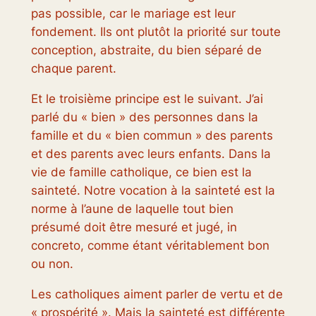
pas possible, car le mariage est leur
fondement. Ils ont plutôt la priorité sur toute
conception, abstraite, du bien séparé de
chaque parent.
Et le troisième principe est le suivant. J’ai
parlé du « bien » des personnes dans la
famille et du « bien commun » des parents
et des parents avec leurs enfants. Dans la
vie de famille catholique, ce bien est la
sainteté. Notre vocation à la sainteté est la
norme à l’aune de laquelle tout bien
présumé doit être mesuré et jugé, in
concreto, comme étant véritablement bon
ou non.
Les catholiques aiment parler de vertu et de
« prospérité ». Mais la sainteté est différente