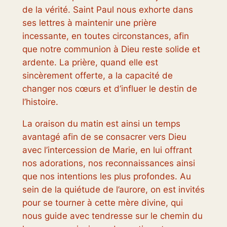
de la vérité. Saint Paul nous exhorte dans
ses lettres à maintenir une prière
incessante, en toutes circonstances, afin
que notre communion à Dieu reste solide et
ardente. La prière, quand elle est
sincèrement offerte, a la capacité de
changer nos cœurs et d’influer le destin de
l’histoire.
La oraison du matin est ainsi un temps
avantagé afin de se consacrer vers Dieu
avec l’intercession de Marie, en lui offrant
nos adorations, nos reconnaissances ainsi
que nos intentions les plus profondes. Au
sein de la quiétude de l’aurore, on est invités
pour se tourner à cette mère divine, qui
nous guide avec tendresse sur le chemin du