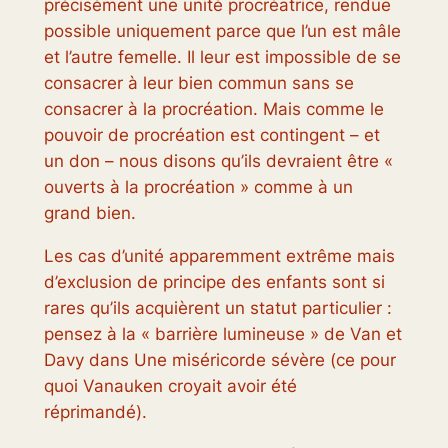
précisément une unité procréatrice, rendue
possible uniquement parce que l’un est mâle
et l’autre femelle. Il leur est impossible de se
consacrer à leur bien commun sans se
consacrer à la procréation. Mais comme le
pouvoir de procréation est contingent – ​​et
un don – nous disons qu’ils devraient être «
ouverts à la procréation » comme à un
grand bien.
Les cas d’unité apparemment extrême mais
d’exclusion de principe des enfants sont si
rares qu’ils acquièrent un statut particulier :
pensez à la « barrière lumineuse » de Van et
Davy dans
Une miséricorde sévère
(ce pour
quoi Vanauken croyait avoir été
réprimandé).