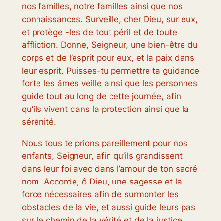
nos familles, notre familles ainsi que nos
connaissances. Surveille, cher Dieu, sur eux,
et protège -les de tout péril et de toute
affliction. Donne, Seigneur, une bien-être du
corps et de l’esprit pour eux, et la paix dans
leur esprit. Puisses-tu permettre ta guidance
forte les âmes veille ainsi que les personnes
guide tout au long de cette journée, afin
qu’ils vivent dans la protection ainsi que la
sérénité.
Nous tous te prions pareillement pour nos
enfants, Seigneur, afin qu’ils grandissent
dans leur foi avec dans l’amour de ton sacré
nom. Accorde, ô Dieu, une sagesse et la
force nécessaires afin de surmonter les
obstacles de la vie, et aussi guide leurs pas
sur le chemin de la vérité et de la justice.