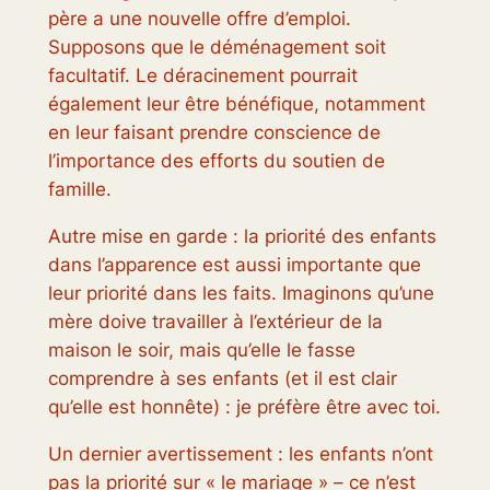
père a une nouvelle offre d’emploi.
Supposons que le déménagement soit
facultatif. Le déracinement pourrait
également leur être bénéfique, notamment
en leur faisant prendre conscience de
l’importance des efforts du soutien de
famille.
Autre mise en garde : la priorité des enfants
dans l’apparence est aussi importante que
leur priorité dans les faits. Imaginons qu’une
mère doive travailler à l’extérieur de la
maison le soir, mais qu’elle le fasse
comprendre à ses enfants (et il est clair
qu’elle est honnête) : je préfère être avec toi.
Un dernier avertissement : les enfants n’ont
pas la priorité sur « le mariage » – ce n’est