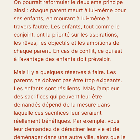
On pourrait reformuler le deuxième principe
ainsi : chaque parent meurt à lui-même pour
ses enfants, en mourant à lui-même à
travers l’autre. Les enfants, tout comme le
conjoint, ont la priorité sur les aspirations,
les rêves, les objectifs et les ambitions de
chaque parent. En cas de conflit, ce qui est
à l’avantage des enfants doit prévaloir.
Mais il y a quelques réserves à faire. Les
parents ne doivent pas être trop exigeants.
Les enfants sont résilients. Mais l’ampleur
des sacrifices qui peuvent leur être
demandés dépend de la mesure dans
laquelle ces sacrifices leur seraient
réellement bénéfiques. Par exemple, vous
leur demandez de déraciner leur vie et de
déménager dans une autre ville, alors que le