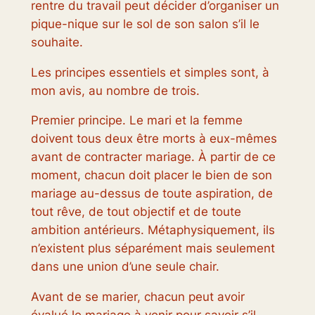
rentre du travail peut décider d’organiser un
pique-nique sur le sol de son salon s’il le
souhaite.
Les principes essentiels et simples sont, à
mon avis, au nombre de trois.
Premier principe. Le mari et la femme
doivent tous deux être morts à eux-mêmes
avant de contracter mariage. À partir de ce
moment, chacun doit placer le bien de son
mariage au-dessus de toute aspiration, de
tout rêve, de tout objectif et de toute
ambition antérieurs. Métaphysiquement, ils
n’existent plus séparément mais seulement
dans une union d’une seule chair.
Avant de se marier, chacun peut avoir