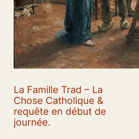
La Famille Trad – La
Chose Catholique &
requête en début de
journée.