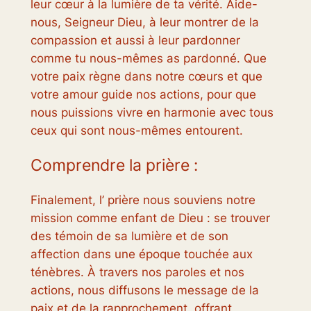
leur cœur à la lumière de ta vérité. Aide-
nous, Seigneur Dieu, à leur montrer de la
compassion et aussi à leur pardonner
comme tu nous-mêmes as pardonné. Que
votre paix règne dans notre cœurs et que
votre amour guide nos actions, pour que
nous puissions vivre en harmonie avec tous
ceux qui sont nous-mêmes entourent.
Comprendre la prière :
Finalement, l’ prière nous souviens notre
mission comme enfant de Dieu : se trouver
des témoin de sa lumière et de son
affection dans une époque touchée aux
ténèbres. À travers nos paroles et nos
actions, nous diffusons le message de la
paix et de la rapprochement, offrant