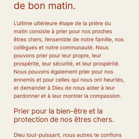
de bon matin.
L’ultime ultérieure étape de la prière du
matin consiste à prier pour nos proches
êtres chers, l’ensemble de notre famille, nos
collègues et notre communauté. Nous
pouvons prier pour leur propre, leur
prospérité, leur sécurité, et leur prospérité.
Nous pouvons également prier pour nos
ennemis et pour celles qui nous ont heurtés,
et demander à Dieu de nous aider à leur
pardonner et à leur montrer la compassion.
Prier pour la bien-être et la
protection de nos êtres chers.
Dieu tout-puissant, nous autres te confions