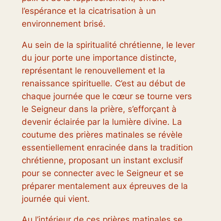
l’espérance et la cicatrisation à un
environnement brisé.
Au sein de la spiritualité chrétienne, le lever
du jour porte une importance distincte,
représentant le renouvellement et la
renaissance spirituelle. C’est au début de
chaque journée que le cœur se tourne vers
le Seigneur dans la prière, s’efforçant à
devenir éclairée par la lumière divine. La
coutume des prières matinales se révèle
essentiellement enracinée dans la tradition
chrétienne, proposant un instant exclusif
pour se connecter avec le Seigneur et se
préparer mentalement aux épreuves de la
journée qui vient.
Au l’intérieur de ces prières matinales se