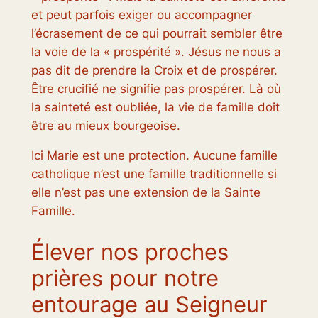
et peut parfois exiger ou accompagner
l’écrasement de ce qui pourrait sembler être
la voie de la « prospérité ». Jésus ne nous a
pas dit de prendre la Croix et de prospérer.
Être crucifié ne signifie pas prospérer. Là où
la sainteté est oubliée, la vie de famille doit
être au mieux bourgeoise.
Ici Marie est une protection. Aucune famille
catholique n’est une famille traditionnelle si
elle n’est pas une extension de la Sainte
Famille.
Élever nos proches
prières pour notre
entourage au Seigneur