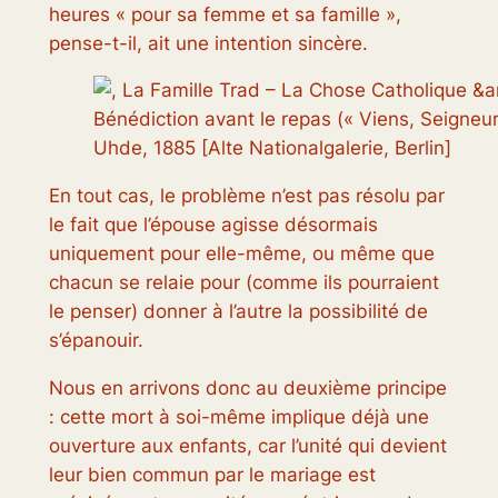
heures « pour sa femme et sa famille »,
pense-t-il, ait une intention sincère.
Bénédiction avant le repas
(« Viens, Seigneur 
Uhde, 1885 [Alte Nationalgalerie, Berlin]
En tout cas, le problème n’est pas résolu par
le fait que l’épouse agisse désormais
uniquement pour elle-même, ou même que
chacun se relaie pour (comme ils pourraient
le penser) donner à l’autre la possibilité de
s’épanouir.
Nous en arrivons donc au deuxième principe
: cette mort à soi-même implique déjà une
ouverture aux enfants, car l’unité qui devient
leur bien commun par le mariage est