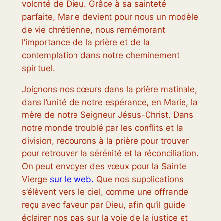
volonté de Dieu. Grâce à sa sainteté
parfaite, Marie devient pour nous un modèle
de vie chrétienne, nous remémorant
l’importance de la prière et de la
contemplation dans notre cheminement
spirituel.
Joignons nos cœurs dans la prière matinale,
dans l’unité de notre espérance, en Marie, la
mère de notre Seigneur Jésus-Christ. Dans
notre monde troublé par les conflits et la
division, recourons à la prière pour trouver
pour retrouver la sérénité et la réconciliation.
On peut envoyer des vœux pour la Sainte
Vierge
sur le web.
Que nos supplications
s’élèvent vers le ciel, comme une offrande
reçu avec faveur par Dieu, afin qu’il guide
éclairer nos pas sur la voie de la justice et