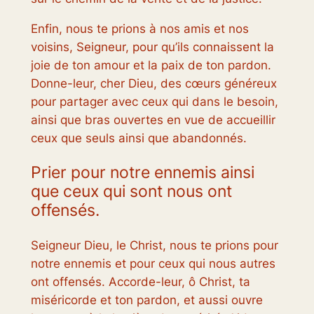
Enfin, nous te prions à nos amis et nos
voisins, Seigneur, pour qu’ils connaissent la
joie de ton amour et la paix de ton pardon.
Donne-leur, cher Dieu, des cœurs généreux
pour partager avec ceux qui dans le besoin,
ainsi que bras ouvertes en vue de accueillir
ceux que seuls ainsi que abandonnés.
Prier pour notre ennemis ainsi
que ceux qui sont nous ont
offensés.
Seigneur Dieu, le Christ, nous te prions pour
notre ennemis et pour ceux qui nous autres
ont offensés. Accorde-leur, ô Christ, ta
miséricorde et ton pardon, et aussi ouvre