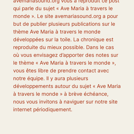
avemariasound.org vous a reproduit ce post
qui parle du sujet « Ave Maria à travers le
monde ». Le site avemariasound.org a pour
but de publier plusieurs publications sur le
thème Ave Maria à travers le monde
développées sur la toile. La chronique est
reproduite du mieux possible. Dans le cas
où vous envisagez d’apporter des notes sur
le thème « Ave Maria à travers le monde »,
vous êtes libre de prendre contact avec
notre équipe. Il y aura plusieurs
développements autour du sujet « Ave Maria
à travers le monde » à brève échéance,
nous vous invitons à naviguer sur notre site
internet périodiquement.