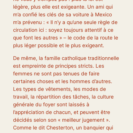
légère, plus elle est exigeante. Un ami qui
m’a confié les clés de sa voiture à Mexico
m’a prévenu : « Il n’y a qu’une seule règle de
circulation ici : soyez toujours attentif à ce
que font les autres » – le code de la route le
plus léger possible et le plus exigeant.
De même, la famille catholique traditionnelle
est empreinte de principes stricts. Les
femmes ne sont pas tenues de faire
certaines choses et les hommes d’autres.
Les types de vêtements, les modes de
travail, la répartition des tâches, la culture
générale du foyer sont laissés à
l’appréciation de chacun, et peuvent être
décidés selon son « meilleur jugement ».
Comme le dit Chesterton, un banquier qui