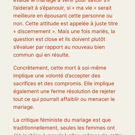
évalué le mariage à venir pour savoir s’il
l’aiderait à s’épanouir, si « ma vie » serait
meilleure en épousant cette personne ou
non. Cette attitude est appelée à juste titre
« discernement ». Mais une fois mariés, la
question est close et ils doivent plutôt
s’évaluer par rapport au nouveau bien
commun qui en résulte.
Concrètement, cette mort à soi-même
implique une volonté d’accepter des
sacrifices et des compromis. Elle implique
également une ferme résolution de rejeter
tout ce qui pourrait affaiblir ou menacer le
mariage.
La critique féministe du mariage est que
traditionnellement, seules les femmes ont