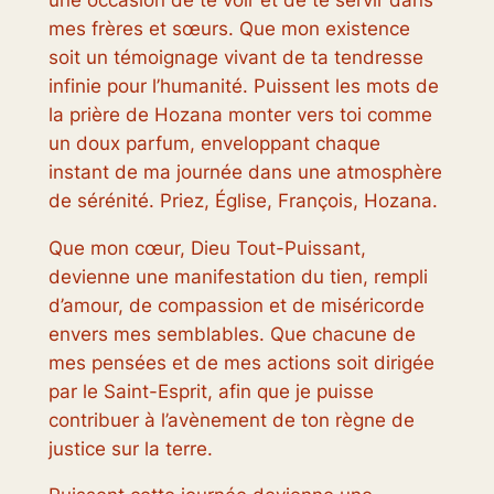
mes frères et sœurs. Que mon existence
soit un témoignage vivant de ta tendresse
infinie pour l’humanité. Puissent les mots de
la prière de Hozana monter vers toi comme
un doux parfum, enveloppant chaque
instant de ma journée dans une atmosphère
de sérénité. Priez, Église, François, Hozana.
Que mon cœur, Dieu Tout-Puissant,
devienne une manifestation du tien, rempli
d’amour, de compassion et de miséricorde
envers mes semblables. Que chacune de
mes pensées et de mes actions soit dirigée
par le Saint-Esprit, afin que je puisse
contribuer à l’avènement de ton règne de
justice sur la terre.