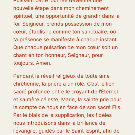
Puissent cette journée devienne une
nouvelle étape dans mon cheminement
spirituel, une opportunité de grandir dans la
foi. Seigneur, prends possession de mon
cœur, établis-le comme ton sanctuaire, où
ta présence se manifeste à chaque instant.
Que chaque pulsation de mon cœur soit un
chant en ton honneur, Seigneur, pour
toujours. Amen.
Pendant le réveil religieux de toute âme
chrétienne, la prière a un rôle. C’est le lien
sacré profonde entre le croyant de l’Éternel
et sa mère céleste, Marie, la sainte prie pour
le compte de nous en face de son sacré Fils.
Par le biais de la supplication, les fidèles
nous introduisons dans la brillance de
l’Évangile, guidés par le Saint-Esprit, afin de