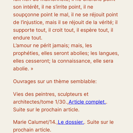
son intérêt, il ne s’irrite point, il ne
soupçonne point le mal, il ne se réjouit point
de l’injustice, mais il se réjouit de la vérité; il
supporte tout, il croit tout, il espère tout, il
endure tout.
L’amour ne périt jamais; mais, les
prophéties, elles seront abolies; les langues,
elles cesseront; la connaissance, elle sera
abolie. »
Ouvrages sur un thème semblable:
Vies des peintres, sculpteurs et
architectes/tome 1/30.,
Article complet.
.
Suite sur le prochain article.
Marie Calumet/14.,
Le dossier.
. Suite sur le
prochain article.