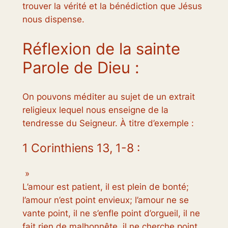
trouver la vérité et la bénédiction que Jésus
nous dispense.
Réflexion de la sainte
Parole de Dieu :
On pouvons méditer au sujet de un extrait
religieux lequel nous enseigne de la
tendresse du Seigneur. À titre d’exemple :
1 Corinthiens 13, 1-8 :
»
L’amour est patient, il est plein de bonté;
l’amour n’est point envieux; l’amour ne se
vante point, il ne s’enfle point d’orgueil, il ne
fait rien de malhonnête, il ne cherche point