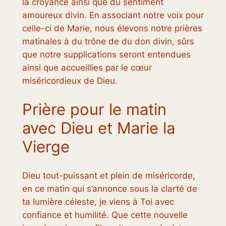
la croyance ainsi que du sentiment
amoureux divin. En associant notre voix pour
celle-ci de Marie, nous élevons notre prières
matinales à du trône de du don divin, sûrs
que notre supplications seront entendues
ainsi que accueillies par le cœur
miséricordieux de Dieu.
Prière pour le matin
avec Dieu et Marie la
Vierge
Dieu tout-puissant et plein de miséricorde,
en ce matin qui s’annonce sous la clarté de
ta lumière céleste, je viens à Toi avec
confiance et humilité. Que cette nouvelle