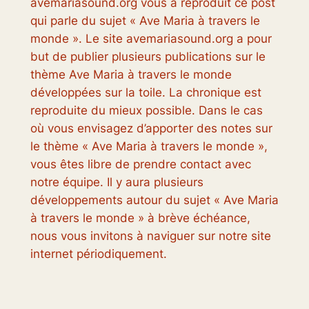
avemariasound.org vous a reproduit ce post
qui parle du sujet « Ave Maria à travers le
monde ». Le site avemariasound.org a pour
but de publier plusieurs publications sur le
thème Ave Maria à travers le monde
développées sur la toile. La chronique est
reproduite du mieux possible. Dans le cas
où vous envisagez d’apporter des notes sur
le thème « Ave Maria à travers le monde »,
vous êtes libre de prendre contact avec
notre équipe. Il y aura plusieurs
développements autour du sujet « Ave Maria
à travers le monde » à brève échéance,
nous vous invitons à naviguer sur notre site
internet périodiquement.