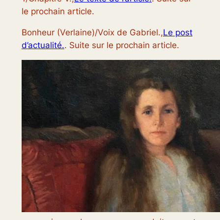
le prochain article.
Bonheur (Verlaine)/Voix de Gabriel.,
Le post
d’actualité.
. Suite sur le prochain article.