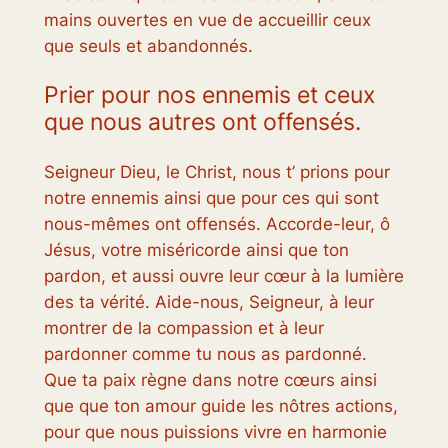
mains ouvertes en vue de accueillir ceux
que seuls et abandonnés.
Prier pour nos ennemis et ceux
que nous autres ont offensés.
Seigneur Dieu, le Christ, nous t’ prions pour
notre ennemis ainsi que pour ces qui sont
nous-mêmes ont offensés. Accorde-leur, ô
Jésus, votre miséricorde ainsi que ton
pardon, et aussi ouvre leur cœur à la lumière
des ta vérité. Aide-nous, Seigneur, à leur
montrer de la compassion et à leur
pardonner comme tu nous as pardonné.
Que ta paix règne dans notre cœurs ainsi
que que ton amour guide les nôtres actions,
pour que nous puissions vivre en harmonie