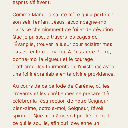
esprits s’élèvent.
Comme Marie, la sainte mère qui a porté en
son sein l’enfant Jésus, accompagne-moi
dans ce cheminement de foi et de dévotion.
Que je puisse, à travers les pages de
l’Évangile, trouver la lueur pour éclairer mes
pas et renforcer ma foi. À l’instar de Pierre,
donne-moi la vigueur et le courage
d’affronter les tourments de l’existence avec
une foi inébranlable en ta divine providence.
Au cours de ce période de Carême, où les
croyants et les chrétiennes se préparent à
célébrer la résurrection de notre Seigneur
bien-aimé, octroie-moi, Seigneur, l’éveil
spirituel. Que mon âme soit purifié de tout
ce qui le souille, afin qu’il devienne un