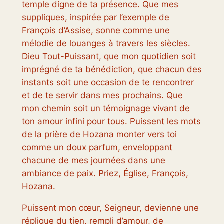
temple digne de ta présence. Que mes
suppliques, inspirée par l’exemple de
François d’Assise, sonne comme une
mélodie de louanges à travers les siècles.
Dieu Tout-Puissant, que mon quotidien soit
imprégné de ta bénédiction, que chacun des
instants soit une occasion de te rencontrer
et de te servir dans mes prochains. Que
mon chemin soit un témoignage vivant de
ton amour infini pour tous. Puissent les mots
de la prière de Hozana monter vers toi
comme un doux parfum, enveloppant
chacune de mes journées dans une
ambiance de paix. Priez, Église, François,
Hozana.
Puissent mon cœur, Seigneur, devienne une
réplique du tien, rempli d’amour, de