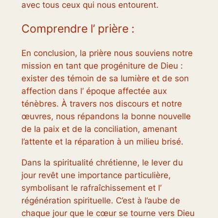
avec tous ceux qui nous entourent.
Comprendre l’ prière :
En conclusion, la prière nous souviens notre
mission en tant que progéniture de Dieu :
exister des témoin de sa lumière et de son
affection dans l’ époque affectée aux
ténèbres. À travers nos discours et notre
œuvres, nous répandons la bonne nouvelle
de la paix et de la conciliation, amenant
l’attente et la réparation à un milieu brisé.
Dans la spiritualité chrétienne, le lever du
jour revêt une importance particulière,
symbolisant le rafraîchissement et l’
régénération spirituelle. C’est à l’aube de
chaque jour que le cœur se tourne vers Dieu