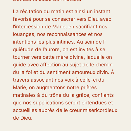
La récitation du matin est ainsi un instant
favorisé pour se consacrer vers Dieu avec
l’intercession de Marie, en sacrifiant nos
louanges, nos reconnaissances et nos
intentions les plus intimes. Au sein de l’
quiétude de l’aurore, on est invités à se
tourner vers cette mère divine, laquelle on
guide avec affection au sujet de le chemin
du la foi et du sentiment amoureux divin. À
travers associant nos voix à celle-ci du
Marie, on augmentons notre prières
matinales à du trône du la grâce, confiants
que nos supplications seront entendues et
accueillies auprès de le cœur miséricordieux
de Dieu.