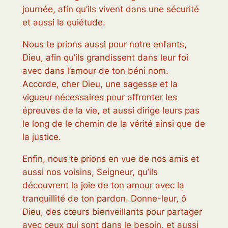
journée, afin qu’ils vivent dans une sécurité
et aussi la quiétude.
Nous te prions aussi pour notre enfants,
Dieu, afin qu’ils grandissent dans leur foi
avec dans l’amour de ton béni nom.
Accorde, cher Dieu, une sagesse et la
vigueur nécessaires pour affronter les
épreuves de la vie, et aussi dirige leurs pas
le long de le chemin de la vérité ainsi que de
la justice.
Enfin, nous te prions en vue de nos amis et
aussi nos voisins, Seigneur, qu’ils
découvrent la joie de ton amour avec la
tranquillité de ton pardon. Donne-leur, ô
Dieu, des cœurs bienveillants pour partager
avec ceux qui sont dans le besoin, et aussi