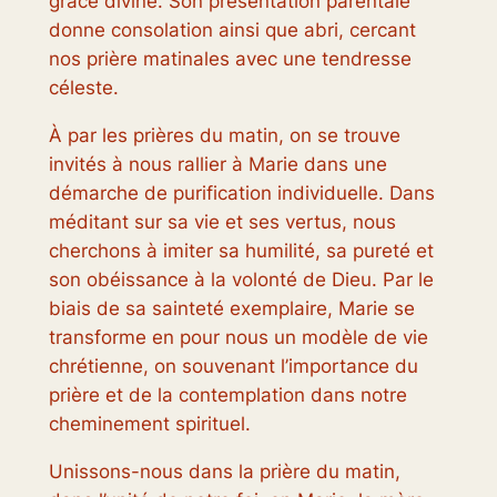
grâce divine. Son présentation parentale
donne consolation ainsi que abri, cercant
nos prière matinales avec une tendresse
céleste.
À par les prières du matin, on se trouve
invités à nous rallier à Marie dans une
démarche de purification individuelle. Dans
méditant sur sa vie et ses vertus, nous
cherchons à imiter sa humilité, sa pureté et
son obéissance à la volonté de Dieu. Par le
biais de sa sainteté exemplaire, Marie se
transforme en pour nous un modèle de vie
chrétienne, on souvenant l’importance du
prière et de la contemplation dans notre
cheminement spirituel.
Unissons-nous dans la prière du matin,