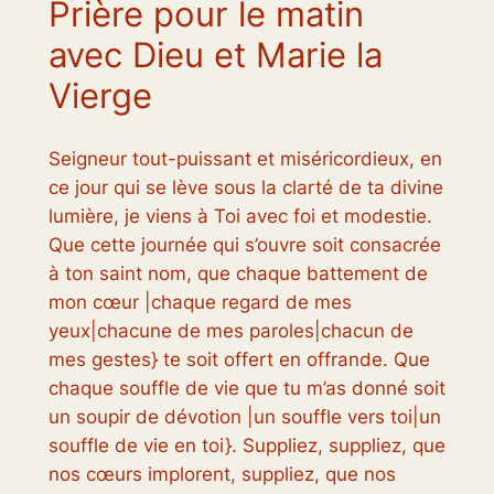
Prière pour le matin
avec Dieu et Marie la
Vierge
Seigneur tout-puissant et miséricordieux, en
ce jour qui se lève sous la clarté de ta divine
lumière, je viens à Toi avec foi et modestie.
Que cette journée qui s’ouvre soit consacrée
à ton saint nom, que chaque battement de
mon cœur |chaque regard de mes
yeux|chacune de mes paroles|chacun de
mes gestes} te soit offert en offrande. Que
chaque souffle de vie que tu m’as donné soit
un soupir de dévotion |un souffle vers toi|un
souffle de vie en toi}. Suppliez, suppliez, que
nos cœurs implorent, suppliez, que nos