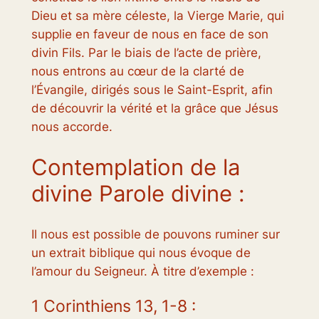
Dieu et sa mère céleste, la Vierge Marie, qui
supplie en faveur de nous en face de son
divin Fils. Par le biais de l’acte de prière,
nous entrons au cœur de la clarté de
l’Évangile, dirigés sous le Saint-Esprit, afin
de découvrir la vérité et la grâce que Jésus
nous accorde.
Contemplation de la
divine Parole divine :
Il nous est possible de pouvons ruminer sur
un extrait biblique qui nous évoque de
l’amour du Seigneur. À titre d’exemple :
1 Corinthiens 13, 1-8 :