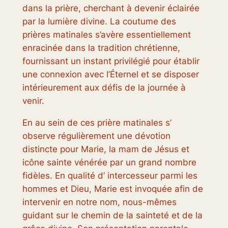
dans la prière, cherchant à devenir éclairée
par la lumière divine. La coutume des
prières matinales s’avère essentiellement
enracinée dans la tradition chrétienne,
fournissant un instant privilégié pour établir
une connexion avec l’Éternel et se disposer
intérieurement aux défis de la journée à
venir.
En au sein de ces prière matinales s’
observe régulièrement une dévotion
distincte pour Marie, la mam de Jésus et
icône sainte vénérée par un grand nombre
fidèles. En qualité d’ intercesseur parmi les
hommes et Dieu, Marie est invoquée afin de
intervenir en notre nom, nous-mêmes
guidant sur le chemin de la sainteté et de la