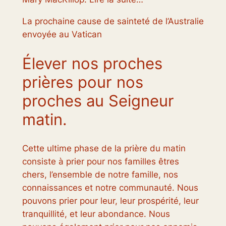
La prochaine cause de sainteté de l’Australie
envoyée au Vatican
Élever nos proches
prières pour nos
proches au Seigneur
matin.
Cette ultime phase de la prière du matin
consiste à prier pour nos familles êtres
chers, l’ensemble de notre famille, nos
connaissances et notre communauté. Nous
pouvons prier pour leur, leur prospérité, leur
tranquillité, et leur abondance. Nous