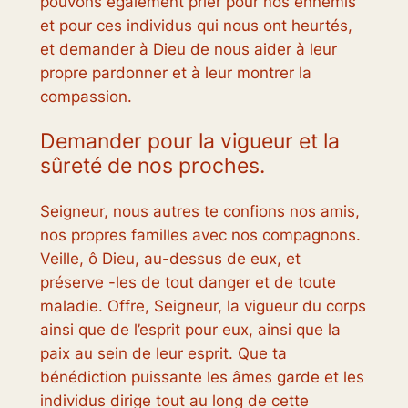
pouvons également prier pour nos ennemis
et pour ces individus qui nous ont heurtés,
et demander à Dieu de nous aider à leur
propre pardonner et à leur montrer la
compassion.
Demander pour la vigueur et la
sûreté de nos proches.
Seigneur, nous autres te confions nos amis,
nos propres familles avec nos compagnons.
Veille, ô Dieu, au-dessus de eux, et
préserve -les de tout danger et de toute
maladie. Offre, Seigneur, la vigueur du corps
ainsi que de l’esprit pour eux, ainsi que la
paix au sein de leur esprit. Que ta
bénédiction puissante les âmes garde et les
individus dirige tout au long de cette