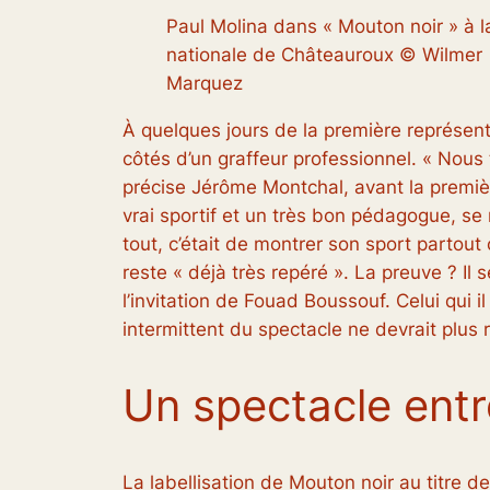
Paul Molina dans « Mouton noir » à 
nationale de Châteauroux © Wilmer
Marquez
À quelques jours de la première représent
côtés d’un graffeur professionnel. « Nous 
précise Jérôme Montchal, avant la premiè
vrai sportif et un très bon pédagogue, se r
tout, c’était de montrer son sport partout 
reste «
déjà très repéré
». La preuve ? Il
l’invitation de Fouad Boussouf. Celui qui 
intermittent du spectacle ne devrait plus
Un spectacle entr
La labellisation de Mouton noir au titre 