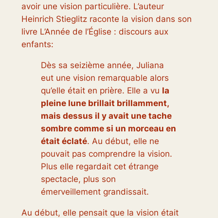
avoir une vision particulière. L’auteur
Heinrich Stieglitz raconte la vision dans son
livre
L’Année de l’Église : discours aux
enfants
:
Dès sa seizième année, Juliana
eut une vision remarquable alors
qu’elle était en prière. Elle a vu
la
pleine lune brillait brillamment,
mais dessus il y avait une tache
sombre comme si un morceau en
était éclaté
. Au début, elle ne
pouvait pas comprendre la vision.
Plus elle regardait cet étrange
spectacle, plus son
émerveillement grandissait.
Au début, elle pensait que la vision était