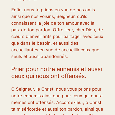
Enfin, nous te prions en vue de nos amis
ainsi que nos voisins, Seigneur, qu’ils
connaissent la joie de ton amour avec la
paix de ton pardon. Offre-leur, cher Dieu, de
cœurs bienveillants pour partager avec ceux
que dans le besoin, et aussi des
accueillantes en vue de accueillir ceux que
seuls et aussi abandonnés.
Prier pour notre ennemis et aussi
ceux qui nous ont offensés.
Ô Seigneur, le Christ, nous vous prions pour
notre ennemis ainsi que pour ceux qui nous-
mêmes ont offensés. Accorde-leur, ô Christ,
ta miséricorde et aussi ton pardon, ainsi que