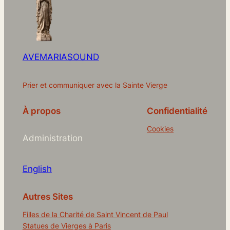
AVEMARIASOUND
Prier et communiquer avec la Sainte Vierge
À propos
Confidentialité
Cookies
Administration
English
Autres Sites
Filles de la Charité de Saint Vincent de Paul
Statues de Vierges à Paris