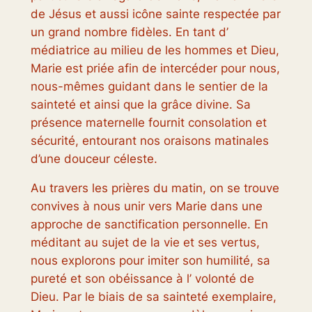
de Jésus et aussi icône sainte respectée par
un grand nombre fidèles. En tant d’
médiatrice au milieu de les hommes et Dieu,
Marie est priée afin de intercéder pour nous,
nous-mêmes guidant dans le sentier de la
sainteté et ainsi que la grâce divine. Sa
présence maternelle fournit consolation et
sécurité, entourant nos oraisons matinales
d’une douceur céleste.
Au travers les prières du matin, on se trouve
convives à nous unir vers Marie dans une
approche de sanctification personnelle. En
méditant au sujet de la vie et ses vertus,
nous explorons pour imiter son humilité, sa
pureté et son obéissance à l’ volonté de
Dieu. Par le biais de sa sainteté exemplaire,