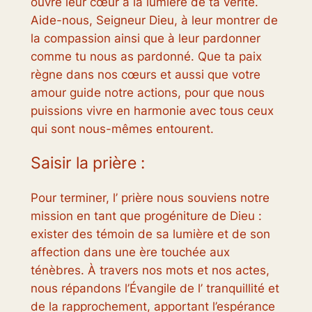
ouvre leur cœur à la lumière de ta vérité.
Aide-nous, Seigneur Dieu, à leur montrer de
la compassion ainsi que à leur pardonner
comme tu nous as pardonné. Que ta paix
règne dans nos cœurs et aussi que votre
amour guide notre actions, pour que nous
puissions vivre en harmonie avec tous ceux
qui sont nous-mêmes entourent.
Saisir la prière :
Pour terminer, l’ prière nous souviens notre
mission en tant que progéniture de Dieu :
exister des témoin de sa lumière et de son
affection dans une ère touchée aux
ténèbres. À travers nos mots et nos actes,
nous répandons l’Évangile de l’ tranquillité et
de la rapprochement, apportant l’espérance