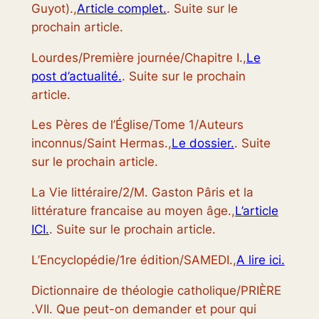
Guyot).,
Article complet.
. Suite sur le
prochain article.
Lourdes/Première journée/Chapitre I.,
Le
post d’actualité.
. Suite sur le prochain
article.
Les Pères de l’Église/Tome 1/Auteurs
inconnus/Saint Hermas.,
Le dossier.
. Suite
sur le prochain article.
La Vie littéraire/2/M. Gaston Pâris et la
littérature francaise au moyen âge.,
L’article
ICI.
. Suite sur le prochain article.
L’Encyclopédie/1re édition/SAMEDI.,
A lire ici.
Dictionnaire de théologie catholique/PRIÈRE
.VII. Que peut-on demander et pour qui