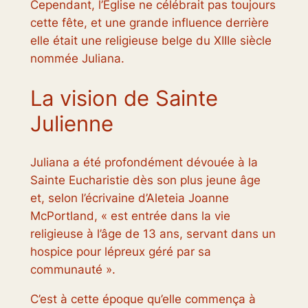
Cependant, l’Église ne célébrait pas toujours
cette fête, et une grande influence derrière
elle était une religieuse belge du XIIIe siècle
nommée Juliana.
La vision de Sainte
Julienne
Juliana a été profondément dévouée à la
Sainte Eucharistie dès son plus jeune âge
et, selon l’écrivaine d’Aleteia Joanne
McPortland, « est entrée dans la vie
religieuse à l’âge de 13 ans, servant dans un
hospice pour lépreux géré par sa
communauté ».
C’est à cette époque qu’elle commença à