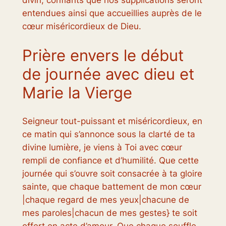
entendues ainsi que accueillies auprès de le
cœur miséricordieux de Dieu.
Prière envers le début
de journée avec dieu et
Marie la Vierge
Seigneur tout-puissant et miséricordieux, en
ce matin qui s’annonce sous la clarté de ta
divine lumière, je viens à Toi avec cœur
rempli de confiance et d’humilité. Que cette
journée qui s’ouvre soit consacrée à ta gloire
sainte, que chaque battement de mon cœur
|chaque regard de mes yeux|chacune de
mes paroles|chacun de mes gestes} te soit