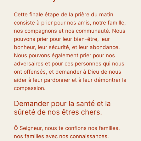
Cette finale étape de la prière du matin
consiste à prier pour nos amis, notre famille,
nos compagnons et nos communauté. Nous
pouvons prier pour leur bien-être, leur
bonheur, leur sécurité, et leur abondance.
Nous pouvons également prier pour nos
adversaires et pour ces personnes qui nous
ont offensés, et demander à Dieu de nous
aider à leur pardonner et à leur démontrer la
compassion.
Demander pour la santé et la
sûreté de nos êtres chers.
Ô Seigneur, nous te confions nos familles,
nos familles avec nos connaissances.