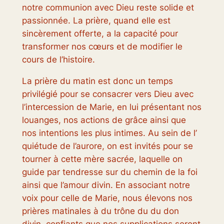
notre communion avec Dieu reste solide et
passionnée. La prière, quand elle est
sincèrement offerte, a la capacité pour
transformer nos cœurs et de modifier le
cours de l’histoire.
La prière du matin est donc un temps
privilégié pour se consacrer vers Dieu avec
l’intercession de Marie, en lui présentant nos
louanges, nos actions de grâce ainsi que
nos intentions les plus intimes. Au sein de l’
quiétude de l’aurore, on est invités pour se
tourner à cette mère sacrée, laquelle on
guide par tendresse sur du chemin de la foi
ainsi que l’amour divin. En associant notre
voix pour celle de Marie, nous élevons nos
prières matinales à du trône du du don
divin, confiants que nos supplications seront