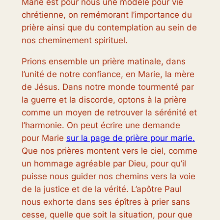
Marie est pour nous une modèle pour vie
chrétienne, on remémorant l’importance du
prière ainsi que du contemplation au sein de
nos cheminement spirituel.
Prions ensemble un prière matinale, dans
l’unité de notre confiance, en Marie, la mère
de Jésus. Dans notre monde tourmenté par
la guerre et la discorde, optons à la prière
comme un moyen de retrouver la sérénité et
l’harmonie. On peut écrire une demande
pour Marie
sur la page de prière pour marie.
Que nos prières montent vers le ciel, comme
un hommage agréable par Dieu, pour qu’il
puisse nous guider nos chemins vers la voie
de la justice et de la vérité. L’apôtre Paul
nous exhorte dans ses épîtres à prier sans
cesse, quelle que soit la situation, pour que