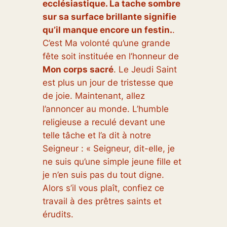
ecclésiastique. La tache sombre
sur sa surface brillante signifie
qu’il manque encore un festin.
.
C’est Ma volonté qu’une grande
fête soit instituée en l’honneur de
Mon corps sacré
. Le Jeudi Saint
est plus un jour de tristesse que
de joie. Maintenant, allez
l’annoncer au monde. L’humble
religieuse a reculé devant une
telle tâche et l’a dit à notre
Seigneur : « Seigneur, dit-elle, je
ne suis qu’une simple jeune fille et
je n’en suis pas du tout digne.
Alors s’il vous plaît, confiez ce
travail à des prêtres saints et
érudits.