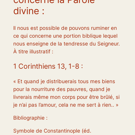
divine :
Il nous est possible de pouvons ruminer en
ce qui concerne une portion biblique lequel
nous enseigne de la tendresse du Seigneur.
À titre illustratif :
1 Corinthiens 13, 1-8 :
« Et quand je distribuerais tous mes biens
pour la nourriture des pauvres, quand je
livrerais même mon corps pour être brûlé, si
je n’ai pas l’amour, cela ne me sert à rien.. »
Bibliographie :
Symbole de Constantinople (éd.