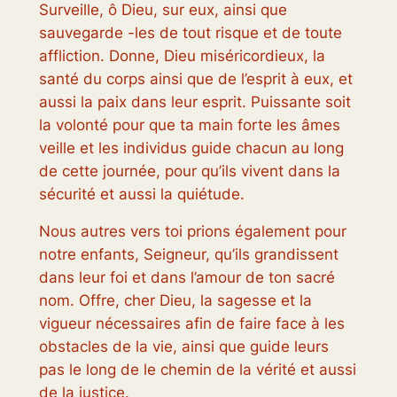
Surveille, ô Dieu, sur eux, ainsi que
sauvegarde -les de tout risque et de toute
affliction. Donne, Dieu miséricordieux, la
santé du corps ainsi que de l’esprit à eux, et
aussi la paix dans leur esprit. Puissante soit
la volonté pour que ta main forte les âmes
veille et les individus guide chacun au long
de cette journée, pour qu’ils vivent dans la
sécurité et aussi la quiétude.
Nous autres vers toi prions également pour
notre enfants, Seigneur, qu’ils grandissent
dans leur foi et dans l’amour de ton sacré
nom. Offre, cher Dieu, la sagesse et la
vigueur nécessaires afin de faire face à les
obstacles de la vie, ainsi que guide leurs
pas le long de le chemin de la vérité et aussi
de la justice.