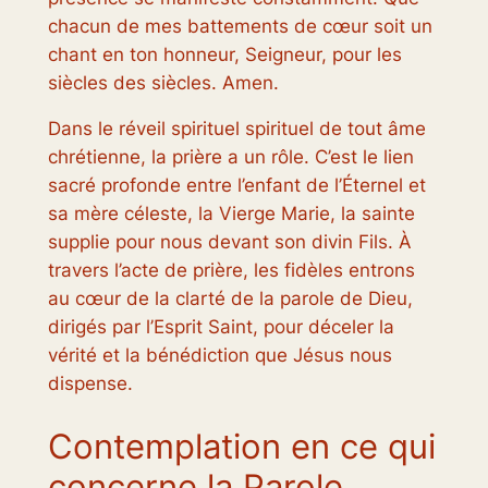
chacun de mes battements de cœur soit un
chant en ton honneur, Seigneur, pour les
siècles des siècles. Amen.
Dans le réveil spirituel spirituel de tout âme
chrétienne, la prière a un rôle. C’est le lien
sacré profonde entre l’enfant de l’Éternel et
sa mère céleste, la Vierge Marie, la sainte
supplie pour nous devant son divin Fils. À
travers l’acte de prière, les fidèles entrons
au cœur de la clarté de la parole de Dieu,
dirigés par l’Esprit Saint, pour déceler la
vérité et la bénédiction que Jésus nous
dispense.
Contemplation en ce qui
concerne la Parole