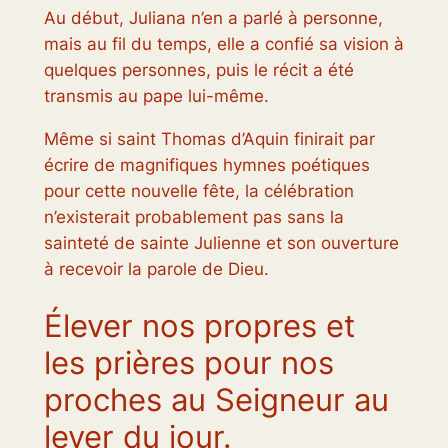
Au début, Juliana n’en a parlé à personne,
mais au fil du temps, elle a confié sa vision à
quelques personnes, puis le récit a été
transmis au pape lui-même.
Même si saint Thomas d’Aquin finirait par
écrire de magnifiques hymnes poétiques
pour cette nouvelle fête, la célébration
n’existerait probablement pas sans la
sainteté de sainte Julienne et son ouverture
à recevoir la parole de Dieu.
Élever nos propres et
les prières pour nos
proches au Seigneur au
lever du jour.