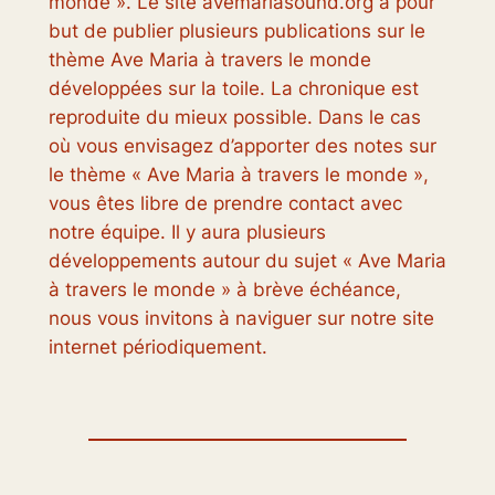
monde ». Le site avemariasound.org a pour
but de publier plusieurs publications sur le
thème Ave Maria à travers le monde
développées sur la toile. La chronique est
reproduite du mieux possible. Dans le cas
où vous envisagez d’apporter des notes sur
le thème « Ave Maria à travers le monde »,
vous êtes libre de prendre contact avec
notre équipe. Il y aura plusieurs
développements autour du sujet « Ave Maria
à travers le monde » à brève échéance,
nous vous invitons à naviguer sur notre site
internet périodiquement.