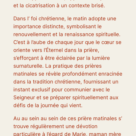
et la cicatrisation à un contexte brisé.
Dans l’ foi chrétienne, le matin adopte une
importance distincte, symbolisant le
renouvellement et la renaissance spirituelle.
C’est à l’aube de chaque jour que le cœur se
oriente vers l’Éternel dans la prière,
s’efforçant à être éclairée par la lumière
surnaturelle. La pratique des prières
matinales se révèle profondément enracinée
dans la tradition chrétienne, fournissant un
instant exclusif pour communier avec le
Seigneur et se préparer spirituellement aux
défis de la journée qui vient.
Au au sein au sein de ces prière matinales s’
trouve régulièrement une dévotion
particulière à l’égard de Marie, maman mère