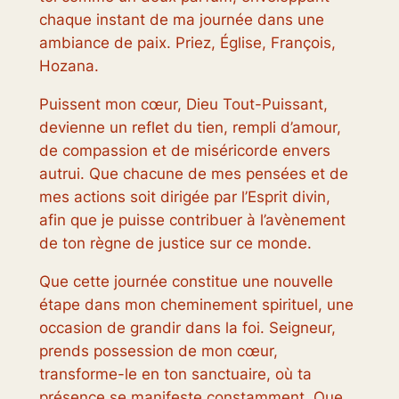
chaque instant de ma journée dans une
ambiance de paix. Priez, Église, François,
Hozana.
Puissent mon cœur, Dieu Tout-Puissant,
devienne un reflet du tien, rempli d’amour,
de compassion et de miséricorde envers
autrui. Que chacune de mes pensées et de
mes actions soit dirigée par l’Esprit divin,
afin que je puisse contribuer à l’avènement
de ton règne de justice sur ce monde.
Que cette journée constitue une nouvelle
étape dans mon cheminement spirituel, une
occasion de grandir dans la foi. Seigneur,
prends possession de mon cœur,
transforme-le en ton sanctuaire, où ta
présence se manifeste constamment. Que