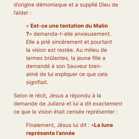
d’origine démoniaque et a supplié Dieu de
l’aider :
«
Est-ce une tentation du Malin
?
» demanda-t-elle anxieusement.
Elle a prié sincèrement et pourtant
la vision est restée. Au milieu de
larmes brûlantes, la jeune fille a
demandé à son Sauveur bien-
aimé de lui expliquer ce que cela
signifiait.
Selon le récit, Jésus a répondu à la
demande de Juliana et lui a dit exactement
ce que la vision était censée représenter :
Finalement, Jésus lui dit : «
La lune
représente l’année