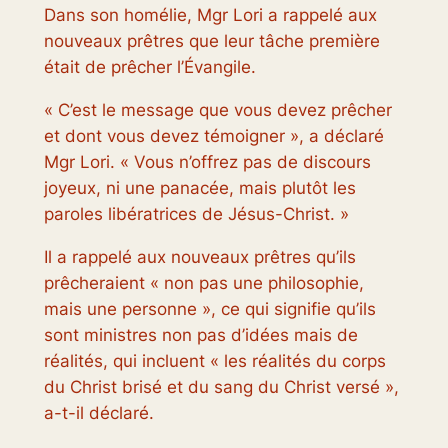
Dans son homélie, Mgr Lori a rappelé aux
nouveaux prêtres que leur tâche première
était de prêcher l’Évangile.
« C’est le message que vous devez prêcher
et dont vous devez témoigner », a déclaré
Mgr Lori. « Vous n’offrez pas de discours
joyeux, ni une panacée, mais plutôt les
paroles libératrices de Jésus-Christ. »
Il a rappelé aux nouveaux prêtres qu’ils
prêcheraient « non pas une philosophie,
mais une personne », ce qui signifie qu’ils
sont ministres non pas d’idées mais de
réalités, qui incluent « les réalités du corps
du Christ brisé et du sang du Christ versé »,
a-t-il déclaré.