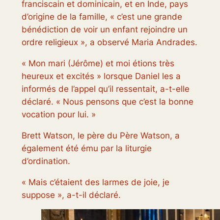
franciscain et dominicain, et en Inde, pays
d’origine de la famille, « c’est une grande
bénédiction de voir un enfant rejoindre un
ordre religieux », a observé Maria Andrades.
« Mon mari (Jérôme) et moi étions très
heureux et excités » lorsque Daniel les a
informés de l’appel qu’il ressentait, a-t-elle
déclaré. « Nous pensons que c’est la bonne
vocation pour lui. »
Brett Watson, le père du Père Watson, a
également été ému par la liturgie
d’ordination.
« Mais c’étaient des larmes de joie, je
suppose », a-t-il déclaré.