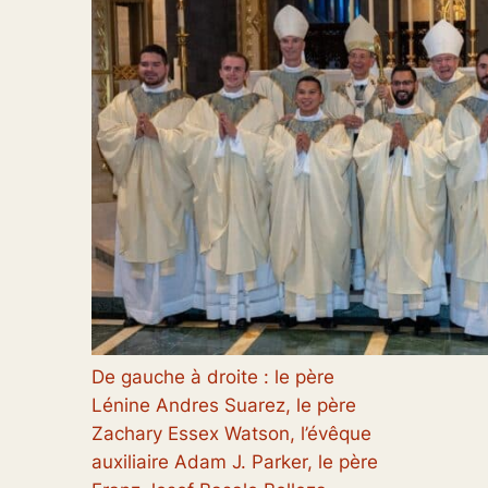
De gauche à droite : le père
Lénine Andres Suarez, le père
Zachary Essex Watson, l’évêque
auxiliaire Adam J. Parker, le père