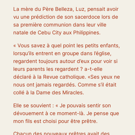
La mère du Père Belleza, Luz, pensait avoir
vu une prédiction de son sacerdoce lors de
sa première communion dans leur ville
natale de Cebu City aux Philippines.
« Vous savez à quel point les petits enfants,
lorsqu’ils entrent en groupe dans l’église,
regardent toujours autour d’eux pour voir si
leurs parents les regardent ? a-t-elle
déclaré à la Revue catholique. «Ses yeux ne
nous ont jamais regardés. Comme s’il était
collé à la Dame des Miracles.
Elle se souvient : « Je pouvais sentir son
dévouement à ce moment-là. Je pense que
mon fils est choisi pour être prêtre.
Chacun des nouveaux prêtres avait des