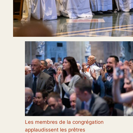
Les membres de la congrégation
applaudissent les prêtres