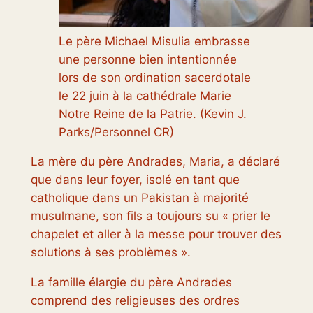
Le père Michael Misulia embrasse
une personne bien intentionnée
lors de son ordination sacerdotale
le 22 juin à la cathédrale Marie
Notre Reine de la Patrie. (Kevin J.
Parks/Personnel CR)
La mère du père Andrades, Maria, a déclaré
que dans leur foyer, isolé en tant que
catholique dans un Pakistan à majorité
musulmane, son fils a toujours su « prier le
chapelet et aller à la messe pour trouver des
solutions à ses problèmes ».
La famille élargie du père Andrades
comprend des religieuses des ordres