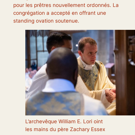
pour les prêtres nouvellement ordonnés. La
congrégation a accepté en offrant une
standing ovation soutenue.
L’archevêque William E. Lori oint
les mains du père Zachary Essex