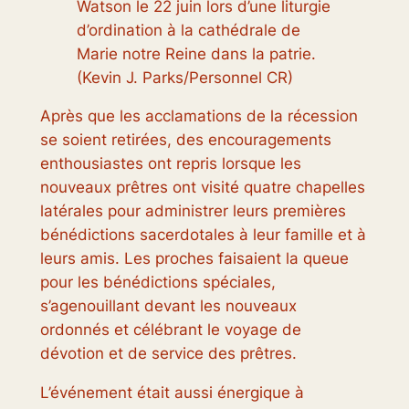
Watson le 22 juin lors d’une liturgie
d’ordination à la cathédrale de
Marie notre Reine dans la patrie.
(Kevin J. Parks/Personnel CR)
Après que les acclamations de la récession
se soient retirées, des encouragements
enthousiastes ont repris lorsque les
nouveaux prêtres ont visité quatre chapelles
latérales pour administrer leurs premières
bénédictions sacerdotales à leur famille et à
leurs amis. Les proches faisaient la queue
pour les bénédictions spéciales,
s’agenouillant devant les nouveaux
ordonnés et célébrant le voyage de
dévotion et de service des prêtres.
L’événement était aussi énergique à