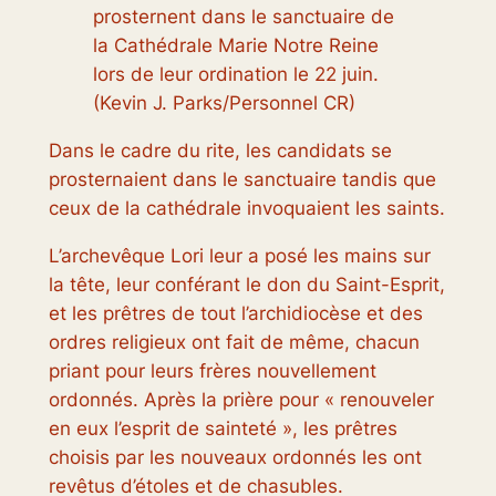
prosternent dans le sanctuaire de
la Cathédrale Marie Notre Reine
lors de leur ordination le 22 juin.
(Kevin J. Parks/Personnel CR)
Dans le cadre du rite, les candidats se
prosternaient dans le sanctuaire tandis que
ceux de la cathédrale invoquaient les saints.
L’archevêque Lori leur a posé les mains sur
la tête, leur conférant le don du Saint-Esprit,
et les prêtres de tout l’archidiocèse et des
ordres religieux ont fait de même, chacun
priant pour leurs frères nouvellement
ordonnés. Après la prière pour « renouveler
en eux l’esprit de sainteté », les prêtres
choisis par les nouveaux ordonnés les ont
revêtus d’étoles et de chasubles.