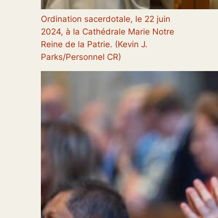
Ordination sacerdotale, le 22 juin
2024, à la Cathédrale Marie Notre
Reine de la Patrie. (Kevin J.
Parks/Personnel CR)