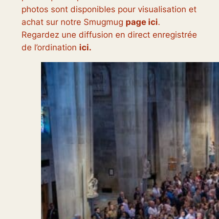
photos sont disponibles pour visualisation et
achat sur notre Smugmug
page ici
.
Regardez une diffusion en direct enregistrée
de l’ordination
ici.