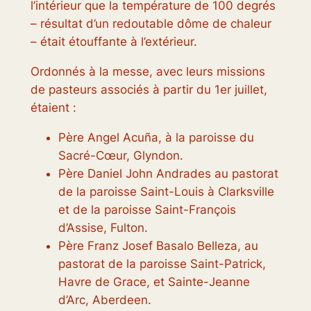
l’intérieur que la température de 100 degrés
– résultat d’un redoutable dôme de chaleur
– était étouffante à l’extérieur.
Ordonnés à la messe, avec leurs missions
de pasteurs associés à partir du 1er juillet,
étaient :
Père Angel Acuña, à la paroisse du
Sacré-Cœur, Glyndon.
Père Daniel John Andrades au pastorat
de la paroisse Saint-Louis à Clarksville
et de la paroisse Saint-François
d’Assise, Fulton.
Père Franz Josef Basalo Belleza, au
pastorat de la paroisse Saint-Patrick,
Havre de Grace, et Sainte-Jeanne
d’Arc, Aberdeen.