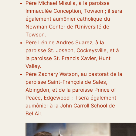
Père Michael Misulia, à la paroisse
Immaculée Conception, Towson ; il sera
également aumônier catholique du
Newman Center de l’Université de
Towson.
Père Lénine Andres Suarez, à la
paroisse St. Joseph, Cockeysville, et à
la paroisse St. Francis Xavier, Hunt
Valley.
Père Zachary Watson, au pastorat de la
paroisse Saint-François de Sales,
Abingdon, et de la paroisse Prince of
Peace, Edgewood ; il sera également
aumônier à la John Carroll School de
Bel Air.