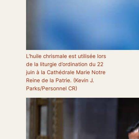
L’huile chrismale est utilisée lors
de la liturgie d’ordination du 22
juin à la Cathédrale Marie Notre
Reine de la Patrie. (Kevin J.
Parks/Personnel CR)