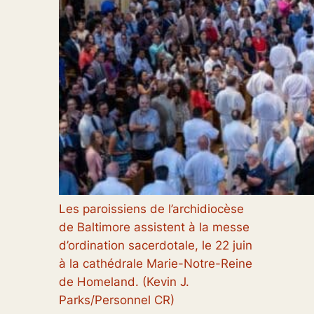
Les paroissiens de l’archidiocèse
de Baltimore assistent à la messe
d’ordination sacerdotale, le 22 juin
à la cathédrale Marie-Notre-Reine
de Homeland. (Kevin J.
Parks/Personnel CR)