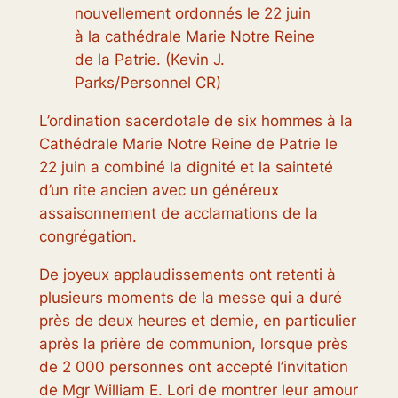
nouvellement ordonnés le 22 juin
à la cathédrale Marie Notre Reine
de la Patrie. (Kevin J.
Parks/Personnel CR)
L’ordination sacerdotale de six hommes à la
Cathédrale Marie Notre Reine de Patrie le
22 juin a combiné la dignité et la sainteté
d’un rite ancien avec un généreux
assaisonnement de acclamations de la
congrégation.
De joyeux applaudissements ont retenti à
plusieurs moments de la messe qui a duré
près de deux heures et demie, en particulier
après la prière de communion, lorsque près
de 2 000 personnes ont accepté l’invitation
de Mgr William E. Lori de montrer leur amour