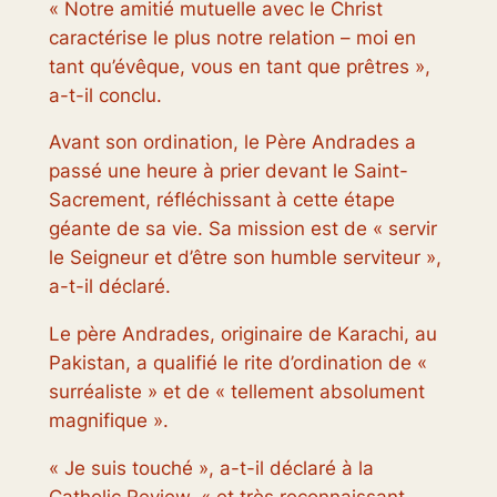
« Notre amitié mutuelle avec le Christ
caractérise le plus notre relation – moi en
tant qu’évêque, vous en tant que prêtres »,
a-t-il conclu.
Avant son ordination, le Père Andrades a
passé une heure à prier devant le Saint-
Sacrement, réfléchissant à cette étape
géante de sa vie. Sa mission est de « servir
le Seigneur et d’être son humble serviteur »,
a-t-il déclaré.
Le père Andrades, originaire de Karachi, au
Pakistan, a qualifié le rite d’ordination de «
surréaliste » et de « tellement absolument
magnifique ».
« Je suis touché », a-t-il déclaré à la