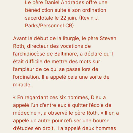
Le père Daniel Andrades offre une
bénédiction suite à son ordination
sacerdotale le 22 juin. (Kevin J.
Parks/Personnel CR)
Avant le début de la liturgie, le père Steven
Roth, directeur des vocations de
l’archidiocèse de Baltimore, a déclaré qu’il
était difficile de mettre des mots sur
l’ampleur de ce qui se passe lors de
l’ordination. Il a appelé cela une sorte de
miracle.
« En regardant ces six hommes, Dieu a
appelé l’un d’entre eux à quitter l’école de
médecine », a observé le père Roth. « Il en a
appelé un autre pour refuser une bourse
d’études en droit. Il a appelé deux hommes