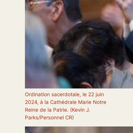
Ordination sacerdotale, le 22 juin
2024, à la Cathédrale Marie Notre
Reine de la Patrie. (Kevin J.
Parks/Personnel CR)