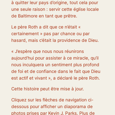
à quitter leur pays d’origine, tout cela pour
une seule raison : servir cette église locale
de Baltimore en tant que prêtre.
Le père Roth a dit que ce n’était «
certainement » pas par chance ou par
hasard, mais c’était la providence de Dieu.
« J’espère que nous nous réunirons
aujourd’hui pour assister à ce miracle, qu’il
nous inculquera un sentiment plus profond
de foi et de confiance dans le fait que Dieu
est actif et vivant », a déclaré le père Roth.
Cette histoire peut être mise à jour.
Cliquez sur les flèches de navigation ci-
dessous pour afficher un diaporama de
photos prises par Kevin J. Parks. Plus de