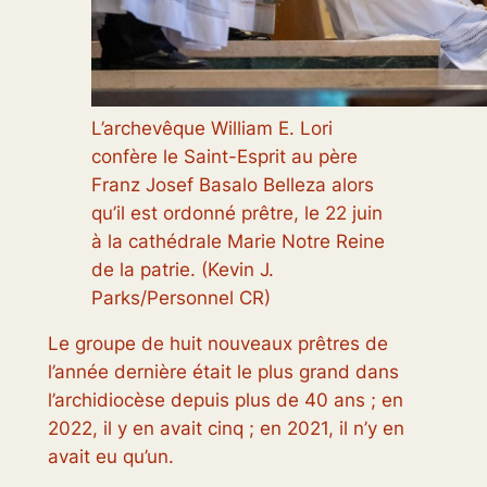
L’archevêque William E. Lori
confère le Saint-Esprit au père
Franz Josef Basalo Belleza alors
qu’il est ordonné prêtre, le 22 juin
à la cathédrale Marie Notre Reine
de la patrie. (Kevin J.
Parks/Personnel CR)
Le groupe de huit nouveaux prêtres de
l’année dernière était le plus grand dans
l’archidiocèse depuis plus de 40 ans ; en
2022, il y en avait cinq ; en 2021, il n’y en
avait eu qu’un.