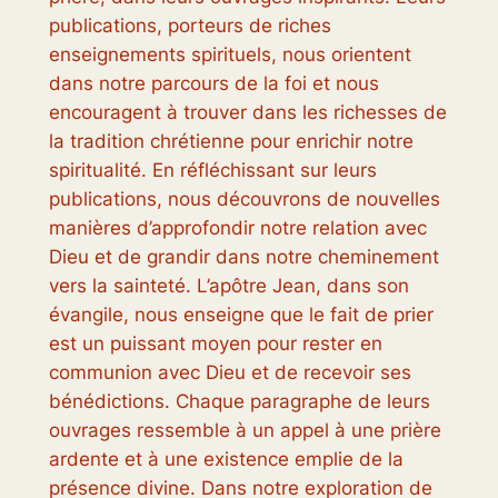
publications, porteurs de riches
enseignements spirituels, nous orientent
dans notre parcours de la foi et nous
encouragent à trouver dans les richesses de
la tradition chrétienne pour enrichir notre
spiritualité. En réfléchissant sur leurs
publications, nous découvrons de nouvelles
manières d’approfondir notre relation avec
Dieu et de grandir dans notre cheminement
vers la sainteté. L’apôtre Jean, dans son
évangile, nous enseigne que le fait de prier
est un puissant moyen pour rester en
communion avec Dieu et de recevoir ses
bénédictions. Chaque paragraphe de leurs
ouvrages ressemble à un appel à une prière
ardente et à une existence emplie de la
présence divine. Dans notre exploration de