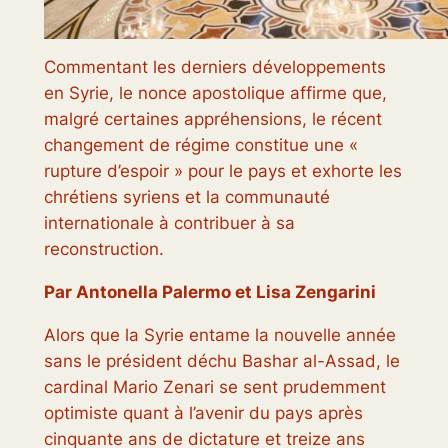
Commentant les derniers développements
en Syrie, le nonce apostolique affirme que,
malgré certaines appréhensions, le récent
changement de régime constitue une «
rupture d’espoir » pour le pays et exhorte les
chrétiens syriens et la communauté
internationale à contribuer à sa
reconstruction.
Par Antonella Palermo et Lisa Zengarini
Alors que la Syrie entame la nouvelle année
sans le président déchu Bashar al-Assad, le
cardinal Mario Zenari se sent prudemment
optimiste quant à l’avenir du pays après
cinquante ans de dictature et treize ans