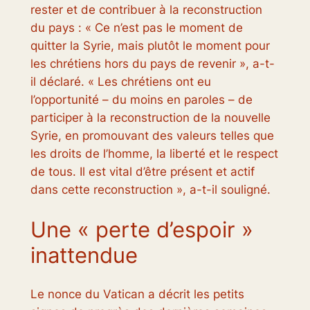
rester et de contribuer à la reconstruction
du pays : « Ce n’est pas le moment de
quitter la Syrie, mais plutôt le moment pour
les chrétiens hors du pays de revenir », a-t-
il déclaré. « Les chrétiens ont eu
l’opportunité – du moins en paroles – de
participer à la reconstruction de la nouvelle
Syrie, en promouvant des valeurs telles que
les droits de l’homme, la liberté et le respect
de tous. Il est vital d’être présent et actif
dans cette reconstruction », a-t-il souligné.
Une « perte d’espoir »
inattendue
Le nonce du Vatican a décrit les petits