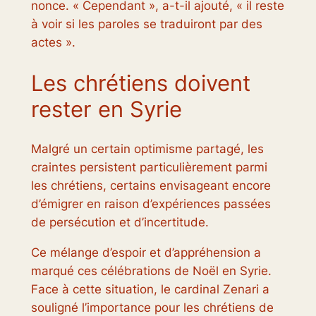
nonce. « Cependant », a-t-il ajouté, « il reste
à voir si les paroles se traduiront par des
actes ».
Les chrétiens doivent
rester en Syrie
Malgré un certain optimisme partagé, les
craintes persistent particulièrement parmi
les chrétiens, certains envisageant encore
d’émigrer en raison d’expériences passées
de persécution et d’incertitude.
Ce mélange d’espoir et d’appréhension a
marqué ces célébrations de Noël en Syrie.
Face à cette situation, le cardinal Zenari a
souligné l’importance pour les chrétiens de