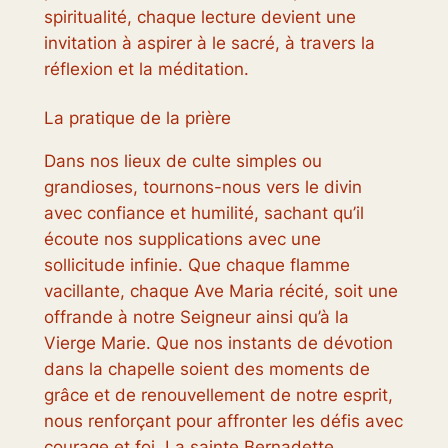
spiritualité, chaque lecture devient une
invitation à aspirer à le sacré, à travers la
réflexion et la méditation.
La pratique de la prière
Dans nos lieux de culte simples ou
grandioses, tournons-nous vers le divin
avec confiance et humilité, sachant qu’il
écoute nos supplications avec une
sollicitude infinie. Que chaque flamme
vacillante, chaque Ave Maria récité, soit une
offrande à notre Seigneur ainsi qu’à la
Vierge Marie. Que nos instants de dévotion
dans la chapelle soient des moments de
grâce et de renouvellement de notre esprit,
nous renforçant pour affronter les défis avec
courage et foi. La sainte Bernadette