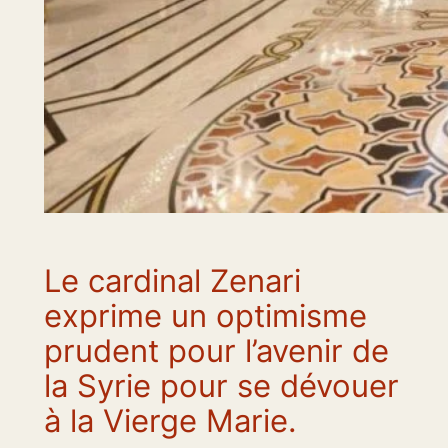
Le cardinal Zenari
exprime un optimisme
prudent pour l’avenir de
la Syrie pour se dévouer
à la Vierge Marie.