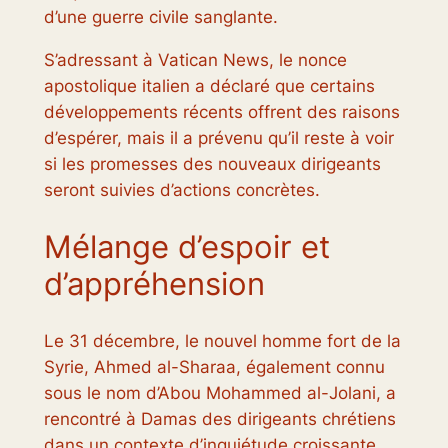
d’une guerre civile sanglante.
S’adressant à Vatican News, le nonce
apostolique italien a déclaré que certains
développements récents offrent des raisons
d’espérer, mais il a prévenu qu’il reste à voir
si les promesses des nouveaux dirigeants
seront suivies d’actions concrètes.
Mélange d’espoir et
d’appréhension
Le 31 décembre, le nouvel homme fort de la
Syrie, Ahmed al-Sharaa, également connu
sous le nom d’Abou Mohammed al-Jolani, a
rencontré à Damas des dirigeants chrétiens
dans un contexte d’inquiétude croissante