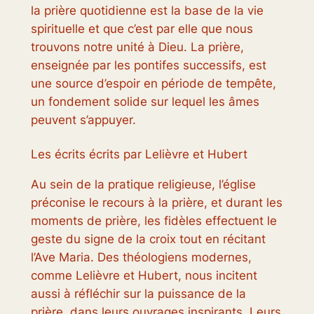
la prière quotidienne est la base de la vie
spirituelle et que c’est par elle que nous
trouvons notre unité à Dieu. La prière,
enseignée par les pontifes successifs, est
une source d’espoir en période de tempête,
un fondement solide sur lequel les âmes
peuvent s’appuyer.
Les écrits écrits par Lelièvre et Hubert
Au sein de la pratique religieuse, l’église
préconise le recours à la prière, et durant les
moments de prière, les fidèles effectuent le
geste du signe de la croix tout en récitant
l’Ave Maria. Des théologiens modernes,
comme Lelièvre et Hubert, nous incitent
aussi à réfléchir sur la puissance de la
prière, dans leurs ouvrages inspirants. Leurs