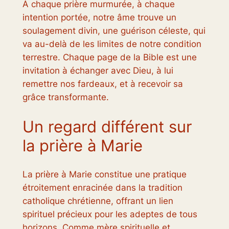
À chaque prière murmurée, à chaque
intention portée, notre âme trouve un
soulagement divin, une guérison céleste, qui
va au-delà de les limites de notre condition
terrestre. Chaque page de la Bible est une
invitation à échanger avec Dieu, à lui
remettre nos fardeaux, et à recevoir sa
grâce transformante.
Un regard différent sur
la prière à Marie
La prière à Marie constitue une pratique
étroitement enracinée dans la tradition
catholique chrétienne, offrant un lien
spirituel précieux pour les adeptes de tous
horizons. Comme mère spirituelle et