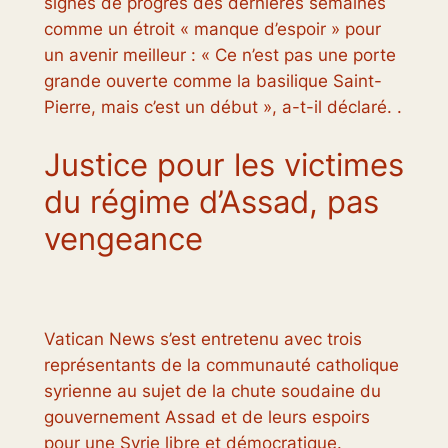
signes de progrès des dernières semaines
comme un étroit « manque d’espoir » pour
un avenir meilleur : « Ce n’est pas une porte
grande ouverte comme la basilique Saint-
Pierre, mais c’est un début », a-t-il déclaré. .
Justice pour les victimes
du régime d’Assad, pas
vengeance
Vatican News s’est entretenu avec trois
représentants de la communauté catholique
syrienne au sujet de la chute soudaine du
gouvernement Assad et de leurs espoirs
pour une Syrie libre et démocratique.