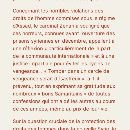
Concernant les horribles violations des
droits de l’homme commises sous le régime
d’Assad, le cardinal Zenari a souligné que
ces horreurs, connues avant l’ouverture des
prisons syriennes en décembre, appellent à
une réflexion « particulièrement de la part
de la communauté internationale » et à une
justice impartiale pour éviter les cycles de
vengeance. . « Tomber dans un cercle de
vengeance serait désastreux », a-t-il
prévenu, tout en exprimant sa gratitude aux
nombreux « bons Samaritains » de toutes
confessions qui ont aidé les autres au cours
de ces années, même au prix de leur vie.
Sur la question cruciale de la protection des
droits des femmes dans la nouvelle Syrie, le