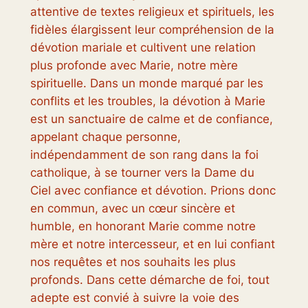
attentive de textes religieux et spirituels, les
fidèles élargissent leur compréhension de la
dévotion mariale et cultivent une relation
plus profonde avec Marie, notre mère
spirituelle. Dans un monde marqué par les
conflits et les troubles, la dévotion à Marie
est un sanctuaire de calme et de confiance,
appelant chaque personne,
indépendamment de son rang dans la foi
catholique, à se tourner vers la Dame du
Ciel avec confiance et dévotion. Prions donc
en commun, avec un cœur sincère et
humble, en honorant Marie comme notre
mère et notre intercesseur, et en lui confiant
nos requêtes et nos souhaits les plus
profonds. Dans cette démarche de foi, tout
adepte est convié à suivre la voie des