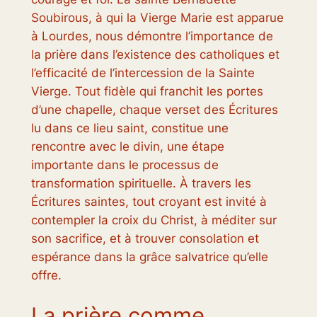
Soubirous, à qui la Vierge Marie est apparue
à Lourdes, nous démontre l’importance de
la prière dans l’existence des catholiques et
l’efficacité de l’intercession de la Sainte
Vierge. Tout fidèle qui franchit les portes
d’une chapelle, chaque verset des Écritures
lu dans ce lieu saint, constitue une
rencontre avec le divin, une étape
importante dans le processus de
transformation spirituelle. À travers les
Écritures saintes, tout croyant est invité à
contempler la croix du Christ, à méditer sur
son sacrifice, et à trouver consolation et
espérance dans la grâce salvatrice qu’elle
offre.
La prière comme