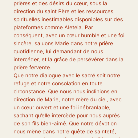
prières et des désirs du cœur, sous la
direction du saint Père et les ressources
spirituelles inestimables disponibles sur des
plateformes comme Aleteia. Par
conséquent, avec un cœur humble et une foi
sincère, saluons Marie dans notre prière
quotidienne, lui demandant de nous
intercéder, et la grâce de persévérer dans la
prière fervente.
Que notre dialogue avec le sacré soit notre
refuge et notre consolation en toute
circonstance. Que nous nous inclinions en
direction de Marie, notre mère du ciel, avec
un cœur ouvert et une foi inébranlable,
sachant qu’elle intercède pour nous auprès
de son fils bien-aimé. Que notre dévotion
nous mène dans notre quête de sainteté,