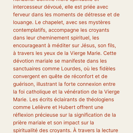
intercesseur dévoué, elle est priée avec
ferveur dans les moments de détresse et de
louange. Le chapelet, avec ses mystères
contemplatifs, accompagne les croyants
dans leur cheminement spirituel, les
encourageant à méditer sur Jésus, son fils,
à travers les yeux de la Vierge Marie. Cette
dévotion mariale se manifeste dans les
sanctuaires comme Lourdes, où les fidèles
convergent en quête de réconfort et de
guérison, illustrant la forte connexion entre
la foi catholique et la vénération de la Vierge
Marie. Les écrits éclairants de théologiens
comme Lelièvre et Hubert offrent une
réflexion précieuse sur la signification de la
prière mariale et son impact sur la
spiritualité des croyants. À travers la lecture