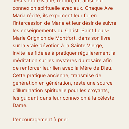
Jésus et de Marie, renforçant ainsi leur
connexion spirituelle avec eux. Chaque Ave
Maria récité, ils expriment leur foi en
l’intercession de Marie et leur désir de suivre
les enseignements du Christ. Saint Louis-
Marie Grignion de Montfort, dans son livre
sur la vraie dévotion à la Sainte Vierge,
invite les fidèles à pratiquer régulièrement la
méditation sur les mystères du rosaire afin
de renforcer leur lien avec la Mère de Dieu.
Cette pratique ancienne, transmise de
génération en génération, reste une source
d’illumination spirituelle pour les croyants,
les guidant dans leur connexion à la céleste
Dame.
L’encouragement à prier