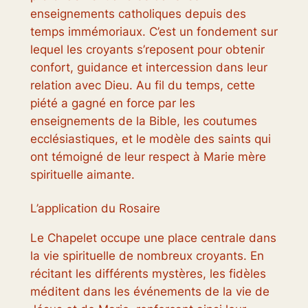
enseignements catholiques depuis des
temps immémoriaux. C’est un fondement sur
lequel les croyants s’reposent pour obtenir
confort, guidance et intercession dans leur
relation avec Dieu. Au fil du temps, cette
piété a gagné en force par les
enseignements de la Bible, les coutumes
ecclésiastiques, et le modèle des saints qui
ont témoigné de leur respect à Marie mère
spirituelle aimante.
L’application du Rosaire
Le Chapelet occupe une place centrale dans
la vie spirituelle de nombreux croyants. En
récitant les différents mystères, les fidèles
méditent dans les événements de la vie de