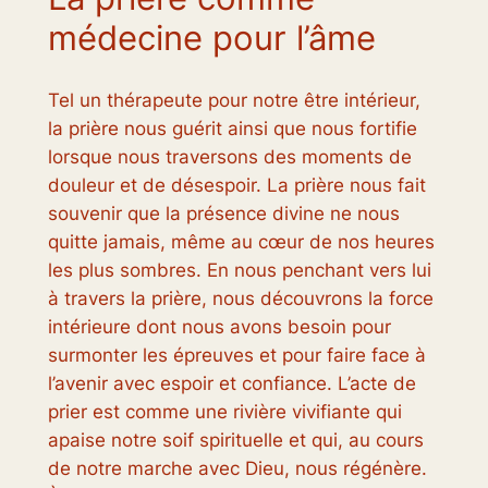
médecine pour l’âme
Tel un thérapeute pour notre être intérieur,
la prière nous guérit ainsi que nous fortifie
lorsque nous traversons des moments de
douleur et de désespoir. La prière nous fait
souvenir que la présence divine ne nous
quitte jamais, même au cœur de nos heures
les plus sombres. En nous penchant vers lui
à travers la prière, nous découvrons la force
intérieure dont nous avons besoin pour
surmonter les épreuves et pour faire face à
l’avenir avec espoir et confiance. L’acte de
prier est comme une rivière vivifiante qui
apaise notre soif spirituelle et qui, au cours
de notre marche avec Dieu, nous régénère.