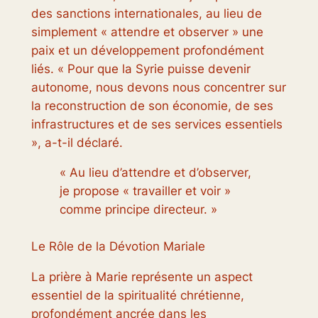
des sanctions internationales, au lieu de
simplement « attendre et observer » une
paix et un développement profondément
liés. « Pour que la Syrie puisse devenir
autonome, nous devons nous concentrer sur
la reconstruction de son économie, de ses
infrastructures et de ses services essentiels
», a-t-il déclaré.
« Au lieu d’attendre et d’observer,
je propose « travailler et voir »
comme principe directeur. »
Le Rôle de la Dévotion Mariale
La prière à Marie représente un aspect
essentiel de la spiritualité chrétienne,
profondément ancrée dans les