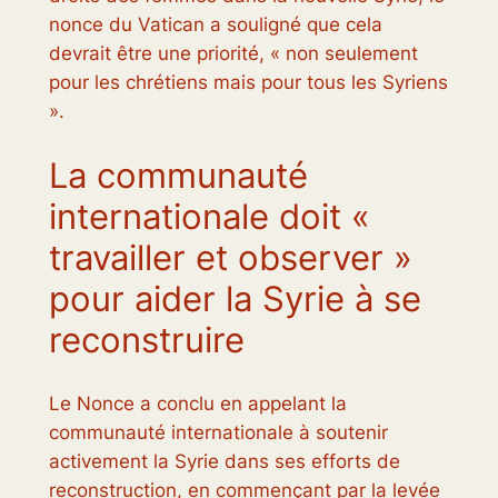
nonce du Vatican a souligné que cela
devrait être une priorité, « non seulement
pour les chrétiens mais pour tous les Syriens
».
La communauté
internationale doit «
travailler et observer »
pour aider la Syrie à se
reconstruire
Le Nonce a conclu en appelant la
communauté internationale à soutenir
activement la Syrie dans ses efforts de
reconstruction, en commençant par la levée