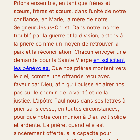
Prions ensemble, en tant que frères et
sœurs, frères et sœurs, dans l’unité de notre
confiance, en Marie, la mère de notre
Seigneur Jésus-Christ. Dans notre monde
troublé par la guerre et la division, optons à
la prière comme un moyen de retrouver la
paix et la réconciliation. Chacun envoyer une
demande pour la Sainte Vierge
en sollicitant
les bénévoles.
Que nos prières montent vers
le ciel, comme une offrande reçu avec
faveur par Dieu, afin qu’il puisse éclairer nos
pas sur le chemin de la vérité et de la
justice. L’apôtre Paul nous dans ses lettres à
prier sans cesse, en toutes circonstances,
pour que notre communion à Dieu soit solide
et ardente. La prière, quand elle est
sincèrement offerte, a la capacité pour