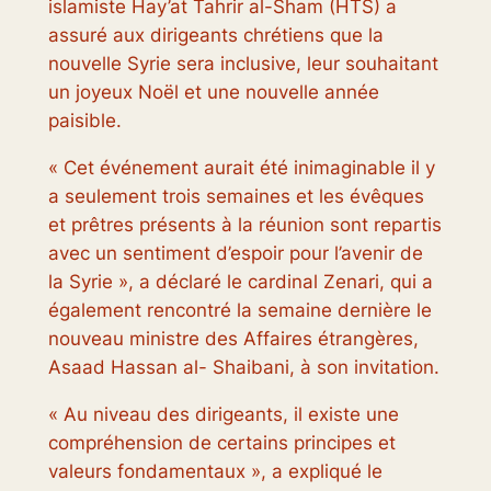
islamiste Hay’at Tahrir al-Sham (HTS) a
assuré aux dirigeants chrétiens que la
nouvelle Syrie sera inclusive, leur souhaitant
un joyeux Noël et une nouvelle année
paisible.
« Cet événement aurait été inimaginable il y
a seulement trois semaines et les évêques
et prêtres présents à la réunion sont repartis
avec un sentiment d’espoir pour l’avenir de
la Syrie », a déclaré le cardinal Zenari, qui a
également rencontré la semaine dernière le
nouveau ministre des Affaires étrangères,
Asaad Hassan al- Shaibani, à son invitation.
« Au niveau des dirigeants, il existe une
compréhension de certains principes et
valeurs fondamentaux », a expliqué le