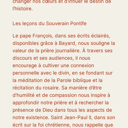
changer nos cœurs et d’influer le destin de
l’histoire.
Les leçons du Souverain Pontife
Le pape François, dans ses écrits éclairés,
disponibles grâce à Bayard, nous souligne la
valeur de la prière journalière. À travers ses
discours et ses audiences, il nous
encourage à cultiver une connexion
personnelle avec le divin, en se fondant sur
la méditation de la Parole biblique et la
récitation du rosaire. Sa manière d’être
d’humilité et de compassion nous inspire à
approfondir notre prière et à rechercher la
présence de Dieu dans tous les aspects de
notre existence. Saint Jean-Paul II, dans son
écrit sur la foi chrétienne, nous rappelle que