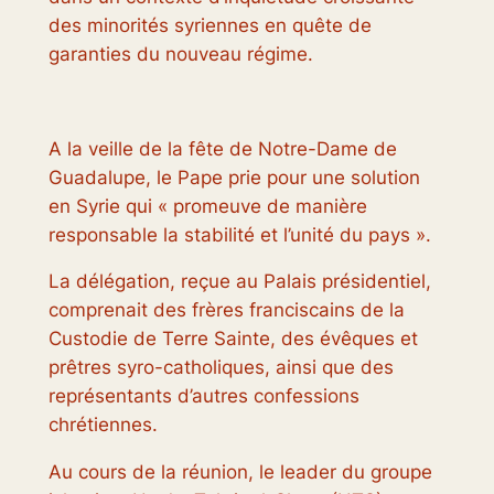
des minorités syriennes en quête de
garanties du nouveau régime.
A la veille de la fête de Notre-Dame de
Guadalupe, le Pape prie pour une solution
en Syrie qui « promeuve de manière
responsable la stabilité et l’unité du pays ».
La délégation, reçue au Palais présidentiel,
comprenait des frères franciscains de la
Custodie de Terre Sainte, des évêques et
prêtres syro-catholiques, ainsi que des
représentants d’autres confessions
chrétiennes.
Au cours de la réunion, le leader du groupe