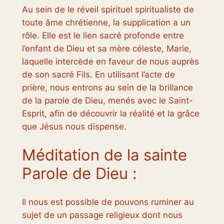
Au sein de le réveil spirituel spiritualiste de
toute âme chrétienne, la supplication a un
rôle. Elle est le lien sacré profonde entre
l’enfant de Dieu et sa mère céleste, Marie,
laquelle intercède en faveur de nous auprès
de son sacré Fils. En utilisant l’acte de
prière, nous entrons au sein de la brillance
de la parole de Dieu, menés avec le Saint-
Esprit, afin de découvrir la réalité et la grâce
que Jésus nous dispense.
Méditation de la sainte
Parole de Dieu :
Il nous est possible de pouvons ruminer au
sujet de un passage religieux dont nous