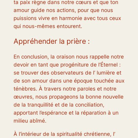
ta paix règne dans notre cœurs et que ton
amour guide nos actions, pour que nous
puissions vivre en harmonie avec tous ceux
qui nous-mêmes entourent.
Appréhender la prière :
En conclusion, la oraison nous rappelle notre
devoir en tant que progéniture de l’Éternel :
se trouver des observateurs de l’ lumière et
de son amour dans une époque touchée aux
ténèbres. À travers notre paroles et notre
œuvres, nous propageons la bonne nouvelle
de la tranquillité et de la conciliation,
apportant l’espérance et la réparation à un
milieu abîmé.
À l’intérieur de la spiritualité chrétienne, l’