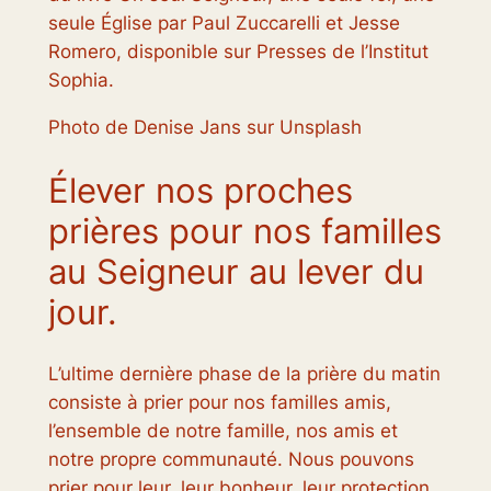
seule Église
par Paul Zuccarelli et Jesse
Romero, disponible sur
Presses de l’Institut
Sophia
.
Photo de Denise Jans sur Unsplash
Élever nos proches
prières pour nos familles
au Seigneur au lever du
jour.
L’ultime dernière phase de la prière du matin
consiste à prier pour nos familles amis,
l’ensemble de notre famille, nos amis et
notre propre communauté. Nous pouvons
prier pour leur, leur bonheur, leur protection,