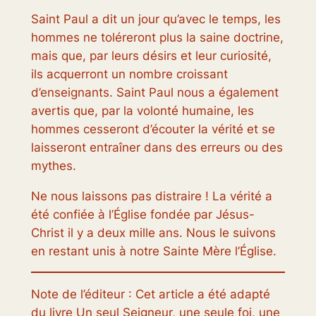
Saint Paul a dit un jour qu’avec le temps, les
hommes ne toléreront plus la saine doctrine,
mais que, par leurs désirs et leur curiosité,
ils acquerront un nombre croissant
d’enseignants. Saint Paul nous a également
avertis que, par la volonté humaine, les
hommes cesseront d’écouter la vérité et se
laisseront entraîner dans des erreurs ou des
mythes.
Ne nous laissons pas distraire ! La vérité a
été confiée à l’Église fondée par Jésus-
Christ il y a deux mille ans. Nous le suivons
en restant unis à notre Sainte Mère l’Église.
Note de l’éditeur : Cet article a été adapté
du livre
Un seul Seigneur, une seule foi, une