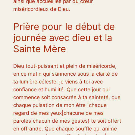
ainsi que accueillies par du cœur
miséricordieux de Dieu.
Prière pour le début de
journée avec dieu et la
Sainte Mère
Dieu tout-puissant et plein de miséricorde,
en ce matin qui s’annonce sous la clarté de
ta lumière céleste, je viens à toi avec
confiance et humilité. Que cette jour qui
commence soit consacrée à ta sainteté, que
chaque pulsation de mon être |chaque
regard de mes yeux|chacune de mes
paroles|chacun de mes gestes} te soit offert
en offrande. Que chaque souffle qui anime