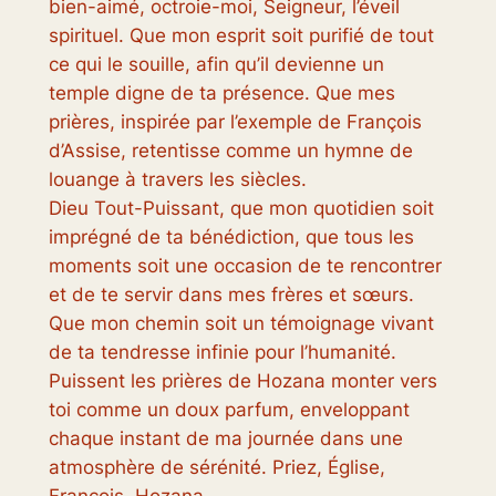
bien-aimé, octroie-moi, Seigneur, l’éveil
spirituel. Que mon esprit soit purifié de tout
ce qui le souille, afin qu’il devienne un
temple digne de ta présence. Que mes
prières, inspirée par l’exemple de François
d’Assise, retentisse comme un hymne de
louange à travers les siècles.
Dieu Tout-Puissant, que mon quotidien soit
imprégné de ta bénédiction, que tous les
moments soit une occasion de te rencontrer
et de te servir dans mes frères et sœurs.
Que mon chemin soit un témoignage vivant
de ta tendresse infinie pour l’humanité.
Puissent les prières de Hozana monter vers
toi comme un doux parfum, enveloppant
chaque instant de ma journée dans une
atmosphère de sérénité. Priez, Église,