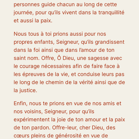
personnes guide chacun au long de cette
journée, pour qu’ils vivent dans la tranquillité
et aussi la paix.
Nous tous à toi prions aussi pour nos
propres enfants, Seigneur, qu’ils grandissent
dans la foi ainsi que dans l’amour de ton
saint nom. Offre, Ô Dieu, une sagesse avec
le courage nécessaires afin de faire face à
les épreuves de la vie, et conduise leurs pas
le long de le chemin de la vérité ainsi que de
la justice.
Enfin, nous te prions en vue de nos amis et
nos voisins, Seigneur, pour qu’ils
expérimentent la joie de ton amour et la paix
de ton pardon. Offre-leur, cher Dieu, des
cœurs pleins de générosité en vue de