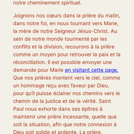
notre cheminement spirituel.
Joignons nos cœurs dans la prière du matin,
dans notre foi, en nous tournant vers Marie,
la mère de notre Seigneur Jésus-Christ. Au
sein de notre monde tourmenté par les
conflits et la division, recourons à la prière
comme un moyen pour retrouver la paix et la
réconciliation. Il est possible envoyer une
demande pour Marie
en visitant cette page.
Que nos prières montent vers le ciel, comme
un hommage reçu avec faveur par Dieu,
pour qu’il puisse éclairer nos chemins vers le
chemin de la justice et de la vérité. Saint
Paul nous exhorte dans ses épîtres à
maintenir une prière incessante, quelle que
soit la situation, afin que notre connexion à
Dieu soit solide et ardente. La prière,