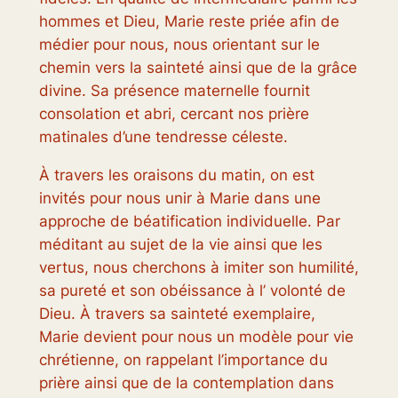
hommes et Dieu, Marie reste priée afin de
médier pour nous, nous orientant sur le
chemin vers la sainteté ainsi que de la grâce
divine. Sa présence maternelle fournit
consolation et abri, cercant nos prière
matinales d’une tendresse céleste.
À travers les oraisons du matin, on est
invités pour nous unir à Marie dans une
approche de béatification individuelle. Par
méditant au sujet de la vie ainsi que les
vertus, nous cherchons à imiter son humilité,
sa pureté et son obéissance à l’ volonté de
Dieu. À travers sa sainteté exemplaire,
Marie devient pour nous un modèle pour vie
chrétienne, on rappelant l’importance du
prière ainsi que de la contemplation dans