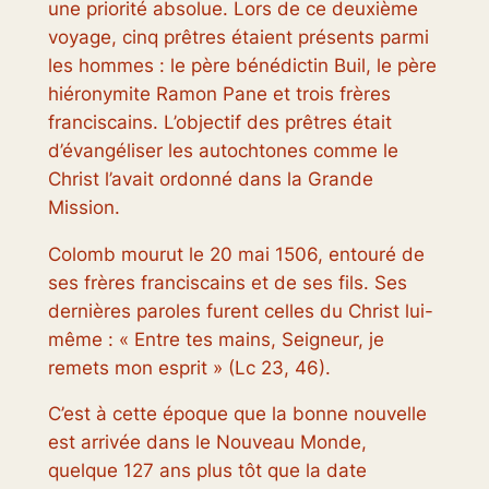
une priorité absolue. Lors de ce deuxième
voyage, cinq prêtres étaient présents parmi
les hommes : le père bénédictin Buil, le père
hiéronymite Ramon Pane et trois frères
franciscains. L’objectif des prêtres était
d’évangéliser les autochtones comme le
Christ l’avait ordonné dans la Grande
Mission.
Colomb mourut le 20 mai 1506, entouré de
ses frères franciscains et de ses fils. Ses
dernières paroles furent celles du Christ lui-
même : « Entre tes mains, Seigneur, je
remets mon esprit » (Lc 23, 46).
C’est à cette époque que la bonne nouvelle
est arrivée dans le Nouveau Monde,
quelque 127 ans plus tôt que la date