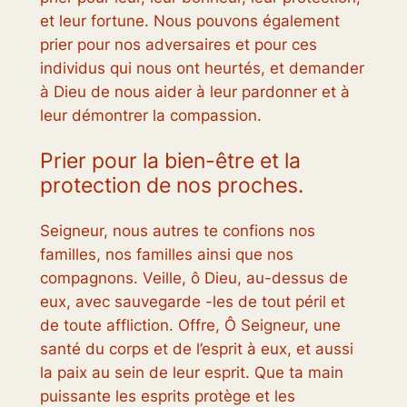
et leur fortune. Nous pouvons également
prier pour nos adversaires et pour ces
individus qui nous ont heurtés, et demander
à Dieu de nous aider à leur pardonner et à
leur démontrer la compassion.
Prier pour la bien-être et la
protection de nos proches.
Seigneur, nous autres te confions nos
familles, nos familles ainsi que nos
compagnons. Veille, ô Dieu, au-dessus de
eux, avec sauvegarde -les de tout péril et
de toute affliction. Offre, Ô Seigneur, une
santé du corps et de l’esprit à eux, et aussi
la paix au sein de leur esprit. Que ta main
puissante les esprits protège et les