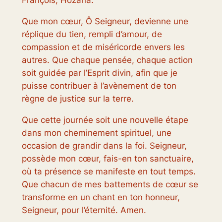
François, Hozana.
Que mon cœur, Ô Seigneur, devienne une
réplique du tien, rempli d’amour, de
compassion et de miséricorde envers les
autres. Que chaque pensée, chaque action
soit guidée par l’Esprit divin, afin que je
puisse contribuer à l’avènement de ton
règne de justice sur la terre.
Que cette journée soit une nouvelle étape
dans mon cheminement spirituel, une
occasion de grandir dans la foi. Seigneur,
possède mon cœur, fais-en ton sanctuaire,
où ta présence se manifeste en tout temps.
Que chacun de mes battements de cœur se
transforme en un chant en ton honneur,
Seigneur, pour l’éternité. Amen.