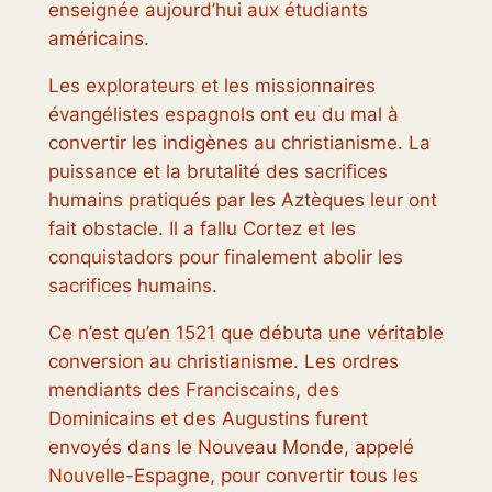
enseignée aujourd’hui aux étudiants
américains.
Les explorateurs et les missionnaires
évangélistes espagnols ont eu du mal à
convertir les indigènes au christianisme. La
puissance et la brutalité des sacrifices
humains pratiqués par les Aztèques leur ont
fait obstacle. Il a fallu Cortez et les
conquistadors pour finalement abolir les
sacrifices humains.
Ce n’est qu’en 1521 que débuta une véritable
conversion au christianisme. Les ordres
mendiants des Franciscains, des
Dominicains et des Augustins furent
envoyés dans le Nouveau Monde, appelé
Nouvelle-Espagne, pour convertir tous les