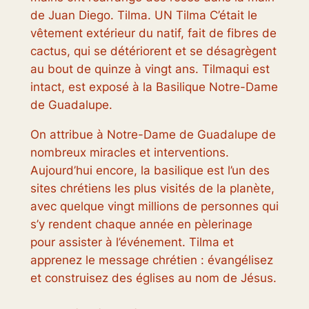
de Juan Diego.
Tilma
. UN
Tilma
C’était le
vêtement extérieur du natif, fait de fibres de
cactus, qui se détériorent et se désagrègent
au bout de quinze à vingt ans.
Tilma
qui est
intact, est exposé à la Basilique Notre-Dame
de Guadalupe.
On attribue à Notre-Dame de Guadalupe de
nombreux miracles et interventions.
Aujourd’hui encore, la basilique est l’un des
sites chrétiens les plus visités de la planète,
avec quelque vingt millions de personnes qui
s’y rendent chaque année en pèlerinage
pour assister à l’événement.
Tilma
et
apprenez le message chrétien : évangélisez
et construisez des églises au nom de Jésus.