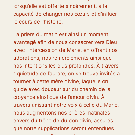
lorsqu’elle est offerte sincèrement, a la
capacité de changer nos cœurs et d’influer
le cours de l’histoire.
La prière du matin est ainsi un moment
avantagé afin de nous consacrer vers Dieu
avec l’intercession de Marie, en offrant nos
adorations, nos remerciements ainsi que
nos intentions les plus profondes. À travers
l’ quiétude de l’aurore, on se trouve invités à
tourner à cette mère divine, laquelle on
guide avec douceur sur du chemin de la
croyance ainsi que de l’amour divin. À
travers unissant notre voix à celle du Marie,
nous augmentons nos prières matinales
envers du trône de du don divin, assurés
que notre supplications seront entendues