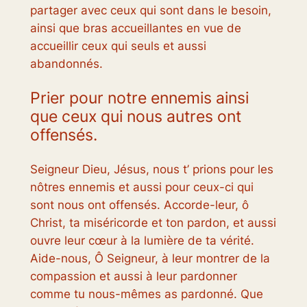
partager avec ceux qui sont dans le besoin,
ainsi que bras accueillantes en vue de
accueillir ceux qui seuls et aussi
abandonnés.
Prier pour notre ennemis ainsi
que ceux qui nous autres ont
offensés.
Seigneur Dieu, Jésus, nous t’ prions pour les
nôtres ennemis et aussi pour ceux-ci qui
sont nous ont offensés. Accorde-leur, ô
Christ, ta miséricorde et ton pardon, et aussi
ouvre leur cœur à la lumière de ta vérité.
Aide-nous, Ô Seigneur, à leur montrer de la
compassion et aussi à leur pardonner
comme tu nous-mêmes as pardonné. Que