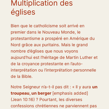
Multiplication des
églises
Bien que le catholicisme soit arrivé en
premier dans le Nouveau Monde, le
protestantisme a prospéré en Amérique du
Nord grâce aux puritains. Mais le grand
nombre d’églises que nous voyons
aujourd’hui est l’héritage de Martin Luther et
de la croyance protestante en l’auto-
interprétation ou l’interprétation personnelle
de la Bible.
Notre Seigneur n’a-t-il pas dit : « Il y aura
un
troupeau,
un
berger
[emphasis added]
(Jean 10:16) ? Pourtant, les diverses
confessions chrétiennes ne parviennent pas