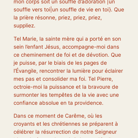
mon corps soit un souffle d’adoration |un
souffle vers toi|un souffle de vie en toi}. Que
la prière résonne, priez, priez, priez,
suppliez.
Tel Marie, la sainte mère qui a porté en son
sein l’enfant Jésus, accompagne-moi dans
ce cheminement de foi et de dévotion. Que
je puisse, par le biais de les pages de
l’Évangile, rencontrer la lumière pour éclairer
mes pas et consolider ma foi. Tel Pierre,
octroie-moi la puissance et la bravoure de
surmonter les tempêtes de la vie avec une
confiance absolue en ta providence.
Dans ce moment de Carême, où les
croyants et les chrétiennes se préparent à
célébrer la résurrection de notre Seigneur