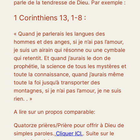
parle de la tendresse de Dieu. Par exemple :
1 Corinthiens 13, 1-8 :
« Quand je parlerais les langues des
hommes et des anges, si je n’ai pas l’amour,
je suis un airain qui résonne ou une cymbale
qui retentit. Et quand j’aurais le don de
prophétie, la science de tous les mystères et
toute la connaissance, quand j’aurais même
toute la foi jusqu’à transporter des
montagnes, si je n’ai pas l’amour, je ne suis
rien. . »
A lire sur un propos comparable:
Quatorze prières/Prière pour offrir à Dieu de
simples paroles.,
Cliquer ICI.
. Suite sur le