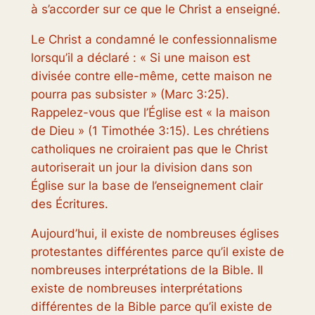
à s’accorder sur ce que le Christ a enseigné.
Le Christ a condamné le confessionnalisme
lorsqu’il a déclaré : « Si une maison est
divisée contre elle-même, cette maison ne
pourra pas subsister » (Marc 3:25).
Rappelez-vous que l’Église est « la maison
de Dieu » (1 Timothée 3:15). Les chrétiens
catholiques ne croiraient pas que le Christ
autoriserait un jour la division dans son
Église sur la base de l’enseignement clair
des Écritures.
Aujourd’hui, il existe de nombreuses églises
protestantes différentes parce qu’il existe de
nombreuses interprétations de la Bible. Il
existe de nombreuses interprétations
différentes de la Bible parce qu’il existe de