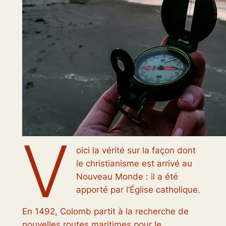
V
oici la vérité sur la façon dont
le christianisme est arrivé au
Nouveau Monde : il a été
apporté par l’Église catholique.
En 1492, Colomb partit à la recherche de
nouvelles routes maritimes pour le