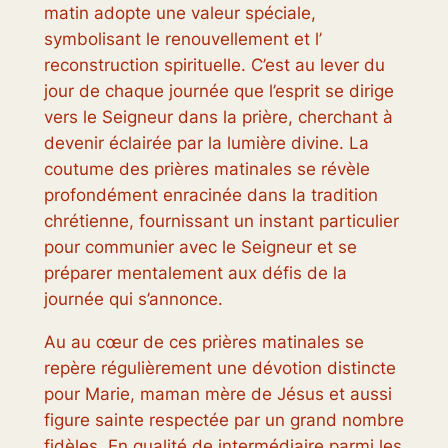
matin adopte une valeur spéciale,
symbolisant le renouvellement et l’
reconstruction spirituelle. C’est au lever du
jour de chaque journée que l’esprit se dirige
vers le Seigneur dans la prière, cherchant à
devenir éclairée par la lumière divine. La
coutume des prières matinales se révèle
profondément enracinée dans la tradition
chrétienne, fournissant un instant particulier
pour communier avec le Seigneur et se
préparer mentalement aux défis de la
journée qui s’annonce.
Au au cœur de ces prières matinales se
repère régulièrement une dévotion distincte
pour Marie, maman mère de Jésus et aussi
figure sainte respectée par un grand nombre
fidèles. En qualité de intermédiaire parmi les