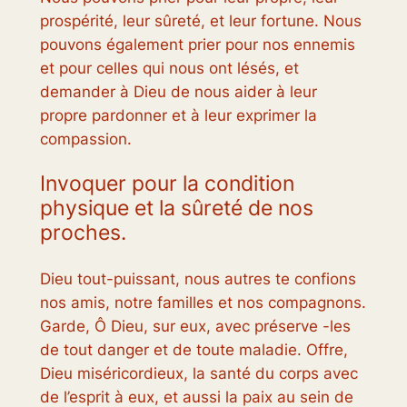
prospérité, leur sûreté, et leur fortune. Nous
pouvons également prier pour nos ennemis
et pour celles qui nous ont lésés, et
demander à Dieu de nous aider à leur
propre pardonner et à leur exprimer la
compassion.
Invoquer pour la condition
physique et la sûreté de nos
proches.
Dieu tout-puissant, nous autres te confions
nos amis, notre familles et nos compagnons.
Garde, Ô Dieu, sur eux, avec préserve -les
de tout danger et de toute maladie. Offre,
Dieu miséricordieux, la santé du corps avec
de l’esprit à eux, et aussi la paix au sein de