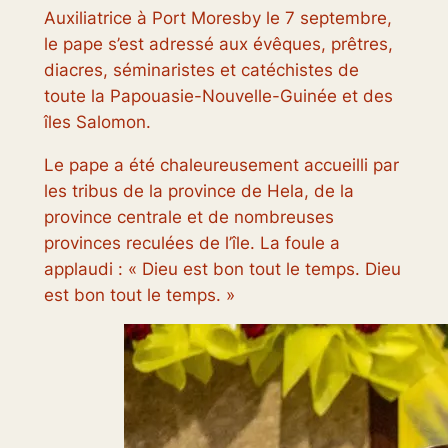
Auxiliatrice à Port Moresby le 7 septembre,
le pape s’est adressé aux évêques, prêtres,
diacres, séminaristes et catéchistes de
toute la Papouasie-Nouvelle-Guinée et des
îles Salomon.
Le pape a été chaleureusement accueilli par
les tribus de la province de Hela, de la
province centrale et de nombreuses
provinces reculées de l’île. La foule a
applaudi : « Dieu est bon tout le temps. Dieu
est bon tout le temps. »