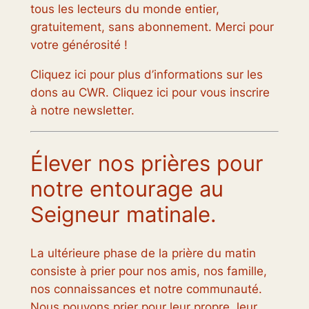
tous les lecteurs du monde entier,
gratuitement, sans abonnement. Merci pour
votre générosité !
Cliquez ici pour plus d’informations sur les
dons au CWR. Cliquez ici pour vous inscrire
à notre newsletter.
Élever nos prières pour
notre entourage au
Seigneur matinale.
La ultérieure phase de la prière du matin
consiste à prier pour nos amis, nos famille,
nos connaissances et notre communauté.
Nous pouvons prier pour leur propre, leur