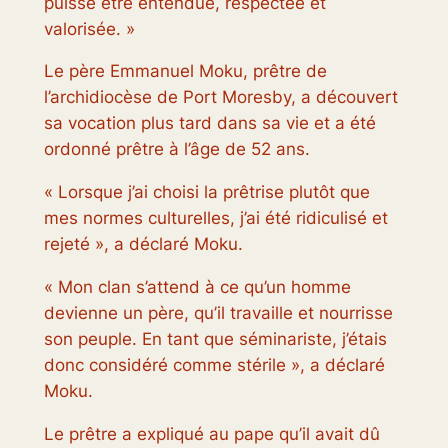
puisse être entendue, respectée et
valorisée. »
Le père Emmanuel Moku, prêtre de
l’archidiocèse de Port Moresby, a découvert
sa vocation plus tard dans sa vie et a été
ordonné prêtre à l’âge de 52 ans.
« Lorsque j’ai choisi la prêtrise plutôt que
mes normes culturelles, j’ai été ridiculisé et
rejeté », a déclaré Moku.
« Mon clan s’attend à ce qu’un homme
devienne un père, qu’il travaille et nourrisse
son peuple. En tant que séminariste, j’étais
donc considéré comme stérile », a déclaré
Moku.
Le prêtre a expliqué au pape qu’il avait dû