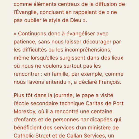
comme éléments centraux de la diffusion de
l’Évangile, concluant en rappelant de « ne
pas oublier le style de Dieu ».
« Continuons donc à évangéliser avec
patience, sans nous laisser décourager par
les difficultés ou les incompréhensions,
même lorsqu’elles surgissent dans des lieux
où nous ne voulons surtout pas les
rencontrer : en famille, par exemple, comme
nous l’avons entendu », a déclaré François.
Plus tôt dans la journée, le pape a visité
l’école secondaire technique Caritas de Port
Moresby, où il a rencontré une centaine
d’enfants et de personnes handicapées qui
bénéficient des services d’un ministère de
Catholic Street et de Callan Services, un