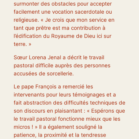
surmonter des obstacles pour accepter
facilement une vocation sacerdotale ou
religieuse. « Je crois que mon service en
tant que prêtre est ma contribution à
l’édification du Royaume de Dieu ici sur
terre. »
Sœur Lorena Jenal a décrit le travail
pastoral difficile auprès des personnes
accusées de sorcellerie.
Le pape François a remercié les
intervenants pour leurs témoignages et a
fait abstraction des difficultés techniques de
son discours en plaisantant : « Espérons que
le travail pastoral fonctionne mieux que les
micros ! » Il a également souligné la
patience, la proximité et la tendresse