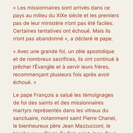
« Les missionnaires sont arrivés dans ce
pays au milieu du XIXe siècle et les premiers
pas de leur ministère n’ont pas été faciles.
Certaines tentatives ont échoué. Mais ils
n’ont pas abandonné », a déclaré le pape.
« Avec une grande foi, un zèle apostolique
et de nombreux sacrifices, ils ont continué à
prêcher l’Évangile et à servir leurs frères,
recommençant plusieurs fois après avoir
échoué. »
Le pape François a salué les témoignages
de foi des saints et des missionnaires
martyrs représentés dans les vitraux du
sanctuaire, notamment saint Pierre Chanel,
le bienheureux père Jean Mazzucconi, le