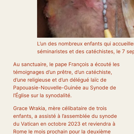
L’un des nombreux enfants qui accueille
séminaristes et des catéchistes, le 7 s
Au sanctuaire, le pape François a écouté les
témoignages d’un prêtre, d’un catéchiste,
d’une religieuse et d’un délégué laïc de
Papouasie-Nouvelle-Guinée au Synode de
l’Église sur la synodalité.
Grace Wrakia, mère célibataire de trois
enfants, a assisté à l’assemblée du synode
du Vatican en octobre 2023 et reviendra à
Rome le mois prochain pour la deuxième