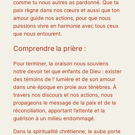
comme tu nous autres as pardonné. Que ta
paix règne dans nos cœurs et aussi que ton
amour guide nos actions, pour que nous
puissions vivre en harmonie avec tous ceux
que nous entourent.
Comprendre la prière :
Pour terminer, la oraison nous souviens
notre devoir tel que enfants de Dieu : exister
des témoins de l’ lumière et de son amour
dans une époque en proie aux ténèbres. À
travers nos discours et nos actions, nous
propageons le message de la paix et de la
réconciliation, apportant l’attente et la
guérison à un milieu endommagé.
Dans la spiritualité chrétienne, le aube porte