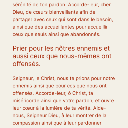
sérénité de ton pardon. Accorde-leur, cher
Dieu, de cœurs bienveillants afin de
partager avec ceux qui sont dans le besoin,
ainsi que des accueillantes pour accueillir
ceux que seuls ainsi que abandonnés.
Prier pour les nôtres ennemis et
aussi ceux que nous-mêmes ont
offensés.
Seigneur, le Christ, nous te prions pour notre
ennemis ainsi que pour ces que nous ont
offensés. Accorde-leur, ô Christ, ta
miséricorde ainsi que votre pardon, et ouvre
leur cœur à la lumière de ta vérité. Aide-
nous, Seigneur Dieu, à leur montrer de la
compassion ainsi que à leur pardonner