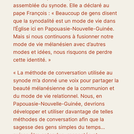
assemblée du synode. Elle a déclaré au
pape François : « Beaucoup de gens disent
que la synodalité est un mode de vie dans
l’Église ici en Papouasie-Nouvelle-Guinée.
Mais si nous continuons à fusionner notre
mode de vie mélanésien avec d’autres
modes et idées, nous risquons de perdre
cette identité. »
« La méthode de conversation utilisée au
synode m’a donné une voix pour partager la
beauté mélanésienne de la communion et
du mode de vie relationnel. Nous, en
Papouasie-Nouvelle-Guinée, devrions
développer et utiliser davantage de telles
méthodes de conversation afin que la
sagesse des gens simples du temps…