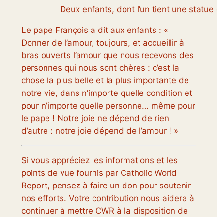
Deux enfants, dont l’un tient une statu
Le pape François a dit aux enfants : «
Donner de l’amour, toujours, et accueillir à
bras ouverts l’amour que nous recevons des
personnes qui nous sont chères : c’est la
chose la plus belle et la plus importante de
notre vie, dans n’importe quelle condition et
pour n’importe quelle personne… même pour
le pape ! Notre joie ne dépend de rien
d’autre : notre joie dépend de l’amour ! »
Si vous appréciez les informations et les
points de vue fournis par Catholic World
Report, pensez à faire un don pour soutenir
nos efforts. Votre contribution nous aidera à
continuer à mettre CWR à la disposition de