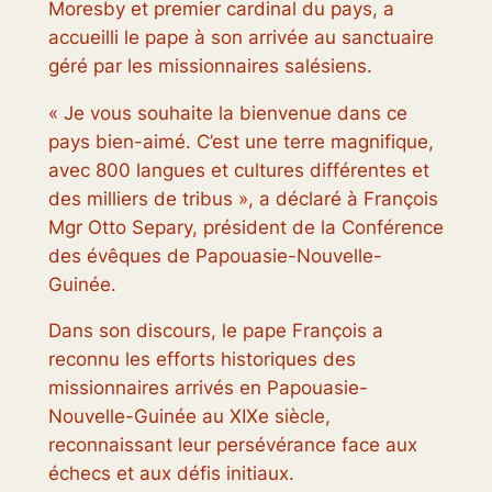
Moresby et premier cardinal du pays, a
accueilli le pape à son arrivée au sanctuaire
géré par les missionnaires salésiens.
« Je vous souhaite la bienvenue dans ce
pays bien-aimé. C’est une terre magnifique,
avec 800 langues et cultures différentes et
des milliers de tribus », a déclaré à François
Mgr Otto Separy, président de la Conférence
des évêques de Papouasie-Nouvelle-
Guinée.
Dans son discours, le pape François a
reconnu les efforts historiques des
missionnaires arrivés en Papouasie-
Nouvelle-Guinée au XIXe siècle,
reconnaissant leur persévérance face aux
échecs et aux défis initiaux.