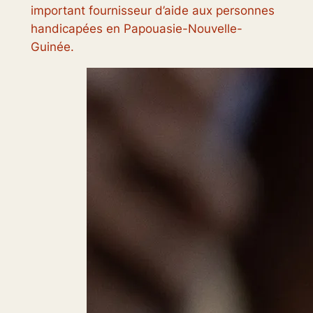
important fournisseur d’aide aux personnes
handicapées en Papouasie-Nouvelle-
Guinée.