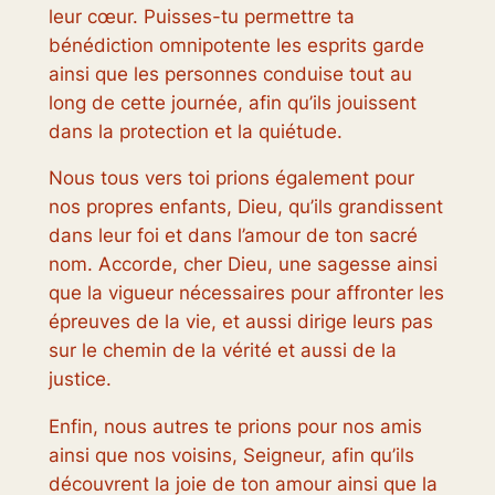
leur cœur. Puisses-tu permettre ta
bénédiction omnipotente les esprits garde
ainsi que les personnes conduise tout au
long de cette journée, afin qu’ils jouissent
dans la protection et la quiétude.
Nous tous vers toi prions également pour
nos propres enfants, Dieu, qu’ils grandissent
dans leur foi et dans l’amour de ton sacré
nom. Accorde, cher Dieu, une sagesse ainsi
que la vigueur nécessaires pour affronter les
épreuves de la vie, et aussi dirige leurs pas
sur le chemin de la vérité et aussi de la
justice.
Enfin, nous autres te prions pour nos amis
ainsi que nos voisins, Seigneur, afin qu’ils
découvrent la joie de ton amour ainsi que la