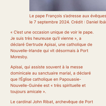
Le pape François s’adresse aux évêques,
le 7 septembre 2024. Crédit : Daniel I
« C’est une occasion unique de voir le pape.
Je suis très heureuse qu’il vienne », a
déclaré Gertrude Apisai, une catholique de
Nouvelle-Irlande qui vit désormais à Port
Moresby.
Apisai, qui assiste souvent à la messe
dominicale au sanctuaire marial, a déclaré
que l’Église catholique en Papouasie-
Nouvelle-Guinée est « très spirituelle et
toujours amicale ».
Le cardinal John Ribat, archevêque de Port