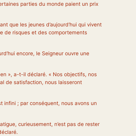
certaines parties du monde paient un prix
ant que les jeunes d’aujourd’hui qui vivent
rise de risques et des comportements
urd’hui encore, le Seigneur ouvre une
en », a-t-il déclaré. « Nos objectifs, nos
al de satisfaction, nous laisseront
t infini ; par conséquent, nous avons un
fatigue, curieusement, n’est pas de rester
déclaré.