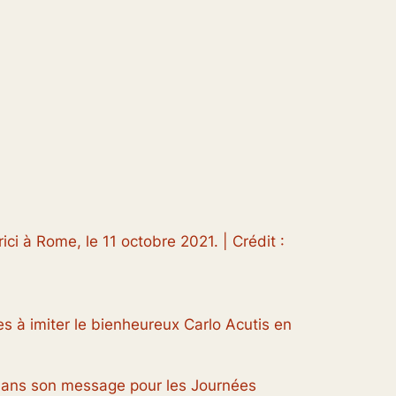
ci à Rome, le 11 octobre 2021. | Crédit :
 à imiter le bienheureux Carlo Acutis en
pe dans son message pour les Journées