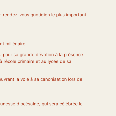
on rendez-vous quotidien le plus important
t millénaire.
nu pour sa grande dévotion à la présence
à l’école primaire et au lycée de sa
uvrant la voie à sa canonisation lors de
unesse diocésaine, qui sera célébrée le