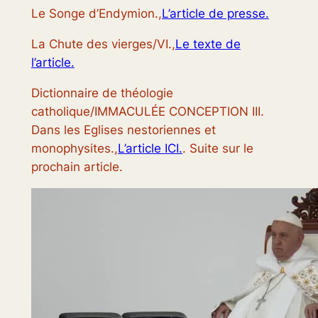
Le Songe d’Endymion.,
L’article de presse.
La Chute des vierges/VI.,
Le texte de
l’article.
Dictionnaire de théologie
catholique/IMMACULÉE CONCEPTION III.
Dans les Eglises nestoriennes et
monophysites.,
L’article ICI.
. Suite sur le
prochain article.