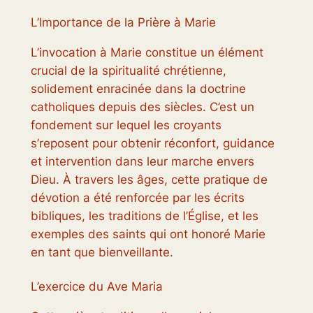
L’Importance de la Prière à Marie
L’invocation à Marie constitue un élément
crucial de la spiritualité chrétienne,
solidement enracinée dans la doctrine
catholiques depuis des siècles. C’est un
fondement sur lequel les croyants
s’reposent pour obtenir réconfort, guidance
et intervention dans leur marche envers
Dieu. À travers les âges, cette pratique de
dévotion a été renforcée par les écrits
bibliques, les traditions de l’Église, et les
exemples des saints qui ont honoré Marie
en tant que bienveillante.
L’exercice du Ave Maria