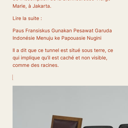
Marie, à Jakarta.
Lire la suite :
Paus Fransiskus Gunakan Pesawat Garuda
Indonésie Menuju ke Papouasie Nugini
Il a dit que ce tunnel est situé sous terre, ce
qui implique qu’il est caché et non visible,
comme des racines.