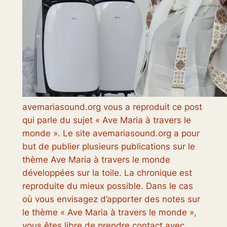
avemariasound.org vous a reproduit ce post
qui parle du sujet « Ave Maria à travers le
monde ». Le site avemariasound.org a pour
but de publier plusieurs publications sur le
thème Ave Maria à travers le monde
développées sur la toile. La chronique est
reproduite du mieux possible. Dans le cas
où vous envisagez d’apporter des notes sur
le thème « Ave Maria à travers le monde »,
vous êtes libre de prendre contact avec