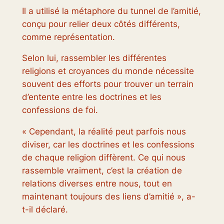
Il a utilisé la métaphore du tunnel de l’amitié,
conçu pour relier deux côtés différents,
comme représentation.
Selon lui, rassembler les différentes
religions et croyances du monde nécessite
souvent des efforts pour trouver un terrain
d’entente entre les doctrines et les
confessions de foi.
« Cependant, la réalité peut parfois nous
diviser, car les doctrines et les confessions
de chaque religion diffèrent. Ce qui nous
rassemble vraiment, c’est la création de
relations diverses entre nous, tout en
maintenant toujours des liens d’amitié », a-
t-il déclaré.