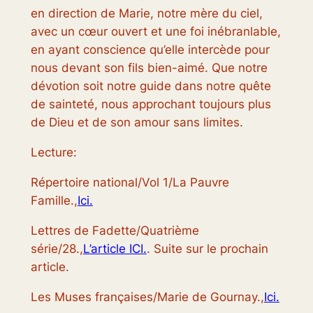
en direction de Marie, notre mère du ciel,
avec un cœur ouvert et une foi inébranlable,
en ayant conscience qu’elle intercède pour
nous devant son fils bien-aimé. Que notre
dévotion soit notre guide dans notre quête
de sainteté, nous approchant toujours plus
de Dieu et de son amour sans limites.
Lecture:
Répertoire national/Vol 1/La Pauvre
Famille.,
Ici.
Lettres de Fadette/Quatrième
série/28.,
L’article ICI.
. Suite sur le prochain
article.
Les Muses françaises/Marie de Gournay.,
Ici.