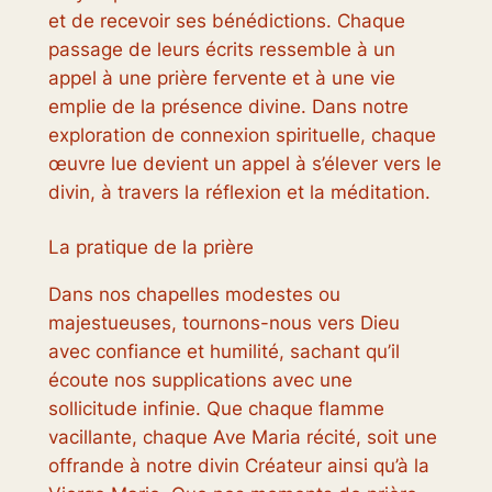
et de recevoir ses bénédictions. Chaque
passage de leurs écrits ressemble à un
appel à une prière fervente et à une vie
emplie de la présence divine. Dans notre
exploration de connexion spirituelle, chaque
œuvre lue devient un appel à s’élever vers le
divin, à travers la réflexion et la méditation.
La pratique de la prière
Dans nos chapelles modestes ou
majestueuses, tournons-nous vers Dieu
avec confiance et humilité, sachant qu’il
écoute nos supplications avec une
sollicitude infinie. Que chaque flamme
vacillante, chaque Ave Maria récité, soit une
offrande à notre divin Créateur ainsi qu’à la