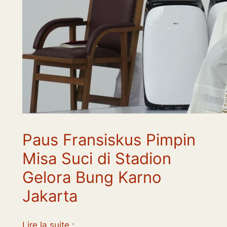
Paus Fransiskus Pimpin
Misa Suci di Stadion
Gelora Bung Karno
Jakarta
Lire la suite :