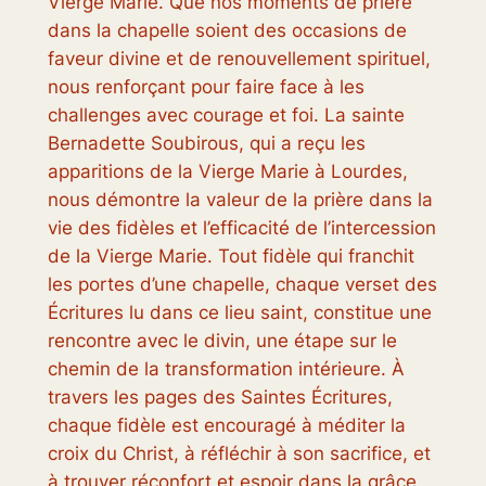
Vierge Marie. Que nos moments de prière
dans la chapelle soient des occasions de
faveur divine et de renouvellement spirituel,
nous renforçant pour faire face à les
challenges avec courage et foi. La sainte
Bernadette Soubirous, qui a reçu les
apparitions de la Vierge Marie à Lourdes,
nous démontre la valeur de la prière dans la
vie des fidèles et l’efficacité de l’intercession
de la Vierge Marie. Tout fidèle qui franchit
les portes d’une chapelle, chaque verset des
Écritures lu dans ce lieu saint, constitue une
rencontre avec le divin, une étape sur le
chemin de la transformation intérieure. À
travers les pages des Saintes Écritures,
chaque fidèle est encouragé à méditer la
croix du Christ, à réfléchir à son sacrifice, et
à trouver réconfort et espoir dans la grâce