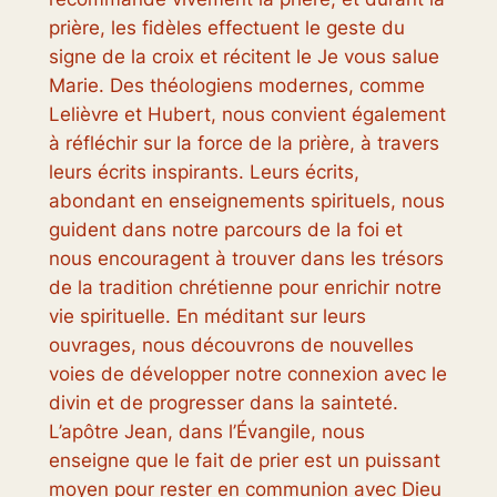
prière, les fidèles effectuent le geste du
signe de la croix et récitent le Je vous salue
Marie. Des théologiens modernes, comme
Lelièvre et Hubert, nous convient également
à réfléchir sur la force de la prière, à travers
leurs écrits inspirants. Leurs écrits,
abondant en enseignements spirituels, nous
guident dans notre parcours de la foi et
nous encouragent à trouver dans les trésors
de la tradition chrétienne pour enrichir notre
vie spirituelle. En méditant sur leurs
ouvrages, nous découvrons de nouvelles
voies de développer notre connexion avec le
divin et de progresser dans la sainteté.
L’apôtre Jean, dans l’Évangile, nous
enseigne que le fait de prier est un puissant
moyen pour rester en communion avec Dieu