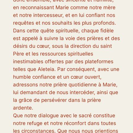
en reconnaissant Marie comme notre mère
et notre intercesseur, et en lui confiant nos
requêtes et nos souhaits les plus profonds.
Dans cette quête spirituelle, chaque fidèle
est appelé à suivre la voie des prières et des
désirs du cœur, sous la direction du saint
Père et les ressources spirituelles
inestimables offertes par des plateformes
telles que Aleteia. Par conséquent, avec une
humble confiance et un cœur ouvert,
adressons notre prière quotidienne à Marie,
lui demandant de nous intercéder, ainsi que
la grâce de persévérer dans la prière
ardente.
Que notre dialogue avec le sacré constitue
notre refuge et notre réconfort dans toutes
les circonstances. Que nous nous orientions