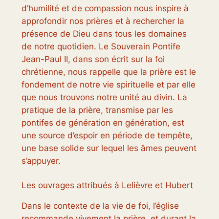
d’humilité et de compassion nous inspire à
approfondir nos prières et à rechercher la
présence de Dieu dans tous les domaines
de notre quotidien. Le Souverain Pontife
Jean-Paul II, dans son écrit sur la foi
chrétienne, nous rappelle que la prière est le
fondement de notre vie spirituelle et par elle
que nous trouvons notre unité au divin. La
pratique de la prière, transmise par les
pontifes de génération en génération, est
une source d’espoir en période de tempête,
une base solide sur lequel les âmes peuvent
s’appuyer.
Les ouvrages attribués à Lelièvre et Hubert
Dans le contexte de la vie de foi, l’église
recommande vivement la prière, et durant la