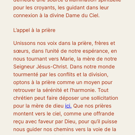
pour les croyants, les guidant dans leur
connexion à la divine Dame du Ciel.
L’appel à la prière
Unissons nos voix dans la prière, frères et
sœurs, dans l’unité de notre espérance, en
nous tournant vers Marie, la mère de notre
Seigneur Jésus-Christ. Dans notre monde
tourmenté par les conflits et la division,
optons à la prière comme un moyen pour
retrouver la sérénité et l’harmonie. Tout
chrétien peut faire déposer une sollicitation
pour la mère de dieu
ici.
Que nos prières
montent vers le ciel, comme une offrande
reçu avec faveur par Dieu, pour qu’il puisse
nous guider nos chemins vers la voie de la