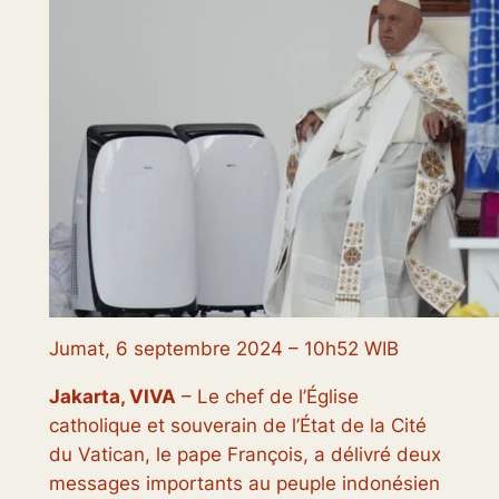
Jumat, 6 septembre 2024 – 10h52 WIB
Jakarta, VIVA
– Le chef de l’Église
catholique et souverain de l’État de la Cité
du Vatican, le pape François, a délivré deux
messages importants au peuple indonésien