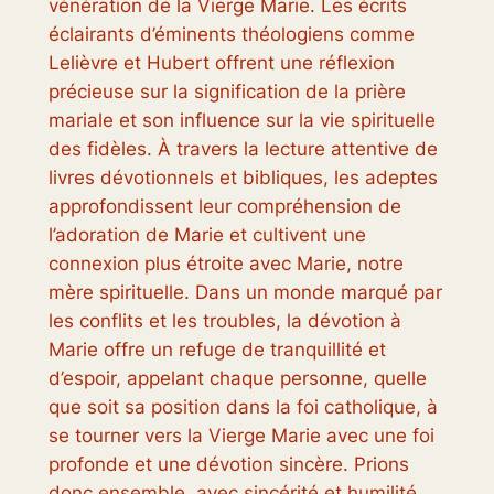
vénération de la Vierge Marie. Les écrits
éclairants d’éminents théologiens comme
Lelièvre et Hubert offrent une réflexion
précieuse sur la signification de la prière
mariale et son influence sur la vie spirituelle
des fidèles. À travers la lecture attentive de
livres dévotionnels et bibliques, les adeptes
approfondissent leur compréhension de
l’adoration de Marie et cultivent une
connexion plus étroite avec Marie, notre
mère spirituelle. Dans un monde marqué par
les conflits et les troubles, la dévotion à
Marie offre un refuge de tranquillité et
d’espoir, appelant chaque personne, quelle
que soit sa position dans la foi catholique, à
se tourner vers la Vierge Marie avec une foi
profonde et une dévotion sincère. Prions
donc ensemble, avec sincérité et humilité,