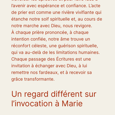
l’avenir avec espérance et confiance. L’acte
de prier est comme une rivière vivifiante qui
étanche notre soif spirituelle et, au cours de
notre marche avec Dieu, nous revigore.
À chaque prière prononcée, à chaque
intention confiée, notre âme trouve un
réconfort céleste, une guérison spirituelle,
qui va au-delà de les limitations humaines.
Chaque passage des Écritures est une
invitation à échanger avec Dieu, à lui
remettre nos fardeaux, et à recevoir sa
grâce transformante.
Un regard différent sur
l’invocation à Marie