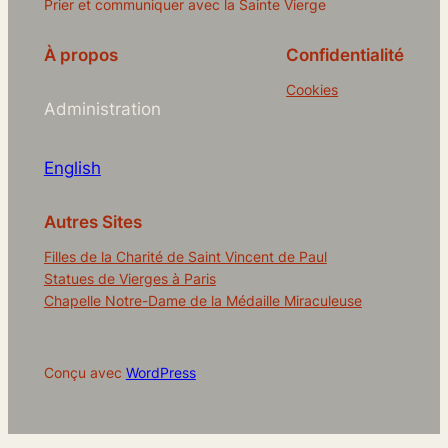
Prier et communiquer avec la Sainte Vierge
À propos
Confidentialité
Cookies
Administration
English
Autres Sites
Filles de la Charité de Saint Vincent de Paul
Statues de Vierges à Paris
Chapelle Notre-Dame de la Médaille Miraculeuse
Conçu avec
WordPress