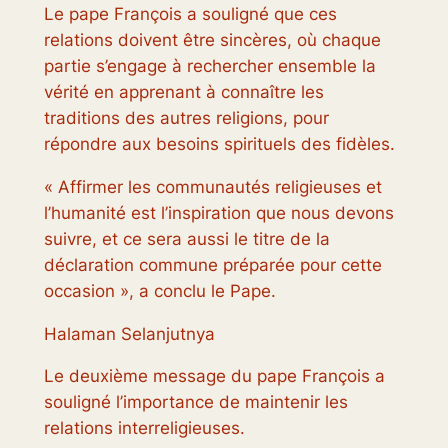
Le pape François a souligné que ces
relations doivent être sincères, où chaque
partie s’engage à rechercher ensemble la
vérité en apprenant à connaître les
traditions des autres religions, pour
répondre aux besoins spirituels des fidèles.
« Affirmer les communautés religieuses et
l’humanité est l’inspiration que nous devons
suivre, et ce sera aussi le titre de la
déclaration commune préparée pour cette
occasion », a conclu le Pape.
Halaman Selanjutnya
Le deuxième message du pape François a
souligné l’importance de maintenir les
relations interreligieuses.