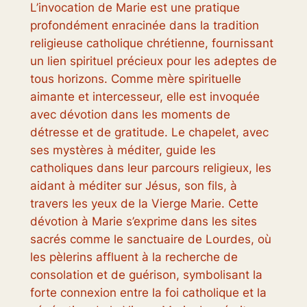
L’invocation de Marie est une pratique
profondément enracinée dans la tradition
religieuse catholique chrétienne, fournissant
un lien spirituel précieux pour les adeptes de
tous horizons. Comme mère spirituelle
aimante et intercesseur, elle est invoquée
avec dévotion dans les moments de
détresse et de gratitude. Le chapelet, avec
ses mystères à méditer, guide les
catholiques dans leur parcours religieux, les
aidant à méditer sur Jésus, son fils, à
travers les yeux de la Vierge Marie. Cette
dévotion à Marie s’exprime dans les sites
sacrés comme le sanctuaire de Lourdes, où
les pèlerins affluent à la recherche de
consolation et de guérison, symbolisant la
forte connexion entre la foi catholique et la