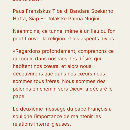
Paus Fransiskus Tiba di Bandara Soekarno
Hatta, Siap Bertolak ke Papua Nugini
Néanmoins, ce tunnel mène à un lieu où l’on
peut trouver la religion et les aspects divins.
«Regardons profondément, comprenons ce
qui coule dans nos vies, les désirs qui
habitent nos cœurs, et alors nous
découvrirons que dans nos cœurs nous
sommes tous frères. Nous sommes des
pèlerins en chemin vers Dieu», a déclaré le
pape.
Le deuxième message du pape François a
souligné l’importance de maintenir les
relations interreligieuses.