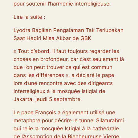
pour soutenir l’harmonie interreligieuse.
Lire la suite :
Lyodra Bagikan Pengalaman Tak Terlupakan
Saat Hadiri Misa Akbar de GBK
« Tout d’abord, il faut toujours regarder les
choses en profondeur, car c’est seulement là
que l’on peut trouver ce qui est commun
dans les différences », a déclaré le pape
lors d’une rencontre avec des dirigeants
interreligieux à la mosquée Istiqlal de
Jakarta, jeudi 5 septembre.
Le pape François a également utilisé une
métaphore pour décrire le tunnel Silaturahmi
qui relie la mosquée Istiqlal à la cathédrale
de l’Assomption de la Bienheureuse Vierge