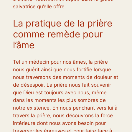
salvatrice qu’elle offre.
La pratique de la prière
comme remède pour
l’âme
Tel un médecin pour nos âmes, la prière
nous guérit ainsi que nous fortifie lorsque
nous traversons des moments de douleur et
de désespoir. La prière nous fait souvenir
que Dieu est toujours avec nous, même
dans les moments les plus sombres de
notre existence. En nous penchant vers lui à
travers la prière, nous découvrons la force
intérieure dont nous avons besoin pour
traverser les épreuves et pour faire face à