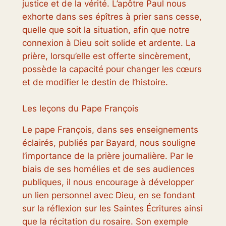
justice et de la vérité. L’apôtre Paul nous
exhorte dans ses épîtres à prier sans cesse,
quelle que soit la situation, afin que notre
connexion à Dieu soit solide et ardente. La
prière, lorsqu’elle est offerte sincèrement,
possède la capacité pour changer les cœurs
et de modifier le destin de l’histoire.
Les leçons du Pape François
Le pape François, dans ses enseignements
éclairés, publiés par Bayard, nous souligne
l’importance de la prière journalière. Par le
biais de ses homélies et de ses audiences
publiques, il nous encourage à développer
un lien personnel avec Dieu, en se fondant
sur la réflexion sur les Saintes Écritures ainsi
que la récitation du rosaire. Son exemple