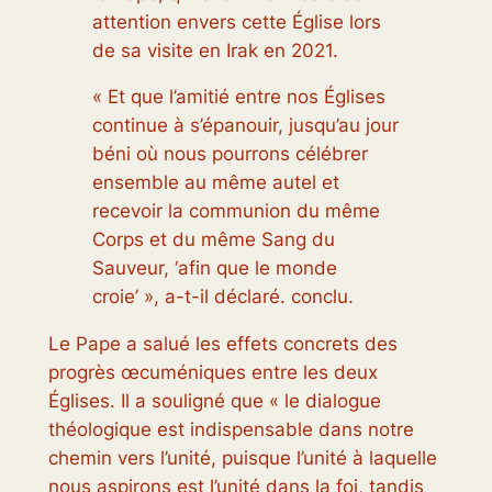
attention envers cette Église lors
de sa visite en Irak en 2021.
« Et que l’amitié entre nos Églises
continue à s’épanouir, jusqu’au jour
béni où nous pourrons célébrer
ensemble au même autel et
recevoir la communion du même
Corps et du même Sang du
Sauveur, ‘afin que le monde
croie’ », a-t-il déclaré. conclu.
Le Pape a salué les effets concrets des
progrès œcuméniques entre les deux
Églises. Il a souligné que « le dialogue
théologique est indispensable dans notre
chemin vers l’unité, puisque l’unité à laquelle
nous aspirons est l’unité dans la foi, tandis