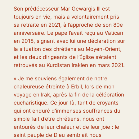
Son prédécesseur Mar Gewargis III est
toujours en vie, mais a volontairement pris
sa retraite en 2021, à l’approche de son 80e
anniversaire. Le pape l’avait reçu au Vatican
en 2018, signant avec lui une déclaration sur
la situation des chrétiens au Moyen-Orient,
et les deux dirigeants de l’Église s’étaient
retrouvés au Kurdistan irakien en mars 2021.
« Je me souviens également de notre
chaleureuse étreinte à Erbil, lors de mon
voyage en Irak, après la fin de la célébration
eucharistique. Ce jour-là, tant de croyants
qui ont enduré d’immenses souffrances du
simple fait d’être chrétiens, nous ont
entourés de leur chaleur et de leur joie : le
saint peuple de Dieu semblait nous