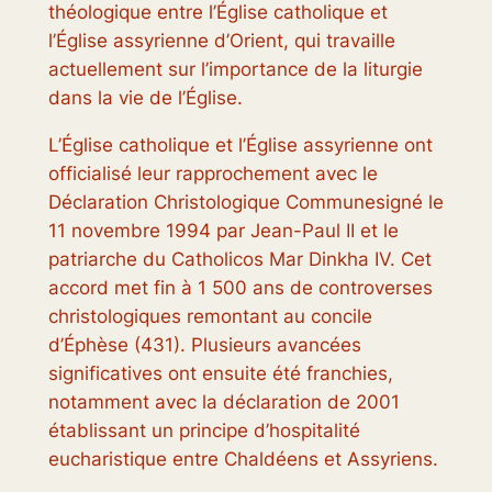
théologique entre l’Église catholique et
l’Église assyrienne d’Orient, qui travaille
actuellement sur l’importance de la liturgie
dans la vie de l’Église.
L’Église catholique et l’Église assyrienne ont
officialisé leur rapprochement avec le
Déclaration Christologique Commune
signé le
11 novembre 1994 par Jean-Paul II et le
patriarche du Catholicos Mar Dinkha IV. Cet
accord met fin à 1 500 ans de controverses
christologiques remontant au concile
d’Éphèse (431). Plusieurs avancées
significatives ont ensuite été franchies,
notamment avec la déclaration de 2001
établissant un principe d’hospitalité
eucharistique entre Chaldéens et Assyriens.