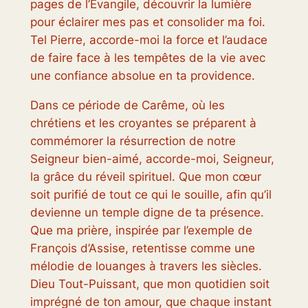
pages de l’Évangile, découvrir la lumière
pour éclairer mes pas et consolider ma foi.
Tel Pierre, accorde-moi la force et l’audace
de faire face à les tempêtes de la vie avec
une confiance absolue en ta providence.
Dans ce période de Carême, où les
chrétiens et les croyantes se préparent à
commémorer la résurrection de notre
Seigneur bien-aimé, accorde-moi, Seigneur,
la grâce du réveil spirituel. Que mon cœur
soit purifié de tout ce qui le souille, afin qu’il
devienne un temple digne de ta présence.
Que ma prière, inspirée par l’exemple de
François d’Assise, retentisse comme une
mélodie de louanges à travers les siècles.
Dieu Tout-Puissant, que mon quotidien soit
imprégné de ton amour, que chaque instant