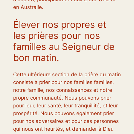
en Australie.
Élever nos propres et
les prières pour nos
familles au Seigneur de
bon matin.
Cette ultérieure section de la prière du matin
consiste à prier pour nos familles familles,
notre famille, nos connaissances et notre
propre communauté. Nous pouvons prier
pour leur, leur santé, leur tranquillité, et leur
prospérité. Nous pouvons également prier
pour nos adversaires et pour ces personnes
qui nous ont heurtés, et demander à Dieu