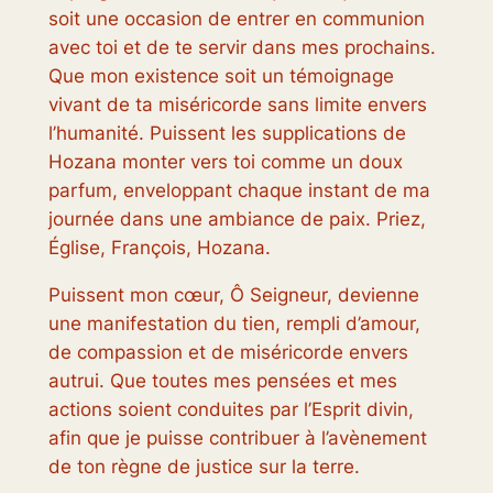
soit une occasion de entrer en communion
avec toi et de te servir dans mes prochains.
Que mon existence soit un témoignage
vivant de ta miséricorde sans limite envers
l’humanité. Puissent les supplications de
Hozana monter vers toi comme un doux
parfum, enveloppant chaque instant de ma
journée dans une ambiance de paix. Priez,
Église, François, Hozana.
Puissent mon cœur, Ô Seigneur, devienne
une manifestation du tien, rempli d’amour,
de compassion et de miséricorde envers
autrui. Que toutes mes pensées et mes
actions soient conduites par l’Esprit divin,
afin que je puisse contribuer à l’avènement
de ton règne de justice sur la terre.