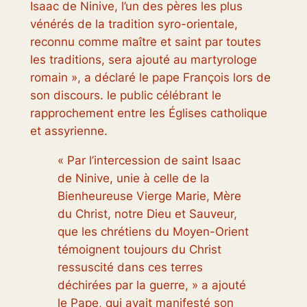
Isaac de Ninive, l’un des pères les plus
vénérés de la tradition syro-orientale,
reconnu comme maître et saint par toutes
les traditions, sera ajouté au martyrologe
romain », a déclaré le pape François lors de
son discours. le public célébrant le
rapprochement entre les Églises catholique
et assyrienne.
« Par l’intercession de saint Isaac
de Ninive, unie à celle de la
Bienheureuse Vierge Marie, Mère
du Christ, notre Dieu et Sauveur,
que les chrétiens du Moyen-Orient
témoignent toujours du Christ
ressuscité dans ces terres
déchirées par la guerre, » a ajouté
le Pape, qui avait manifesté son