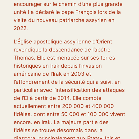
encourager sur le chemin d’une plus grande
unité ! a déclaré le pape François lors de la
visite du nouveau patriarche assyrien en
2022.
L’Église apostolique assyrienne d’Orient
revendique la descendance de l’apôtre
Thomas. Elle est menacée sur ses terres
historiques en Irak depuis l’invasion
américaine de l’Irak en 2003 et
l’effondrement de la sécurité qui a suivi, en
particulier avec l’intensification des attaques
de l’EI à partir de 2014. Elle compte
actuellement entre 200 000 et 400 000
fidèles, dont entre 50 000 et 100 000 vivent
encore. en Irak. La majeure partie des
fidèles se trouve désormais dans la
diaspora, principalement aux États-Unis et