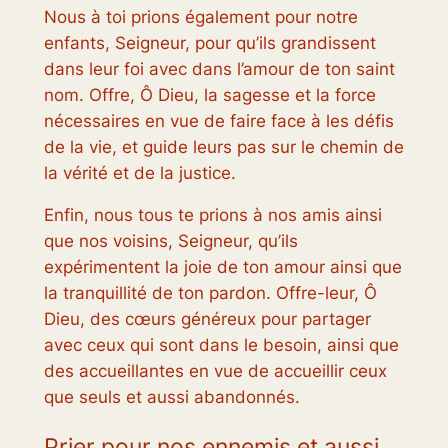
Nous à toi prions également pour notre
enfants, Seigneur, pour qu’ils grandissent
dans leur foi avec dans l’amour de ton saint
nom. Offre, Ô Dieu, la sagesse et la force
nécessaires en vue de faire face à les défis
de la vie, et guide leurs pas sur le chemin de
la vérité et de la justice.
Enfin, nous tous te prions à nos amis ainsi
que nos voisins, Seigneur, qu’ils
expérimentent la joie de ton amour ainsi que
la tranquillité de ton pardon. Offre-leur, Ô
Dieu, des cœurs généreux pour partager
avec ceux qui sont dans le besoin, ainsi que
des accueillantes en vue de accueillir ceux
que seuls et aussi abandonnés.
Prier pour nos ennemis et aussi