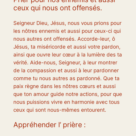
ceux qui nous ont offensés.
Seigneur Dieu, Jésus, nous vous prions pour
les nôtres ennemis et aussi pour ceux-ci qui
nous autres ont offensés. Accorde-leur, ô
Jésus, ta miséricorde et aussi votre pardon,
ainsi que ouvre leur cœur à la lumière des ta
vérité. Aide-nous, Seigneur, à leur montrer
de la compassion et aussi à leur pardonner
comme tu nous autres as pardonné. Que ta
paix règne dans les nôtres cœurs et aussi
que ton amour guide notre actions, pour que
nous puissions vivre en harmonie avec tous
ceux qui sont nous-mêmes entourent.
Appréhender l’ prière :