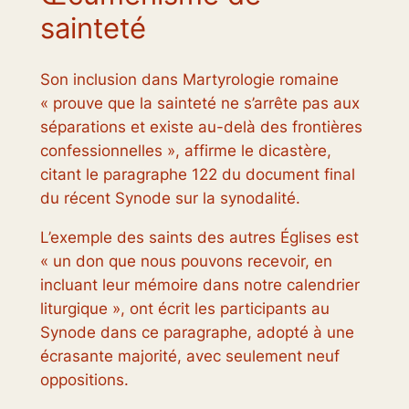
sainteté
Son inclusion dans
Martyrologie romaine
« prouve que la sainteté ne s’arrête pas aux
séparations et existe au-delà des frontières
confessionnelles », affirme le dicastère,
citant le paragraphe 122 du document final
du récent Synode sur la synodalité.
L’exemple des saints des autres Églises est
« un don que nous pouvons recevoir, en
incluant leur mémoire dans notre calendrier
liturgique », ont écrit les participants au
Synode dans ce paragraphe, adopté à une
écrasante majorité, avec seulement neuf
oppositions.