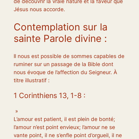
de découvrir la vraie nature et la faveur que
Jésus nous accorde.
Contemplation sur la
sainte Parole divine :
Il nous est possible de sommes capables de
ruminer sur un passage de la Bible dont
nous évoque de l’affection du Seigneur. À
titre illustratif :
1 Corinthiens 13, 1-8 :
»
L’amour est patient, il est plein de bonté;
l’amour n’est point envieux; l’amour ne se
vante point, il ne s’enfle point d’orgueil, il ne