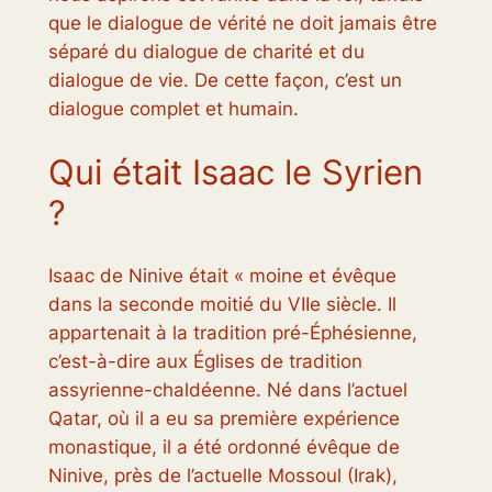
que le dialogue de vérité ne doit jamais être
séparé du dialogue de charité et du
dialogue de vie. De cette façon, c’est un
dialogue complet et humain.
Qui était Isaac le Syrien
?
Isaac de Ninive était « moine et évêque
dans la seconde moitié du VIIe siècle. Il
appartenait à la tradition pré-Éphésienne,
c’est-à-dire aux Églises de tradition
assyrienne-chaldéenne. Né dans l’actuel
Qatar, où il a eu sa première expérience
monastique, il a été ordonné évêque de
Ninive, près de l’actuelle Mossoul (Irak),