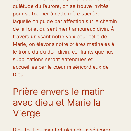
quiétude du l’aurore, on se trouve invités
pour se tourner à cette mère sacrée,
laquelle on guide par affection sur le chemin
de la foi et du sentiment amoureux divin. À
travers unissant notre voix pour celle de
Marie, on élevons notre prières matinales à
le trône du du don divin, confiants que nos
supplications seront entendues et
accueillies par le cœur miséricordieux de
Dieu.
Prière envers le matin
avec dieu et Marie la
Vierge
Dieu tout-puissant et plein de miséricorde,