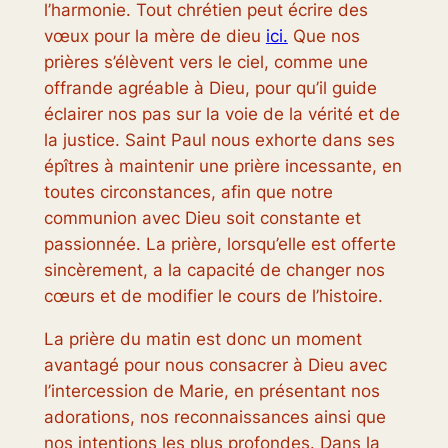
l’harmonie. Tout chrétien peut écrire des
vœux pour la mère de dieu
ici.
Que nos
prières s’élèvent vers le ciel, comme une
offrande agréable à Dieu, pour qu’il guide
éclairer nos pas sur la voie de la vérité et de
la justice. Saint Paul nous exhorte dans ses
épîtres à maintenir une prière incessante, en
toutes circonstances, afin que notre
communion avec Dieu soit constante et
passionnée. La prière, lorsqu’elle est offerte
sincèrement, a la capacité de changer nos
cœurs et de modifier le cours de l’histoire.
La prière du matin est donc un moment
avantagé pour nous consacrer à Dieu avec
l’intercession de Marie, en présentant nos
adorations, nos reconnaissances ainsi que
nos intentions les plus profondes. Dans la