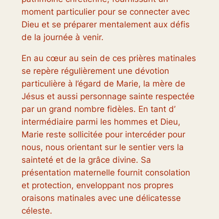
moment particulier pour se connecter avec
Dieu et se préparer mentalement aux défis
de la journée à venir.
En au cœur au sein de ces prières matinales
se repère régulièrement une dévotion
particulière à l’égard de Marie, la mère de
Jésus et aussi personnage sainte respectée
par un grand nombre fidèles. En tant d’
intermédiaire parmi les hommes et Dieu,
Marie reste sollicitée pour intercéder pour
nous, nous orientant sur le sentier vers la
sainteté et de la grâce divine. Sa
présentation maternelle fournit consolation
et protection, enveloppant nos propres
oraisons matinales avec une délicatesse
céleste.