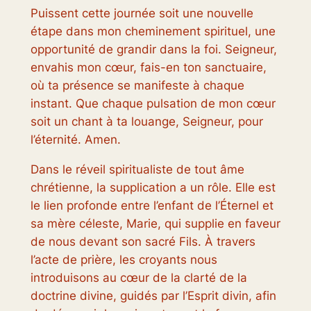
Puissent cette journée soit une nouvelle
étape dans mon cheminement spirituel, une
opportunité de grandir dans la foi. Seigneur,
envahis mon cœur, fais-en ton sanctuaire,
où ta présence se manifeste à chaque
instant. Que chaque pulsation de mon cœur
soit un chant à ta louange, Seigneur, pour
l’éternité. Amen.
Dans le réveil spiritualiste de tout âme
chrétienne, la supplication a un rôle. Elle est
le lien profonde entre l’enfant de l’Éternel et
sa mère céleste, Marie, qui supplie en faveur
de nous devant son sacré Fils. À travers
l’acte de prière, les croyants nous
introduisons au cœur de la clarté de la
doctrine divine, guidés par l’Esprit divin, afin