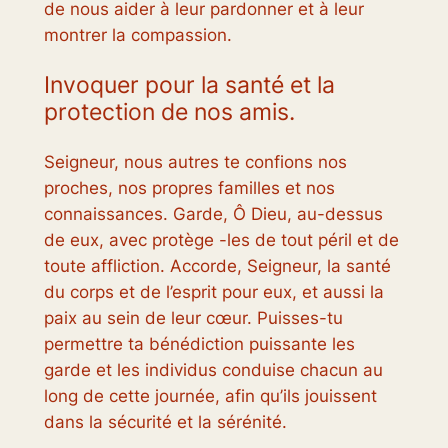
de nous aider à leur pardonner et à leur
montrer la compassion.
Invoquer pour la santé et la
protection de nos amis.
Seigneur, nous autres te confions nos
proches, nos propres familles et nos
connaissances. Garde, Ô Dieu, au-dessus
de eux, avec protège -les de tout péril et de
toute affliction. Accorde, Seigneur, la santé
du corps et de l’esprit pour eux, et aussi la
paix au sein de leur cœur. Puisses-tu
permettre ta bénédiction puissante les
garde et les individus conduise chacun au
long de cette journée, afin qu’ils jouissent
dans la sécurité et la sérénité.