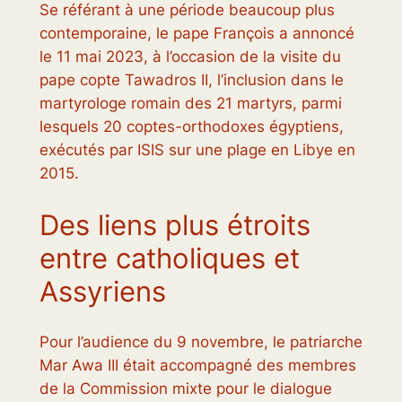
Se référant à une période beaucoup plus
contemporaine, le pape François a annoncé
le 11 mai 2023, à l’occasion de la visite du
pape copte Tawadros II, l’inclusion dans le
martyrologe romain des 21 martyrs, parmi
lesquels 20 coptes-orthodoxes égyptiens,
exécutés par ISIS sur une plage en Libye en
2015.
Des liens plus étroits
entre catholiques et
Assyriens
Pour l’audience du 9 novembre, le patriarche
Mar Awa III était accompagné des membres
de la Commission mixte pour le dialogue