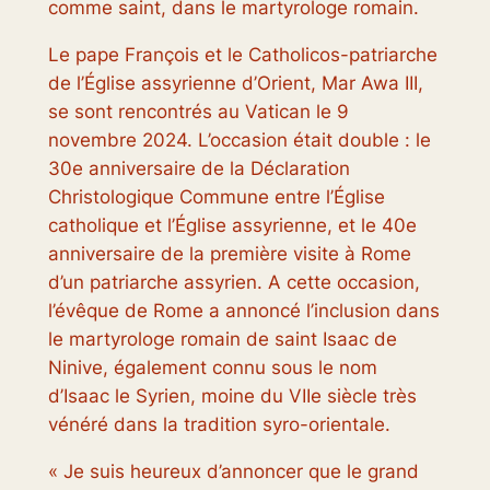
comme saint, dans le martyrologe romain.
Le pape François et le Catholicos-patriarche
de l’Église assyrienne d’Orient, Mar Awa III,
se sont rencontrés au Vatican le 9
novembre 2024. L’occasion était double : le
30e anniversaire de la
Déclaration
Christologique Commune
entre l’Église
catholique et l’Église assyrienne, et le 40e
anniversaire de la première visite à Rome
d’un patriarche assyrien. A cette occasion,
l’évêque de Rome a annoncé l’inclusion dans
le martyrologe romain de saint Isaac de
Ninive, également connu sous le nom
d’Isaac le Syrien, moine du VIIe siècle très
vénéré dans la tradition syro-orientale.
« Je suis heureux d’annoncer que le grand