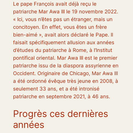
Le pape François avait déjà reçu le
patriarche Mar Awa III le 19 novembre 2022.
« Ici, vous n’êtes pas un étranger, mais un
concitoyen. En effet, vous êtes un frère
bien-aimé », avait alors déclaré le Pape. Il
faisait spécifiquement allusion aux années
d’études du patriarche à Rome, à l’Institut
pontifical oriental. Mar Awa III est le premier
patriarche issu de la diaspora assyrienne en
Occident. Originaire de Chicago, Mar Awa III
a été ordonné évêque très jeune en 2008, à
seulement 33 ans, et a été intronisé
patriarche en septembre 2021, à 46 ans.
Progrès ces dernières
années