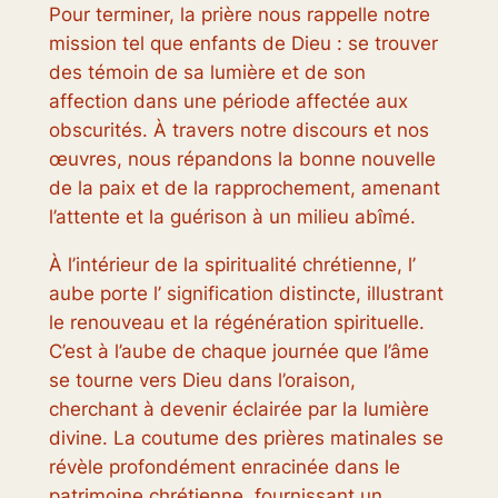
Pour terminer, la prière nous rappelle notre
mission tel que enfants de Dieu : se trouver
des témoin de sa lumière et de son
affection dans une période affectée aux
obscurités. À travers notre discours et nos
œuvres, nous répandons la bonne nouvelle
de la paix et de la rapprochement, amenant
l’attente et la guérison à un milieu abîmé.
À l’intérieur de la spiritualité chrétienne, l’
aube porte l’ signification distincte, illustrant
le renouveau et la régénération spirituelle.
C’est à l’aube de chaque journée que l’âme
se tourne vers Dieu dans l’oraison,
cherchant à devenir éclairée par la lumière
divine. La coutume des prières matinales se
révèle profondément enracinée dans le
patrimoine chrétienne, fournissant un