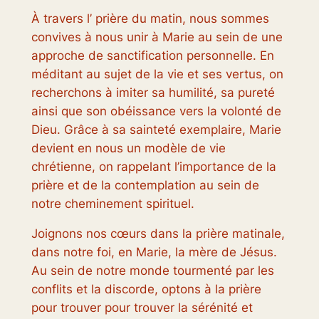
À travers l’ prière du matin, nous sommes
convives à nous unir à Marie au sein de une
approche de sanctification personnelle. En
méditant au sujet de la vie et ses vertus, on
recherchons à imiter sa humilité, sa pureté
ainsi que son obéissance vers la volonté de
Dieu. Grâce à sa sainteté exemplaire, Marie
devient en nous un modèle de vie
chrétienne, on rappelant l’importance de la
prière et de la contemplation au sein de
notre cheminement spirituel.
Joignons nos cœurs dans la prière matinale,
dans notre foi, en Marie, la mère de Jésus.
Au sein de notre monde tourmenté par les
conflits et la discorde, optons à la prière
pour trouver pour trouver la sérénité et