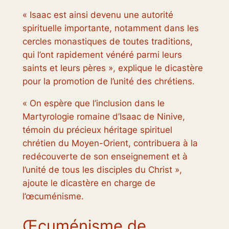
« Isaac est ainsi devenu une autorité
spirituelle importante, notamment dans les
cercles monastiques de toutes traditions,
qui l’ont rapidement vénéré parmi leurs
saints et leurs pères », explique le dicastère
pour la promotion de l’unité des chrétiens.
« On espère que l’inclusion dans le
Martyrologie romaine
d’Isaac de Ninive,
témoin du précieux héritage spirituel
chrétien du Moyen-Orient, contribuera à la
redécouverte de son enseignement et à
l’unité de tous les disciples du Christ »,
ajoute le dicastère en charge de
l’œcuménisme.
Œcuménisme de