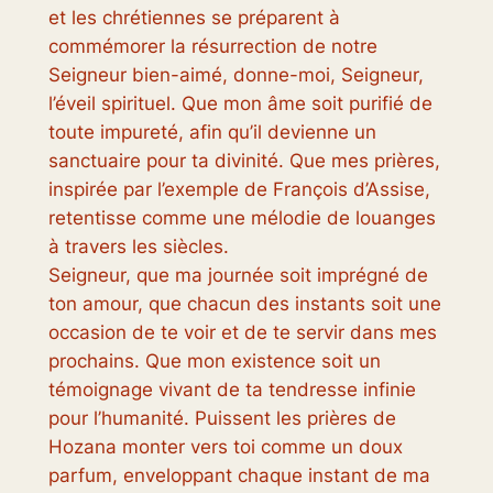
et les chrétiennes se préparent à
commémorer la résurrection de notre
Seigneur bien-aimé, donne-moi, Seigneur,
l’éveil spirituel. Que mon âme soit purifié de
toute impureté, afin qu’il devienne un
sanctuaire pour ta divinité. Que mes prières,
inspirée par l’exemple de François d’Assise,
retentisse comme une mélodie de louanges
à travers les siècles.
Seigneur, que ma journée soit imprégné de
ton amour, que chacun des instants soit une
occasion de te voir et de te servir dans mes
prochains. Que mon existence soit un
témoignage vivant de ta tendresse infinie
pour l’humanité. Puissent les prières de
Hozana monter vers toi comme un doux
parfum, enveloppant chaque instant de ma