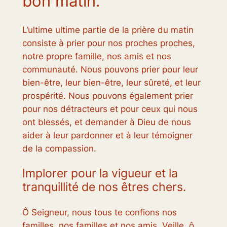
bon matin.
L’ultime ultime partie de la prière du matin
consiste à prier pour nos proches proches,
notre propre famille, nos amis et nos
communauté. Nous pouvons prier pour leur
bien-être, leur bien-être, leur sûreté, et leur
prospérité. Nous pouvons également prier
pour nos détracteurs et pour ceux qui nous
ont blessés, et demander à Dieu de nous
aider à leur pardonner et à leur témoigner
de la compassion.
Implorer pour la vigueur et la
tranquillité de nos êtres chers.
Ô Seigneur, nous tous te confions nos
familles, nos familles et nos amis. Veille, ô