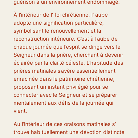
guérison à un environnement endommagé.
À l’intérieur de l’ foi chrétienne, l’ aube
adopte une signification particulière,
symbolisant le renouvellement et la
reconstruction intérieure. C’est à l’aube de
chaque journée que l’esprit se dirige vers le
Seigneur dans la prière, cherchant à devenir
éclairée par la clarté céleste. L’habitude des
prières matinales s’avère essentiellement
enracinée dans le patrimoine chrétienne,
proposant un instant privilégié pour se
connecter avec le Seigneur et se préparer
mentalement aux défis de la journée qui
vient.
Au l’intérieur de ces oraisons matinales s’
trouve habituellement une dévotion distincte