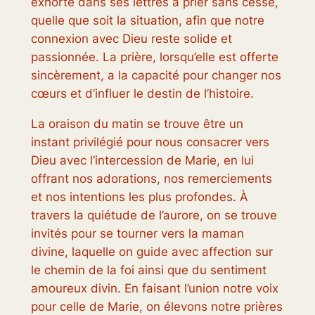
exhorte dans ses lettres à prier sans cesse,
quelle que soit la situation, afin que notre
connexion avec Dieu reste solide et
passionnée. La prière, lorsqu’elle est offerte
sincèrement, a la capacité pour changer nos
cœurs et d’influer le destin de l’histoire.
La oraison du matin se trouve être un
instant privilégié pour nous consacrer vers
Dieu avec l’intercession de Marie, en lui
offrant nos adorations, nos remerciements
et nos intentions les plus profondes. À
travers la quiétude de l’aurore, on se trouve
invités pour se tourner vers la maman
divine, laquelle on guide avec affection sur
le chemin de la foi ainsi que du sentiment
amoureux divin. En faisant l’union notre voix
pour celle de Marie, on élevons notre prières