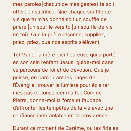
mes paroles|chacun de mes gestes} te soit
offert en sacrifice. Que chaque souffle de
vie que tu m’as donné soit un souffle de
prière |un souffle vers toi|un souffle de vie
en toi}. Que la prière résonne, suppliez,
priez, priez, que nos esprits s’élèvent.
Tel Marie, la mère bienheureuse qui a porté
en son sein l’enfant Jésus, guide-moi dans
ce parcours de foi et de dévotion. Que je
puisse, en parcourant les pages de
l’Évangile, trouver la lumière pour éclairer
mes pas et consolider ma foi. Comme
Pierre, donne-moi la force et l’audace
d’affronter les tempêtes de la vie avec une
confiance inébranlable en ta providence.
Durant ce moment de Carême, où les fidèles