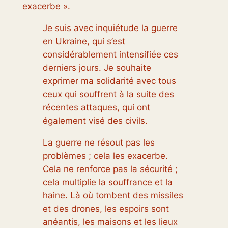
exacerbe ».
Je suis avec inquiétude la guerre
en Ukraine, qui s’est
considérablement intensifiée ces
derniers jours. Je souhaite
exprimer ma solidarité avec tous
ceux qui souffrent à la suite des
récentes attaques, qui ont
également visé des civils.
La guerre ne résout pas les
problèmes ; cela les exacerbe.
Cela ne renforce pas la sécurité ;
cela multiplie la souffrance et la
haine. Là où tombent des missiles
et des drones, les espoirs sont
anéantis, les maisons et les lieux