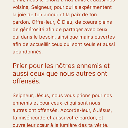
voisins, Seigneur, pour qu’ils expérimentent
la joie de ton amour et la paix de ton
pardon. Offre-leur, Ô Dieu, de cœurs pleins
de générosité afin de partager avec ceux
qui dans le besoin, ainsi que mains ouvertes
afin de accueillir ceux qui sont seuls et aussi
abandonnés.
Prier pour les nôtres ennemis et
aussi ceux que nous autres ont
offensés.
Seigneur, Jésus, nous vous prions pour nos
ennemis et pour ceux-ci qui sont nous
autres ont offensés. Accorde-leur, ô Jésus,
ta miséricorde et aussi votre pardon, et
ouvre leur cœur à la lumière des ta vérité.