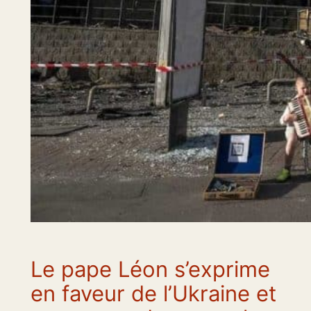
Le pape Léon s’exprime
en faveur de l’Ukraine et