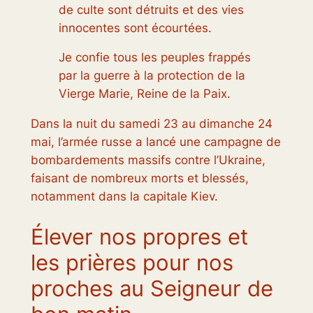
de culte sont détruits et des vies
innocentes sont écourtées.
Je confie tous les peuples frappés
par la guerre à la protection de la
Vierge Marie, Reine de la Paix.
Dans la nuit du samedi 23 au dimanche 24
mai, l’armée russe a lancé une campagne de
bombardements massifs contre l’Ukraine,
faisant de nombreux morts et blessés,
notamment dans la capitale Kiev.
Élever nos propres et
les prières pour nos
proches au Seigneur de