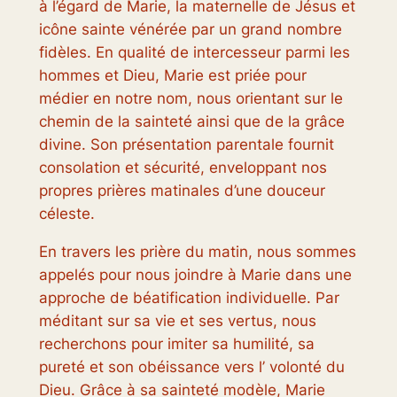
à l’égard de Marie, la maternelle de Jésus et
icône sainte vénérée par un grand nombre
fidèles. En qualité de intercesseur parmi les
hommes et Dieu, Marie est priée pour
médier en notre nom, nous orientant sur le
chemin de la sainteté ainsi que de la grâce
divine. Son présentation parentale fournit
consolation et sécurité, enveloppant nos
propres prières matinales d’une douceur
céleste.
En travers les prière du matin, nous sommes
appelés pour nous joindre à Marie dans une
approche de béatification individuelle. Par
méditant sur sa vie et ses vertus, nous
recherchons pour imiter sa humilité, sa
pureté et son obéissance vers l’ volonté du
Dieu. Grâce à sa sainteté modèle, Marie