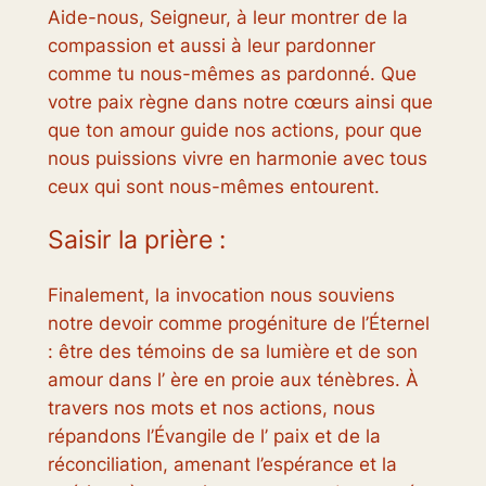
Aide-nous, Seigneur, à leur montrer de la
compassion et aussi à leur pardonner
comme tu nous-mêmes as pardonné. Que
votre paix règne dans notre cœurs ainsi que
que ton amour guide nos actions, pour que
nous puissions vivre en harmonie avec tous
ceux qui sont nous-mêmes entourent.
Saisir la prière :
Finalement, la invocation nous souviens
notre devoir comme progéniture de l’Éternel
: être des témoins de sa lumière et de son
amour dans l’ ère en proie aux ténèbres. À
travers nos mots et nos actions, nous
répandons l’Évangile de l’ paix et de la
réconciliation, amenant l’espérance et la