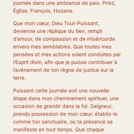
journée dans une ambiance de paix. Priez,
Église, François, Hozana.
Que mon cœur, Dieu Tout-Puissant,
devienne une réplique du tien, rempli
d’amour, de compassion et de miséricorde
envers mes semblables. Que toutes mes
pensées et mes actions soient conduites par
l’Esprit divin, afin que je puisse contribuer à
l’avènement de ton règne de justice sur la
terre.
Puissent cette journée soit une nouvelle
étape dans mon cheminement spirituel, une
occasion de grandir dans la foi. Seigneur,
prends possession de mon cœur, établis-le
comme ton sanctuaire, où ta présence se
manifeste en tout temps. Que chaque