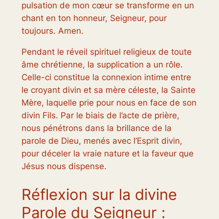
pulsation de mon cœur se transforme en un
chant en ton honneur, Seigneur, pour
toujours. Amen.
Pendant le réveil spirituel religieux de toute
âme chrétienne, la supplication a un rôle.
Celle-ci constitue la connexion intime entre
le croyant divin et sa mère céleste, la Sainte
Mère, laquelle prie pour nous en face de son
divin Fils. Par le biais de l’acte de prière,
nous pénétrons dans la brillance de la
parole de Dieu, menés avec l’Esprit divin,
pour déceler la vraie nature et la faveur que
Jésus nous dispense.
Réflexion sur la divine
Parole du Seigneur :