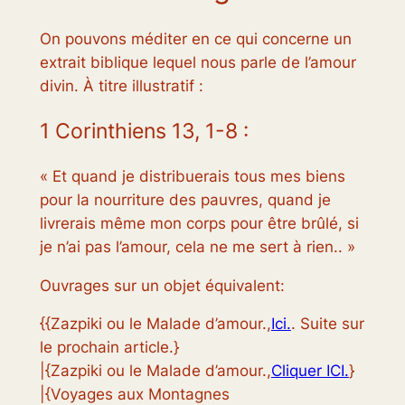
On pouvons méditer en ce qui concerne un
extrait biblique lequel nous parle de l’amour
divin. À titre illustratif :
1 Corinthiens 13, 1-8 :
« Et quand je distribuerais tous mes biens
pour la nourriture des pauvres, quand je
livrerais même mon corps pour être brûlé, si
je n’ai pas l’amour, cela ne me sert à rien.. »
Ouvrages sur un objet équivalent:
{{Zazpiki ou le Malade d’amour.,
Ici.
. Suite sur
le prochain article.}
|{Zazpiki ou le Malade d’amour.,
Cliquer ICI.
}
|{Voyages aux Montagnes