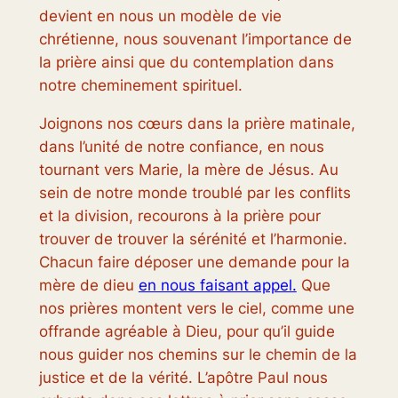
devient en nous un modèle de vie
chrétienne, nous souvenant l’importance de
la prière ainsi que du contemplation dans
notre cheminement spirituel.
Joignons nos cœurs dans la prière matinale,
dans l’unité de notre confiance, en nous
tournant vers Marie, la mère de Jésus. Au
sein de notre monde troublé par les conflits
et la division, recourons à la prière pour
trouver de trouver la sérénité et l’harmonie.
Chacun faire déposer une demande pour la
mère de dieu
en nous faisant appel.
Que
nos prières montent vers le ciel, comme une
offrande agréable à Dieu, pour qu’il guide
nous guider nos chemins sur le chemin de la
justice et de la vérité. L’apôtre Paul nous