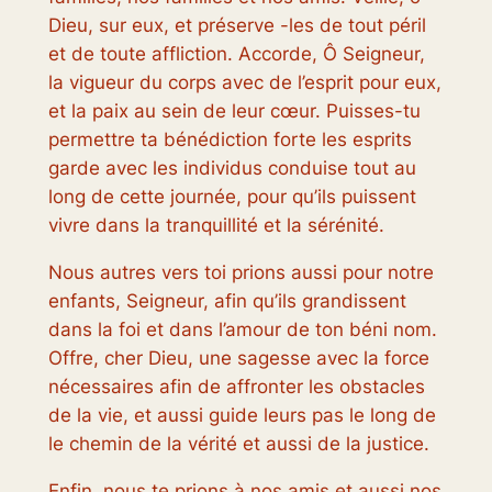
Dieu, sur eux, et préserve -les de tout péril
et de toute affliction. Accorde, Ô Seigneur,
la vigueur du corps avec de l’esprit pour eux,
et la paix au sein de leur cœur. Puisses-tu
permettre ta bénédiction forte les esprits
garde avec les individus conduise tout au
long de cette journée, pour qu’ils puissent
vivre dans la tranquillité et la sérénité.
Nous autres vers toi prions aussi pour notre
enfants, Seigneur, afin qu’ils grandissent
dans la foi et dans l’amour de ton béni nom.
Offre, cher Dieu, une sagesse avec la force
nécessaires afin de affronter les obstacles
de la vie, et aussi guide leurs pas le long de
le chemin de la vérité et aussi de la justice.
Enfin, nous te prions à nos amis et aussi nos