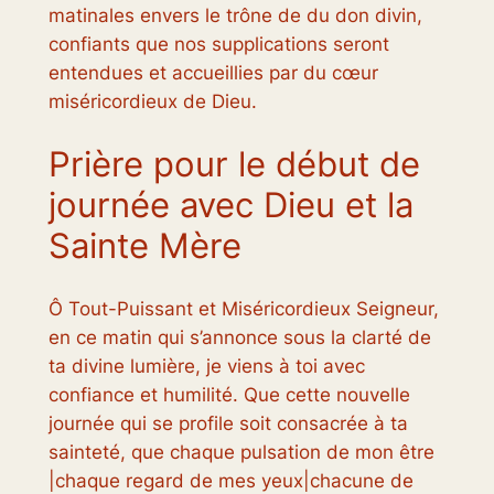
matinales envers le trône de du don divin,
confiants que nos supplications seront
entendues et accueillies par du cœur
miséricordieux de Dieu.
Prière pour le début de
journée avec Dieu et la
Sainte Mère
Ô Tout-Puissant et Miséricordieux Seigneur,
en ce matin qui s’annonce sous la clarté de
ta divine lumière, je viens à toi avec
confiance et humilité. Que cette nouvelle
journée qui se profile soit consacrée à ta
sainteté, que chaque pulsation de mon être
|chaque regard de mes yeux|chacune de