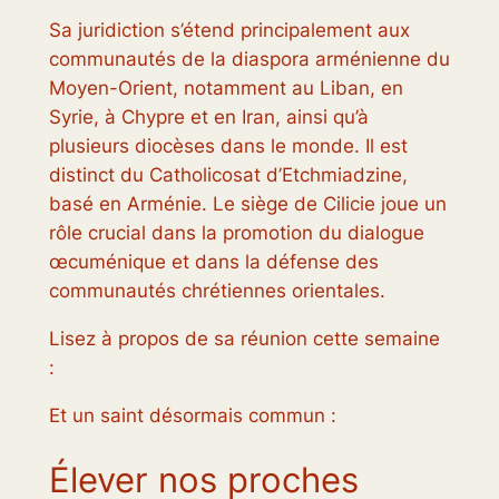
Sa juridiction s’étend principalement aux
communautés de la diaspora arménienne du
Moyen-Orient, notamment au Liban, en
Syrie, à Chypre et en Iran, ainsi qu’à
plusieurs diocèses dans le monde. Il est
distinct du Catholicosat d’Etchmiadzine,
basé en Arménie. Le siège de Cilicie joue un
rôle crucial dans la promotion du dialogue
œcuménique et dans la défense des
communautés chrétiennes orientales.
Lisez à propos de sa réunion cette semaine
:
Et un saint désormais commun :
Élever nos proches