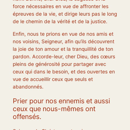
force nécessaires en vue de affronter les
épreuves de la vie, et dirige leurs pas le long
de le chemin de la vérité et de la justice.
Enfin, nous te prions en vue de nos amis et
nos voisins, Seigneur, afin qu’ils découvrent
la joie de ton amour et la tranquillité de ton
pardon. Accorde-leur, cher Dieu, des cœurs
pleins de générosité pour partager avec
ceux qui dans le besoin, et des ouvertes en
vue de accueillir ceux que seuls et
abandonnés.
Prier pour nos ennemis et aussi
ceux que nous-mêmes ont
offensés.