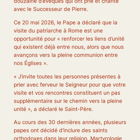
douzaine d’évêques qui ont prié et chanté
avec le Successeur de Pierre.
Ce 20 mai 2026, le Pape a déclaré que la
visite du patriarche à Rome est une
opportunité pour « renforcer les liens d’unité
qui existent déjà entre nous, alors que nous
avançons vers la pleine communion entre
nos Églises ».
« J’invite toutes les personnes présentes à
prier avec ferveur le Seigneur pour que votre
visite et vos rencontres constituent un pas
supplémentaire sur le chemin vers la pleine
unité », a déclaré le Saint-Père.
Au cours des 30 dernières années, plusieurs
papes ont décidé d’inclure des saints
orthodoxes dans leur religion.
Martyrologie