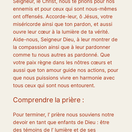
Seigneur, le Christ, nous te prions pour nos
ennemis et pour ceux qui sont nous-mêmes
ont offensés. Accorde-leur, ô Jésus, votre
miséricorde ainsi que ton pardon, et aussi
ouvre leur cœur à la lumière de ta vérité.
Aide-nous, Seigneur Dieu, à leur montrer de
la compassion ainsi que à leur pardonner
comme tu nous autres as pardonné. Que
votre paix règne dans les nôtres cœurs et
aussi que ton amour guide nos actions, pour
que nous puissions vivre en harmonie avec
tous ceux qui sont nous entourent.
Comprendre la prière :
Pour terminer, l’ prière nous souviens notre
devoir en tant que enfants de Dieu : être
des témoins de l’ lumière et de ses