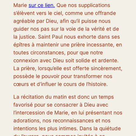
Marie
sur ce lien.
Que nos supplications
s’élèvent vers le ciel, comme une offrande
agréable par Dieu, afin qu’il puisse nous
guider nos pas sur la voie de la vérité et de
la justice. Saint Paul nous exhorte dans ses
épîtres à maintenir une prière incessante, en
toutes circonstances, pour que notre
connexion avec Dieu soit solide et ardente.
La prière, lorsqu’elle est offerte sincèrement,
possède le pouvoir pour transformer nos
cœurs et d’influer le cours de l’histoire.
La récitation du matin est donc un temps
favorisé pour se consacrer à Dieu avec
l’intercession de Marie, en lui présentant nos
adorations, nos reconnaissances et nos
intentions les plus intimes. Dans la quiétude