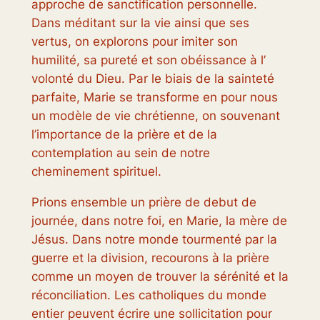
approche de sanctification personnelle.
Dans méditant sur la vie ainsi que ses
vertus, on explorons pour imiter son
humilité, sa pureté et son obéissance à l’
volonté du Dieu. Par le biais de la sainteté
parfaite, Marie se transforme en pour nous
un modèle de vie chrétienne, on souvenant
l’importance de la prière et de la
contemplation au sein de notre
cheminement spirituel.
Prions ensemble un prière de debut de
journée, dans notre foi, en Marie, la mère de
Jésus. Dans notre monde tourmenté par la
guerre et la division, recourons à la prière
comme un moyen de trouver la sérénité et la
réconciliation. Les catholiques du monde
entier peuvent écrire une sollicitation pour