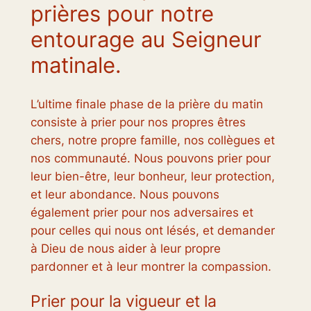
prières pour notre
entourage au Seigneur
matinale.
L’ultime finale phase de la prière du matin
consiste à prier pour nos propres êtres
chers, notre propre famille, nos collègues et
nos communauté. Nous pouvons prier pour
leur bien-être, leur bonheur, leur protection,
et leur abondance. Nous pouvons
également prier pour nos adversaires et
pour celles qui nous ont lésés, et demander
à Dieu de nous aider à leur propre
pardonner et à leur montrer la compassion.
Prier pour la vigueur et la