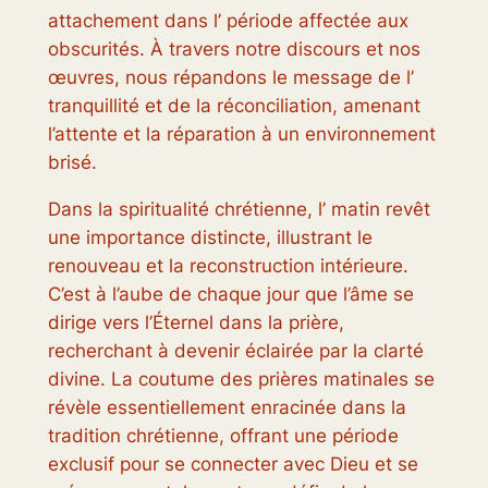
attachement dans l’ période affectée aux
obscurités. À travers notre discours et nos
œuvres, nous répandons le message de l’
tranquillité et de la réconciliation, amenant
l’attente et la réparation à un environnement
brisé.
Dans la spiritualité chrétienne, l’ matin revêt
une importance distincte, illustrant le
renouveau et la reconstruction intérieure.
C’est à l’aube de chaque jour que l’âme se
dirige vers l’Éternel dans la prière,
recherchant à devenir éclairée par la clarté
divine. La coutume des prières matinales se
révèle essentiellement enracinée dans la
tradition chrétienne, offrant une période
exclusif pour se connecter avec Dieu et se