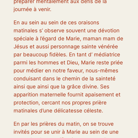
préparer mentalement aux défis de la
journée à venir.
En au sein au sein de ces oraisons
matinales s’ observe souvent une dévotion
spéciale à l’égard de Marie, maman mam de
Jésus et aussi personnage sainte vénérée
par beaucoup fidèles. En tant d’ médiatrice
parmi les hommes et Dieu, Marie reste priée
pour médier en notre faveur, nous-mêmes
conduisant dans le chemin de la sainteté
ainsi que ainsi que la grâce divine. Ses
apparition maternelle fournit apaisement et
protection, cercant nos propres prière
matinales d’une délicatesse céleste.
En par les prières du matin, on se trouve
invités pour se unir à Marie au sein de une