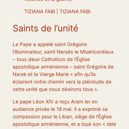
TIZIANA FABI | TIZIANA FABI
Saints de l’unité
Le Pape a appelé saint Grégoire
l’Illuminateur, saint Nersès le Miséricordieux
– tous deux Catholicos de l’Église
apostolique arménienne – saint Grégoire de
Narek et la Vierge Marie « afin qu’ils
éclairent notre chemin vers la plénitude de
cette unité que nous désirons tous ».
Le pape Léon XIV a reçu Aram Ier en
audience privée le 18 mai. Il a exprimé sa
compassion pour le Liban, siège de l’Église
apostolique arménienne, et a loué son « zèle