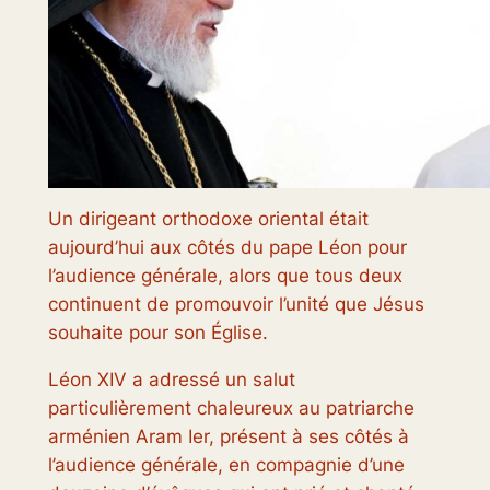
Un dirigeant orthodoxe oriental était
aujourd’hui aux côtés du pape Léon pour
l’audience générale, alors que tous deux
continuent de promouvoir l’unité que Jésus
souhaite pour son Église.
Léon XIV a adressé un salut
particulièrement chaleureux au patriarche
arménien Aram Ier, présent à ses côtés à
l’audience générale, en compagnie d’une