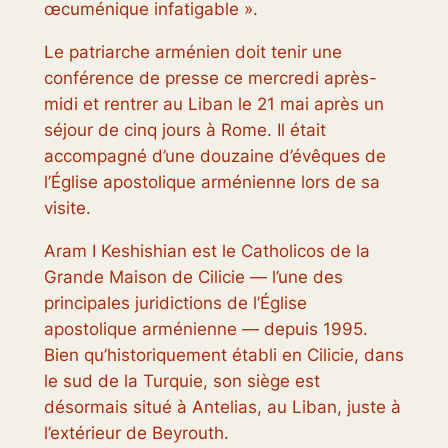
œcuménique infatigable ».
Le patriarche arménien doit tenir une
conférence de presse ce mercredi après-
midi et rentrer au Liban le 21 mai après un
séjour de cinq jours à Rome. Il était
accompagné d’une douzaine d’évêques de
l’Église apostolique arménienne lors de sa
visite.
Aram I Keshishian est le Catholicos de la
Grande Maison de Cilicie — l’une des
principales juridictions de l’Église
apostolique arménienne — depuis 1995.
Bien qu’historiquement établi en Cilicie, dans
le sud de la Turquie, son siège est
désormais situé à Antelias, au Liban, juste à
l’extérieur de Beyrouth.