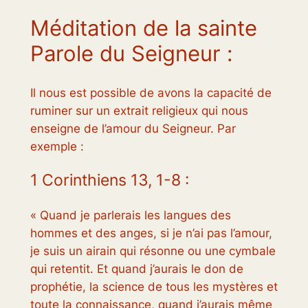
Méditation de la sainte
Parole du Seigneur :
Il nous est possible de avons la capacité de
ruminer sur un extrait religieux qui nous
enseigne de l’amour du Seigneur. Par
exemple :
1 Corinthiens 13, 1-8 :
« Quand je parlerais les langues des
hommes et des anges, si je n’ai pas l’amour,
je suis un airain qui résonne ou une cymbale
qui retentit. Et quand j’aurais le don de
prophétie, la science de tous les mystères et
toute la connaissance, quand j’aurais même