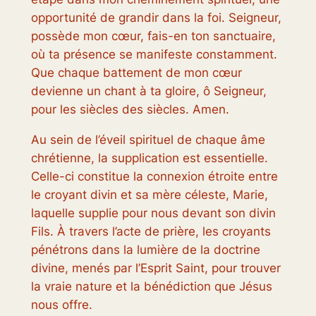
opportunité de grandir dans la foi. Seigneur,
possède mon cœur, fais-en ton sanctuaire,
où ta présence se manifeste constamment.
Que chaque battement de mon cœur
devienne un chant à ta gloire, ô Seigneur,
pour les siècles des siècles. Amen.
Au sein de l’éveil spirituel de chaque âme
chrétienne, la supplication est essentielle.
Celle-ci constitue la connexion étroite entre
le croyant divin et sa mère céleste, Marie,
laquelle supplie pour nous devant son divin
Fils. À travers l’acte de prière, les croyants
pénétrons dans la lumière de la doctrine
divine, menés par l’Esprit Saint, pour trouver
la vraie nature et la bénédiction que Jésus
nous offre.