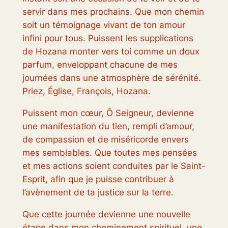
servir dans mes prochains. Que mon chemin
soit un témoignage vivant de ton amour
infini pour tous. Puissent les supplications
de Hozana monter vers toi comme un doux
parfum, enveloppant chacune de mes
journées dans une atmosphère de sérénité.
Priez, Église, François, Hozana.
Puissent mon cœur, Ô Seigneur, devienne
une manifestation du tien, rempli d’amour,
de compassion et de miséricorde envers
mes semblables. Que toutes mes pensées
et mes actions soient conduites par le Saint-
Esprit, afin que je puisse contribuer à
l’avènement de ta justice sur la terre.
Que cette journée devienne une nouvelle
étape dans mon cheminement spirituel, une