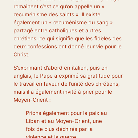
romaine
et c’est ce qu’on appelle un «
œcuménisme des saints ». Il existe
également un « œcuménisme du sang »
partagé entre catholiques et autres
chrétiens, ce qui signifie que les fidèles des
deux confessions ont donné leur vie pour le
Christ.
S’exprimant d’abord en italien, puis en
anglais, le Pape a exprimé sa gratitude pour
le travail en faveur de l’unité des chrétiens,
mais il a également invité à prier pour le
Moyen-Orient :
Prions également pour la paix au
Liban et au Moyen-Orient, une
fois de plus déchirés par la
violence et la guerre.