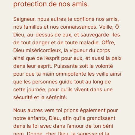
protection de nos amis.
Seigneur, nous autres te confions nos amis,
nos familles et nos connaissances. Veille, Ô
Dieu, au-dessus de eux, et sauvegarde -les
de tout danger et de toute maladie. Offre,
Dieu miséricordieux, la vigueur du corps
ainsi que de l’esprit pour eux, et aussi la paix
dans leur esprit. Puissante soit la volonté
pour que ta main omnipotente les veille ainsi
que les personnes guide tout au long de
cette journée, pour qu’ils vivent dans une
sécurité et la sérénité.
Nous autres vers toi prions également pour
notre enfants, Dieu, afin qu’ils grandissent
dans la foi avec dans l’amour de ton béni
nom. Donne, cher Dieu, la sagesse et la