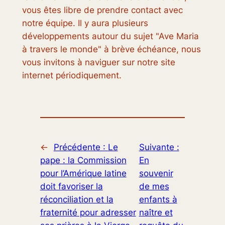
vous êtes libre de prendre contact avec
notre équipe. Il y aura plusieurs
développements autour du sujet "Ave Maria
à travers le monde" à brève échéance, nous
vous invitons à naviguer sur notre site
internet périodiquement.
←
Précédente :
Le
Suivante :
pape : la Commission
En
pour l’Amérique latine
souvenir
doit favoriser la
de mes
réconciliation et la
enfants à
fraternité pour adresser
naître et