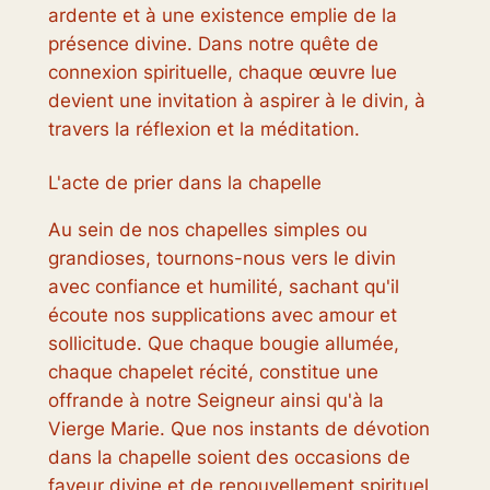
ardente et à une existence emplie de la
présence divine. Dans notre quête de
connexion spirituelle, chaque œuvre lue
devient une invitation à aspirer à le divin, à
travers la réflexion et la méditation.
L'acte de prier dans la chapelle
Au sein de nos chapelles simples ou
grandioses, tournons-nous vers le divin
avec confiance et humilité, sachant qu'il
écoute nos supplications avec amour et
sollicitude. Que chaque bougie allumée,
chaque chapelet récité, constitue une
offrande à notre Seigneur ainsi qu'à la
Vierge Marie. Que nos instants de dévotion
dans la chapelle soient des occasions de
faveur divine et de renouvellement spirituel,