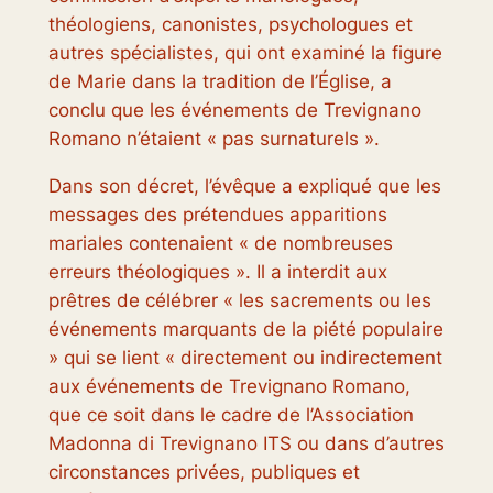
théologiens, canonistes, psychologues et
autres spécialistes, qui ont examiné la figure
de Marie dans la tradition de l’Église, a
conclu que les événements de Trevignano
Romano n’étaient « pas surnaturels ».
Dans son décret, l’évêque a expliqué que les
messages des prétendues apparitions
mariales contenaient « de nombreuses
erreurs théologiques ». Il a interdit aux
prêtres de célébrer « les sacrements ou les
événements marquants de la piété populaire
» qui se lient « directement ou indirectement
aux événements de Trevignano Romano,
que ce soit dans le cadre de l’Association
Madonna di Trevignano ITS ou dans d’autres
circonstances privées, publiques et