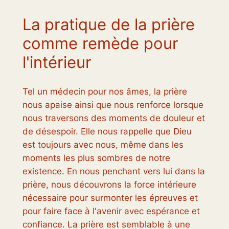
La pratique de la prière
comme remède pour
l'intérieur
Tel un médecin pour nos âmes, la prière
nous apaise ainsi que nous renforce lorsque
nous traversons des moments de douleur et
de désespoir. Elle nous rappelle que Dieu
est toujours avec nous, même dans les
moments les plus sombres de notre
existence. En nous penchant vers lui dans la
prière, nous découvrons la force intérieure
nécessaire pour surmonter les épreuves et
pour faire face à l'avenir avec espérance et
confiance. La prière est semblable à une