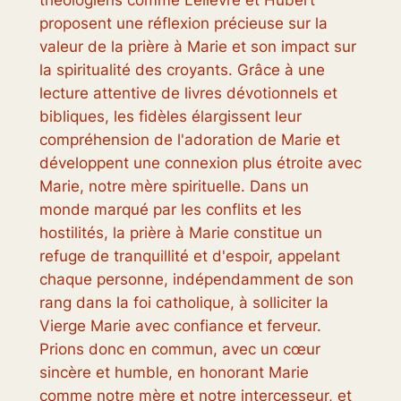
proposent une réflexion précieuse sur la
valeur de la prière à Marie et son impact sur
la spiritualité des croyants. Grâce à une
lecture attentive de livres dévotionnels et
bibliques, les fidèles élargissent leur
compréhension de l'adoration de Marie et
développent une connexion plus étroite avec
Marie, notre mère spirituelle. Dans un
monde marqué par les conflits et les
hostilités, la prière à Marie constitue un
refuge de tranquillité et d'espoir, appelant
chaque personne, indépendamment de son
rang dans la foi catholique, à solliciter la
Vierge Marie avec confiance et ferveur.
Prions donc en commun, avec un cœur
sincère et humble, en honorant Marie
comme notre mère et notre intercesseur, et