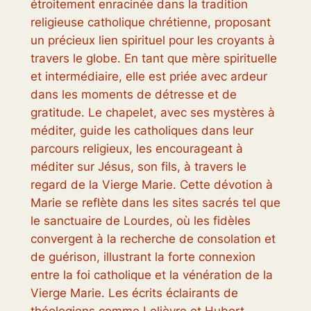
étroitement enracinée dans la tradition
religieuse catholique chrétienne, proposant
un précieux lien spirituel pour les croyants à
travers le globe. En tant que mère spirituelle
et intermédiaire, elle est priée avec ardeur
dans les moments de détresse et de
gratitude. Le chapelet, avec ses mystères à
méditer, guide les catholiques dans leur
parcours religieux, les encourageant à
méditer sur Jésus, son fils, à travers le
regard de la Vierge Marie. Cette dévotion à
Marie se reflète dans les sites sacrés tel que
le sanctuaire de Lourdes, où les fidèles
convergent à la recherche de consolation et
de guérison, illustrant la forte connexion
entre la foi catholique et la vénération de la
Vierge Marie. Les écrits éclairants de
théologiens comme Lelièvre et Hubert