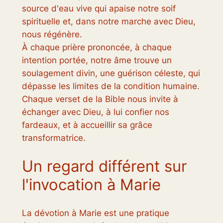
source d'eau vive qui apaise notre soif
spirituelle et, dans notre marche avec Dieu,
nous régénère.
À chaque prière prononcée, à chaque
intention portée, notre âme trouve un
soulagement divin, une guérison céleste, qui
dépasse les limites de la condition humaine.
Chaque verset de la Bible nous invite à
échanger avec Dieu, à lui confier nos
fardeaux, et à accueillir sa grâce
transformatrice.
Un regard différent sur
l'invocation à Marie
La dévotion à Marie est une pratique