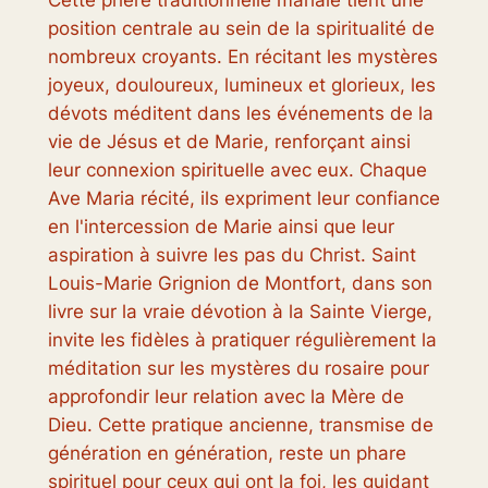
position centrale au sein de la spiritualité de
nombreux croyants. En récitant les mystères
joyeux, douloureux, lumineux et glorieux, les
dévots méditent dans les événements de la
vie de Jésus et de Marie, renforçant ainsi
leur connexion spirituelle avec eux. Chaque
Ave Maria récité, ils expriment leur confiance
en l'intercession de Marie ainsi que leur
aspiration à suivre les pas du Christ. Saint
Louis-Marie Grignion de Montfort, dans son
livre sur la vraie dévotion à la Sainte Vierge,
invite les fidèles à pratiquer régulièrement la
méditation sur les mystères du rosaire pour
approfondir leur relation avec la Mère de
Dieu. Cette pratique ancienne, transmise de
génération en génération, reste un phare
spirituel pour ceux qui ont la foi, les guidant