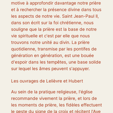
motive à approfondir davantage notre prière
et à rechercher la présence divine dans tous
les aspects de notre vie. Saint Jean-Paul II,
dans son écrit sur la foi chrétienne, nous
souligne que la prière est la base de notre
vie spirituelle et c'est par elle que nous
trouvons notre unité au divin. La prière
quotidienne, transmise par les pontifes de
génération en génération, est une bouée
d'espoir dans les tempêtes, une base solide
sur lequel les âmes peuvent s'appuyer.
Les ouvrages de Lelièvre et Hubert
Au sein de la pratique religieuse, l'église
recommande vivement la prière, et lors de
les moments de prière, les fidèles effectuent
le geste du signe de la croix et récitent l'Ave