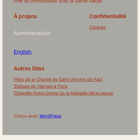
Prier et communiquer avec la Sainte Vierge
À propos
Confidentialité
Cookies
Administration
English
Autres Sites
Filles de la Charité de Saint Vincent de Paul
Statues de Vierges à Paris
Chapelle Notre-Dame de la Médaille Miraculeuse
Conçu avec
WordPress