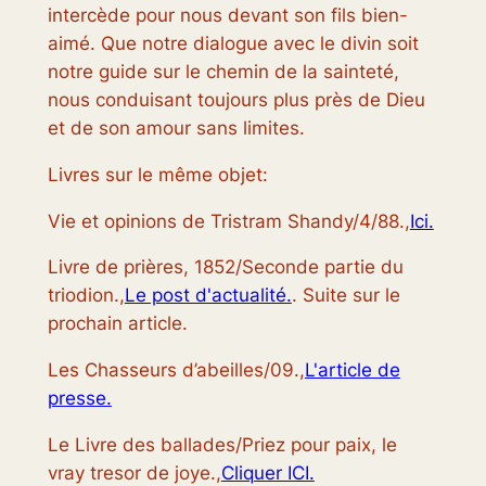
intercède pour nous devant son fils bien-
aimé. Que notre dialogue avec le divin soit
notre guide sur le chemin de la sainteté,
nous conduisant toujours plus près de Dieu
et de son amour sans limites.
Livres sur le même objet:
Vie et opinions de Tristram Shandy/4/88.,
Ici.
Livre de prières, 1852/Seconde partie du
triodion.,
Le post d'actualité.
. Suite sur le
prochain article.
Les Chasseurs d’abeilles/09.,
L'article de
presse.
Le Livre des ballades/Priez pour paix, le
vray tresor de joye.,
Cliquer ICI.