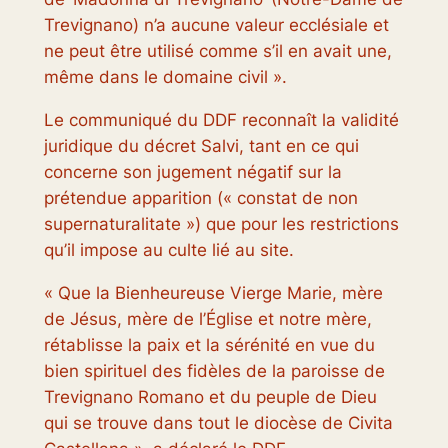
Trevignano) n’a aucune valeur ecclésiale et
ne peut être utilisé comme s’il en avait une,
même dans le domaine civil ».
Le communiqué du DDF reconnaît la validité
juridique du décret Salvi, tant en ce qui
concerne son jugement négatif sur la
prétendue apparition (« constat de non
supernaturalitate ») que pour les restrictions
qu’il impose au culte lié au site.
« Que la Bienheureuse Vierge Marie, mère
de Jésus, mère de l’Église et notre mère,
rétablisse la paix et la sérénité en vue du
bien spirituel des fidèles de la paroisse de
Trevignano Romano et du peuple de Dieu
qui se trouve dans tout le diocèse de Civita