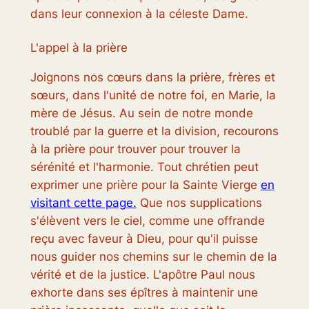
dans leur connexion à la céleste Dame.
L'appel à la prière
Joignons nos cœurs dans la prière, frères et
sœurs, dans l'unité de notre foi, en Marie, la
mère de Jésus. Au sein de notre monde
troublé par la guerre et la division, recourons
à la prière pour trouver pour trouver la
sérénité et l'harmonie. Tout chrétien peut
exprimer une prière pour la Sainte Vierge
en
visitant cette page.
Que nos supplications
s'élèvent vers le ciel, comme une offrande
reçu avec faveur à Dieu, pour qu'il puisse
nous guider nos chemins sur le chemin de la
vérité et de la justice. L'apôtre Paul nous
exhorte dans ses épîtres à maintenir une