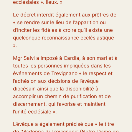
ecclésiales ». lieux. »
Le décret interdit également aux prêtres de
« se rendre sur le lieu de l’apparition ou
d’inciter les fidèles à croire qu’il existe une
quelconque reconnaissance ecclésiastique
».
Mgr Salvi a imposé à Cardia, à son mari et à
toutes les personnes impliquées dans les
événements de Trevignano « le respect et
l’adhésion aux décisions de l’évêque
diocésain ainsi que la disponibilité à
accomplir un chemin de purification et de
discernement, qui favorise et maintient
l’unité ecclésiale ».
L’évêque a également précisé que « le titre
de ‘Madonna di Trevignano’ (Notre-Dame de