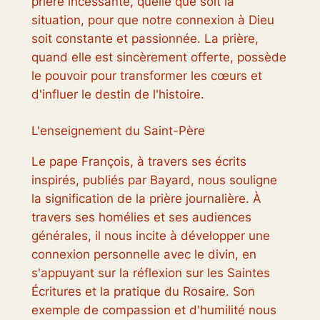
prière incessante, quelle que soit la
situation, pour que notre connexion à Dieu
soit constante et passionnée. La prière,
quand elle est sincèrement offerte, possède
le pouvoir pour transformer les cœurs et
d'influer le destin de l'histoire.
L'enseignement du Saint-Père
Le pape François, à travers ses écrits
inspirés, publiés par Bayard, nous souligne
la signification de la prière journalière. À
travers ses homélies et ses audiences
générales, il nous incite à développer une
connexion personnelle avec le divin, en
s'appuyant sur la réflexion sur les Saintes
Écritures et la pratique du Rosaire. Son
exemple de compassion et d'humilité nous