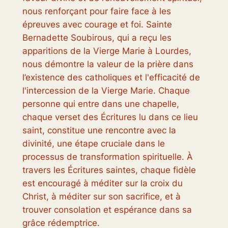
nous renforçant pour faire face à les
épreuves avec courage et foi. Sainte
Bernadette Soubirous, qui a reçu les
apparitions de la Vierge Marie à Lourdes,
nous démontre la valeur de la prière dans
l’existence des catholiques et l'efficacité de
l'intercession de la Vierge Marie. Chaque
personne qui entre dans une chapelle,
chaque verset des Écritures lu dans ce lieu
saint, constitue une rencontre avec la
divinité, une étape cruciale dans le
processus de transformation spirituelle. À
travers les Écritures saintes, chaque fidèle
est encouragé à méditer sur la croix du
Christ, à méditer sur son sacrifice, et à
trouver consolation et espérance dans sa
grâce rédemptrice.