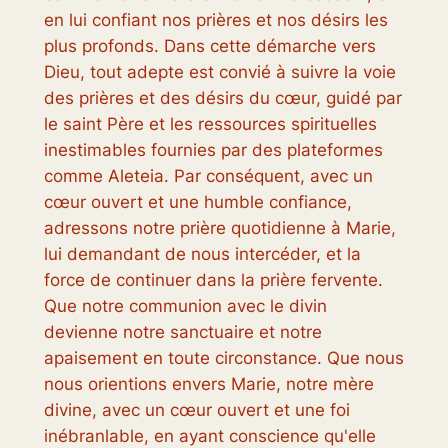
en lui confiant nos prières et nos désirs les
plus profonds. Dans cette démarche vers
Dieu, tout adepte est convié à suivre la voie
des prières et des désirs du cœur, guidé par
le saint Père et les ressources spirituelles
inestimables fournies par des plateformes
comme Aleteia. Par conséquent, avec un
cœur ouvert et une humble confiance,
adressons notre prière quotidienne à Marie,
lui demandant de nous intercéder, et la
force de continuer dans la prière fervente.
Que notre communion avec le divin
devienne notre sanctuaire et notre
apaisement en toute circonstance. Que nous
nous orientions envers Marie, notre mère
divine, avec un cœur ouvert et une foi
inébranlable, en ayant conscience qu'elle