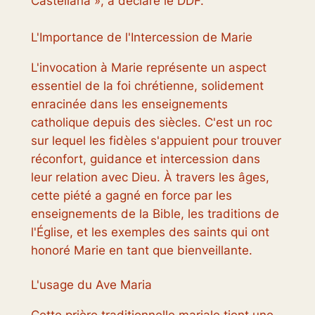
Castellana », a déclaré le DDF.
L'Importance de l'Intercession de Marie
L'invocation à Marie représente un aspect
essentiel de la foi chrétienne, solidement
enracinée dans les enseignements
catholique depuis des siècles. C'est un roc
sur lequel les fidèles s'appuient pour trouver
réconfort, guidance et intercession dans
leur relation avec Dieu. À travers les âges,
cette piété a gagné en force par les
enseignements de la Bible, les traditions de
l'Église, et les exemples des saints qui ont
honoré Marie en tant que bienveillante.
L'usage du Ave Maria
Cette prière traditionnelle mariale tient une