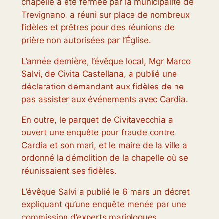
chapelle a été fermée par la municipalité de
Trevignano, a réuni sur place de nombreux
fidèles et prêtres pour des réunions de
prière non autorisées par l’Église.
L’année dernière, l’évêque local, Mgr Marco
Salvi, de Civita Castellana, a publié une
déclaration demandant aux fidèles de ne
pas assister aux événements avec Cardia.
En outre, le parquet de Civitavecchia a
ouvert une enquête pour fraude contre
Cardia et son mari, et le maire de la ville a
ordonné la démolition de la chapelle où se
réunissaient ses fidèles.
L’évêque Salvi a publié le 6 mars un décret
expliquant qu’une enquête menée par une
commission d’experts mariologues,