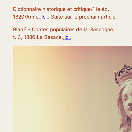
Dictionnaire historique et critique/11e éd.,
1820/Anne.,
Ici.
. Suite sur le prochain article.
Bladé - Contes populaires de la Gascogne,
t. 3, 1886 La Besace.,
Ici.