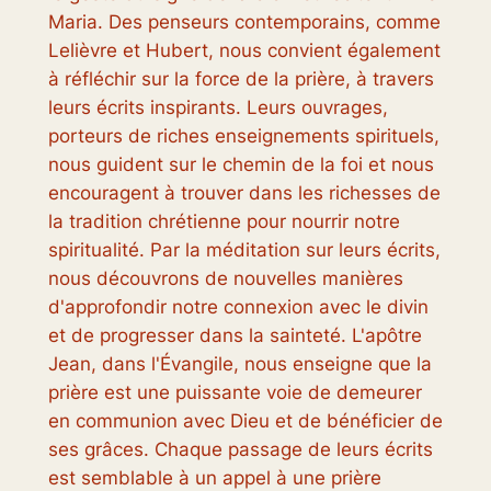
Maria. Des penseurs contemporains, comme
Lelièvre et Hubert, nous convient également
à réfléchir sur la force de la prière, à travers
leurs écrits inspirants. Leurs ouvrages,
porteurs de riches enseignements spirituels,
nous guident sur le chemin de la foi et nous
encouragent à trouver dans les richesses de
la tradition chrétienne pour nourrir notre
spiritualité. Par la méditation sur leurs écrits,
nous découvrons de nouvelles manières
d'approfondir notre connexion avec le divin
et de progresser dans la sainteté. L'apôtre
Jean, dans l'Évangile, nous enseigne que la
prière est une puissante voie de demeurer
en communion avec Dieu et de bénéficier de
ses grâces. Chaque passage de leurs écrits
est semblable à un appel à une prière