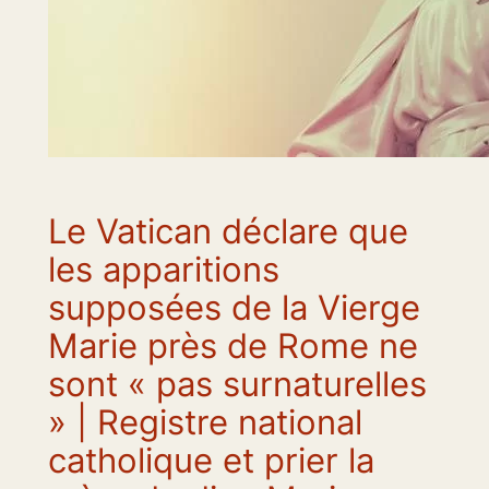
Le Vatican déclare que
les apparitions
supposées de la Vierge
Marie près de Rome ne
sont « pas surnaturelles
» | Registre national
catholique et prier la