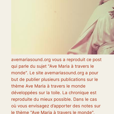
avemariasound.org vous a reproduit ce post
qui parle du sujet "Ave Maria à travers le
monde". Le site avemariasound.org a pour
but de publier plusieurs publications sur le
thème Ave Maria à travers le monde
développées sur la toile. La chronique est
reproduite du mieux possible. Dans le cas
où vous envisagez d’apporter des notes sur
le thème "Ave Maria à travers le monde",