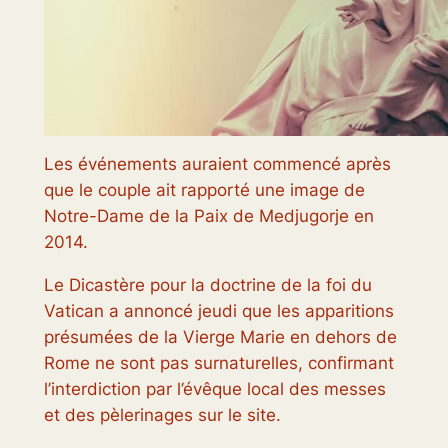
Les événements auraient commencé après
que le couple ait rapporté une image de
Notre-Dame de la Paix de Medjugorje en
2014.
Le Dicastère pour la doctrine de la foi du
Vatican a annoncé jeudi que les apparitions
présumées de la Vierge Marie en dehors de
Rome ne sont pas surnaturelles, confirmant
l’interdiction par l’évêque local des messes
et des pèlerinages sur le site.