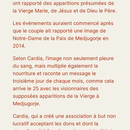
ont rapporté des apparitions présumées de
la Vierge Marie, de Jésus et de Dieu le Père.
Les événements auraient commencé après
que le couple ait rapporté une image de
Notre-Dame de la Paix de Medjugorje en
2014.
Selon Cardia, l’image non seulement pleure
du sang, mais multiplie également la
nourriture et raconte un message le
troisième jour de chaque mois, comme cela
arrive le 25 avec les visionnaires des
supposées apparitions de la Vierge à
Medjugorje.
Cardia, qui a créé une association à but non
lucratif acceptant les dons et dont la