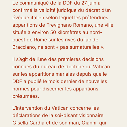
Le communiqué de la DDF du 27 juin a
confirmé la validité juridique du décret d’un
évêque italien selon lequel les prétendues
apparitions de Trevignano Romano, une ville
située à environ 50 kilomètres au nord-
ouest de Rome sur les rives du lac de
Bracciano, ne sont « pas surnaturelles ».
Il s’agit de l’une des premières décisions
connues du bureau de doctrine du Vatican
sur les apparitions mariales depuis que le
DDF a publié le mois dernier de nouvelles
normes pour discerner les apparitions
présumées.
L’intervention du Vatican concerne les
déclarations de la soi-disant visionnaire
Gisella Cardia et de son mari, Gianni, qui