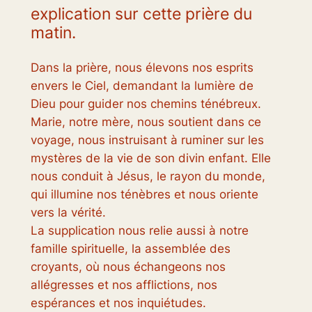
explication sur cette prière du
matin.
Dans la prière, nous élevons nos esprits
envers le Ciel, demandant la lumière de
Dieu pour guider nos chemins ténébreux.
Marie, notre mère, nous soutient dans ce
voyage, nous instruisant à ruminer sur les
mystères de la vie de son divin enfant. Elle
nous conduit à Jésus, le rayon du monde,
qui illumine nos ténèbres et nous oriente
vers la vérité.
La supplication nous relie aussi à notre
famille spirituelle, la assemblée des
croyants, où nous échangeons nos
allégresses et nos afflictions, nos
espérances et nos inquiétudes.