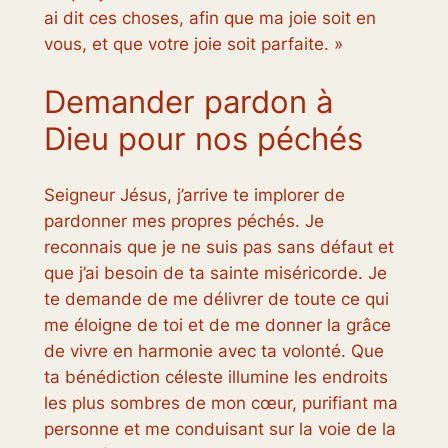
ai dit ces choses, afin que ma joie soit en
vous, et que votre joie soit parfaite. »
Demander pardon à
Dieu pour nos péchés
Seigneur Jésus, j’arrive te implorer de
pardonner mes propres péchés. Je
reconnais que je ne suis pas sans défaut et
que j’ai besoin de ta sainte miséricorde. Je
te demande de me délivrer de toute ce qui
me éloigne de toi et de me donner la grâce
de vivre en harmonie avec ta volonté. Que
ta bénédiction céleste illumine les endroits
les plus sombres de mon cœur, purifiant ma
personne et me conduisant sur la voie de la