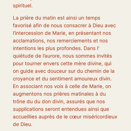
spirituel.
La prière du matin est ainsi un temps
favorisé afin de nous consacrer à Dieu avec
l’intercession de Marie, en présentant nos
acclamations, nos remerciements et nos
intentions les plus profondes. Dans l’
quiétude de l’aurore, nous sommes invités
pour tourner envers cette mère divine, qui
on guide avec douceur sur du chemin de la
croyance et du sentiment amoureux divin.
En associant nos voix à celle de Marie, on
augmentons nos prières matinales à du
trône du du don divin, assurés que nos
supplications seront entendues ainsi que
accueillies auprès de le cœur miséricordieux
de Dieu.