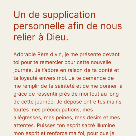
Un de supplication
personnelle afin de nous
relier à Dieu.
Adorable Père divin, je me présente devant
toi pour te remercier pour cette nouvelle
journée. Je t’adore en raison de ta bonté et
ta loyauté envers moi. Je te demande de
me remplir de ta sainteté et de me donner la
grâce de ressentir près de moi tout au long
de cette journée. Je dépose entre tes mains
toutes mes préoccupations, mes
allégresses, mes peines, mes désirs et mes
attentes. Puisses ton esprit sacré illumine
mon esprit et renforce ma foi, pour que je