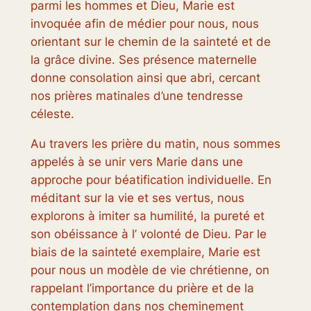
parmi les hommes et Dieu, Marie est
invoquée afin de médier pour nous, nous
orientant sur le chemin de la sainteté et de
la grâce divine. Ses présence maternelle
donne consolation ainsi que abri, cercant
nos prières matinales d’une tendresse
céleste.
Au travers les prière du matin, nous sommes
appelés à se unir vers Marie dans une
approche pour béatification individuelle. En
méditant sur la vie et ses vertus, nous
explorons à imiter sa humilité, la pureté et
son obéissance à l’ volonté de Dieu. Par le
biais de la sainteté exemplaire, Marie est
pour nous un modèle de vie chrétienne, on
rappelant l’importance du prière et de la
contemplation dans nos cheminement