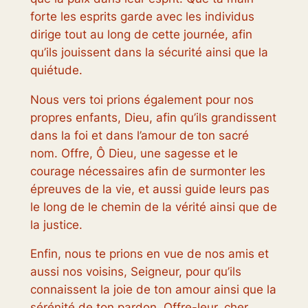
forte les esprits garde avec les individus
dirige tout au long de cette journée, afin
qu’ils jouissent dans la sécurité ainsi que la
quiétude.
Nous vers toi prions également pour nos
propres enfants, Dieu, afin qu’ils grandissent
dans la foi et dans l’amour de ton sacré
nom. Offre, Ô Dieu, une sagesse et le
courage nécessaires afin de surmonter les
épreuves de la vie, et aussi guide leurs pas
le long de le chemin de la vérité ainsi que de
la justice.
Enfin, nous te prions en vue de nos amis et
aussi nos voisins, Seigneur, pour qu’ils
connaissent la joie de ton amour ainsi que la
sérénité de ton pardon. Offre-leur, cher