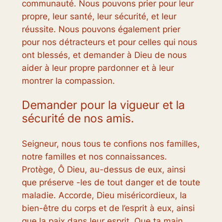
communauté. Nous pouvons prier pour leur
propre, leur santé, leur sécurité, et leur
réussite. Nous pouvons également prier
pour nos détracteurs et pour celles qui nous
ont blessés, et demander à Dieu de nous
aider à leur propre pardonner et à leur
montrer la compassion.
Demander pour la vigueur et la
sécurité de nos amis.
Seigneur, nous tous te confions nos familles,
notre familles et nos connaissances.
Protège, Ô Dieu, au-dessus de eux, ainsi
que préserve -les de tout danger et de toute
maladie. Accorde, Dieu miséricordieux, la
bien-être du corps et de l’esprit à eux, ainsi
que la paix dans leur esprit. Que ta main