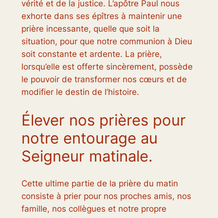
vérité et de la justice. L’apôtre Paul nous
exhorte dans ses épîtres à maintenir une
prière incessante, quelle que soit la
situation, pour que notre communion à Dieu
soit constante et ardente. La prière,
lorsqu’elle est offerte sincèrement, possède
le pouvoir de transformer nos cœurs et de
modifier le destin de l’histoire.
Élever nos prières pour
notre entourage au
Seigneur matinale.
Cette ultime partie de la prière du matin
consiste à prier pour nos proches amis, nos
famille, nos collègues et notre propre