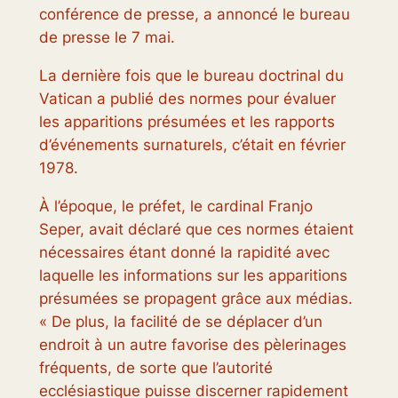
conférence de presse, a annoncé le bureau
de presse le 7 mai.
La dernière fois que le bureau doctrinal du
Vatican a publié des normes pour évaluer
les apparitions présumées et les rapports
d’événements surnaturels, c’était en février
1978.
À l’époque, le préfet, le cardinal Franjo
Seper, avait déclaré que ces normes étaient
nécessaires étant donné la rapidité avec
laquelle les informations sur les apparitions
présumées se propagent grâce aux médias.
« De plus, la facilité de se déplacer d’un
endroit à un autre favorise des pèlerinages
fréquents, de sorte que l’autorité
ecclésiastique puisse discerner rapidement