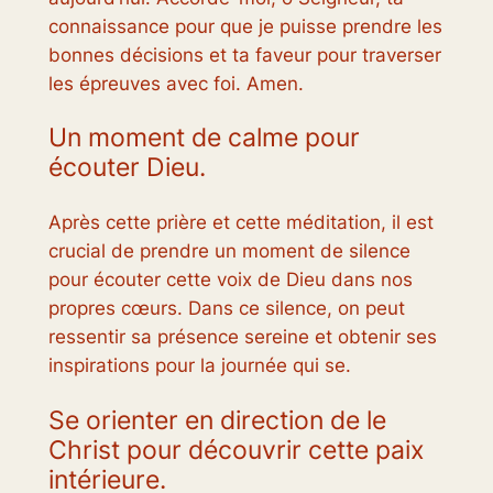
connaissance pour que je puisse prendre les
bonnes décisions et ta faveur pour traverser
les épreuves avec foi. Amen.
Un moment de calme pour
écouter Dieu.
Après cette prière et cette méditation, il est
crucial de prendre un moment de silence
pour écouter cette voix de Dieu dans nos
propres cœurs. Dans ce silence, on peut
ressentir sa présence sereine et obtenir ses
inspirations pour la journée qui se.
Se orienter en direction de le
Christ pour découvrir cette paix
intérieure.