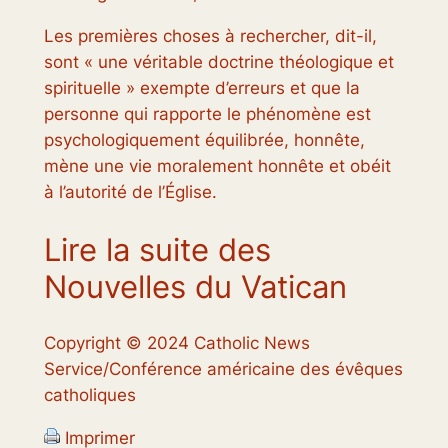
Les premières choses à rechercher, dit-il,
sont « une véritable doctrine théologique et
spirituelle » exempte d’erreurs et que la
personne qui rapporte le phénomène est
psychologiquement équilibrée, honnête,
mène une vie moralement honnête et obéit
à l’autorité de l’Église.
Lire la suite des
Nouvelles du Vatican
Copyright © 2024 Catholic News
Service/Conférence américaine des évêques
catholiques
Imprimer