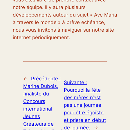
notre équipe. Il y aura plusieurs
développements autour du sujet « Ave Maria
à travers le monde » à brève échéance,
nous vous invitons à naviguer sur notre site
internet périodiquement.
←
Précédente :
Suivante :
Marine Dubois,
Pourquoi la fête
finaliste du
des mères n’est
Concours
pas une journée
international
pour être égoïste
Jeunes
et prière en début
Créateurs de
de journée.
→