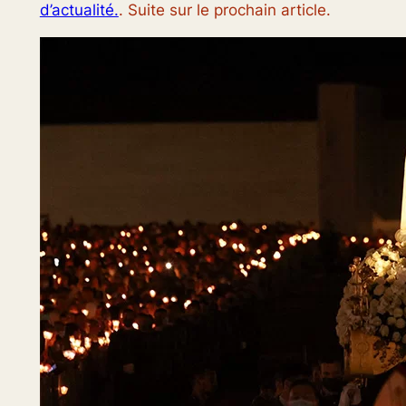
d’actualité.
. Suite sur le prochain article.