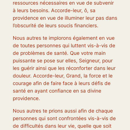
ressources nécessaires en vue de subvenir
à leurs besoins. Accorde-leur, ô, sa
providence en vue de illuminer leur pas dans
l’obscurité de leurs soucis financiers.
Nous autres te implorons également en vue
de toutes personnes qui luttent vis-à-vis de
de problèmes de santé. Que votre main
puissante se pose sur elles, Seigneur, pour
les guérir ainsi que les réconforter dans leur
douleur. Accorde-leur, Grand, la force et le
courage afin de faire face à leurs défis de
santé en ayant confiance en sa divine
providence.
Nous autres te prions aussi afin de chaque
personnes qui sont confrontées vis-à-vis de
de difficultés dans leur vie, quelle que soit