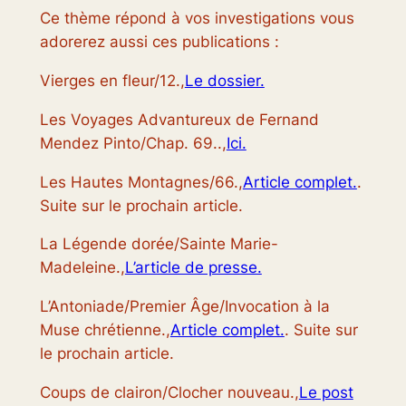
Ce thème répond à vos investigations vous
adorerez aussi ces publications :
Vierges en fleur/12.,
Le dossier.
Les Voyages Advantureux de Fernand
Mendez Pinto/Chap. 69..,
Ici.
Les Hautes Montagnes/66.,
Article complet.
.
Suite sur le prochain article.
La Légende dorée/Sainte Marie-
Madeleine.,
L’article de presse.
L’Antoniade/Premier Âge/Invocation à la
Muse chrétienne.,
Article complet.
. Suite sur
le prochain article.
Coups de clairon/Clocher nouveau.,
Le post