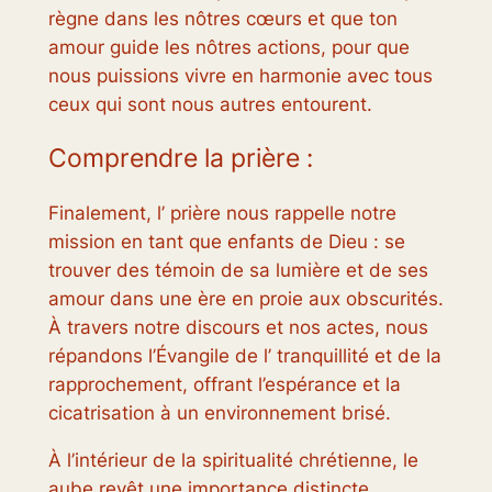
règne dans les nôtres cœurs et que ton
amour guide les nôtres actions, pour que
nous puissions vivre en harmonie avec tous
ceux qui sont nous autres entourent.
Comprendre la prière :
Finalement, l’ prière nous rappelle notre
mission en tant que enfants de Dieu : se
trouver des témoin de sa lumière et de ses
amour dans une ère en proie aux obscurités.
À travers notre discours et nos actes, nous
répandons l’Évangile de l’ tranquillité et de la
rapprochement, offrant l’espérance et la
cicatrisation à un environnement brisé.
À l’intérieur de la spiritualité chrétienne, le
aube revêt une importance distincte,