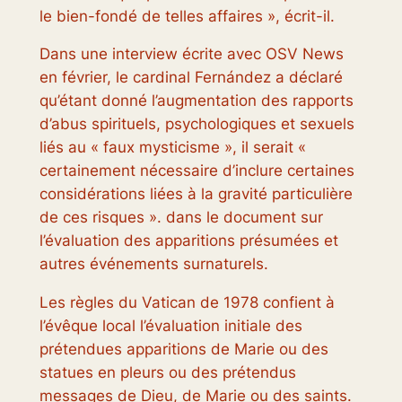
le bien-fondé de telles affaires », écrit-il.
Dans une interview écrite avec OSV News
en février, le cardinal Fernández a déclaré
qu’étant donné l’augmentation des rapports
d’abus spirituels, psychologiques et sexuels
liés au « faux mysticisme », il serait «
certainement nécessaire d’inclure certaines
considérations liées à la gravité particulière
de ces risques ». dans le document sur
l’évaluation des apparitions présumées et
autres événements surnaturels.
Les règles du Vatican de 1978 confient à
l’évêque local l’évaluation initiale des
prétendues apparitions de Marie ou des
statues en pleurs ou des prétendus
messages de Dieu, de Marie ou des saints.