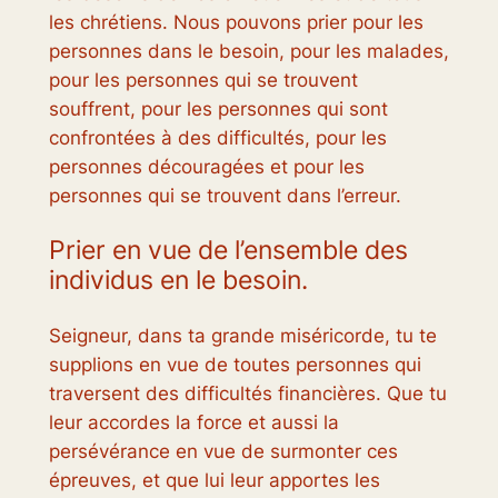
les chrétiens. Nous pouvons prier pour les
personnes dans le besoin, pour les malades,
pour les personnes qui se trouvent
souffrent, pour les personnes qui sont
confrontées à des difficultés, pour les
personnes découragées et pour les
personnes qui se trouvent dans l’erreur.
Prier en vue de l’ensemble des
individus en le besoin.
Seigneur, dans ta grande miséricorde, tu te
supplions en vue de toutes personnes qui
traversent des difficultés financières. Que tu
leur accordes la force et aussi la
persévérance en vue de surmonter ces
épreuves, et que lui leur apportes les