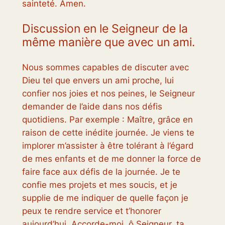
sainteté. Amen.
Discussion en le Seigneur de la
même manière que avec un ami.
Nous sommes capables de discuter avec
Dieu tel que envers un ami proche, lui
confier nos joies et nos peines, le Seigneur
demander de l’aide dans nos défis
quotidiens. Par exemple : Maître, grâce en
raison de cette inédite journée. Je viens te
implorer m’assister à être tolérant à l’égard
de mes enfants et de me donner la force de
faire face aux défis de la journée. Je te
confie mes projets et mes soucis, et je
supplie de me indiquer de quelle façon je
peux te rendre service et t’honorer
aujourd’hui. Accorde-moi, ô Seigneur, ta