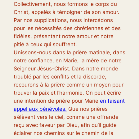
Collectivement, nous formons le corps du
Christ, appelés à témoigner de son amour.
Par nos supplications, nous intercédons
pour les nécessités des chrétiennes et des
fidèles, présentant notre amour et notre
pitié à ceux qui souffrent.
Unissons-nous dans la prière matinale, dans
notre confiance, en Marie, la mère de notre
Seigneur Jésus-Christ. Dans notre monde
troublé par les conflits et la discorde,
recourons à la prière comme un moyen pour
trouver la paix et l’harmonie. On peut écrire
une intention de prière pour Marie
en faisant
appel aux bénévoles.
Que nos prières
s’élèvent vers le ciel, comme une offrande
reçu avec faveur par Dieu, afin qu’il guide
éclairer nos chemins sur le chemin de la