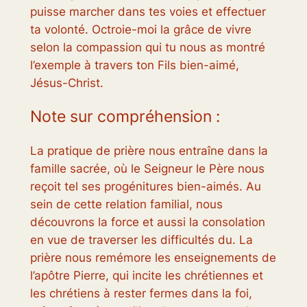
puisse marcher dans tes voies et effectuer
ta volonté. Octroie-moi la grâce de vivre
selon la compassion qui tu nous as montré
l’exemple à travers ton Fils bien-aimé,
Jésus-Christ.
Note sur compréhension :
La pratique de prière nous entraîne dans la
famille sacrée, où le Seigneur le Père nous
reçoit tel ses progénitures bien-aimés. Au
sein de cette relation familial, nous
découvrons la force et aussi la consolation
en vue de traverser les difficultés du. La
prière nous remémore les enseignements de
l’apôtre Pierre, qui incite les chrétiennes et
les chrétiens à rester fermes dans la foi,