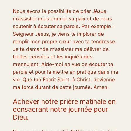
Nous avons la possibilité de prier Jésus
m’assister nous donner sa paix et de nous
soutenir à écouter sa parole. Par exemple :
Seigneur Jésus, je viens te implorer de
remplir mon propre cœur avec ta tendresse.
Je te demande m’assister me délivrer de
toutes pensées et les inquiétudes
m’ennuient. Aide-moi en vue de écouter ta
parole et pour la mettre en pratique dans ma
vie. Que ton Esprit Saint, ô Christ, devienne
ma force durant de cette journée. Amen.
Achever notre prière matinale en
consacrant notre journée pour
Dieu.