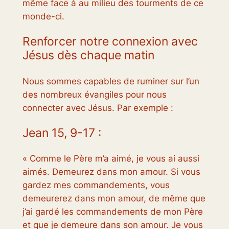
même face à au milieu des tourments de ce
monde-ci.
Renforcer notre connexion avec
Jésus dès chaque matin
Nous sommes capables de ruminer sur l’un
des nombreux évangiles pour nous
connecter avec Jésus. Par exemple :
Jean 15, 9-17 :
« Comme le Père m’a aimé, je vous ai aussi
aimés. Demeurez dans mon amour. Si vous
gardez mes commandements, vous
demeurerez dans mon amour, de même que
j’ai gardé les commandements de mon Père
et que je demeure dans son amour. Je vous