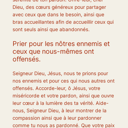
Dieu, des cœurs généreux pour partager
avec ceux que dans le besoin, ainsi que
bras accueillantes afin de accueillir ceux qui
sont seuls ainsi que abandonnés.
Prier pour les nôtres ennemis et
ceux que nous-mêmes ont
offensés.
Seigneur Dieu, Jésus, nous te prions pour
nos ennemis et pour ces qui nous autres ont
offensés. Accorde-leur, ô Jésus, votre
miséricorde et votre pardon, ainsi que ouvre
leur cœur à la lumière des ta vérité. Aide-
nous, Seigneur Dieu, à leur montrer de la
compassion ainsi que à leur pardonner
comme tu nous as pardonné. Que votre paix