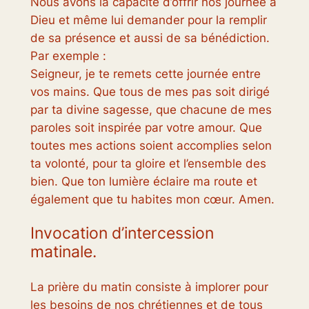
Nous avons la capacité d’offrir nos journée à
Dieu et même lui demander pour la remplir
de sa présence et aussi de sa bénédiction.
Par exemple :
Seigneur, je te remets cette journée entre
vos mains. Que tous de mes pas soit dirigé
par ta divine sagesse, que chacune de mes
paroles soit inspirée par votre amour. Que
toutes mes actions soient accomplies selon
ta volonté, pour ta gloire et l’ensemble des
bien. Que ton lumière éclaire ma route et
également que tu habites mon cœur. Amen.
Invocation d’intercession
matinale.
La prière du matin consiste à implorer pour
les besoins de nos chrétiennes et de tous