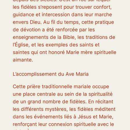
les fidèles s’reposent pour trouver confort,
guidance et intercession dans leur marche
envers Dieu. Au fil du temps, cette pratique
de dévotion a été renforcée par les
enseignements de la Bible, les traditions de
l’Église, et les exemples des saints et
saintes qui ont honoré Marie mère spirituelle
aimante.
L’accomplissement du Ave Maria
Cette prière traditionnelle mariale occupe
une place centrale au sein de la spiritualité
de un grand nombre de fidèles. En récitant
les différents mystères, les fidèles méditent
dans les événements liés à Jésus et Marie,
renforçant leur connexion spirituelle avec le