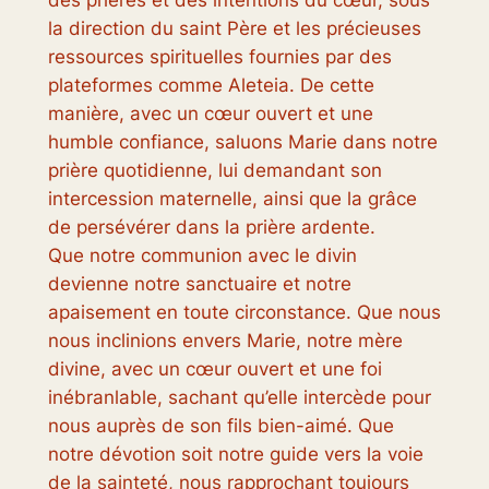
des prières et des intentions du cœur, sous
la direction du saint Père et les précieuses
ressources spirituelles fournies par des
plateformes comme Aleteia. De cette
manière, avec un cœur ouvert et une
humble confiance, saluons Marie dans notre
prière quotidienne, lui demandant son
intercession maternelle, ainsi que la grâce
de persévérer dans la prière ardente.
Que notre communion avec le divin
devienne notre sanctuaire et notre
apaisement en toute circonstance. Que nous
nous inclinions envers Marie, notre mère
divine, avec un cœur ouvert et une foi
inébranlable, sachant qu’elle intercède pour
nous auprès de son fils bien-aimé. Que
notre dévotion soit notre guide vers la voie
de la sainteté, nous rapprochant toujours