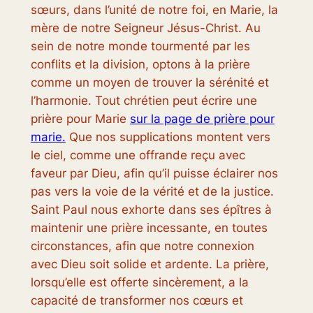
sœurs, dans l’unité de notre foi, en Marie, la
mère de notre Seigneur Jésus-Christ. Au
sein de notre monde tourmenté par les
conflits et la division, optons à la prière
comme un moyen de trouver la sérénité et
l’harmonie. Tout chrétien peut écrire une
prière pour Marie
sur la page de prière pour
marie.
Que nos supplications montent vers
le ciel, comme une offrande reçu avec
faveur par Dieu, afin qu’il puisse éclairer nos
pas vers la voie de la vérité et de la justice.
Saint Paul nous exhorte dans ses épîtres à
maintenir une prière incessante, en toutes
circonstances, afin que notre connexion
avec Dieu soit solide et ardente. La prière,
lorsqu’elle est offerte sincèrement, a la
capacité de transformer nos cœurs et