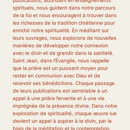
publications, abondant en enseignements
spirituels, nous guident dans notre parcours
de la foi et nous encouragent à trouver dans
les richesses de la tradition chrétienne pour
enrichir notre spiritualité. En méditant sur
leurs ouvrages, nous explorons de nouvelles
manières de développer notre connexion
avec le divin et de grandir dans la sainteté.
Saint Jean, dans l’Évangile, nous rappelle
que la prière est un puissant moyen pour
rester en communion avec Dieu et de
recevoir ses bénédictions. Chaque passage
de leurs publications est semblable à un
appel à une prière fervente et à une vie
imprégnée de la présence divine. Dans notre
exploration de spiritualité, chaque œuvre lue
devient un appel à aspirer à le divin, par le
biais de la méditation et la contemplation.