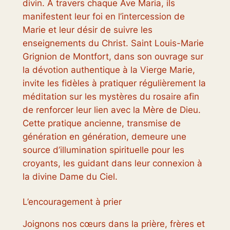
divin. À travers chaque Ave Maria, ils
manifestent leur foi en l’intercession de
Marie et leur désir de suivre les
enseignements du Christ. Saint Louis-Marie
Grignion de Montfort, dans son ouvrage sur
la dévotion authentique à la Vierge Marie,
invite les fidèles à pratiquer régulièrement la
méditation sur les mystères du rosaire afin
de renforcer leur lien avec la Mère de Dieu.
Cette pratique ancienne, transmise de
génération en génération, demeure une
source d’illumination spirituelle pour les
croyants, les guidant dans leur connexion à
la divine Dame du Ciel.
L’encouragement à prier
Joignons nos cœurs dans la prière, frères et