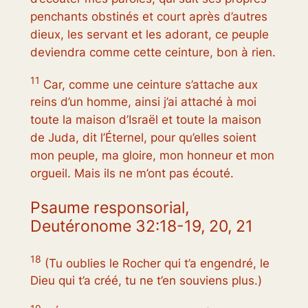
penchants obstinés et court après d’autres
dieux, les servant et les adorant, ce peuple
deviendra comme cette ceinture, bon à rien.
11
Car, comme une ceinture s’attache aux
reins d’un homme, ainsi j’ai attaché à moi
toute la maison d’Israël et toute la maison
de Juda, dit l’Éternel, pour qu’elles soient
mon peuple, ma gloire, mon honneur et mon
orgueil. Mais ils ne m’ont pas écouté.
Psaume responsorial,
Deutéronome 32:18-19, 20, 21
18
(Tu oublies le Rocher qui t’a engendré, le
Dieu qui t’a créé, tu ne t’en souviens plus.)