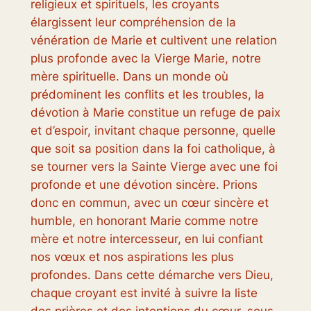
religieux et spirituels, les croyants
élargissent leur compréhension de la
vénération de Marie et cultivent une relation
plus profonde avec la Vierge Marie, notre
mère spirituelle. Dans un monde où
prédominent les conflits et les troubles, la
dévotion à Marie constitue un refuge de paix
et d’espoir, invitant chaque personne, quelle
que soit sa position dans la foi catholique, à
se tourner vers la Sainte Vierge avec une foi
profonde et une dévotion sincère. Prions
donc en commun, avec un cœur sincère et
humble, en honorant Marie comme notre
mère et notre intercesseur, en lui confiant
nos vœux et nos aspirations les plus
profondes. Dans cette démarche vers Dieu,
chaque croyant est invité à suivre la liste