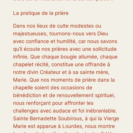
La pratique de la prière
Dans nos lieux de culte modestes ou
majestueuses, tournons-nous vers Dieu
avec confiance et humilité, car nous savons
qu’il écoute nos prières avec une sollicitude
infinie. Que chaque bougie allumée, chaque
chapelet récité, constitue une offrande à
notre divin Créateur et à sa sainte mère,
Marie. Que nos moments de prière dans la
chapelle soient des occasions de
bénédiction et de renouvellement spirituel,
nous renforçant pour affronter les
challenges avec audace et foi inébranlable.
Sainte Bernadette Soubirous, à qui la Vierge
Marie est apparue à Lourdes, nous montre