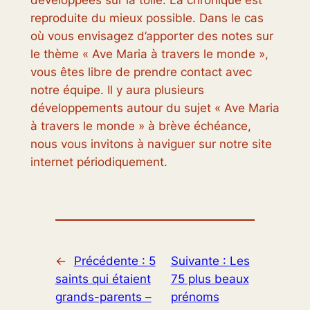
reproduite du mieux possible. Dans le cas
où vous envisagez d’apporter des notes sur
le thème « Ave Maria à travers le monde »,
vous êtes libre de prendre contact avec
notre équipe. Il y aura plusieurs
développements autour du sujet « Ave Maria
à travers le monde » à brève échéance,
nous vous invitons à naviguer sur notre site
internet périodiquement.
←
Précédente :
5
Suivante :
Les
saints qui étaient
75 plus beaux
grands-parents –
prénoms