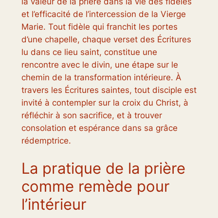
la valeur de la prière dans la vie des fidèles
et l’efficacité de l’intercession de la Vierge
Marie. Tout fidèle qui franchit les portes
d’une chapelle, chaque verset des Écritures
lu dans ce lieu saint, constitue une
rencontre avec le divin, une étape sur le
chemin de la transformation intérieure. À
travers les Écritures saintes, tout disciple est
invité à contempler sur la croix du Christ, à
réfléchir à son sacrifice, et à trouver
consolation et espérance dans sa grâce
rédemptrice.
La pratique de la prière
comme remède pour
l’intérieur