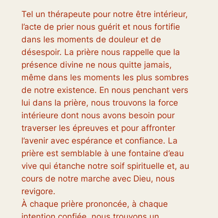
Tel un thérapeute pour notre être intérieur,
l’acte de prier nous guérit et nous fortifie
dans les moments de douleur et de
désespoir. La prière nous rappelle que la
présence divine ne nous quitte jamais,
même dans les moments les plus sombres
de notre existence. En nous penchant vers
lui dans la prière, nous trouvons la force
intérieure dont nous avons besoin pour
traverser les épreuves et pour affronter
l’avenir avec espérance et confiance. La
prière est semblable à une fontaine d’eau
vive qui étanche notre soif spirituelle et, au
cours de notre marche avec Dieu, nous
revigore.
À chaque prière prononcée, à chaque
intention confiée, nous trouvons un