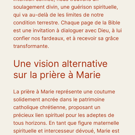
soulagement divin, une guérison spirituelle,
qui va au-delà de les limites de notre
condition terrestre. Chaque page de la Bible
est une invitation à dialoguer avec Dieu, à lui
confier nos fardeaux, et à recevoir sa grâce
transformante.
Une vision alternative
sur la prière à Marie
La prière à Marie représente une coutume
solidement ancrée dans le patrimoine
catholique chrétienne, proposant un
précieux lien spirituel pour les adeptes de
tous horizons. En tant que figure maternelle
spirituelle et intercesseur dévoué, Marie est