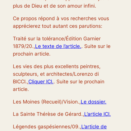
plus de Dieu et de son amour infini.
Ce propos répond à vos recherches vous
apprécierez tout autant ces parutions:
Traité sur la tolérance/Édition Garnier
1879/20.,
Le texte de l’article.
. Suite sur le
prochain article.
Les vies des plus excellents peintres,
sculpteurs, et architectes/Lorenzo di
BICCI.,
Cliquer ICI.
. Suite sur le prochain
article.
Les Moines (Recueil)/Vision.,
Le dossier.
La Sainte Thérèse de Gérard.,
L’article ICI.
Légendes gaspésiennes/09.,
L’article de