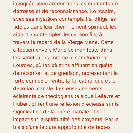
invoquée avec ardeur dans les moments de
détresse et de reconnaissance. Le rosaire,
avec ses mystères contemplatifs, dirige les
fidèles dans leur cheminement spirituel, les
aidant à contempler Jésus, son fils, à
travers le regard de la Vierge Marie. Cette
affection envers Marie se manifeste dans
les sanctuaires comme le sanctuaire de
Lourdes, où les pèlerins affluent en quête
de réconfort et de guérison, représentant la
forte connexion entre la foi catholique et la
dévotion mariale. Les enseignements
éclairants de théologiens tels que Lelièvre et
Hubert offrent une réflexion précieuse sur la
signification de la prière mariale et son
impact sur la spiritualité des croyants. Par le
biais d’une lecture approfondie de textes