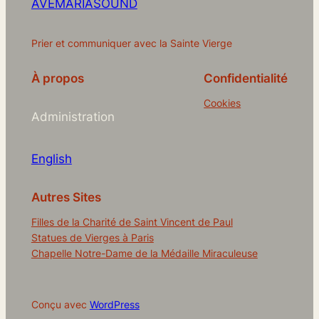
AVEMARIASOUND
Prier et communiquer avec la Sainte Vierge
À propos
Confidentialité
Cookies
Administration
English
Autres Sites
Filles de la Charité de Saint Vincent de Paul
Statues de Vierges à Paris
Chapelle Notre-Dame de la Médaille Miraculeuse
Conçu avec
WordPress