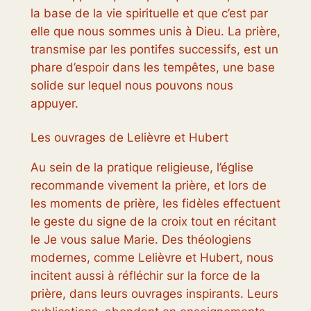
la base de la vie spirituelle et que c’est par
elle que nous sommes unis à Dieu. La prière,
transmise par les pontifes successifs, est un
phare d’espoir dans les tempêtes, une base
solide sur lequel nous pouvons nous
appuyer.
Les ouvrages de Lelièvre et Hubert
Au sein de la pratique religieuse, l’église
recommande vivement la prière, et lors de
les moments de prière, les fidèles effectuent
le geste du signe de la croix tout en récitant
le Je vous salue Marie. Des théologiens
modernes, comme Lelièvre et Hubert, nous
incitent aussi à réfléchir sur la force de la
prière, dans leurs ouvrages inspirants. Leurs