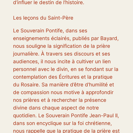
d’influer le destin de l’histoire.
Les leçons du Saint-Père
Le Souverain Pontife, dans ses
enseignements éclairés, publiés par Bayard,
nous souligne la signification de la prière
journalière. À travers ses discours et ses
audiences, il nous incite à cultiver un lien
personnel avec le divin, en se fondant sur la
contemplation des Écritures et la pratique
du Rosaire. Sa manière d’être d’humilité et
de compassion nous motive à approfondir
nos prières et à rechercher la présence
divine dans chaque aspect de notre
quotidien. Le Souverain Pontife Jean-Paul II,
dans son encyclique sur la foi chrétienne,
nous rappelle que la pratique de la prière est