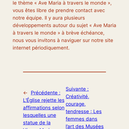
le thème « Ave Maria à travers le monde »,
vous êtes libre de prendre contact avec
notre équipe. Il y aura plusieurs
développements autour du sujet « Ave Maria
à travers le monde » à brève échéance,
nous vous invitons à naviguer sur notre site
internet périodiquement.
Suivante :
←
Précédente :
Créativité,
L’Église rejette les
courage,
affirmations selon
tendresse : Les
lesquelles une
femmes dans
statue de la
l’art des Musées