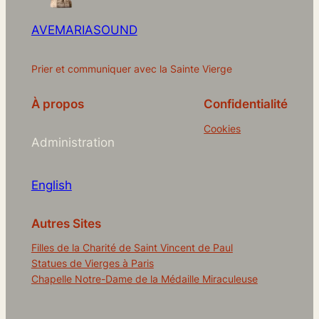
AVEMARIASOUND
Prier et communiquer avec la Sainte Vierge
À propos
Confidentialité
Cookies
Administration
English
Autres Sites
Filles de la Charité de Saint Vincent de Paul
Statues de Vierges à Paris
Chapelle Notre-Dame de la Médaille Miraculeuse