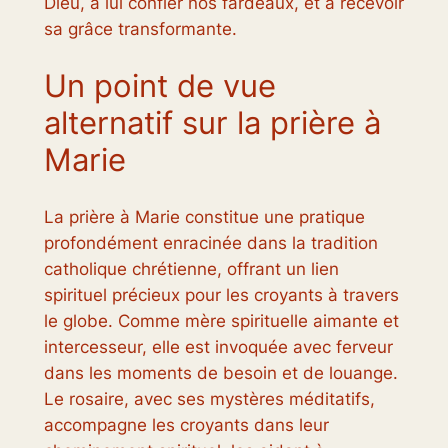
Dieu, à lui confier nos fardeaux, et à recevoir
sa grâce transformante.
Un point de vue
alternatif sur la prière à
Marie
La prière à Marie constitue une pratique
profondément enracinée dans la tradition
catholique chrétienne, offrant un lien
spirituel précieux pour les croyants à travers
le globe. Comme mère spirituelle aimante et
intercesseur, elle est invoquée avec ferveur
dans les moments de besoin et de louange.
Le rosaire, avec ses mystères méditatifs,
accompagne les croyants dans leur