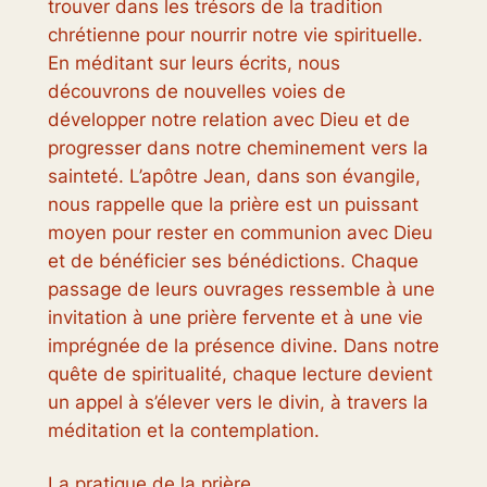
trouver dans les trésors de la tradition
chrétienne pour nourrir notre vie spirituelle.
En méditant sur leurs écrits, nous
découvrons de nouvelles voies de
développer notre relation avec Dieu et de
progresser dans notre cheminement vers la
sainteté. L’apôtre Jean, dans son évangile,
nous rappelle que la prière est un puissant
moyen pour rester en communion avec Dieu
et de bénéficier ses bénédictions. Chaque
passage de leurs ouvrages ressemble à une
invitation à une prière fervente et à une vie
imprégnée de la présence divine. Dans notre
quête de spiritualité, chaque lecture devient
un appel à s’élever vers le divin, à travers la
méditation et la contemplation.
La pratique de la prière