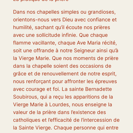
Dans nos chapelles simples ou grandioses,
orientons-nous vers Dieu avec confiance et
humilité, sachant qu’il écoute nos prières
avec une sollicitude infinie. Que chaque
flamme vacillante, chaque Ave Maria récité,
soit une offrande à notre Seigneur ainsi qu’à
la Vierge Marie. Que nos moments de prière
dans la chapelle soient des occasions de
grâce et de renouvellement de notre esprit,
nous renforçant pour affronter les épreuves
avec courage et foi. La sainte Bernadette
Soubirous, qui a reçu les apparitions de la
Vierge Marie à Lourdes, nous enseigne la
valeur de la prière dans l’existence des
catholiques et l’efficacité de l’intercession de
la Sainte Vierge. Chaque personne qui entre