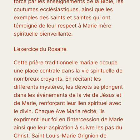
force par les enseignements de la Bible, les
coutumes ecclésiastiques, ainsi que les
exemples des saints et saintes qui ont
témoigné de leur respect à Marie mère
spirituelle bienveillante.
L’exercice du Rosaire
Cette prière traditionnelle mariale occupe
une place centrale dans la vie spirituelle de
nombreux croyants. En récitant les
différents mystères, les dévots se plongent
dans les événements de la vie de Jésus et
de Marie, renforçant leur lien spirituel avec
le divin. Chaque Ave Maria récité, ils
expriment leur foi en l’intercession de Marie
ainsi que leur aspiration à suivre les pas du
Christ. Saint Louis-Marie Grignion de