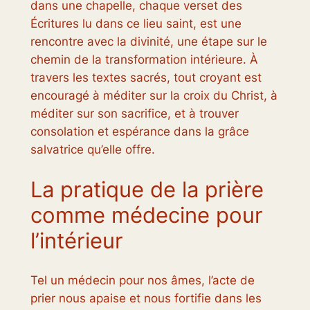
dans une chapelle, chaque verset des
Écritures lu dans ce lieu saint, est une
rencontre avec la divinité, une étape sur le
chemin de la transformation intérieure. À
travers les textes sacrés, tout croyant est
encouragé à méditer sur la croix du Christ, à
méditer sur son sacrifice, et à trouver
consolation et espérance dans la grâce
salvatrice qu’elle offre.
La pratique de la prière
comme médecine pour
l’intérieur
Tel un médecin pour nos âmes, l’acte de
prier nous apaise et nous fortifie dans les