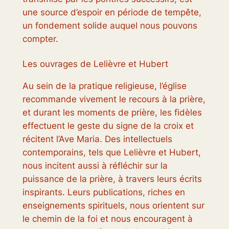
une source d’espoir en période de tempête,
un fondement solide auquel nous pouvons
compter.
Les ouvrages de Lelièvre et Hubert
Au sein de la pratique religieuse, l’église
recommande vivement le recours à la prière,
et durant les moments de prière, les fidèles
effectuent le geste du signe de la croix et
récitent l’Ave Maria. Des intellectuels
contemporains, tels que Lelièvre et Hubert,
nous incitent aussi à réfléchir sur la
puissance de la prière, à travers leurs écrits
inspirants. Leurs publications, riches en
enseignements spirituels, nous orientent sur
le chemin de la foi et nous encouragent à