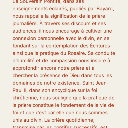
Le Souverain Pontife, dans ses
enseignements éclairés, publiés par Bayard,
nous rappelle la signification de la prière
journalière. À travers ses discours et ses
audiences, il nous encourage à cultiver une
connexion personnelle avec le divin, en se
fondant sur la contemplation des Écritures
ainsi que la pratique du Rosaire. Sa conduite
d’humilité et de compassion nous inspire à
approfondir encore notre prière et à
chercher la présence de Dieu dans tous les
domaines de notre existence. Saint Jean-
Paul II, dans son encyclique sur la foi
chrétienne, nous souligne que la pratique de
la prière constitue le fondement de la vie de
foi et que c’est par elle que nous sommes
unis au divin. La prière quotidienne,
transmise par les pontifes successifs, est