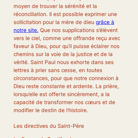
moyen de trouver la sérénité et la
réconciliation. Il est possible exprimer une
sollicitation pour la mère de dieu
grâce à
notre site.
Que nos supplications s’élèvent
vers le ciel, comme une offrande reçu avec
faveur à Dieu, pour qu’il puisse éclairer nos
chemins sur la voie de la justice et de la
vérité. Saint Paul nous exhorte dans ses
lettres à prier sans cesse, en toutes
circonstances, pour que notre connexion à
Dieu reste constante et ardente. La prière,
lorsqu’elle est offerte sincèrement, a la
capacité de transformer nos cœurs et de
modifier le destin de l’histoire.
Les directives du Saint-Père