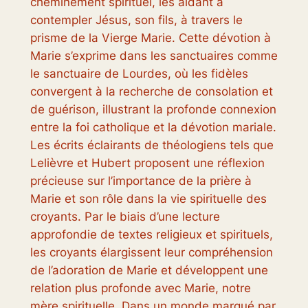
cheminement spirituel, les aidant à
contempler Jésus, son fils, à travers le
prisme de la Vierge Marie. Cette dévotion à
Marie s’exprime dans les sanctuaires comme
le sanctuaire de Lourdes, où les fidèles
convergent à la recherche de consolation et
de guérison, illustrant la profonde connexion
entre la foi catholique et la dévotion mariale.
Les écrits éclairants de théologiens tels que
Lelièvre et Hubert proposent une réflexion
précieuse sur l’importance de la prière à
Marie et son rôle dans la vie spirituelle des
croyants. Par le biais d’une lecture
approfondie de textes religieux et spirituels,
les croyants élargissent leur compréhension
de l’adoration de Marie et développent une
relation plus profonde avec Marie, notre
mère spirituelle. Dans un monde marqué par