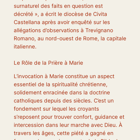
surnaturel des faits en question est
décrété », a écrit le diocèse de Civita
Castellana après avoir enquêté sur les
allégations d’observations à Trevignano
Romano, au nord-ouest de Rome, la capitale
italienne.
Le Rôle de la Prière à Marie
L’invocation à Marie constitue un aspect
essentiel de la spiritualité chrétienne,
solidement enracinée dans la doctrine
catholiques depuis des siècles. C’est un
fondement sur lequel les croyants
s’reposent pour trouver confort, guidance et
intercession dans leur marche avec Dieu. À
travers les âges, cette piété a gagné en