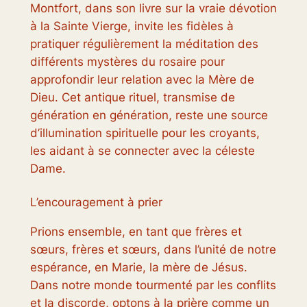
Montfort, dans son livre sur la vraie dévotion
à la Sainte Vierge, invite les fidèles à
pratiquer régulièrement la méditation des
différents mystères du rosaire pour
approfondir leur relation avec la Mère de
Dieu. Cet antique rituel, transmise de
génération en génération, reste une source
d’illumination spirituelle pour les croyants,
les aidant à se connecter avec la céleste
Dame.
L’encouragement à prier
Prions ensemble, en tant que frères et
sœurs, frères et sœurs, dans l’unité de notre
espérance, en Marie, la mère de Jésus.
Dans notre monde tourmenté par les conflits
et la discorde, optons à la prière comme un