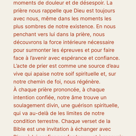
moments de douleur et de désespoir. La
prière nous rappelle que Dieu est toujours
avec nous, même dans les moments les
plus sombres de notre existence. En nous
penchant vers lui dans la prière, nous
découvrons la force intérieure nécessaire
pour surmonter les épreuves et pour faire
face à l’avenir avec espérance et confiance.
L’acte de prier est comme une source d’eau
vive qui apaise notre soif spirituelle et, sur
notre chemin de foi, nous régénère.
À chaque prière prononcée, à chaque
intention confiée, notre âme trouve un
soulagement divin, une guérison spirituelle,
qui va au-delà de les limites de notre
condition terrestre. Chaque verset de la
Bible est une invitation à échanger avec