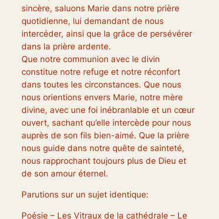
sincère, saluons Marie dans notre prière
quotidienne, lui demandant de nous
intercéder, ainsi que la grâce de persévérer
dans la prière ardente.
Que notre communion avec le divin
constitue notre refuge et notre réconfort
dans toutes les circonstances. Que nous
nous orientions envers Marie, notre mère
divine, avec une foi inébranlable et un cœur
ouvert, sachant qu’elle intercède pour nous
auprès de son fils bien-aimé. Que la prière
nous guide dans notre quête de sainteté,
nous rapprochant toujours plus de Dieu et
de son amour éternel.
Parutions sur un sujet identique:
Poésie – Les Vitraux de la cathédrale – Le