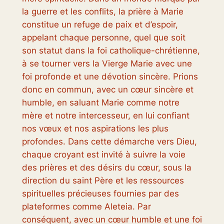
la guerre et les conflits, la prière à Marie
constitue un refuge de paix et d’espoir,
appelant chaque personne, quel que soit
son statut dans la foi catholique-chrétienne,
à se tourner vers la Vierge Marie avec une
foi profonde et une dévotion sincère. Prions
donc en commun, avec un cœur sincère et
humble, en saluant Marie comme notre
mère et notre intercesseur, en lui confiant
nos vœux et nos aspirations les plus
profondes. Dans cette démarche vers Dieu,
chaque croyant est invité à suivre la voie
des prières et des désirs du cœur, sous la
direction du saint Père et les ressources
spirituelles précieuses fournies par des
plateformes comme Aleteia. Par
conséquent, avec un cœur humble et une foi