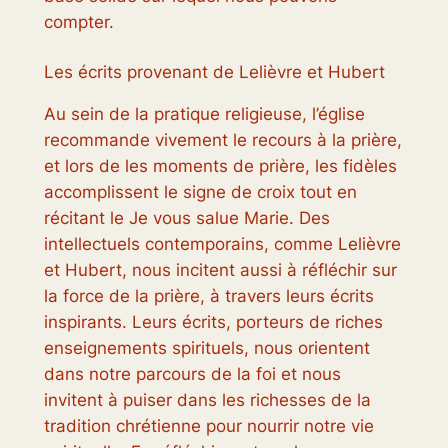
compter.
Les écrits provenant de Lelièvre et Hubert
Au sein de la pratique religieuse, l’église
recommande vivement le recours à la prière,
et lors de les moments de prière, les fidèles
accomplissent le signe de croix tout en
récitant le Je vous salue Marie. Des
intellectuels contemporains, comme Lelièvre
et Hubert, nous incitent aussi à réfléchir sur
la force de la prière, à travers leurs écrits
inspirants. Leurs écrits, porteurs de riches
enseignements spirituels, nous orientent
dans notre parcours de la foi et nous
invitent à puiser dans les richesses de la
tradition chrétienne pour nourrir notre vie