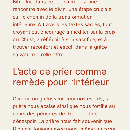
Bible lue dans ce lieu sacré, est une
rencontre avec le divin, une étape cruciale
sur le chemin de la transformation
intérieure. À travers les textes sacrés, tout
croyant est encouragé à méditer sur la croix
du Christ, à réfléchir à son sacrifice, et à
trouver réconfort et espoir dans la grâce
salvatrice qu’elle offre.
L’acte de prier comme
remède pour l’intérieur
Comme un guérisseur pour nos esprits, la
prière nous apaise ainsi que nous fortifie au
cours des périodes de douleur et de
désespoir. La prière nous fait souvenir que
Dieu est toujours avec nous, même au cœur