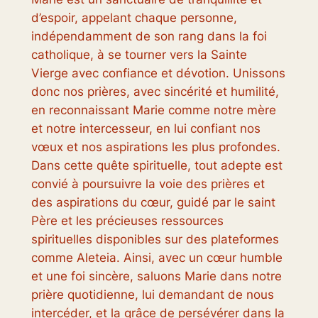
d’espoir, appelant chaque personne,
indépendamment de son rang dans la foi
catholique, à se tourner vers la Sainte
Vierge avec confiance et dévotion. Unissons
donc nos prières, avec sincérité et humilité,
en reconnaissant Marie comme notre mère
et notre intercesseur, en lui confiant nos
vœux et nos aspirations les plus profondes.
Dans cette quête spirituelle, tout adepte est
convié à poursuivre la voie des prières et
des aspirations du cœur, guidé par le saint
Père et les précieuses ressources
spirituelles disponibles sur des plateformes
comme Aleteia. Ainsi, avec un cœur humble
et une foi sincère, saluons Marie dans notre
prière quotidienne, lui demandant de nous
intercéder, et la grâce de persévérer dans la