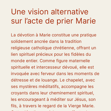
Une vision alternative
sur l’acte de prier Marie
La dévotion à Marie constitue une pratique
solidement ancrée dans la tradition
religieuse catholique chrétienne, offrant un
lien spirituel précieux pour les fidèles du
monde entier. Comme figure maternelle
spirituelle et intercesseur dévoué, elle est
invoquée avec ferveur dans les moments de
détresse et de louange. Le chapelet, avec
ses mystères méditatifs, accompagne les
croyants dans leur cheminement spirituel,
les encourageant à méditer sur Jésus, son
fils, à travers le regard de la Vierge Marie.