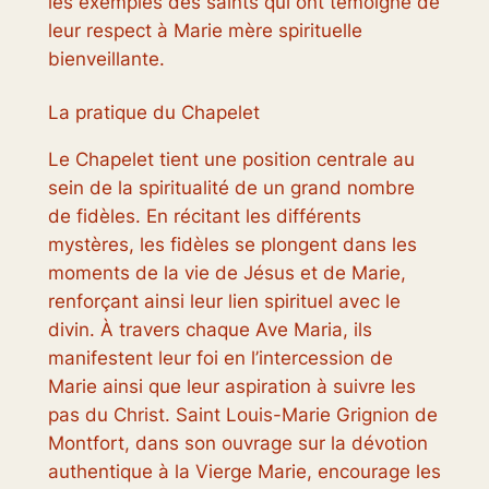
les exemples des saints qui ont témoigné de
leur respect à Marie mère spirituelle
bienveillante.
La pratique du Chapelet
Le Chapelet tient une position centrale au
sein de la spiritualité de un grand nombre
de fidèles. En récitant les différents
mystères, les fidèles se plongent dans les
moments de la vie de Jésus et de Marie,
renforçant ainsi leur lien spirituel avec le
divin. À travers chaque Ave Maria, ils
manifestent leur foi en l’intercession de
Marie ainsi que leur aspiration à suivre les
pas du Christ. Saint Louis-Marie Grignion de
Montfort, dans son ouvrage sur la dévotion
authentique à la Vierge Marie, encourage les