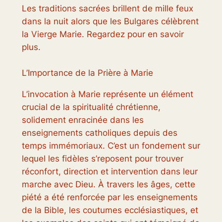
Les traditions sacrées brillent de mille feux
dans la nuit alors que les Bulgares célèbrent
la Vierge Marie. Regardez pour en savoir
plus.
L’Importance de la Prière à Marie
L’invocation à Marie représente un élément
crucial de la spiritualité chrétienne,
solidement enracinée dans les
enseignements catholiques depuis des
temps immémoriaux. C’est un fondement sur
lequel les fidèles s’reposent pour trouver
réconfort, direction et intervention dans leur
marche avec Dieu. À travers les âges, cette
piété a été renforcée par les enseignements
de la Bible, les coutumes ecclésiastiques, et