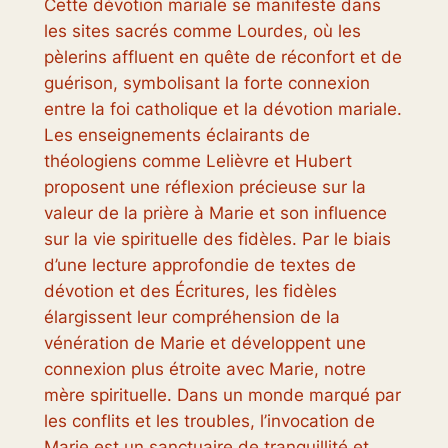
Cette dévotion mariale se manifeste dans
les sites sacrés comme Lourdes, où les
pèlerins affluent en quête de réconfort et de
guérison, symbolisant la forte connexion
entre la foi catholique et la dévotion mariale.
Les enseignements éclairants de
théologiens comme Lelièvre et Hubert
proposent une réflexion précieuse sur la
valeur de la prière à Marie et son influence
sur la vie spirituelle des fidèles. Par le biais
d’une lecture approfondie de textes de
dévotion et des Écritures, les fidèles
élargissent leur compréhension de la
vénération de Marie et développent une
connexion plus étroite avec Marie, notre
mère spirituelle. Dans un monde marqué par
les conflits et les troubles, l’invocation de
Marie est un sanctuaire de tranquillité et