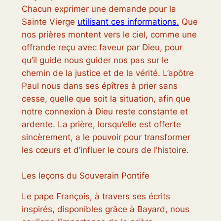
Chacun exprimer une demande pour la
Sainte Vierge
utilisant ces informations.
Que
nos prières montent vers le ciel, comme une
offrande reçu avec faveur par Dieu, pour
qu’il guide nous guider nos pas sur le
chemin de la justice et de la vérité. L’apôtre
Paul nous dans ses épîtres à prier sans
cesse, quelle que soit la situation, afin que
notre connexion à Dieu reste constante et
ardente. La prière, lorsqu’elle est offerte
sincèrement, a le pouvoir pour transformer
les cœurs et d’influer le cours de l’histoire.
Les leçons du Souverain Pontife
Le pape François, à travers ses écrits
inspirés, disponibles grâce à Bayard, nous