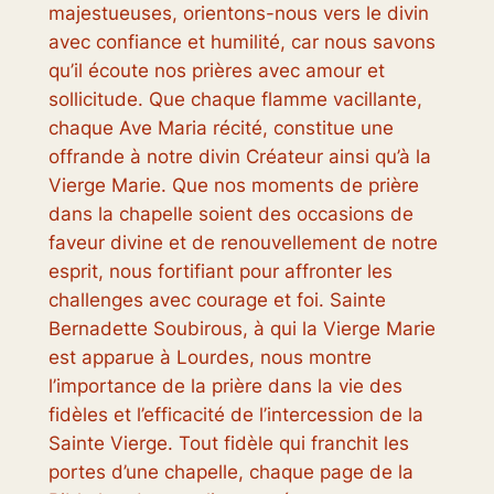
majestueuses, orientons-nous vers le divin
avec confiance et humilité, car nous savons
qu’il écoute nos prières avec amour et
sollicitude. Que chaque flamme vacillante,
chaque Ave Maria récité, constitue une
offrande à notre divin Créateur ainsi qu’à la
Vierge Marie. Que nos moments de prière
dans la chapelle soient des occasions de
faveur divine et de renouvellement de notre
esprit, nous fortifiant pour affronter les
challenges avec courage et foi. Sainte
Bernadette Soubirous, à qui la Vierge Marie
est apparue à Lourdes, nous montre
l’importance de la prière dans la vie des
fidèles et l’efficacité de l’intercession de la
Sainte Vierge. Tout fidèle qui franchit les
portes d’une chapelle, chaque page de la