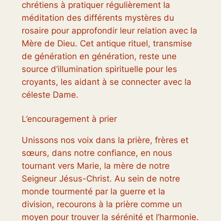
chrétiens à pratiquer régulièrement la
méditation des différents mystères du
rosaire pour approfondir leur relation avec la
Mère de Dieu. Cet antique rituel, transmise
de génération en génération, reste une
source d’illumination spirituelle pour les
croyants, les aidant à se connecter avec la
céleste Dame.
L’encouragement à prier
Unissons nos voix dans la prière, frères et
sœurs, dans notre confiance, en nous
tournant vers Marie, la mère de notre
Seigneur Jésus-Christ. Au sein de notre
monde tourmenté par la guerre et la
division, recourons à la prière comme un
moyen pour trouver la sérénité et l’harmonie.