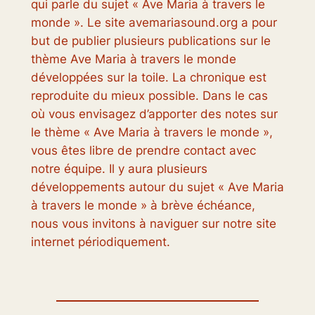
qui parle du sujet « Ave Maria à travers le
monde ». Le site avemariasound.org a pour
but de publier plusieurs publications sur le
thème Ave Maria à travers le monde
développées sur la toile. La chronique est
reproduite du mieux possible. Dans le cas
où vous envisagez d’apporter des notes sur
le thème « Ave Maria à travers le monde »,
vous êtes libre de prendre contact avec
notre équipe. Il y aura plusieurs
développements autour du sujet « Ave Maria
à travers le monde » à brève échéance,
nous vous invitons à naviguer sur notre site
internet périodiquement.