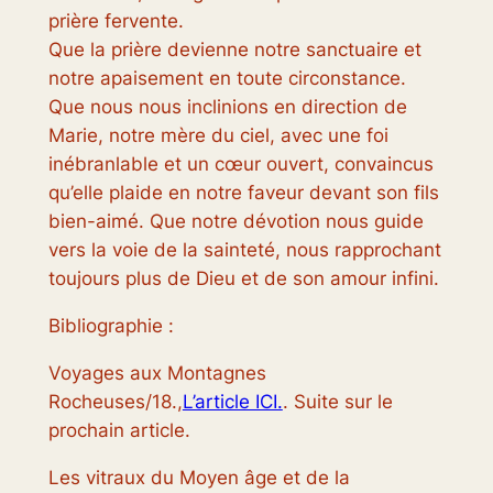
prière fervente.
Que la prière devienne notre sanctuaire et
notre apaisement en toute circonstance.
Que nous nous inclinions en direction de
Marie, notre mère du ciel, avec une foi
inébranlable et un cœur ouvert, convaincus
qu’elle plaide en notre faveur devant son fils
bien-aimé. Que notre dévotion nous guide
vers la voie de la sainteté, nous rapprochant
toujours plus de Dieu et de son amour infini.
Bibliographie :
Voyages aux Montagnes
Rocheuses/18.,
L’article ICI.
. Suite sur le
prochain article.
Les vitraux du Moyen âge et de la