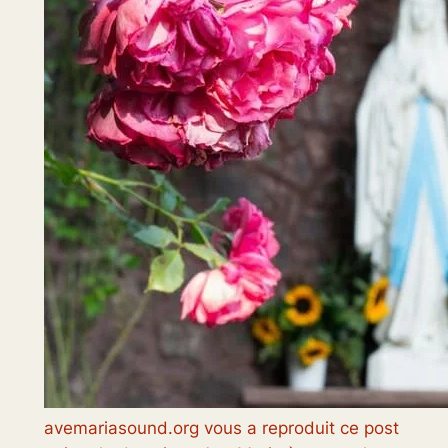
avemariasound.org vous a reproduit ce post