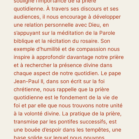
souligne l’importance de la prière
quotidienne. À travers ses discours et ses
audiences, il nous encourage à développer
une relation personnelle avec Dieu, en
s’appuyant sur la méditation de la Parole
biblique et la récitation du rosaire. Son
exemple d’humilité et de compassion nous
inspire à approfondir davantage notre prière
et à rechercher la présence divine dans
chaque aspect de notre quotidien. Le pape
Jean-Paul II, dans son écrit sur la foi
chrétienne, nous rappelle que la prière
quotidienne est le fondement de la vie de
foi et par elle que nous trouvons notre unité
à la volonté divine. La pratique de la prière,
transmise par les pontifes successifs, est
une bouée d’espoir dans les tempêtes, une
base solide sur lequel nous pouvons