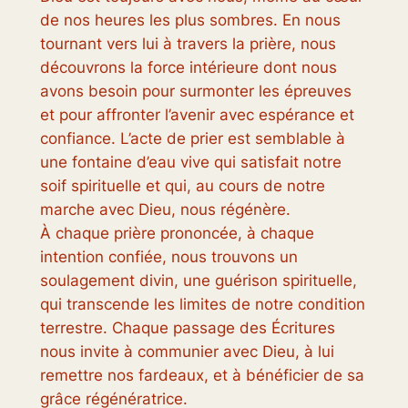
de nos heures les plus sombres. En nous
tournant vers lui à travers la prière, nous
découvrons la force intérieure dont nous
avons besoin pour surmonter les épreuves
et pour affronter l’avenir avec espérance et
confiance. L’acte de prier est semblable à
une fontaine d’eau vive qui satisfait notre
soif spirituelle et qui, au cours de notre
marche avec Dieu, nous régénère.
À chaque prière prononcée, à chaque
intention confiée, nous trouvons un
soulagement divin, une guérison spirituelle,
qui transcende les limites de notre condition
terrestre. Chaque passage des Écritures
nous invite à communier avec Dieu, à lui
remettre nos fardeaux, et à bénéficier de sa
grâce régénératrice.