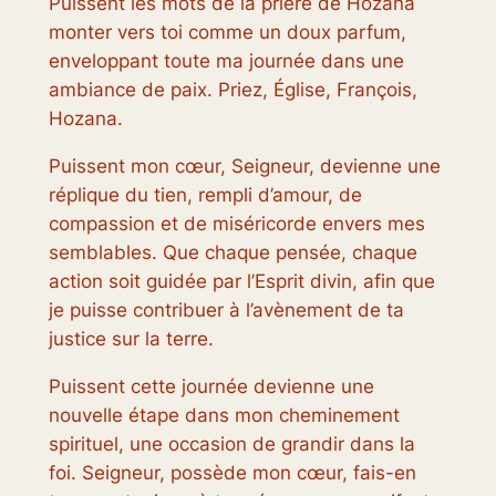
Puissent les mots de la prière de Hozana
monter vers toi comme un doux parfum,
enveloppant toute ma journée dans une
ambiance de paix. Priez, Église, François,
Hozana.
Puissent mon cœur, Seigneur, devienne une
réplique du tien, rempli d’amour, de
compassion et de miséricorde envers mes
semblables. Que chaque pensée, chaque
action soit guidée par l’Esprit divin, afin que
je puisse contribuer à l’avènement de ta
justice sur la terre.
Puissent cette journée devienne une
nouvelle étape dans mon cheminement
spirituel, une occasion de grandir dans la
foi. Seigneur, possède mon cœur, fais-en