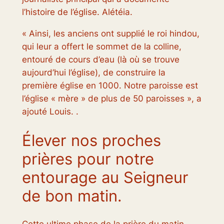
l’histoire de l’église.
Alétéia
.
« Ainsi, les anciens ont supplié le roi hindou,
qui leur a offert le sommet de la colline,
entouré de cours d’eau (là où se trouve
aujourd’hui l’église), de construire la
première église en 1000. Notre paroisse est
l’église « mère » de plus de 50 paroisses », a
ajouté Louis. .
Élever nos proches
prières pour notre
entourage au Seigneur
de bon matin.