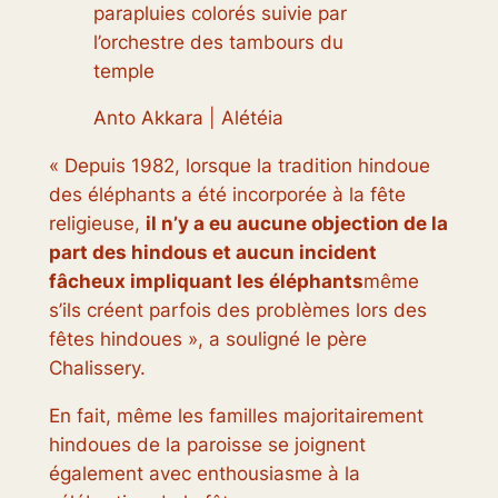
parapluies colorés suivie par
l’orchestre des tambours du
temple
Anto Akkara | Alétéia
« Depuis 1982, lorsque la tradition hindoue
des éléphants a été incorporée à la fête
religieuse,
il n’y a eu aucune objection de la
part des hindous et aucun incident
fâcheux impliquant les éléphants
même
s’ils créent parfois des problèmes lors des
fêtes hindoues », a souligné le père
Chalissery.
En fait, même les familles majoritairement
hindoues de la paroisse se joignent
également avec enthousiasme à la