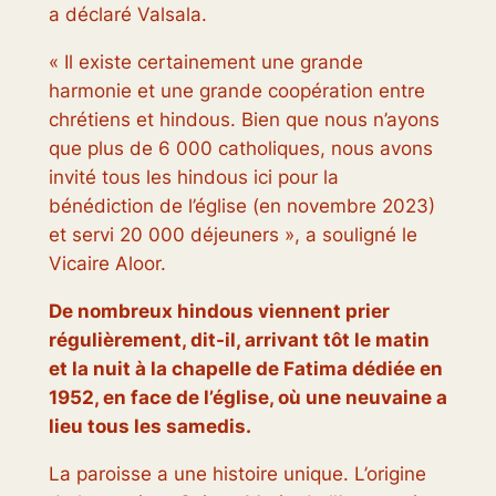
a déclaré Valsala.
« Il existe certainement une grande
harmonie et une grande coopération entre
chrétiens et hindous. Bien que nous n’ayons
que plus de 6 000 catholiques, nous avons
invité tous les hindous ici pour la
bénédiction de l’église (en novembre 2023)
et servi 20 000 déjeuners », a souligné le
Vicaire Aloor.
De nombreux hindous viennent prier
régulièrement, dit-il, arrivant tôt le matin
et la nuit à la chapelle de Fatima dédiée en
1952, en face de l’église, où une neuvaine a
lieu tous les samedis.
La paroisse a une histoire unique. L’origine