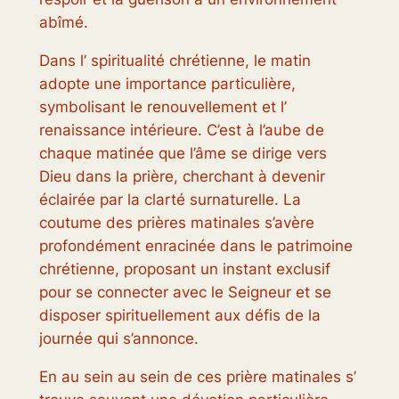
abîmé.
Dans l’ spiritualité chrétienne, le matin
adopte une importance particulière,
symbolisant le renouvellement et l’
renaissance intérieure. C’est à l’aube de
chaque matinée que l’âme se dirige vers
Dieu dans la prière, cherchant à devenir
éclairée par la clarté surnaturelle. La
coutume des prières matinales s’avère
profondément enracinée dans le patrimoine
chrétienne, proposant un instant exclusif
pour se connecter avec le Seigneur et se
disposer spirituellement aux défis de la
journée qui s’annonce.
En au sein au sein de ces prière matinales s’