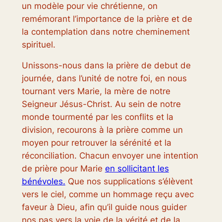
un modèle pour vie chrétienne, on
remémorant l’importance de la prière et de
la contemplation dans notre cheminement
spirituel.
Unissons-nous dans la prière de debut de
journée, dans l’unité de notre foi, en nous
tournant vers Marie, la mère de notre
Seigneur Jésus-Christ. Au sein de notre
monde tourmenté par les conflits et la
division, recourons à la prière comme un
moyen pour retrouver la sérénité et la
réconciliation. Chacun envoyer une intention
de prière pour Marie
en sollicitant les
bénévoles.
Que nos supplications s’élèvent
vers le ciel, comme un hommage reçu avec
faveur à Dieu, afin qu’il guide nous guider
nos pas vers la voie de la vérité et de la