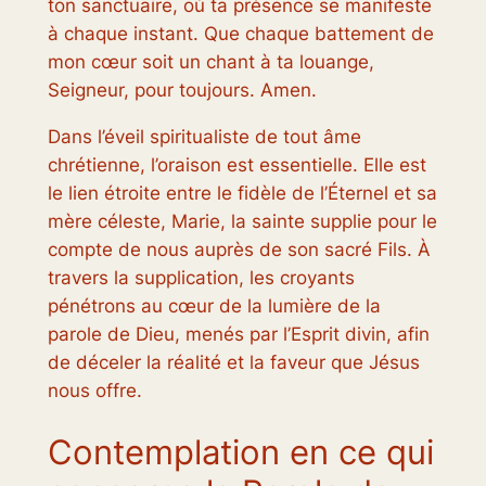
ton sanctuaire, où ta présence se manifeste
à chaque instant. Que chaque battement de
mon cœur soit un chant à ta louange,
Seigneur, pour toujours. Amen.
Dans l’éveil spiritualiste de tout âme
chrétienne, l’oraison est essentielle. Elle est
le lien étroite entre le fidèle de l’Éternel et sa
mère céleste, Marie, la sainte supplie pour le
compte de nous auprès de son sacré Fils. À
travers la supplication, les croyants
pénétrons au cœur de la lumière de la
parole de Dieu, menés par l’Esprit divin, afin
de déceler la réalité et la faveur que Jésus
nous offre.
Contemplation en ce qui