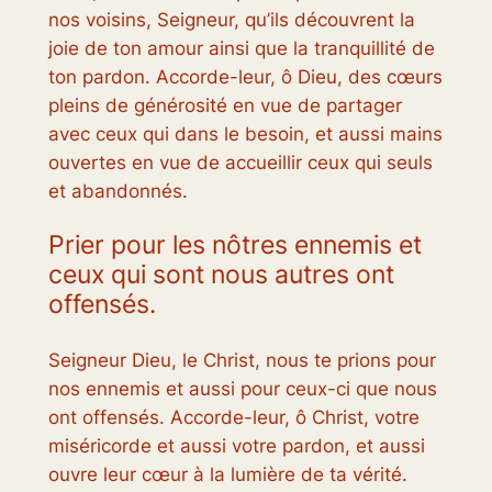
nos voisins, Seigneur, qu’ils découvrent la
joie de ton amour ainsi que la tranquillité de
ton pardon. Accorde-leur, ô Dieu, des cœurs
pleins de générosité en vue de partager
avec ceux qui dans le besoin, et aussi mains
ouvertes en vue de accueillir ceux qui seuls
et abandonnés.
Prier pour les nôtres ennemis et
ceux qui sont nous autres ont
offensés.
Seigneur Dieu, le Christ, nous te prions pour
nos ennemis et aussi pour ceux-ci que nous
ont offensés. Accorde-leur, ô Christ, votre
miséricorde et aussi votre pardon, et aussi
ouvre leur cœur à la lumière de ta vérité.