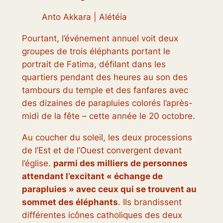
Anto Akkara | Alétéia
Pourtant, l’événement annuel voit deux
groupes de trois éléphants portant le
portrait de Fatima, défilant dans les
quartiers pendant des heures au son des
tambours du temple et des fanfares avec
des dizaines de parapluies colorés l’après-
midi de la fête – cette année le 20 octobre.
Au coucher du soleil, les deux processions
de l’Est et de l’Ouest convergent devant
l’église.
parmi des milliers de personnes
attendant l’excitant « échange de
parapluies » avec ceux qui se trouvent au
sommet des éléphants
. Ils brandissent
différentes icônes catholiques des deux