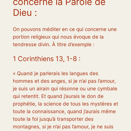
concerne la Parole de
Dieu :
On pouvons méditer en ce qui concerne une
portion religieux qui nous évoque de la
tendresse divin. À titre d’exemple :
1 Corinthiens 13, 1-8 :
« Quand je parlerais les langues des
hommes et des anges, si je n’ai pas l’amour,
je suis un airain qui résonne ou une cymbale
qui retentit. Et quand j’aurais le don de
prophétie, la science de tous les mystères et
toute la connaissance, quand j’aurais même
toute la foi jusqu’à transporter des
montagnes, si je n’ai pas l’amour, je ne suis