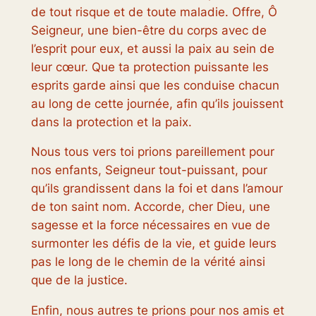
de tout risque et de toute maladie. Offre, Ô
Seigneur, une bien-être du corps avec de
l’esprit pour eux, et aussi la paix au sein de
leur cœur. Que ta protection puissante les
esprits garde ainsi que les conduise chacun
au long de cette journée, afin qu’ils jouissent
dans la protection et la paix.
Nous tous vers toi prions pareillement pour
nos enfants, Seigneur tout-puissant, pour
qu’ils grandissent dans la foi et dans l’amour
de ton saint nom. Accorde, cher Dieu, une
sagesse et la force nécessaires en vue de
surmonter les défis de la vie, et guide leurs
pas le long de le chemin de la vérité ainsi
que de la justice.
Enfin, nous autres te prions pour nos amis et