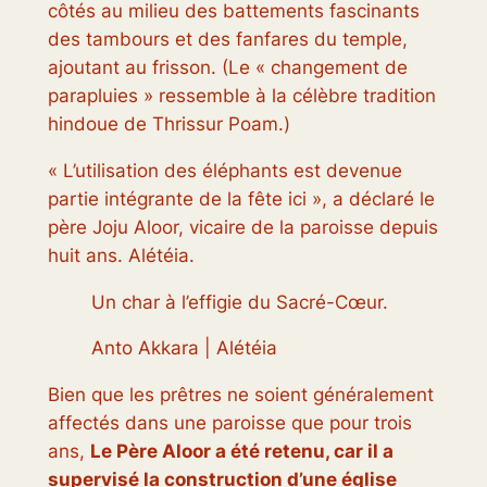
côtés au milieu des battements fascinants
des tambours et des fanfares du temple,
ajoutant au frisson. (Le « changement de
parapluies » ressemble à la célèbre tradition
hindoue de Thrissur Poam.)
« L’utilisation des éléphants est devenue
partie intégrante de la fête ici », a déclaré le
père Joju Aloor, vicaire de la paroisse depuis
huit ans.
Alétéia
.
Un char à l’effigie du Sacré-Cœur.
Anto Akkara | Alétéia
Bien que les prêtres ne soient généralement
affectés dans une paroisse que pour trois
ans,
Le Père Aloor a été retenu, car il a
supervisé la construction d’une église