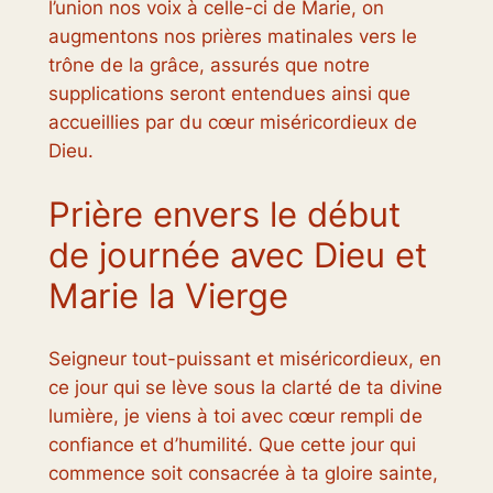
l’union nos voix à celle-ci de Marie, on
augmentons nos prières matinales vers le
trône de la grâce, assurés que notre
supplications seront entendues ainsi que
accueillies par du cœur miséricordieux de
Dieu.
Prière envers le début
de journée avec Dieu et
Marie la Vierge
Seigneur tout-puissant et miséricordieux, en
ce jour qui se lève sous la clarté de ta divine
lumière, je viens à toi avec cœur rempli de
confiance et d’humilité. Que cette jour qui
commence soit consacrée à ta gloire sainte,