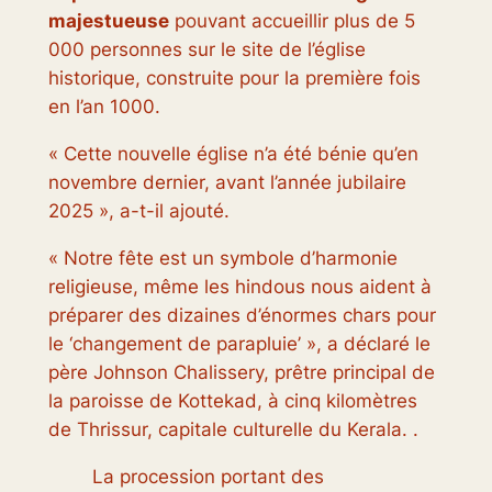
majestueuse
pouvant accueillir plus de 5
000 personnes sur le site de l’église
historique, construite pour la première fois
en l’an 1000.
« Cette nouvelle église n’a été bénie qu’en
novembre dernier, avant l’année jubilaire
2025 », a-t-il ajouté.
« Notre fête est un symbole d’harmonie
religieuse, même les hindous nous aident à
préparer des dizaines d’énormes chars pour
le ‘changement de parapluie’ », a déclaré le
père Johnson Chalissery, prêtre principal de
la paroisse de Kottekad, à cinq kilomètres
de Thrissur, capitale culturelle du Kerala. .
La procession portant des