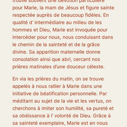
trouve souvent une dévotion particulière
pour Marie, la mam de Jésus et figure sainte
respectée auprès de beaucoup fidèles. En
qualité d’ intermédiaire au milieu de les
hommes et Dieu, Marie est invoquée pour
intercéder pour nous, nous conduisant dans
le chemin de la sainteté et de la grâce
divine. Sa apparition maternelle donne
consolation ainsi que abri, cercant nos
prières matinales d’une douceur céleste.
En via les prières du matin, on se trouve
appelés à nous rallier à Marie dans une
initiative de béatification personnelle. Par
méditant au sujet de la vie et les vertus, on
cherchons à imiter son humilité, sa pureté et
sa obéissance à l’ volonté de Dieu. Grâce à
sa sainteté exemplaire, Marie est en nous