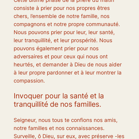
Cette ultime phase de la prière du matin
consiste à prier pour nos propres êtres
chers, l’ensemble de notre famille, nos
compagnons et notre propre communauté.
Nous pouvons prier pour leur, leur santé,
leur tranquillité, et leur prospérité. Nous
pouvons également prier pour nos
adversaires et pour ceux qui nous ont
heurtés, et demander à Dieu de nous aider
à leur propre pardonner et à leur montrer la
compassion.
Invoquer pour la santé et la
tranquillité de nos familles.
Seigneur, nous tous te confions nos amis,
notre familles et nos connaissances.
Surveille, ô Dieu, sur eux, avec préserve -les