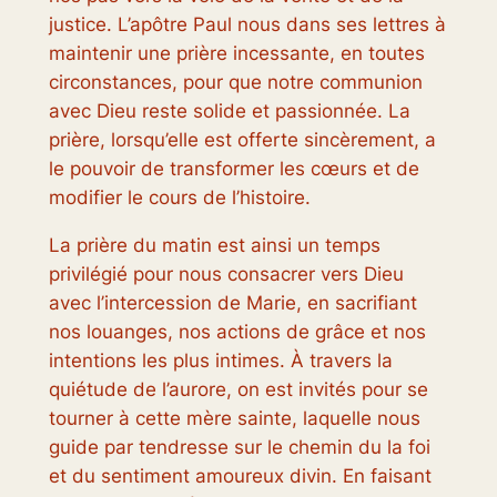
justice. L’apôtre Paul nous dans ses lettres à
maintenir une prière incessante, en toutes
circonstances, pour que notre communion
avec Dieu reste solide et passionnée. La
prière, lorsqu’elle est offerte sincèrement, a
le pouvoir de transformer les cœurs et de
modifier le cours de l’histoire.
La prière du matin est ainsi un temps
privilégié pour nous consacrer vers Dieu
avec l’intercession de Marie, en sacrifiant
nos louanges, nos actions de grâce et nos
intentions les plus intimes. À travers la
quiétude de l’aurore, on est invités pour se
tourner à cette mère sainte, laquelle nous
guide par tendresse sur le chemin du la foi
et du sentiment amoureux divin. En faisant