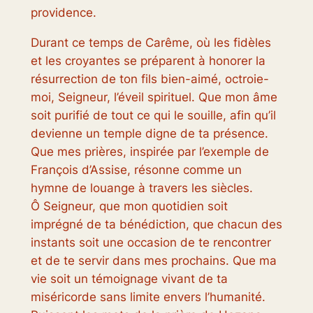
providence.
Durant ce temps de Carême, où les fidèles
et les croyantes se préparent à honorer la
résurrection de ton fils bien-aimé, octroie-
moi, Seigneur, l’éveil spirituel. Que mon âme
soit purifié de tout ce qui le souille, afin qu’il
devienne un temple digne de ta présence.
Que mes prières, inspirée par l’exemple de
François d’Assise, résonne comme un
hymne de louange à travers les siècles.
Ô Seigneur, que mon quotidien soit
imprégné de ta bénédiction, que chacun des
instants soit une occasion de te rencontrer
et de te servir dans mes prochains. Que ma
vie soit un témoignage vivant de ta
miséricorde sans limite envers l’humanité.