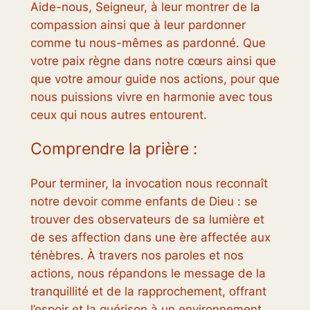
Aide-nous, Seigneur, à leur montrer de la
compassion ainsi que à leur pardonner
comme tu nous-mêmes as pardonné. Que
votre paix règne dans notre cœurs ainsi que
que votre amour guide nos actions, pour que
nous puissions vivre en harmonie avec tous
ceux qui nous autres entourent.
Comprendre la prière :
Pour terminer, la invocation nous reconnaît
notre devoir comme enfants de Dieu : se
trouver des observateurs de sa lumière et
de ses affection dans une ère affectée aux
ténèbres. À travers nos paroles et nos
actions, nous répandons le message de la
tranquillité et de la rapprochement, offrant
l’espoir et la guérison à un environnement