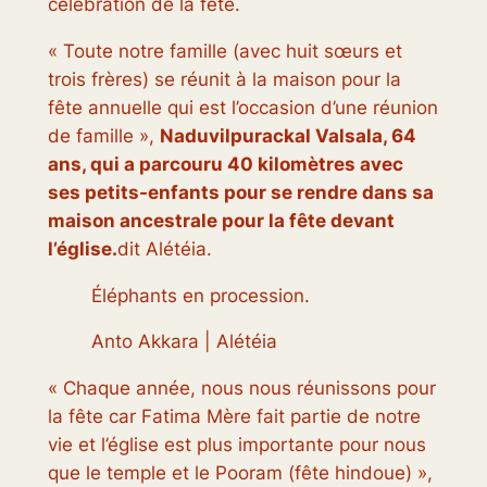
célébration de la fête.
« Toute notre famille (avec huit sœurs et
trois frères) se réunit à la maison pour la
fête annuelle qui est l’occasion d’une réunion
de famille »,
Naduvilpurackal Valsala, 64
ans, qui a parcouru 40 kilomètres avec
ses petits-enfants pour se rendre dans sa
maison ancestrale pour la fête devant
l’église.
dit
Alétéia
.
Éléphants en procession.
Anto Akkara | Alétéia
« Chaque année, nous nous réunissons pour
la fête car Fatima Mère fait partie de notre
vie et l’église est plus importante pour nous
que le temple et le Pooram (fête hindoue) »,