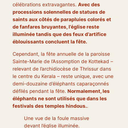
célébrations extravagantes.
Avec des
processions solennelles de statues de
saints aux côtés de parapluies colorés et
de fanfares bruyantes, l’église reste
illuminée tandis que des feux d’artifice
éblouissants concluent la fête.
Cependant, la fête annuelle de la paroisse
Sainte-Marie de l’Assomption de Kottekad –
relevant de l’archidiocèse de Thrissur dans
le centre du Kerala – reste unique, avec une
demi-douzaine d’éléphants caparaçonnés
défilés pendant la fête.
Normalement, les
éléphants ne sont utilisés que dans les
festivals des temples hindous.
.
Une vue de la foule massive
devant l’église illuminée.