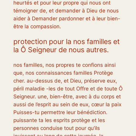
heurtés et pour leur propre qui nous ont
témoigner de, et demander à Dieu de nous
aider à Demander pardonner et à leur bien-
être la compassion.
protection pour la nos familles et
la Ô Seigneur de nous autres.
nos familles, nos propres te confions ainsi
que, nos connaissances familles Protège
cher. au-dessus de, et Dieu, préserve eux,
péril maladie -les de tout Offre et de toute Ô
Seigneur. une, bien-être, avec à du corps et
aussi de l’esprit au sein de eux, cœur la paix
Puisses-tu permettre leur bénédiction.
puissante ta les esprits protège et les
personnes conduise tout pour qu’ils
jouissent au long de cette journée, la