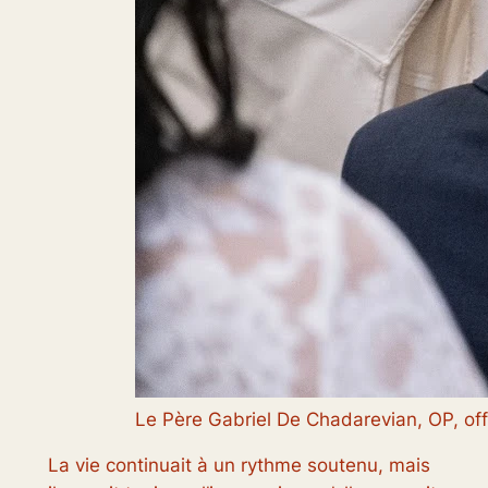
Le Père Gabriel De Chadarevian, OP, off
La vie continuait à un rythme soutenu, mais