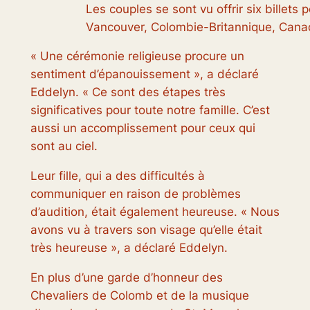
Les couples se sont vu offrir six billets
Vancouver, Colombie-Britannique, Canada
« Une cérémonie religieuse procure un
sentiment d’épanouissement », a déclaré
Eddelyn. « Ce sont des étapes très
significatives pour toute notre famille. C’est
aussi un accomplissement pour ceux qui
sont au ciel.
Leur fille, qui a des difficultés à
communiquer en raison de problèmes
d’audition, était également heureuse. « Nous
avons vu à travers son visage qu’elle était
très heureuse », a déclaré Eddelyn.
En plus d’une garde d’honneur des
Chevaliers de Colomb et de la musique