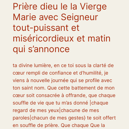
Prière dieu le la Vierge
Marie avec Seigneur
tout-puissant et
miséricordieux et matin
qui s’annonce
ta divine lumière, en ce toi sous la clarté de
cœur rempli de confiance et d’humilité, je
viens à nouvelle journée qui se profile avec
ton saint nom. Que cette battement de mon
cœur soit consacrée à offrande, que chaque
souffle de vie que tu m’as donné |chaque
regard de mes yeux|chacune de mes
paroles|chacun de mes gestes} te soit offert
en souffle de prière. Que chaque Que la