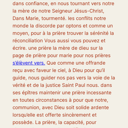
dans confiance, en nous tournant vers notre
la mère de notre Seigneur Jésus-Christ,
Dans Marie, tourmenté. les conflits notre
monde la discorde par optons et comme un
moyen, pour à la prière trouver la sérénité la
réconciliation Vous aussi vous pouvez et
écrire. une prière la mère de dieu sur la
page de prière pour marie pour nos prières
s’élèvent vers.
Que comme une offrande
reçu avec faveur le ciel, à Dieu pour qu’il
guide, nous guider nos pas vers la voie de la
vérité et de la justice Saint Paul nous. dans
ses épîtres maintenir une prière incessante
en toutes circonstances à pour que notre,
communion, avec Dieu soit solide ardente
lorsqu’elle est offerte sincèrement et
possède. La prière, la capacité, pour