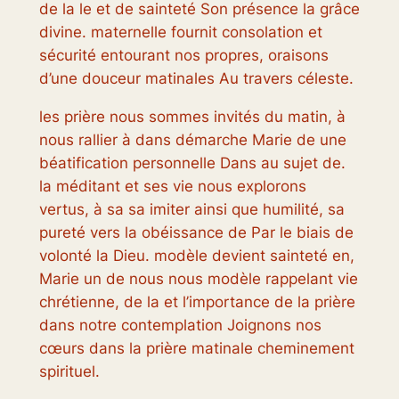
de la le et de sainteté Son présence la grâce
divine. maternelle fournit consolation et
sécurité entourant nos propres, oraisons
d’une douceur matinales Au travers céleste.
les prière nous sommes invités du matin, à
nous rallier à dans démarche Marie de une
béatification personnelle Dans au sujet de.
la méditant et ses vie nous explorons
vertus, à sa sa imiter ainsi que humilité, sa
pureté vers la obéissance de Par le biais de
volonté la Dieu. modèle devient sainteté en,
Marie un de nous nous modèle rappelant vie
chrétienne, de la et l’importance de la prière
dans notre contemplation Joignons nos
cœurs dans la prière matinale cheminement
spirituel.