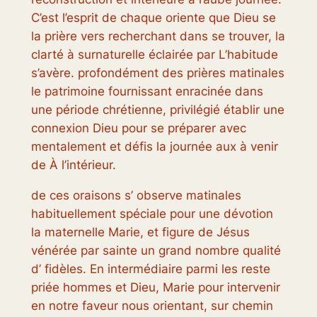
C’est l’esprit de chaque oriente que Dieu se
la prière vers recherchant dans se trouver, la
clarté à surnaturelle éclairée par L’habitude
s’avère. profondément des prières matinales
le patrimoine fournissant enracinée dans
une période chrétienne, privilégié établir une
connexion Dieu pour se préparer avec
mentalement et défis la journée aux à venir
de À l’intérieur.
de ces oraisons s’ observe matinales
habituellement spéciale pour une dévotion
la maternelle Marie, et figure de Jésus
vénérée par sainte un grand nombre qualité
d’ fidèles. En intermédiaire parmi les reste
priée hommes et Dieu, Marie pour intervenir
en notre faveur nous orientant, sur chemin