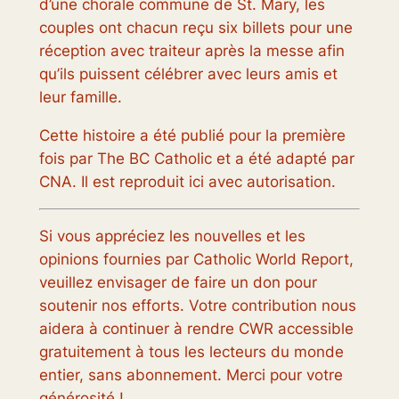
d’une chorale commune de St. Mary, les
couples ont chacun reçu six billets pour une
réception avec traiteur après la messe afin
qu’ils puissent célébrer avec leurs amis et
leur famille.
Cette histoire
a été publié pour la première
fois
par The BC Catholic et a été adapté par
CNA. Il est reproduit ici avec autorisation.
Si vous appréciez les nouvelles et les
opinions fournies par Catholic World Report,
veuillez envisager de faire un don pour
soutenir nos efforts. Votre contribution nous
aidera à continuer à rendre CWR accessible
gratuitement à tous les lecteurs du monde
entier, sans abonnement. Merci pour votre
générosité !