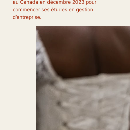
au Canada en décembre 2023 pour
commencer ses études en gestion
d’entreprise.