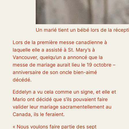
Un marié tient un bébé lors de la récept
Lors de la première messe canadienne à
laquelle elle a assisté à St. Mary’s à
Vancouver, quelqu’un a annoncé que la
messe de mariage aurait lieu le 19 octobre –
anniversaire de son oncle bien-aimé
décédé.
Eddelyn a vu cela comme un signe, et elle et
Mario ont décidé que s’ils pouvaient faire
valider leur mariage sacramentellement au
Canada, ils le feraient.
« Nous voulons faire partie des sept