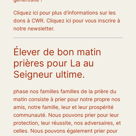
Cliquez ici pour plus d’informations sur les
dons à CWR. Cliquez ici pour vous inscrire à
notre newsletter.
Élever de bon matin
prières pour La au
Seigneur ultime.
phase nos familles familles de la prière du
matin consiste à prier pour notre propre nos
amis, notre famille, leur et leur prospérité
communauté. Nous pouvons prier pour leur
protection, leur réussite, nos adversaires, et
celles. Nous pouvons également prier pour