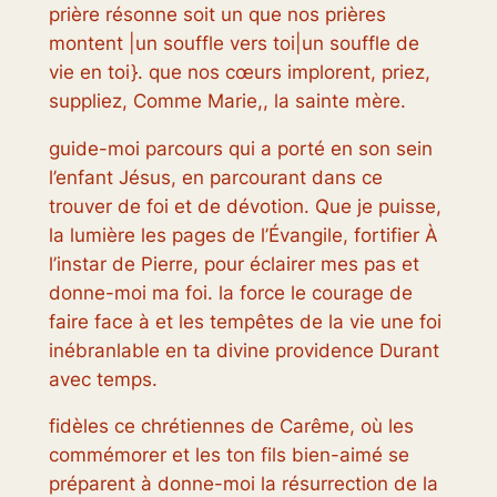
prière résonne soit un que nos prières
montent |un souffle vers toi|un souffle de
vie en toi}. que nos cœurs implorent, priez,
suppliez, Comme Marie,, la sainte mère.
guide-moi parcours qui a porté en son sein
l’enfant Jésus, en parcourant dans ce
trouver de foi et de dévotion. Que je puisse,
la lumière les pages de l’Évangile, fortifier À
l’instar de Pierre, pour éclairer mes pas et
donne-moi ma foi. la force le courage de
faire face à et les tempêtes de la vie une foi
inébranlable en ta divine providence Durant
avec temps.
fidèles ce chrétiennes de Carême, où les
commémorer et les ton fils bien-aimé se
préparent à donne-moi la résurrection de la