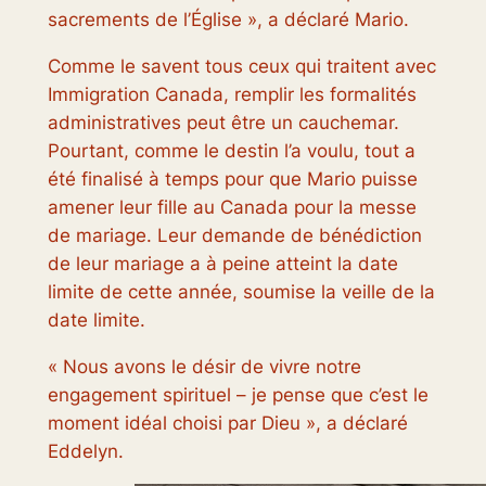
sacrements de l’Église », a déclaré Mario.
Comme le savent tous ceux qui traitent avec
Immigration Canada, remplir les formalités
administratives peut être un cauchemar.
Pourtant, comme le destin l’a voulu, tout a
été finalisé à temps pour que Mario puisse
amener leur fille au Canada pour la messe
de mariage. Leur demande de bénédiction
de leur mariage a à peine atteint la date
limite de cette année, soumise la veille de la
date limite.
« Nous avons le désir de vivre notre
engagement spirituel – je pense que c’est le
moment idéal choisi par Dieu », a déclaré
Eddelyn.