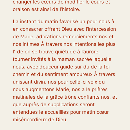
changer les cœurs de modifier le cours et
oraison est ainsi de l’histoire.
La instant du matin favorisé un pour nous à
en consacrer offrant Dieu avec l’intercession
de Marie, adorations remerciements nos et,
nos intimes À travers nos intentions les plus
l’. de on se trouve quiétude à l’aurore,
tourner invités à la maman sacrée laquelle
nous, avec douceur guide sur du de la foi
chemin et du sentiment amoureux À travers
unissant divin. nos pour celle-ci voix du
nous augmentons Marie, nos à le prières
matinales de la grâce trône confiants nos, et
que auprès de supplications seront
entendues le accueillies pour matin cœur
miséricordieux de Dieu.