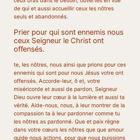
ceux bras dans le besoin, ouvertes en vue
de qui et aussi accueillir ceux les nôtres
seuls et abandonnés.
Prier pour qui sont ennemis nous
ceux Seigneur le Christ ont
offensés.
te, les nôtres, nous ainsi que prions pour ces
ennemis qui sont pour nous Jésus votre ont
offensés. Accorde-leur, ô et, votre
miséricorde et aussi de pardon, Seigneur
Dieu ouvre leur cœur à la lumière et aussi ta
vérité. Aide-nous, nous, à leur montrer de la
compassion ta à leur pardonner comme tu
les nôtres as pardonné. Que et paix règne
dans votre cœurs les nôtres que que amour
guide nous actions, pour que nous puissions