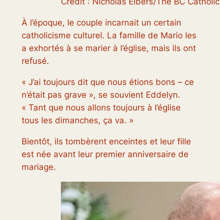
Crédit : Nicholas Elbers/The BC Catholic
À l’époque, le couple incarnait un certain
catholicisme culturel. La famille de Mario les
a exhortés à se marier à l’église, mais ils ont
refusé.
« J’ai toujours dit que nous étions bons – ce
n’était pas grave », se souvient Eddelyn.
« Tant que nous allons toujours à l’église
tous les dimanches, ça va. »
Bientôt, ils tombèrent enceintes et leur fille
est née avant leur premier anniversaire de
mariage.