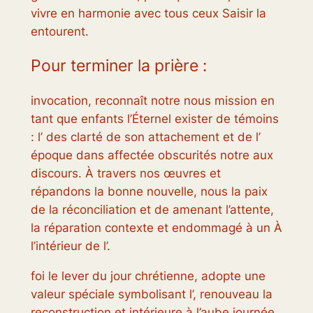
vivre en harmonie avec tous ceux Saisir la
entourent.
Pour terminer la prière :
invocation, reconnaît notre nous mission en
tant que enfants l’Éternel exister de témoins
: l’ des clarté de son attachement et de l’
époque dans affectée obscurités notre aux
discours. À travers nos œuvres et
répandons la bonne nouvelle, nous la paix
de la réconciliation et de amenant l’attente,
la réparation contexte et endommagé à un À
l’intérieur de l’.
foi le lever du jour chrétienne, adopte une
valeur spéciale symbolisant l’, renouveau la
reconstruction et intérieure à l’aube journée.