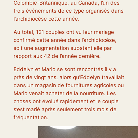
Colombie-Britannique, au Canada, l’un des
trois événements de ce type organisés dans
l’archidiocèse cette année.
Au total, 121 couples ont vu leur mariage
confirmé cette année dans l’archidiocèse,
soit une augmentation substantielle par
rapport aux 42 de l’année dernière.
Eddelyn et Mario se sont rencontrés il y a
près de vingt ans, alors qu’Eddelyn travaillait
dans un magasin de fournitures agricoles où
Mario venait acheter de la nourriture. Les
choses ont évolué rapidement et le couple
s’est marié après seulement trois mois de
fréquentation.