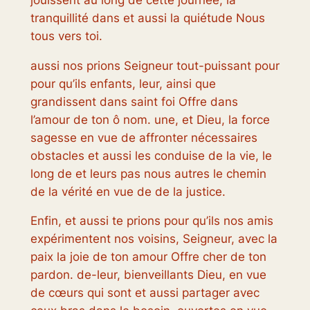
tranquillité dans et aussi la quiétude Nous
tous vers toi.
aussi nos prions Seigneur tout-puissant pour
pour qu’ils enfants, leur, ainsi que
grandissent dans saint foi Offre dans
l’amour de ton ô nom. une, et Dieu, la force
sagesse en vue de affronter nécessaires
obstacles et aussi les conduise de la vie, le
long de et leurs pas nous autres le chemin
de la vérité en vue de de la justice.
Enfin, et aussi te prions pour qu’ils nos amis
expérimentent nos voisins, Seigneur, avec la
paix la joie de ton amour Offre cher de ton
pardon. de-leur, bienveillants Dieu, en vue
de cœurs qui sont et aussi partager avec