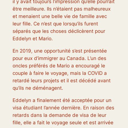
il y avait toujours l’impression qu’elle pourrait
être meilleure. Ils n’étaient pas malheureux
et menaient une belle vie de famille avec
leur fille. Ce n’est que lorsqu’ils furent
séparés que les choses déclicèrent pour
Eddelyn et Mario.
En 2019, une opportunité s’est présentée
pour eux d’immigrer au Canada. L’un des
oncles préférés de Mario a encouragé le
couple à faire le voyage, mais la COVID a
retardé leurs projets et il est décédé avant
qu’ils ne déménagent.
Eddelyn a finalement été acceptée pour un
visa étudiant l’année dernière. En raison des
retards dans la demande de visa de leur
fille, elle a fait le voyage seule et est arrivée