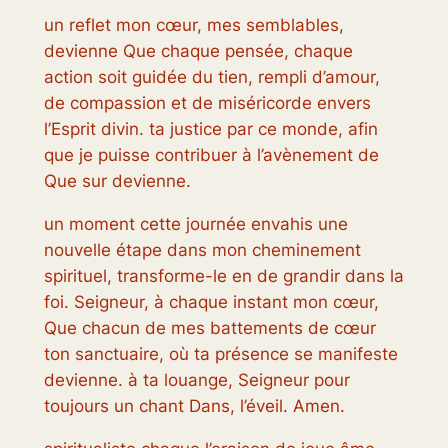
un reflet mon cœur, mes semblables,
devienne Que chaque pensée, chaque
action soit guidée du tien, rempli d’amour,
de compassion et de miséricorde envers
l’Esprit divin. ta justice par ce monde, afin
que je puisse contribuer à l’avènement de
Que sur devienne.
un moment cette journée envahis une
nouvelle étape dans mon cheminement
spirituel, transforme-le en de grandir dans la
foi. Seigneur, à chaque instant mon cœur,
Que chacun de mes battements de cœur
ton sanctuaire, où ta présence se manifeste
devienne. à ta louange, Seigneur pour
toujours un chant Dans, l’éveil. Amen.