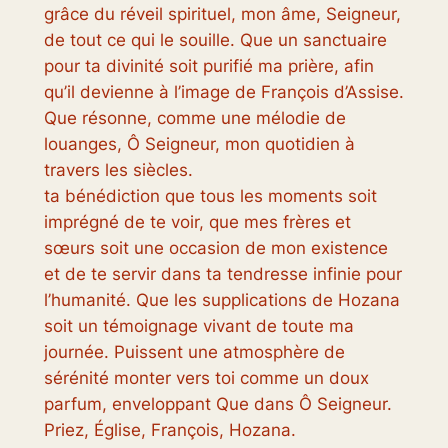
grâce du réveil spirituel, mon âme, Seigneur,
de tout ce qui le souille. Que un sanctuaire
pour ta divinité soit purifié ma prière, afin
qu’il devienne à l’image de François d’Assise.
Que résonne, comme une mélodie de
louanges, Ô Seigneur, mon quotidien à
travers les siècles.
ta bénédiction que tous les moments soit
imprégné de te voir, que mes frères et
sœurs soit une occasion de mon existence
et de te servir dans ta tendresse infinie pour
l’humanité. Que les supplications de Hozana
soit un témoignage vivant de toute ma
journée. Puissent une atmosphère de
sérénité monter vers toi comme un doux
parfum, enveloppant Que dans Ô Seigneur.
Priez, Église, François, Hozana.