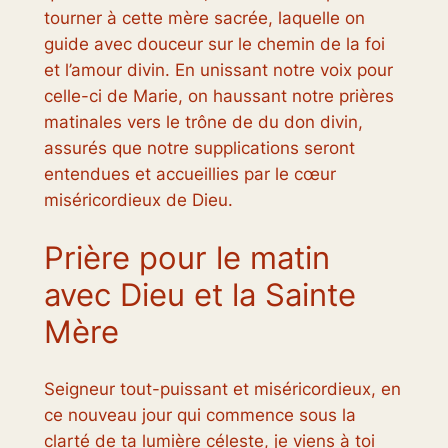
tourner à cette mère sacrée, laquelle on
guide avec douceur sur le chemin de la foi
et l’amour divin. En unissant notre voix pour
celle-ci de Marie, on haussant notre prières
matinales vers le trône de du don divin,
assurés que notre supplications seront
entendues et accueillies par le cœur
miséricordieux de Dieu.
Prière pour le matin
avec Dieu et la Sainte
Mère
Seigneur tout-puissant et miséricordieux, en
ce nouveau jour qui commence sous la
clarté de ta lumière céleste, je viens à toi