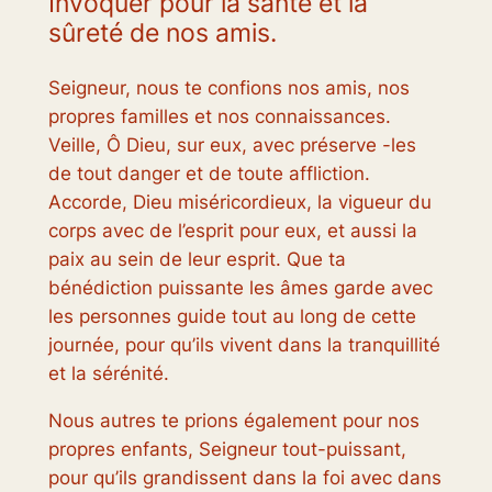
Invoquer pour la santé et la
sûreté de nos amis.
Seigneur, nous te confions nos amis, nos
propres familles et nos connaissances.
Veille, Ô Dieu, sur eux, avec préserve -les
de tout danger et de toute affliction.
Accorde, Dieu miséricordieux, la vigueur du
corps avec de l’esprit pour eux, et aussi la
paix au sein de leur esprit. Que ta
bénédiction puissante les âmes garde avec
les personnes guide tout au long de cette
journée, pour qu’ils vivent dans la tranquillité
et la sérénité.
Nous autres te prions également pour nos
propres enfants, Seigneur tout-puissant,
pour qu’ils grandissent dans la foi avec dans