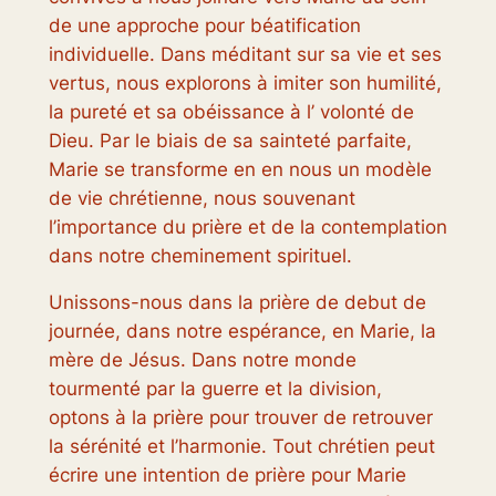
de une approche pour béatification
individuelle. Dans méditant sur sa vie et ses
vertus, nous explorons à imiter son humilité,
la pureté et sa obéissance à l’ volonté de
Dieu. Par le biais de sa sainteté parfaite,
Marie se transforme en en nous un modèle
de vie chrétienne, nous souvenant
l’importance du prière et de la contemplation
dans notre cheminement spirituel.
Unissons-nous dans la prière de debut de
journée, dans notre espérance, en Marie, la
mère de Jésus. Dans notre monde
tourmenté par la guerre et la division,
optons à la prière pour trouver de retrouver
la sérénité et l’harmonie. Tout chrétien peut
écrire une intention de prière pour Marie