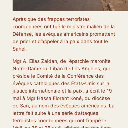
Après que des frappes terroristes
coordonnées ont tué le ministre malien de la
Défense, les évêques américains promettent
de prier et d’appeler à la paix dans tout le
Sahel.
Mgr A. Elias Zaidan, de l’éparchie maronite
Notre-Dame du Liban de Los Angeles, qui
préside le Comité de la Conférence des
évêques catholiques des États-Unis sur la
justice internationale et la paix, a écrit le 19
mai à Mgr Hassa Florent Koné, du diocèse
de San, au nom des évêques américains. La
lettre fait suite à une série d’attaques
terroristes coordonnées qui ont frappé le