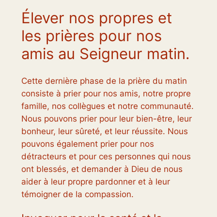
Élever nos propres et
les prières pour nos
amis au Seigneur matin.
Cette dernière phase de la prière du matin
consiste à prier pour nos amis, notre propre
famille, nos collègues et notre communauté.
Nous pouvons prier pour leur bien-être, leur
bonheur, leur sûreté, et leur réussite. Nous
pouvons également prier pour nos
détracteurs et pour ces personnes qui nous
ont blessés, et demander à Dieu de nous
aider à leur propre pardonner et à leur
témoigner de la compassion.