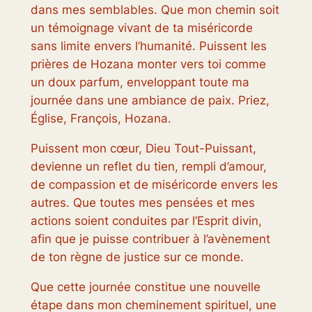
dans mes semblables. Que mon chemin soit
un témoignage vivant de ta miséricorde
sans limite envers l’humanité. Puissent les
prières de Hozana monter vers toi comme
un doux parfum, enveloppant toute ma
journée dans une ambiance de paix. Priez,
Église, François, Hozana.
Puissent mon cœur, Dieu Tout-Puissant,
devienne un reflet du tien, rempli d’amour,
de compassion et de miséricorde envers les
autres. Que toutes mes pensées et mes
actions soient conduites par l’Esprit divin,
afin que je puisse contribuer à l’avènement
de ton règne de justice sur ce monde.
Que cette journée constitue une nouvelle
étape dans mon cheminement spirituel, une