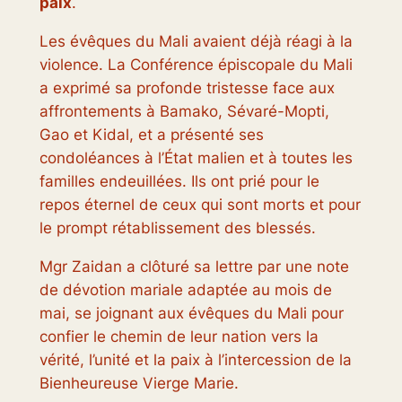
paix
.
Les évêques du Mali avaient déjà réagi à la
violence. La Conférence épiscopale du Mali
a exprimé sa profonde tristesse face aux
affrontements à Bamako, Sévaré-Mopti,
Gao et Kidal, et a présenté ses
condoléances à l’État malien et à toutes les
familles endeuillées. Ils ont prié pour le
repos éternel de ceux qui sont morts et pour
le prompt rétablissement des blessés.
Mgr Zaidan a clôturé sa lettre par une note
de dévotion mariale adaptée au mois de
mai, se joignant aux évêques du Mali pour
confier le chemin de leur nation vers la
vérité, l’unité et la paix à l’intercession de la
Bienheureuse Vierge Marie.