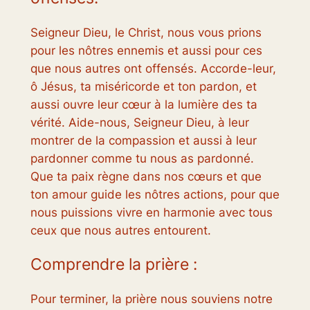
Seigneur Dieu, le Christ, nous vous prions
pour les nôtres ennemis et aussi pour ces
que nous autres ont offensés. Accorde-leur,
ô Jésus, ta miséricorde et ton pardon, et
aussi ouvre leur cœur à la lumière des ta
vérité. Aide-nous, Seigneur Dieu, à leur
montrer de la compassion et aussi à leur
pardonner comme tu nous as pardonné.
Que ta paix règne dans nos cœurs et que
ton amour guide les nôtres actions, pour que
nous puissions vivre en harmonie avec tous
ceux que nous autres entourent.
Comprendre la prière :
Pour terminer, la prière nous souviens notre