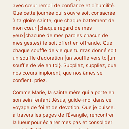
avec cœur rempli de confiance et d’humilité.
Que cette journée qui s’ouvre soit consacrée
à ta gloire sainte, que chaque battement de
mon cœur |chaque regard de mes
yeux|chacune de mes paroles|chacun de
mes gestes} te soit offert en offrande. Que
chaque souffle de vie que tu m’as donné soit
un souffle d’adoration |un souffle vers toi|un
souffle de vie en toi}. Suppliez, suppliez, que
nos cœurs implorent, que nos âmes se
confient, priez.
Comme Marie, la sainte mère qui a porté en
son sein l’enfant Jésus, guide-moi dans ce
voyage de foi et de dévotion. Que je puisse,
à travers les pages de l’Évangile, rencontrer
la lueur pour éclairer mes pas et consolider