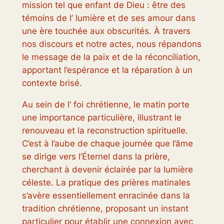
mission tel que enfant de Dieu : être des
témoins de l’ lumière et de ses amour dans
une ère touchée aux obscurités. À travers
nos discours et notre actes, nous répandons
le message de la paix et de la réconciliation,
apportant l’espérance et la réparation à un
contexte brisé.
Au sein de l’ foi chrétienne, le matin porte
une importance particulière, illustrant le
renouveau et la reconstruction spirituelle.
C’est à l’aube de chaque journée que l’âme
se dirige vers l’Éternel dans la prière,
cherchant à devenir éclairée par la lumière
céleste. La pratique des prières matinales
s’avère essentiellement enracinée dans la
tradition chrétienne, proposant un instant
particulier pour établir une connexion avec