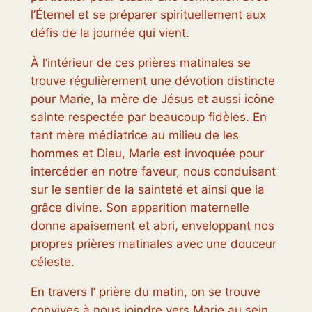
l’Éternel et se préparer spirituellement aux
défis de la journée qui vient.
À l’intérieur de ces prières matinales se
trouve régulièrement une dévotion distincte
pour Marie, la mère de Jésus et aussi icône
sainte respectée par beaucoup fidèles. En
tant mère médiatrice au milieu de les
hommes et Dieu, Marie est invoquée pour
intercéder en notre faveur, nous conduisant
sur le sentier de la sainteté et ainsi que la
grâce divine. Son apparition maternelle
donne apaisement et abri, enveloppant nos
propres prières matinales avec une douceur
céleste.
En travers l’ prière du matin, on se trouve
convives à nous joindre vers Marie au sein