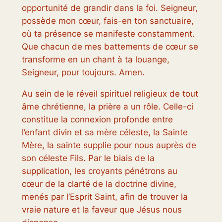
opportunité de grandir dans la foi. Seigneur,
possède mon cœur, fais-en ton sanctuaire,
où ta présence se manifeste constamment.
Que chacun de mes battements de cœur se
transforme en un chant à ta louange,
Seigneur, pour toujours. Amen.
Au sein de le réveil spirituel religieux de tout
âme chrétienne, la prière a un rôle. Celle-ci
constitue la connexion profonde entre
l’enfant divin et sa mère céleste, la Sainte
Mère, la sainte supplie pour nous auprès de
son céleste Fils. Par le biais de la
supplication, les croyants pénétrons au
cœur de la clarté de la doctrine divine,
menés par l’Esprit Saint, afin de trouver la
vraie nature et la faveur que Jésus nous