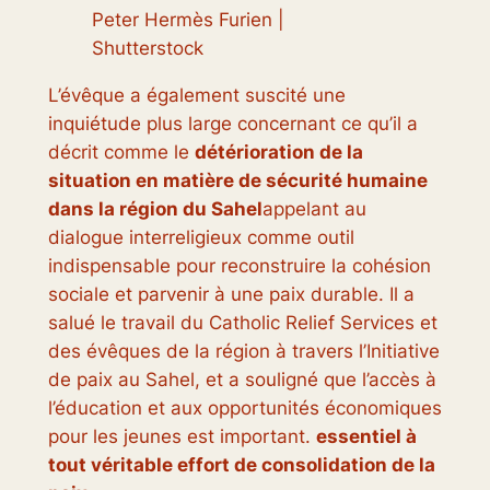
Peter Hermès Furien |
Shutterstock
L’évêque a également suscité une
inquiétude plus large concernant ce qu’il a
décrit comme le
détérioration de la
situation en matière de sécurité humaine
dans la région du Sahel
appelant au
dialogue interreligieux comme outil
indispensable pour reconstruire la cohésion
sociale et parvenir à une paix durable. Il a
salué le travail du Catholic Relief Services et
des évêques de la région à travers l’Initiative
de paix au Sahel, et a souligné que l’accès à
l’éducation et aux opportunités économiques
pour les jeunes est important.
essentiel à
tout véritable effort de consolidation de la