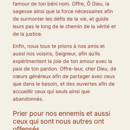
l’amour de ton béni nom. Offre, Ô Dieu, la
sagesse ainsi que la force nécessaires afin
de surmonter les défis de la vie, et guide
leurs pas le long de le chemin de la vérité et
de la justice.
Enfin, nous tous te prions à nos amis et
aussi nos voisins, Seigneur, afin qu’ils
expérimentent la joie de ton amour avec la
paix de ton pardon. Offre-leur, cher Dieu, de
cœurs généreux afin de partager avec ceux
que dans le besoin, et des ouvertes afin de
accueillir ceux qui seuls ainsi que
abandonnés.
Prier pour nos ennemis et aussi
ceux qui sont nous autres ont
offensés.