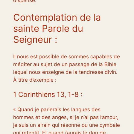
dispense.
Contemplation de la
sainte Parole du
Seigneur :
Il nous est possible de sommes capables de
méditer au sujet de un passage de la Bible
lequel nous enseigne de la tendresse divin.
À titre d’exemple :
1 Corinthiens 13, 1-8 :
« Quand je parlerais les langues des
hommes et des anges, si je n’ai pas l’amour,
je suis un airain qui résonne ou une cymbale
qui retentit. Et quand j’aurais le don de