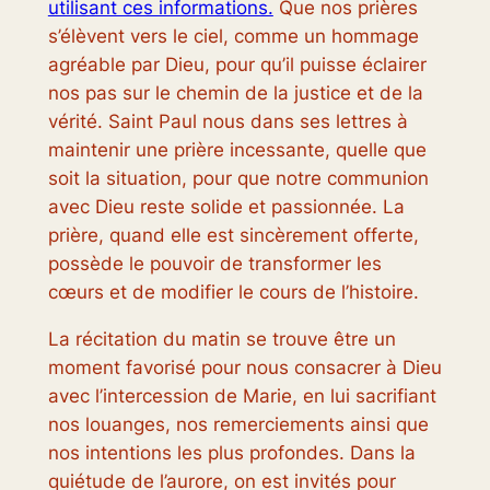
utilisant ces informations.
Que nos prières
s’élèvent vers le ciel, comme un hommage
agréable par Dieu, pour qu’il puisse éclairer
nos pas sur le chemin de la justice et de la
vérité. Saint Paul nous dans ses lettres à
maintenir une prière incessante, quelle que
soit la situation, pour que notre communion
avec Dieu reste solide et passionnée. La
prière, quand elle est sincèrement offerte,
possède le pouvoir de transformer les
cœurs et de modifier le cours de l’histoire.
La récitation du matin se trouve être un
moment favorisé pour nous consacrer à Dieu
avec l’intercession de Marie, en lui sacrifiant
nos louanges, nos remerciements ainsi que
nos intentions les plus profondes. Dans la
quiétude de l’aurore, on est invités pour