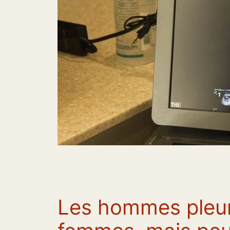
Les hommes pleur