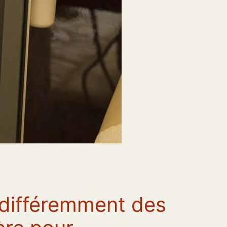
différemment des