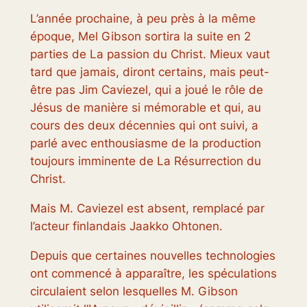
L’année prochaine, à peu près à la même
époque, Mel Gibson sortira la suite en 2
parties de
La passion du Chris
t. Mieux vaut
tard que jamais, diront certains, mais peut-
être pas Jim Caviezel, qui a joué le rôle de
Jésus de manière si mémorable et qui, au
cours des deux décennies qui ont suivi, a
parlé avec enthousiasme de la production
toujours imminente de
La Résurrection du
Christ
.
Mais M. Caviezel est absent, remplacé par
l’acteur finlandais Jaakko Ohtonen.
Depuis que certaines nouvelles technologies
ont commencé à apparaître, les spéculations
circulaient selon lesquelles M. Gibson