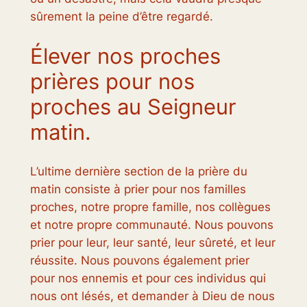
sûrement la peine d’être regardé.
Élever nos proches
prières pour nos
proches au Seigneur
matin.
L’ultime dernière section de la prière du
matin consiste à prier pour nos familles
proches, notre propre famille, nos collègues
et notre propre communauté. Nous pouvons
prier pour leur, leur santé, leur sûreté, et leur
réussite. Nous pouvons également prier
pour nos ennemis et pour ces individus qui
nous ont lésés, et demander à Dieu de nous