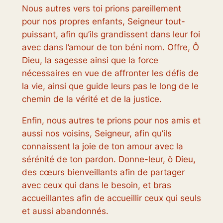
Nous autres vers toi prions pareillement
pour nos propres enfants, Seigneur tout-
puissant, afin qu’ils grandissent dans leur foi
avec dans l’amour de ton béni nom. Offre, Ô
Dieu, la sagesse ainsi que la force
nécessaires en vue de affronter les défis de
la vie, ainsi que guide leurs pas le long de le
chemin de la vérité et de la justice.
Enfin, nous autres te prions pour nos amis et
aussi nos voisins, Seigneur, afin qu’ils
connaissent la joie de ton amour avec la
sérénité de ton pardon. Donne-leur, ô Dieu,
des cœurs bienveillants afin de partager
avec ceux qui dans le besoin, et bras
accueillantes afin de accueillir ceux qui seuls
et aussi abandonnés.