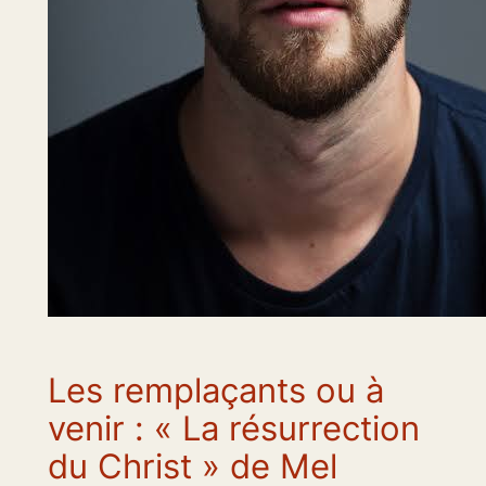
Les remplaçants ou à
venir : « La résurrection
du Christ » de Mel