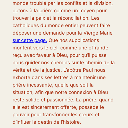
monde troublé par les conflits et la division,
optons à la prière comme un moyen pour
trouver la paix et la réconciliation. Les
catholiques du monde entier peuvent faire
déposer une demande pour la Vierge Marie
sur cette page.
Que nos supplications
montent vers le ciel, comme une offrande
reçu avec faveur à Dieu, pour qu’il puisse
nous guider nos chemins sur le chemin de la
vérité et de la justice. L’apôtre Paul nous
exhorte dans ses lettres à maintenir une
prière incessante, quelle que soit la
situation, afin que notre connexion à Dieu
reste solide et passionnée. La prière, quand
elle est sincèrement offerte, possède le
pouvoir pour transformer les cœurs et
d’influer le destin de l’histoire.