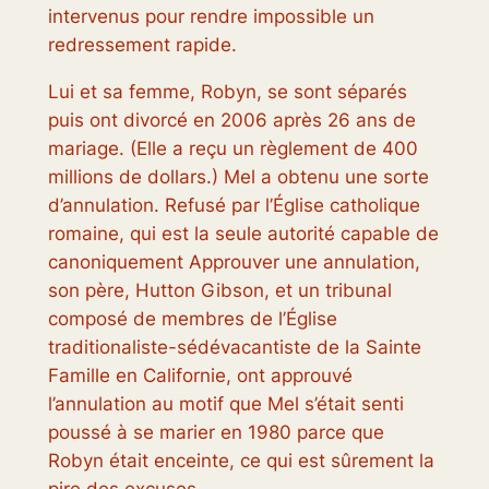
intervenus pour rendre impossible un
redressement rapide.
Lui et sa femme, Robyn, se sont séparés
puis ont divorcé en 2006 après 26 ans de
mariage. (Elle a reçu un règlement de 400
millions de dollars.) Mel a obtenu une sorte
d’annulation. Refusé par l’Église catholique
romaine, qui est la seule autorité capable de
canoniquement
Approuver une annulation,
son père, Hutton Gibson, et un tribunal
composé de membres de l’Église
traditionaliste-sédévacantiste de la Sainte
Famille en Californie, ont approuvé
l’annulation au motif que Mel s’était senti
poussé à se marier en 1980 parce que
Robyn était enceinte, ce qui est sûrement la