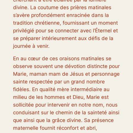
divine. La coutume des prières matinales
s’avère profondément enracinée dans la
tradition chrétienne, fournissant un moment
privilégié pour se connecter avec l’Éternel et
se préparer intérieurement aux défis de la
journée à venir.
En au cœur de ces oraisons matinales se
observe souvent une dévotion distincte pour
Marie, maman mam de Jésus et personnage
sainte respectée par un grand nombre
fidèles. En qualité mère intermédiaire au
milieu de les hommes et Dieu, Marie est
sollicitée pour intervenir en notre nom, nous
conduisant sur le chemin de la sainteté ainsi
que ainsi que la grâce divine. Sa présence
maternelle fournit réconfort et abri,