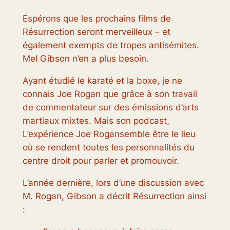
Espérons que les prochains films de
Résurrection seront merveilleux – et
également exempts de tropes antisémites.
Mel Gibson n’en a plus besoin.
Ayant étudié le karaté et la boxe, je ne
connais Joe Rogan que grâce à son travail
de commentateur sur des émissions d’arts
martiaux mixtes. Mais son podcast,
L’expérience Joe Rogan
semble être le lieu
où se rendent toutes les personnalités du
centre droit pour parler et promouvoir.
L’année dernière, lors d’une discussion avec
M. Rogan, Gibson a décrit
Résurrection
ainsi
: