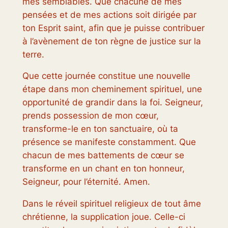
mes semblables. Que chacune de mes
pensées et de mes actions soit dirigée par
ton Esprit saint, afin que je puisse contribuer
à l’avènement de ton règne de justice sur la
terre.
Que cette journée constitue une nouvelle
étape dans mon cheminement spirituel, une
opportunité de grandir dans la foi. Seigneur,
prends possession de mon cœur,
transforme-le en ton sanctuaire, où ta
présence se manifeste constamment. Que
chacun de mes battements de cœur se
transforme en un chant en ton honneur,
Seigneur, pour l’éternité. Amen.
Dans le réveil spirituel religieux de tout âme
chrétienne, la supplication joue. Celle-ci