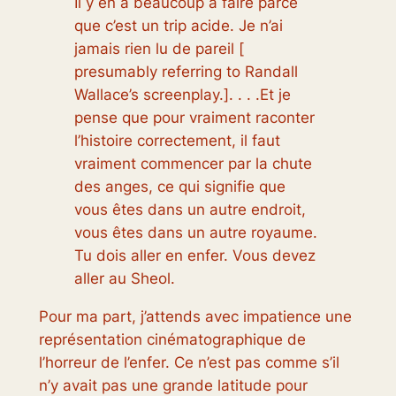
Il y en a beaucoup à faire parce
que c’est un trip acide. Je n’ai
jamais rien lu de pareil [
presumably referring to Randall
Wallace’s screenplay.]. . . .Et je
pense que pour vraiment raconter
l’histoire correctement, il faut
vraiment commencer par la chute
des anges, ce qui signifie que
vous êtes dans un autre endroit,
vous êtes dans un autre royaume.
Tu dois aller en enfer. Vous devez
aller au Sheol.
Pour ma part, j’attends avec impatience une
représentation cinématographique de
l’horreur de l’enfer. Ce n’est pas comme s’il
n’y avait pas une grande latitude pour