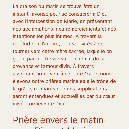
La oraison du matin se trouve être un
instant favorisé pour se consacrer à Dieu
avec l’intercession de Marie, en présentant
nos acclamations, nos remerciements et nos
intentions les plus intimes. À travers la
quiétude du l’aurore, on est invités à se
tourner vers cette mère sacrée, laquelle on
guide par tendresse sur le chemin du la
croyance et l’amour divin. À travers
associant notre voix à celle de Marie, nous
élevons notre prières matinales à le trône de
la grâce, confiants que nos supplications
seront entendues et accueillies par du cœur
miséricordieux de Dieu.
Prière envers le matin