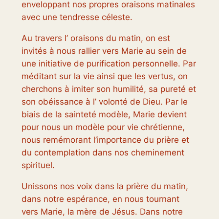
enveloppant nos propres oraisons matinales
avec une tendresse céleste.
Au travers l’ oraisons du matin, on est
invités à nous rallier vers Marie au sein de
une initiative de purification personnelle. Par
méditant sur la vie ainsi que les vertus, on
cherchons à imiter son humilité, sa pureté et
son obéissance à l’ volonté de Dieu. Par le
biais de la sainteté modèle, Marie devient
pour nous un modèle pour vie chrétienne,
nous remémorant l’importance du prière et
du contemplation dans nos cheminement
spirituel.
Unissons nos voix dans la prière du matin,
dans notre espérance, en nous tournant
vers Marie, la mère de Jésus. Dans notre