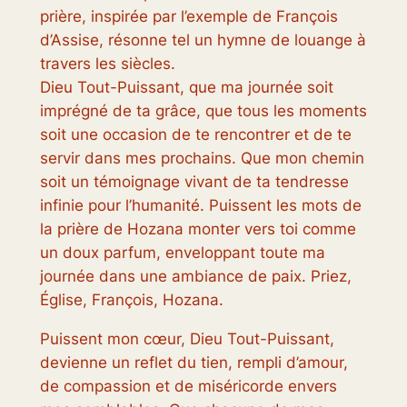
prière, inspirée par l’exemple de François
d’Assise, résonne tel un hymne de louange à
travers les siècles.
Dieu Tout-Puissant, que ma journée soit
imprégné de ta grâce, que tous les moments
soit une occasion de te rencontrer et de te
servir dans mes prochains. Que mon chemin
soit un témoignage vivant de ta tendresse
infinie pour l’humanité. Puissent les mots de
la prière de Hozana monter vers toi comme
un doux parfum, enveloppant toute ma
journée dans une ambiance de paix. Priez,
Église, François, Hozana.
Puissent mon cœur, Dieu Tout-Puissant,
devienne un reflet du tien, rempli d’amour,
de compassion et de miséricorde envers