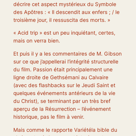
décrire cet aspect mystérieux du Symbole
des Apôtres : « Il descendit aux enfers ; / le
troisième jour, il ressuscita des morts. »
« Acid trip » est un peu inquiétant, certes,
mais on verra bien.
Et puis il y a les commentaires de M. Gibson
sur ce que j’appellerai l’intégrité structurelle
du film.
Passion
était principalement une
ligne droite de Gethsémani au Calvaire
(avec des flashbacks sur le Jeudi Saint et
quelques événements antérieurs de la vie
du Christ), se terminant par un très bref
aperçu de la Résurrection – l’événement
historique, pas le film à venir.
Mais comme le rapporte
Variété
la bible du