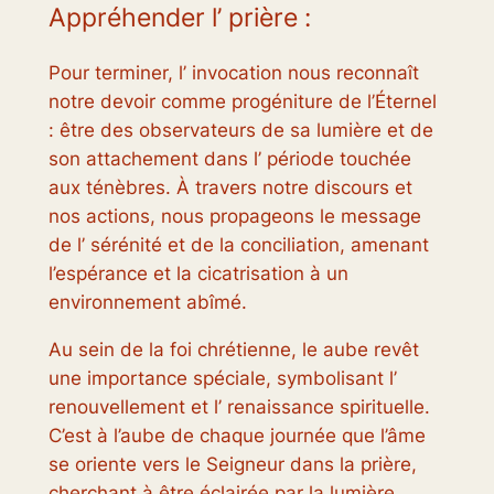
Appréhender l’ prière :
Pour terminer, l’ invocation nous reconnaît
notre devoir comme progéniture de l’Éternel
: être des observateurs de sa lumière et de
son attachement dans l’ période touchée
aux ténèbres. À travers notre discours et
nos actions, nous propageons le message
de l’ sérénité et de la conciliation, amenant
l’espérance et la cicatrisation à un
environnement abîmé.
Au sein de la foi chrétienne, le aube revêt
une importance spéciale, symbolisant l’
renouvellement et l’ renaissance spirituelle.
C’est à l’aube de chaque journée que l’âme
se oriente vers le Seigneur dans la prière,
cherchant à être éclairée par la lumière