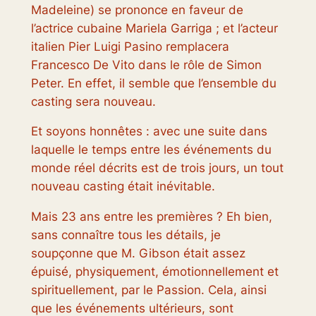
Madeleine) se prononce en faveur de
l’actrice cubaine Mariela Garriga ; et l’acteur
italien Pier Luigi Pasino remplacera
Francesco De Vito dans le rôle de Simon
Peter. En effet, il semble que l’ensemble du
casting sera nouveau.
Et soyons honnêtes : avec une suite dans
laquelle le temps entre les événements du
monde réel décrits est de trois jours, un tout
nouveau casting était inévitable.
Mais 23 ans entre les premières ? Eh bien,
sans connaître tous les détails, je
soupçonne que M. Gibson était assez
épuisé, physiquement, émotionnellement et
spirituellement, par le
Passion
. Cela, ainsi
que les événements ultérieurs, sont