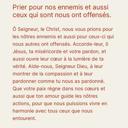
Prier pour nos ennemis et aussi
ceux qui sont nous ont offensés.
Ô Seigneur, le Christ, nous vous prions pour
les nôtres ennemis et aussi pour ceux-ci qui
nous autres ont offensés. Accorde-leur, ô
Jésus, ta miséricorde et votre pardon, et
aussi ouvre leur cœur à la lumière de ta
vérité. Aide-nous, Seigneur Dieu, à leur
montrer de la compassion et à leur
pardonner comme tu nous as pardonné.
Que votre paix règne dans nos cœurs et
aussi que ton amour guide les nôtres
actions, pour que nous puissions vivre en
harmonie avec tous ceux que nous
entourent.