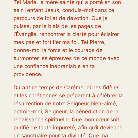
Tel Marie, la mère sainte qui a porté en son
sein l’enfant Jésus, conduis-moi dans ce
parcours de foi et de dévotion. Que je
puisse, par le biais de les pages de
l’Évangile, rencontrer la clarté pour éclairer
mes pas et fortifier ma foi. Tel Pierre,
donne-moi la force et le courage de
surmonter les épreuves de ce monde avec
une confiance inébranlable en ta
providence.
Durant ce temps de Carême, où les fidèles
et les chrétiennes se préparent à célébrer la
résurrection de notre Seigneur bien-aimé,
octroie-moi, Seigneur, la bénédiction de la
renaissance spirituelle. Que mon cœur soit
purifié de toute impureté, afin qu’il devienne
un sanctuaire pour ta divinité. Que ma