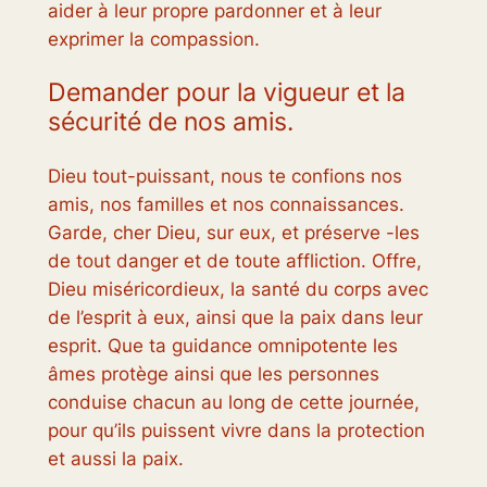
aider à leur propre pardonner et à leur
exprimer la compassion.
Demander pour la vigueur et la
sécurité de nos amis.
Dieu tout-puissant, nous te confions nos
amis, nos familles et nos connaissances.
Garde, cher Dieu, sur eux, et préserve -les
de tout danger et de toute affliction. Offre,
Dieu miséricordieux, la santé du corps avec
de l’esprit à eux, ainsi que la paix dans leur
esprit. Que ta guidance omnipotente les
âmes protège ainsi que les personnes
conduise chacun au long de cette journée,
pour qu’ils puissent vivre dans la protection
et aussi la paix.