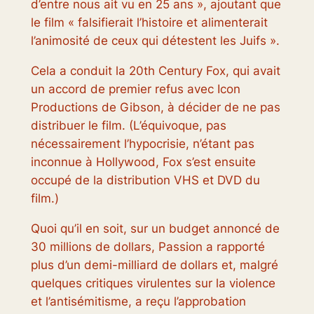
d’entre nous ait vu en 25 ans », ajoutant que
le film « falsifierait l’histoire et alimenterait
l’animosité de ceux qui détestent les Juifs ».
Cela a conduit la 20th Century Fox, qui avait
un accord de premier refus avec Icon
Productions de Gibson, à décider de ne pas
distribuer le film. (L’équivoque, pas
nécessairement l’hypocrisie, n’étant pas
inconnue à Hollywood, Fox s’est ensuite
occupé de la distribution VHS et DVD du
film.)
Quoi qu’il en soit, sur un budget annoncé de
30 millions de dollars,
Passion
a rapporté
plus d’un demi-milliard de dollars et, malgré
quelques critiques virulentes sur la violence
et l’antisémitisme, a reçu l’approbation