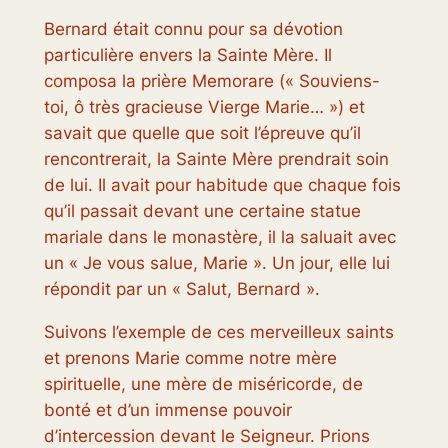
Bernard était connu pour sa dévotion
particulière envers la Sainte Mère. Il
composa la prière Memorare (« Souviens-
toi, ô très gracieuse Vierge Marie… ») et
savait que quelle que soit l’épreuve qu’il
rencontrerait, la Sainte Mère prendrait soin
de lui. Il avait pour habitude que chaque fois
qu’il passait devant une certaine statue
mariale dans le monastère, il la saluait avec
un « Je vous salue, Marie ». Un jour, elle lui
répondit par un « Salut, Bernard ».
Suivons l’exemple de ces merveilleux saints
et prenons Marie comme notre mère
spirituelle, une mère de miséricorde, de
bonté et d’un immense pouvoir
d’intercession devant le Seigneur. Prions