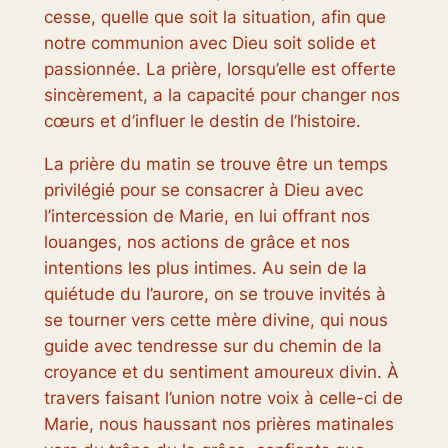
cesse, quelle que soit la situation, afin que
notre communion avec Dieu soit solide et
passionnée. La prière, lorsqu’elle est offerte
sincèrement, a la capacité pour changer nos
cœurs et d’influer le destin de l’histoire.
La prière du matin se trouve être un temps
privilégié pour se consacrer à Dieu avec
l’intercession de Marie, en lui offrant nos
louanges, nos actions de grâce et nos
intentions les plus intimes. Au sein de la
quiétude du l’aurore, on se trouve invités à
se tourner vers cette mère divine, qui nous
guide avec tendresse sur du chemin de la
croyance et du sentiment amoureux divin. À
travers faisant l’union notre voix à celle-ci de
Marie, nous haussant nos prières matinales