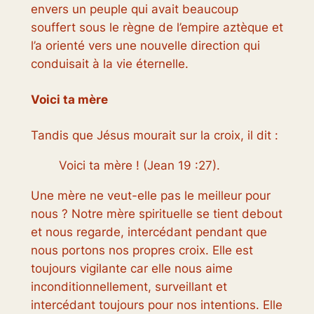
envers un peuple qui avait beaucoup
souffert sous le règne de l’empire aztèque et
l’a orienté vers une nouvelle direction qui
conduisait à la vie éternelle.
Voici ta mère
Tandis que Jésus mourait sur la croix, il dit :
Voici ta mère ! (Jean 19 :27).
Une mère ne veut-elle pas le meilleur pour
nous ? Notre mère spirituelle se tient debout
et nous regarde, intercédant pendant que
nous portons nos propres croix. Elle est
toujours vigilante car elle nous aime
inconditionnellement, surveillant et
intercédant toujours pour nos intentions. Elle