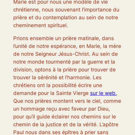
Marie est pour nous une modèle de vie
chrétienne, nous souvenant l’importance du
prière et du contemplation au sein de notre
cheminement spirituel.
Prions ensemble un prière matinale, dans
l’unité de notre espérance, en Marie, la mère
de notre Seigneur Jésus-Christ. Au sein de
notre monde tourmenté par la guerre et la
division, optons à la prière pour trouver de
trouver la sérénité et l’harmonie. Les
chrétiens ont la possibilité écrire une
demande pour la Sainte Vierge
sur le web.
Que nos prières montent vers le ciel, comme
un hommage reçu avec faveur par Dieu,
pour qu’il guide éclairer nos chemins sur le
chemin de la justice et de la vérité. L’apôtre
Paul nous dans ses épîtres à prier sans