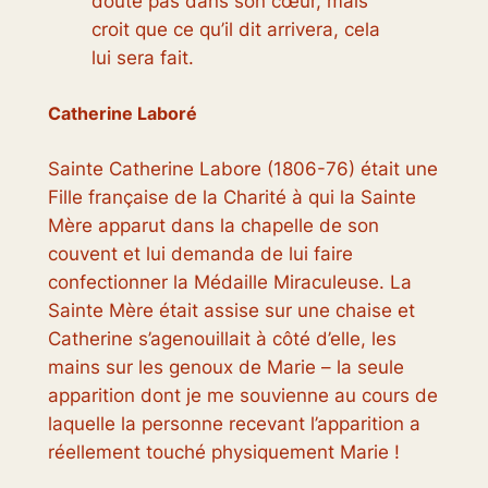
doute pas dans son cœur, mais
croit que ce qu’il dit arrivera, cela
lui sera fait.
Catherine Laboré
Sainte Catherine Labore (1806-76) était une
Fille française de la Charité à qui la Sainte
Mère apparut dans la chapelle de son
couvent et lui demanda de lui faire
confectionner la Médaille Miraculeuse. La
Sainte Mère était assise sur une chaise et
Catherine s’agenouillait à côté d’elle, les
mains sur les genoux de Marie – la seule
apparition dont je me souvienne au cours de
laquelle la personne recevant l’apparition a
réellement touché physiquement Marie !