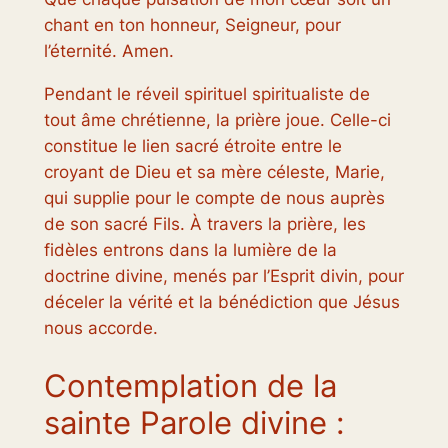
chant en ton honneur, Seigneur, pour
l’éternité. Amen.
Pendant le réveil spirituel spiritualiste de
tout âme chrétienne, la prière joue. Celle-ci
constitue le lien sacré étroite entre le
croyant de Dieu et sa mère céleste, Marie,
qui supplie pour le compte de nous auprès
de son sacré Fils. À travers la prière, les
fidèles entrons dans la lumière de la
doctrine divine, menés par l’Esprit divin, pour
déceler la vérité et la bénédiction que Jésus
nous accorde.
Contemplation de la
sainte Parole divine :