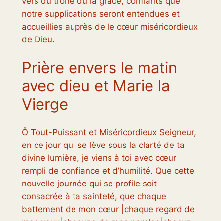
vers du trône du la grâce, confiants que
notre supplications seront entendues et
accueillies auprès de le cœur miséricordieux
de Dieu.
Prière envers le matin
avec dieu et Marie la
Vierge
Ô Tout-Puissant et Miséricordieux Seigneur,
en ce jour qui se lève sous la clarté de ta
divine lumière, je viens à toi avec cœur
rempli de confiance et d’humilité. Que cette
nouvelle journée qui se profile soit
consacrée à ta sainteté, que chaque
battement de mon cœur |chaque regard de