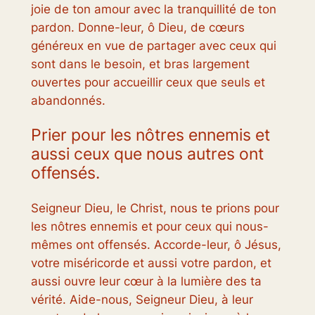
joie de ton amour avec la tranquillité de ton
pardon. Donne-leur, ô Dieu, de cœurs
généreux en vue de partager avec ceux qui
sont dans le besoin, et bras largement
ouvertes pour accueillir ceux que seuls et
abandonnés.
Prier pour les nôtres ennemis et
aussi ceux que nous autres ont
offensés.
Seigneur Dieu, le Christ, nous te prions pour
les nôtres ennemis et pour ceux qui nous-
mêmes ont offensés. Accorde-leur, ô Jésus,
votre miséricorde et aussi votre pardon, et
aussi ouvre leur cœur à la lumière des ta
vérité. Aide-nous, Seigneur Dieu, à leur