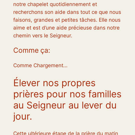
notre chapelet quotidiennement et
recherchons son aide dans tout ce que nous
faisons, grandes et petites tâches. Elle nous
aime et est d’une aide précieuse dans notre
chemin vers le Seigneur.
Comme ça:
Comme
Chargement…
Élever nos propres
prières pour nos familles
au Seigneur au lever du
jour.
Cette ultérieure étape de la prière du matin