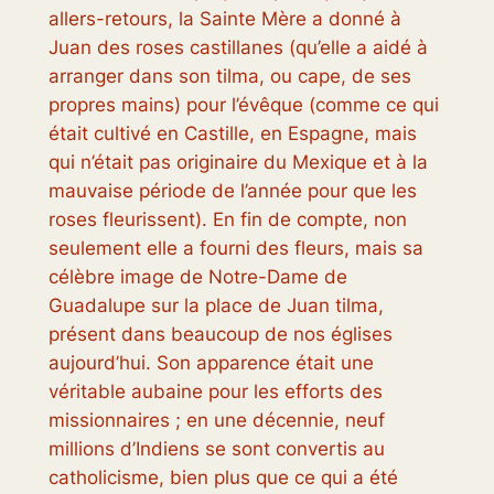
allers-retours, la Sainte Mère a donné à
Juan des roses castillanes (qu’elle a aidé à
arranger dans son
tilma
, ou cape, de ses
propres mains) pour l’évêque (comme ce qui
était cultivé en Castille, en Espagne, mais
qui n’était pas originaire du Mexique et à la
mauvaise période de l’année pour que les
roses fleurissent). En fin de compte, non
seulement elle a fourni des fleurs, mais sa
célèbre image de Notre-Dame de
Guadalupe sur la place de Juan
tilma
,
présent dans beaucoup de nos églises
aujourd’hui. Son apparence était une
véritable aubaine pour les efforts des
missionnaires ; en une décennie, neuf
millions d’Indiens se sont convertis au
catholicisme, bien plus que ce qui a été