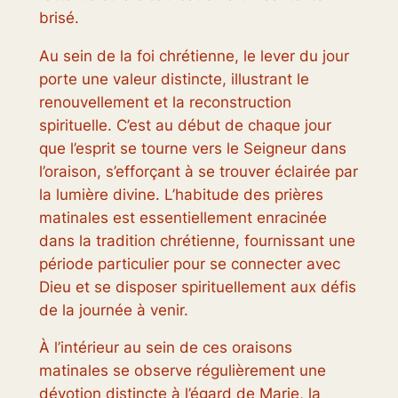
brisé.
Au sein de la foi chrétienne, le lever du jour
porte une valeur distincte, illustrant le
renouvellement et la reconstruction
spirituelle. C’est au début de chaque jour
que l’esprit se tourne vers le Seigneur dans
l’oraison, s’efforçant à se trouver éclairée par
la lumière divine. L’habitude des prières
matinales est essentiellement enracinée
dans la tradition chrétienne, fournissant une
période particulier pour se connecter avec
Dieu et se disposer spirituellement aux défis
de la journée à venir.
À l’intérieur au sein de ces oraisons
matinales se observe régulièrement une
dévotion distincte à l’égard de Marie, la