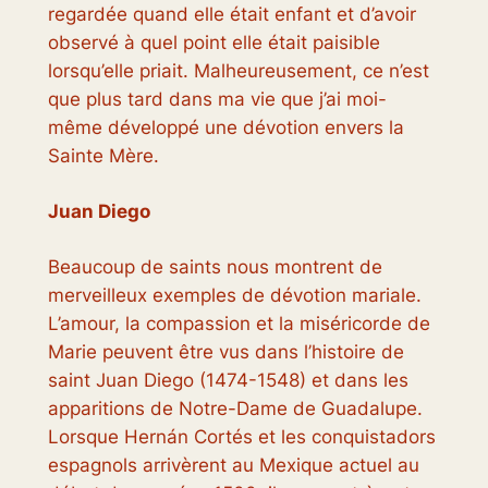
regardée quand elle était enfant et d’avoir
observé à quel point elle était paisible
lorsqu’elle priait. Malheureusement, ce n’est
que plus tard dans ma vie que j’ai moi-
même développé une dévotion envers la
Sainte Mère.
Juan Diego
Beaucoup de saints nous montrent de
merveilleux exemples de dévotion mariale.
L’amour, la compassion et la miséricorde de
Marie peuvent être vus dans l’histoire de
saint Juan Diego (1474-1548) et dans les
apparitions de Notre-Dame de Guadalupe.
Lorsque Hernán Cortés et les conquistadors
espagnols arrivèrent au Mexique actuel au