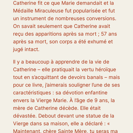
Catherine fit ce que Marie demandait et la
Médaille Miraculeuse fut popularisée et fut
un instrument de nombreuses conversions.
On savait seulement que Catherine avait
reçu des apparitions après sa mort ; 57 ans
après sa mort, son corps a été exhumé et
jugé intact.
Il y a beaucoup à apprendre de la vie de
Catherine – elle pratiquait la vertu héroïque
tout en s’acquittant de devoirs banals – mais
pour ce livre, j’aimerais souligner l’une de ses
caractéristiques : sa dévotion enfantine
envers la Vierge Marie. À l’âge de 9 ans, la
mère de Catherine décède. Elle était
dévastée. Debout devant une statue de la
Vierge dans sa maison, elle a déclaré : «
Maintenant, chère Sainte Mère, tu seras ma