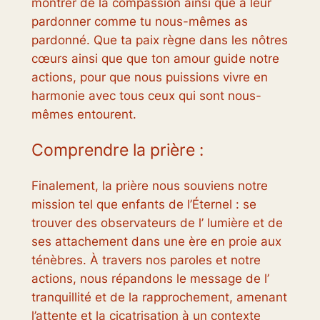
montrer de la compassion ainsi que à leur
pardonner comme tu nous-mêmes as
pardonné. Que ta paix règne dans les nôtres
cœurs ainsi que que ton amour guide notre
actions, pour que nous puissions vivre en
harmonie avec tous ceux qui sont nous-
mêmes entourent.
Comprendre la prière :
Finalement, la prière nous souviens notre
mission tel que enfants de l’Éternel : se
trouver des observateurs de l’ lumière et de
ses attachement dans une ère en proie aux
ténèbres. À travers nos paroles et notre
actions, nous répandons le message de l’
tranquillité et de la rapprochement, amenant
l’attente et la cicatrisation à un contexte