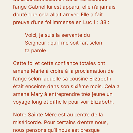
l’ange Gabriel lui est apparu, elle n’a jamais
douté que cela allait arriver. Elle a fait
preuve d’une foi immense en Luc 1 : 38 :
Voici, je suis la servante du
Seigneur ; qu’il me soit fait selon
ta parole.
Cette foi et cette confiance totales ont
amené Marie à croire à la proclamation de
l’ange selon laquelle sa cousine Elizabeth
était enceinte dans son sixième mois. Cela a
amené Mary à entreprendre très jeune un
voyage long et difficile pour voir Elizabeth.
Notre Sainte Mère est au centre de la
miséricorde. Pour certains d’entre nous,
nous pensons qu’il nous est presque