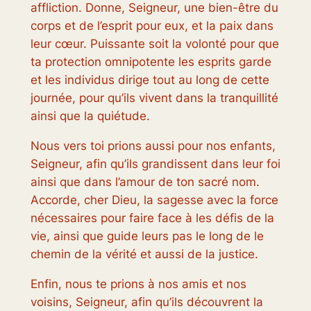
affliction. Donne, Seigneur, une bien-être du
corps et de l’esprit pour eux, et la paix dans
leur cœur. Puissante soit la volonté pour que
ta protection omnipotente les esprits garde
et les individus dirige tout au long de cette
journée, pour qu’ils vivent dans la tranquillité
ainsi que la quiétude.
Nous vers toi prions aussi pour nos enfants,
Seigneur, afin qu’ils grandissent dans leur foi
ainsi que dans l’amour de ton sacré nom.
Accorde, cher Dieu, la sagesse avec la force
nécessaires pour faire face à les défis de la
vie, ainsi que guide leurs pas le long de le
chemin de la vérité et aussi de la justice.
Enfin, nous te prions à nos amis et nos
voisins, Seigneur, afin qu’ils découvrent la