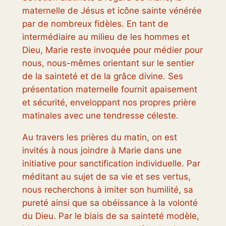
maternelle de Jésus et icône sainte vénérée
par de nombreux fidèles. En tant de
intermédiaire au milieu de les hommes et
Dieu, Marie reste invoquée pour médier pour
nous, nous-mêmes orientant sur le sentier
de la sainteté et de la grâce divine. Ses
présentation maternelle fournit apaisement
et sécurité, enveloppant nos propres prière
matinales avec une tendresse céleste.
Au travers les prières du matin, on est
invités à nous joindre à Marie dans une
initiative pour sanctification individuelle. Par
méditant au sujet de sa vie et ses vertus,
nous recherchons à imiter son humilité, sa
pureté ainsi que sa obéissance à la volonté
du Dieu. Par le biais de sa sainteté modèle,