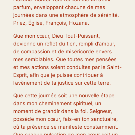
parfum, enveloppant chacune de mes
journées dans une atmosphère de sérénité.
Priez, Église, François, Hozana.
Que mon cœur, Dieu Tout-Puissant,
devienne un reflet du tien, rempli d’amour,
de compassion et de miséricorde envers
mes semblables. Que toutes mes pensées
et mes actions soient conduites par le Saint-
Esprit, afin que je puisse contribuer à
l’avènement de ta justice sur cette terre.
Que cette journée soit une nouvelle étape
dans mon cheminement spirituel, un
moment de grandir dans la foi. Seigneur,
possède mon cœur, fais-en ton sanctuaire,
où ta présence se manifeste constamment.
Que chaque pulsation de mon cœur soit un