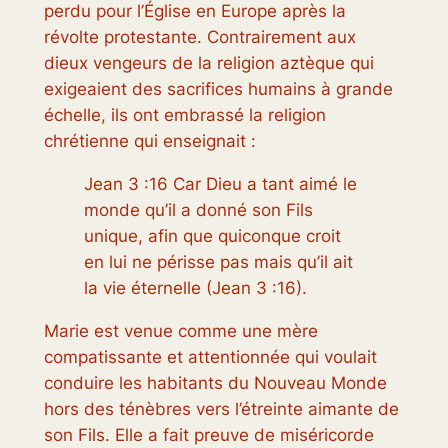
perdu pour l’Église en Europe après la
révolte protestante. Contrairement aux
dieux vengeurs de la religion aztèque qui
exigeaient des sacrifices humains à grande
échelle, ils ont embrassé la religion
chrétienne qui enseignait :
Jean 3 :16 Car Dieu a tant aimé le
monde qu’il a donné son Fils
unique, afin que quiconque croit
en lui ne périsse pas mais qu’il ait
la vie éternelle (Jean 3 :16).
Marie est venue comme une mère
compatissante et attentionnée qui voulait
conduire les habitants du Nouveau Monde
hors des ténèbres vers l’étreinte aimante de
son Fils. Elle a fait preuve de miséricorde