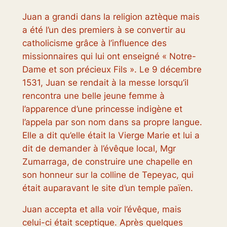
Juan a grandi dans la religion aztèque mais
a été l’un des premiers à se convertir au
catholicisme grâce à l’influence des
missionnaires qui lui ont enseigné « Notre-
Dame et son précieux Fils ». Le 9 décembre
1531, Juan se rendait à la messe lorsqu’il
rencontra une belle jeune femme à
l’apparence d’une princesse indigène et
l’appela par son nom dans sa propre langue.
Elle a dit qu’elle était la Vierge Marie et lui a
dit de demander à l’évêque local, Mgr
Zumarraga, de construire une chapelle en
son honneur sur la colline de Tepeyac, qui
était auparavant le site d’un temple païen.
Juan accepta et alla voir l’évêque, mais
celui-ci était sceptique. Après quelques