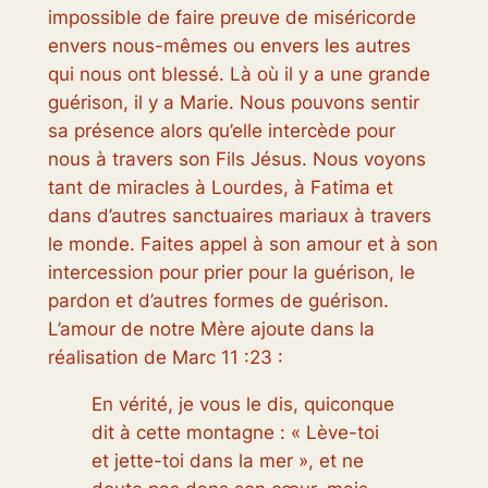
impossible de faire preuve de miséricorde
envers nous-mêmes ou envers les autres
qui nous ont blessé. Là où il y a une grande
guérison, il y a Marie. Nous pouvons sentir
sa présence alors qu’elle intercède pour
nous à travers son Fils Jésus. Nous voyons
tant de miracles à Lourdes, à Fatima et
dans d’autres sanctuaires mariaux à travers
le monde. Faites appel à son amour et à son
intercession pour prier pour la guérison, le
pardon et d’autres formes de guérison.
L’amour de notre Mère ajoute dans la
réalisation de Marc 11 :23 :
En vérité, je vous le dis, quiconque
dit à cette montagne : « Lève-toi
et jette-toi dans la mer », et ne