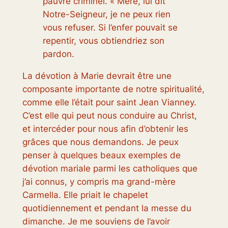
pauvre criminel. « Mère, lui dit
Notre-Seigneur, je ne peux rien
vous refuser. Si l’enfer pouvait se
repentir, vous obtiendriez son
pardon.
La dévotion à Marie devrait être une
composante importante de notre spiritualité,
comme elle l’était pour saint Jean Vianney.
C’est elle qui peut nous conduire au Christ,
et intercéder pour nous afin d’obtenir les
grâces que nous demandons. Je peux
penser à quelques beaux exemples de
dévotion mariale parmi les catholiques que
j’ai connus, y compris ma grand-mère
Carmella. Elle priait le chapelet
quotidiennement et pendant la messe du
dimanche. Je me souviens de l’avoir