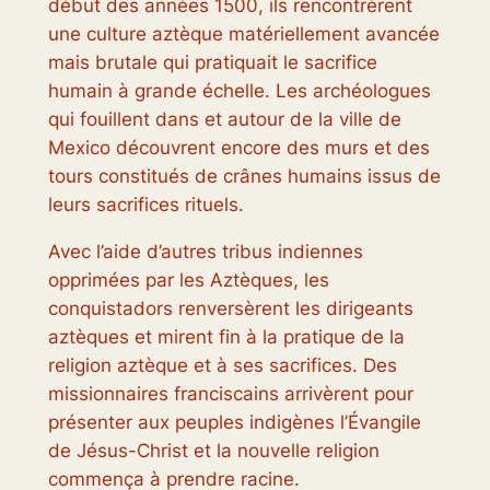
début des années 1500, ils rencontrèrent
une culture aztèque matériellement avancée
mais brutale qui pratiquait le sacrifice
humain à grande échelle. Les archéologues
qui fouillent dans et autour de la ville de
Mexico découvrent encore des murs et des
tours constitués de crânes humains issus de
leurs sacrifices rituels.
Avec l’aide d’autres tribus indiennes
opprimées par les Aztèques, les
conquistadors renversèrent les dirigeants
aztèques et mirent fin à la pratique de la
religion aztèque et à ses sacrifices. Des
missionnaires franciscains arrivèrent pour
présenter aux peuples indigènes l’Évangile
de Jésus-Christ et la nouvelle religion
commença à prendre racine.