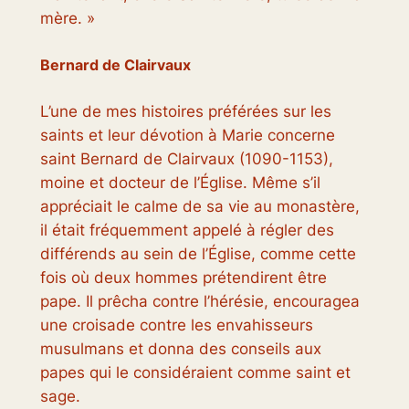
mère. »
Bernard de Clairvaux
L’une de mes histoires préférées sur les
saints et leur dévotion à Marie concerne
saint Bernard de Clairvaux (1090-1153),
moine et docteur de l’Église. Même s’il
appréciait le calme de sa vie au monastère,
il était fréquemment appelé à régler des
différends au sein de l’Église, comme cette
fois où deux hommes prétendirent être
pape. Il prêcha contre l’hérésie, encouragea
une croisade contre les envahisseurs
musulmans et donna des conseils aux
papes qui le considéraient comme saint et
sage.