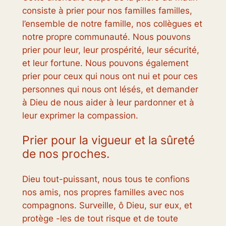
consiste à prier pour nos familles familles,
l’ensemble de notre famille, nos collègues et
notre propre communauté. Nous pouvons
prier pour leur, leur prospérité, leur sécurité,
et leur fortune. Nous pouvons également
prier pour ceux qui nous ont nui et pour ces
personnes qui nous ont lésés, et demander
à Dieu de nous aider à leur pardonner et à
leur exprimer la compassion.
Prier pour la vigueur et la sûreté
de nos proches.
Dieu tout-puissant, nous tous te confions
nos amis, nos propres familles avec nos
compagnons. Surveille, ô Dieu, sur eux, et
protège -les de tout risque et de toute