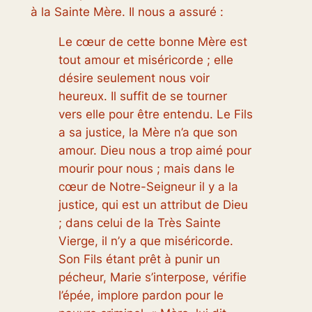
à la Sainte Mère. Il nous a assuré :
Le cœur de cette bonne Mère est
tout amour et miséricorde ; elle
désire seulement nous voir
heureux. Il suffit de se tourner
vers elle pour être entendu. Le Fils
a sa justice, la Mère n’a que son
amour. Dieu nous a trop aimé pour
mourir pour nous ; mais dans le
cœur de Notre-Seigneur il y a la
justice, qui est un attribut de Dieu
; dans celui de la Très Sainte
Vierge, il n’y a que miséricorde.
Son Fils étant prêt à punir un
pécheur, Marie s’interpose, vérifie
l’épée, implore pardon pour le