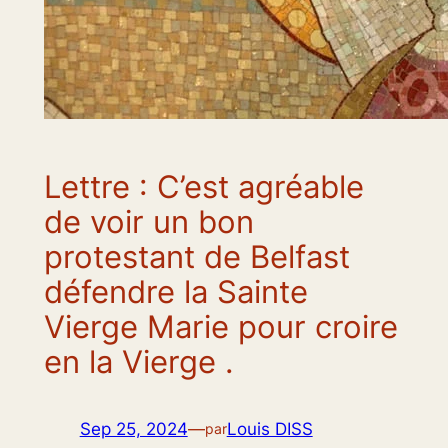
Lettre : C’est agréable
de voir un bon
protestant de Belfast
défendre la Sainte
Vierge Marie pour croire
en la Vierge .
Sep 25, 2024
—
Louis DISS
par