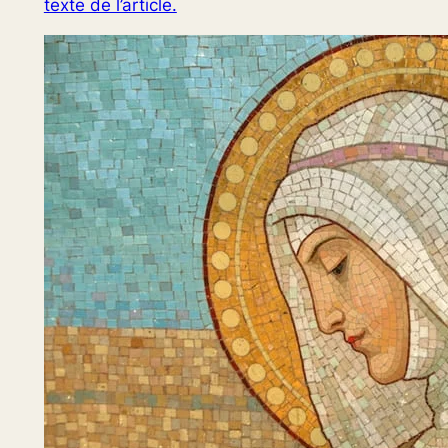
texte de l’article.