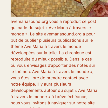
avemariasound.org vous a reproduit ce post
qui parle du sujet « Ave Maria à travers le
monde ». Le site avemariasound.org a pour
but de publier plusieurs publications sur le
thème Ave Maria à travers le monde
développées sur la toile. La chronique est
reproduite du mieux possible. Dans le cas
où vous envisagez d’apporter des notes sur
le thème « Ave Maria à travers le monde »,
vous êtes libre de prendre contact avec
notre équipe. Il y aura plusieurs
développements autour du sujet « Ave Maria
à travers le monde » à brève échéance,
nous vous invitons à naviguer sur notre site