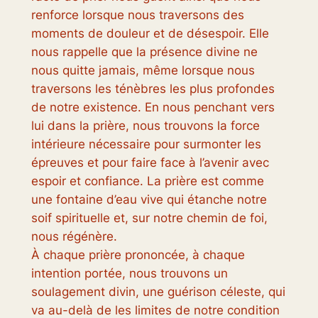
renforce lorsque nous traversons des
moments de douleur et de désespoir. Elle
nous rappelle que la présence divine ne
nous quitte jamais, même lorsque nous
traversons les ténèbres les plus profondes
de notre existence. En nous penchant vers
lui dans la prière, nous trouvons la force
intérieure nécessaire pour surmonter les
épreuves et pour faire face à l’avenir avec
espoir et confiance. La prière est comme
une fontaine d’eau vive qui étanche notre
soif spirituelle et, sur notre chemin de foi,
nous régénère.
À chaque prière prononcée, à chaque
intention portée, nous trouvons un
soulagement divin, une guérison céleste, qui
va au-delà de les limites de notre condition