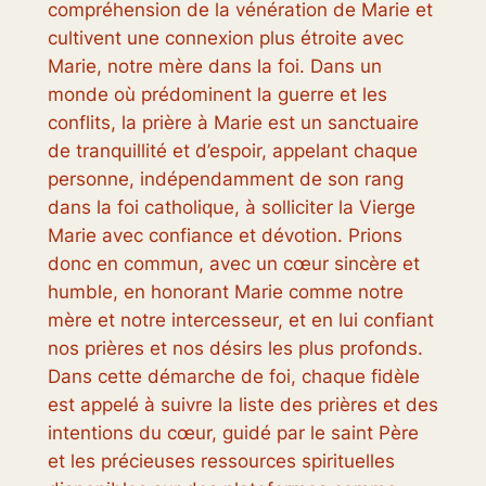
compréhension de la vénération de Marie et
cultivent une connexion plus étroite avec
Marie, notre mère dans la foi. Dans un
monde où prédominent la guerre et les
conflits, la prière à Marie est un sanctuaire
de tranquillité et d’espoir, appelant chaque
personne, indépendamment de son rang
dans la foi catholique, à solliciter la Vierge
Marie avec confiance et dévotion. Prions
donc en commun, avec un cœur sincère et
humble, en honorant Marie comme notre
mère et notre intercesseur, et en lui confiant
nos prières et nos désirs les plus profonds.
Dans cette démarche de foi, chaque fidèle
est appelé à suivre la liste des prières et des
intentions du cœur, guidé par le saint Père
et les précieuses ressources spirituelles