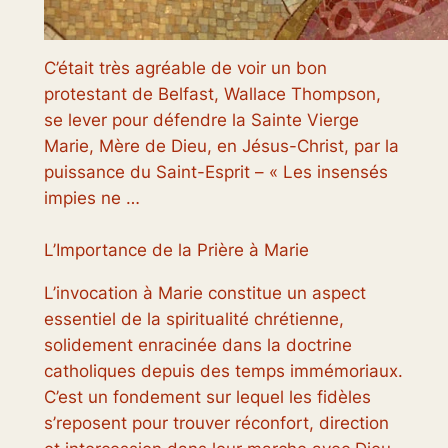
C’était très agréable de voir un bon
protestant de Belfast, Wallace Thompson,
se lever pour défendre la Sainte Vierge
Marie, Mère de Dieu, en Jésus-Christ, par la
puissance du Saint-Esprit – « Les insensés
impies ne …
L’Importance de la Prière à Marie
L’invocation à Marie constitue un aspect
essentiel de la spiritualité chrétienne,
solidement enracinée dans la doctrine
catholiques depuis des temps immémoriaux.
C’est un fondement sur lequel les fidèles
s’reposent pour trouver réconfort, direction