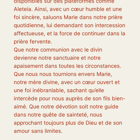
disponibles sur des plateformes comme
Aleteia. Ainsi, avec un cœur humble et une
foi sincère, saluons Marie dans notre prière
quotidienne, lui demandant son intercession
affectueuse, et la force de continuer dans la
prière fervente.
Que notre communion avec le divin
devienne notre sanctuaire et notre
apaisement dans toutes les circonstances.
Que nous nous tournions envers Marie,
notre mère divine, avec un cœur ouvert et
une foi inébranlable, sachant qu’elle
intercède pour nous auprès de son fils bien-
aimé. Que notre dévotion soit notre guide
dans notre quête de sainteté, nous
approchant toujours plus de Dieu et de son
amour sans limites.