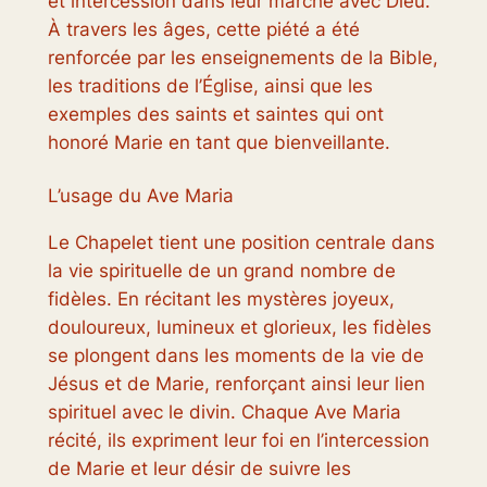
et intercession dans leur marche avec Dieu.
À travers les âges, cette piété a été
renforcée par les enseignements de la Bible,
les traditions de l’Église, ainsi que les
exemples des saints et saintes qui ont
honoré Marie en tant que bienveillante.
L’usage du Ave Maria
Le Chapelet tient une position centrale dans
la vie spirituelle de un grand nombre de
fidèles. En récitant les mystères joyeux,
douloureux, lumineux et glorieux, les fidèles
se plongent dans les moments de la vie de
Jésus et de Marie, renforçant ainsi leur lien
spirituel avec le divin. Chaque Ave Maria
récité, ils expriment leur foi en l’intercession
de Marie et leur désir de suivre les