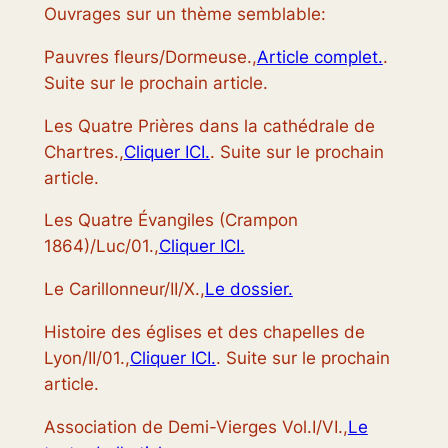
Ouvrages sur un thème semblable:
Pauvres fleurs/Dormeuse.,
Article complet.
.
Suite sur le prochain article.
Les Quatre Prières dans la cathédrale de
Chartres.,
Cliquer ICI.
. Suite sur le prochain
article.
Les Quatre Évangiles (Crampon
1864)/Luc/01.,
Cliquer ICI.
Le Carillonneur/II/X.,
Le dossier.
Histoire des églises et des chapelles de
Lyon/II/01.,
Cliquer ICI.
. Suite sur le prochain
article.
Association de Demi-Vierges Vol.I/VI.,
Le