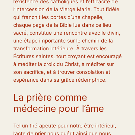
l’existence des catholiques et l’efficacité de
l’intercession de la Vierge Marie. Tout fidèle
qui franchit les portes d’une chapelle,
chaque page de la Bible lue dans ce lieu
sacré, constitue une rencontre avec le divin,
une étape importante sur le chemin de la
transformation intérieure. À travers les
Écritures saintes, tout croyant est encouragé
à méditer la croix du Christ, à méditer sur
son sacrifice, et à trouver consolation et
espérance dans sa grâce rédemptrice.
La prière comme
médecine pour l’âme
Tel un thérapeute pour notre être intérieur,
l’acte de prier nous guérit ainsi que nous