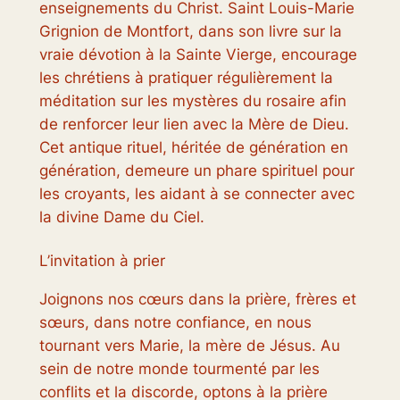
enseignements du Christ. Saint Louis-Marie
Grignion de Montfort, dans son livre sur la
vraie dévotion à la Sainte Vierge, encourage
les chrétiens à pratiquer régulièrement la
méditation sur les mystères du rosaire afin
de renforcer leur lien avec la Mère de Dieu.
Cet antique rituel, héritée de génération en
génération, demeure un phare spirituel pour
les croyants, les aidant à se connecter avec
la divine Dame du Ciel.
L’invitation à prier
Joignons nos cœurs dans la prière, frères et
sœurs, dans notre confiance, en nous
tournant vers Marie, la mère de Jésus. Au
sein de notre monde tourmenté par les
conflits et la discorde, optons à la prière