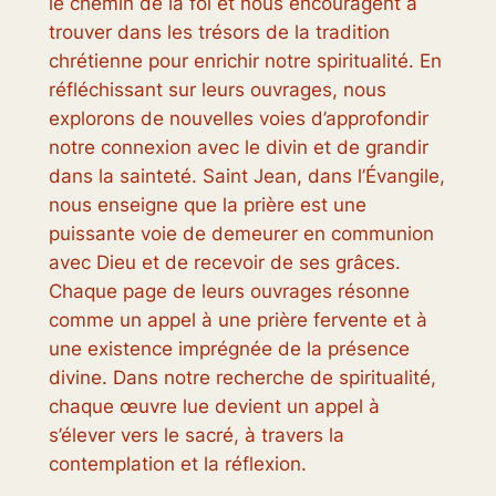
le chemin de la foi et nous encouragent à
trouver dans les trésors de la tradition
chrétienne pour enrichir notre spiritualité. En
réfléchissant sur leurs ouvrages, nous
explorons de nouvelles voies d’approfondir
notre connexion avec le divin et de grandir
dans la sainteté. Saint Jean, dans l’Évangile,
nous enseigne que la prière est une
puissante voie de demeurer en communion
avec Dieu et de recevoir de ses grâces.
Chaque page de leurs ouvrages résonne
comme un appel à une prière fervente et à
une existence imprégnée de la présence
divine. Dans notre recherche de spiritualité,
chaque œuvre lue devient un appel à
s’élever vers le sacré, à travers la
contemplation et la réflexion.