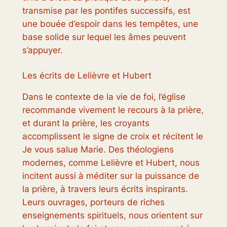
transmise par les pontifes successifs, est
une bouée d’espoir dans les tempêtes, une
base solide sur lequel les âmes peuvent
s’appuyer.
Les écrits de Lelièvre et Hubert
Dans le contexte de la vie de foi, l’église
recommande vivement le recours à la prière,
et durant la prière, les croyants
accomplissent le signe de croix et récitent le
Je vous salue Marie. Des théologiens
modernes, comme Lelièvre et Hubert, nous
incitent aussi à méditer sur la puissance de
la prière, à travers leurs écrits inspirants.
Leurs ouvrages, porteurs de riches
enseignements spirituels, nous orientent sur