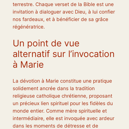
terrestre. Chaque verset de la Bible est une
invitation à dialoguer avec Dieu, à lui confier
nos fardeaux, et à bénéficier de sa grâce
régénératrice.
Un point de vue
alternatif sur l’invocation
à Marie
La dévotion à Marie constitue une pratique
solidement ancrée dans la tradition
religieuse catholique chrétienne, proposant
un précieux lien spirituel pour les fidèles du
monde entier. Comme mère spirituelle et
intermédiaire, elle est invoquée avec ardeur
dans les moments de détresse et de