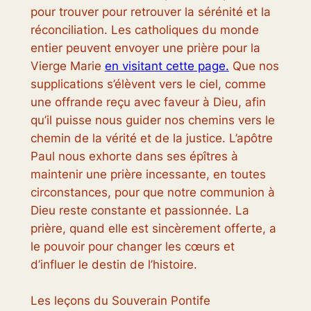
pour trouver pour retrouver la sérénité et la
réconciliation. Les catholiques du monde
entier peuvent envoyer une prière pour la
Vierge Marie
en visitant cette page.
Que nos
supplications s’élèvent vers le ciel, comme
une offrande reçu avec faveur à Dieu, afin
qu’il puisse nous guider nos chemins vers le
chemin de la vérité et de la justice. L’apôtre
Paul nous exhorte dans ses épîtres à
maintenir une prière incessante, en toutes
circonstances, pour que notre communion à
Dieu reste constante et passionnée. La
prière, quand elle est sincèrement offerte, a
le pouvoir pour changer les cœurs et
d’influer le destin de l’histoire.
Les leçons du Souverain Pontife