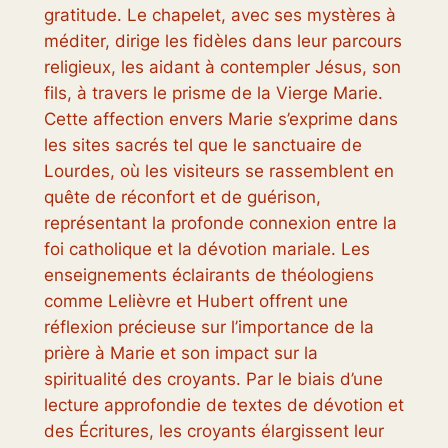
gratitude. Le chapelet, avec ses mystères à
méditer, dirige les fidèles dans leur parcours
religieux, les aidant à contempler Jésus, son
fils, à travers le prisme de la Vierge Marie.
Cette affection envers Marie s’exprime dans
les sites sacrés tel que le sanctuaire de
Lourdes, où les visiteurs se rassemblent en
quête de réconfort et de guérison,
représentant la profonde connexion entre la
foi catholique et la dévotion mariale. Les
enseignements éclairants de théologiens
comme Lelièvre et Hubert offrent une
réflexion précieuse sur l’importance de la
prière à Marie et son impact sur la
spiritualité des croyants. Par le biais d’une
lecture approfondie de textes de dévotion et
des Écritures, les croyants élargissent leur