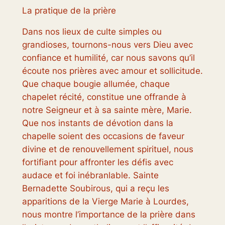
La pratique de la prière
Dans nos lieux de culte simples ou
grandioses, tournons-nous vers Dieu avec
confiance et humilité, car nous savons qu’il
écoute nos prières avec amour et sollicitude.
Que chaque bougie allumée, chaque
chapelet récité, constitue une offrande à
notre Seigneur et à sa sainte mère, Marie.
Que nos instants de dévotion dans la
chapelle soient des occasions de faveur
divine et de renouvellement spirituel, nous
fortifiant pour affronter les défis avec
audace et foi inébranlable. Sainte
Bernadette Soubirous, qui a reçu les
apparitions de la Vierge Marie à Lourdes,
nous montre l’importance de la prière dans