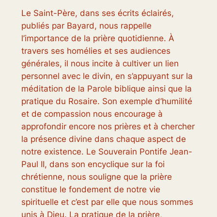
Le Saint-Père, dans ses écrits éclairés,
publiés par Bayard, nous rappelle
l’importance de la prière quotidienne. À
travers ses homélies et ses audiences
générales, il nous incite à cultiver un lien
personnel avec le divin, en s’appuyant sur la
méditation de la Parole biblique ainsi que la
pratique du Rosaire. Son exemple d’humilité
et de compassion nous encourage à
approfondir encore nos prières et à chercher
la présence divine dans chaque aspect de
notre existence. Le Souverain Pontife Jean-
Paul II, dans son encyclique sur la foi
chrétienne, nous souligne que la prière
constitue le fondement de notre vie
spirituelle et c’est par elle que nous sommes
unis à Dieu. La pratique de la prière,