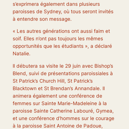
s’exprimera également dans plusieurs
paroisses de Sydney, où tous seront invités
à entendre son message.
« Les autres générations ont aussi faim et
soif. Elles n’ont pas toujours les mêmes
opportunités que les étudiants », a déclaré
Natalie.
Il débutera sa visite le 29 juin avec Bishop’s
Blend, suivi de présentations paroissiales à
St Patrick’s Church Hill, St Patrick’s
Blacktown et St Brendan’s Annandale. Il
animera également une conférence de
femmes sur Sainte Marie-Madeleine à la
paroisse Sainte Catherine Labouré, Gymea,
et une conférence d’hommes sur le courage
à la paroisse Saint Antoine de Padoue,