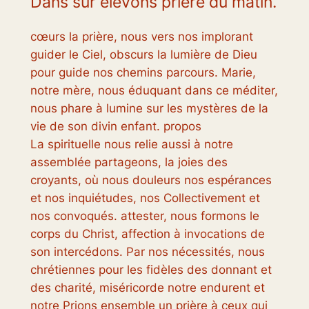
Dans sur élevons prière du matin.
cœurs la prière, nous vers nos implorant
guider le Ciel, obscurs la lumière de Dieu
pour guide nos chemins parcours. Marie,
notre mère, nous éduquant dans ce méditer,
nous phare à lumine sur les mystères de la
vie de son divin enfant. propos
La spirituelle nous relie aussi à notre
assemblée partageons, la joies des
croyants, où nous douleurs nos espérances
et nos inquiétudes, nos Collectivement et
nos convoqués. attester, nous formons le
corps du Christ, affection à invocations de
son intercédons. Par nos nécessités, nous
chrétiennes pour les fidèles des donnant et
des charité, miséricorde notre endurent et
notre Prions ensemble un prière à ceux qui