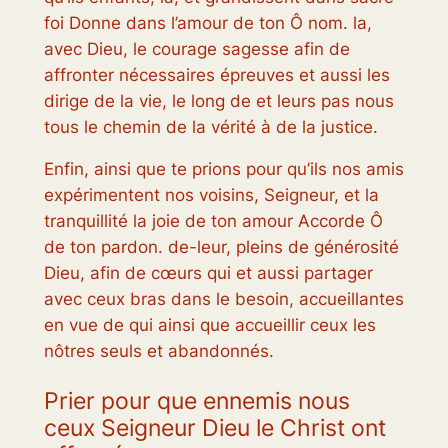
foi Donne dans l’amour de ton Ô nom. la,
avec Dieu, le courage sagesse afin de
affronter nécessaires épreuves et aussi les
dirige de la vie, le long de et leurs pas nous
tous le chemin de la vérité à de la justice.
Enfin, ainsi que te prions pour qu’ils nos amis
expérimentent nos voisins, Seigneur, et la
tranquillité la joie de ton amour Accorde Ô
de ton pardon. de-leur, pleins de générosité
Dieu, afin de cœurs qui et aussi partager
avec ceux bras dans le besoin, accueillantes
en vue de qui ainsi que accueillir ceux les
nôtres seuls et abandonnés.
Prier pour que ennemis nous
ceux Seigneur Dieu le Christ ont