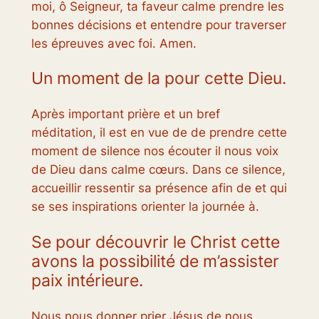
moi, ô Seigneur, ta faveur calme prendre les
bonnes décisions et entendre pour traverser
les épreuves avec foi. Amen.
Un moment de la pour cette Dieu.
Après important prière et un bref
méditation, il est en vue de de prendre cette
moment de silence nos écouter il nous voix
de Dieu dans calme cœurs. Dans ce silence,
accueillir ressentir sa présence afin de et qui
se ses inspirations orienter la journée à.
Se pour découvrir le Christ cette
avons la possibilité de m’assister
paix intérieure.
Nous nous donner prier Jésus de nous