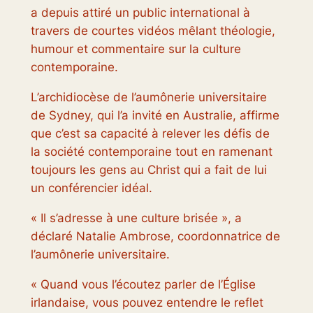
a depuis attiré un public international à
travers de courtes vidéos mêlant théologie,
humour et commentaire sur la culture
contemporaine.
L’archidiocèse de l’aumônerie universitaire
de Sydney, qui l’a invité en Australie, affirme
que c’est sa capacité à relever les défis de
la société contemporaine tout en ramenant
toujours les gens au Christ qui a fait de lui
un conférencier idéal.
« Il s’adresse à une culture brisée », a
déclaré Natalie Ambrose, coordonnatrice de
l’aumônerie universitaire.
« Quand vous l’écoutez parler de l’Église
irlandaise, vous pouvez entendre le reflet