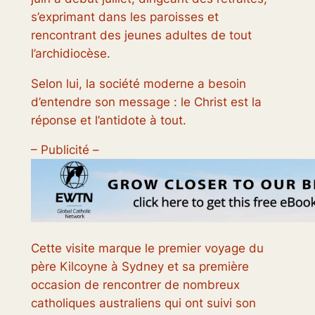
s’exprimant dans les paroisses et
rencontrant des jeunes adultes de tout
l’archidiocèse.
Selon lui, la société moderne a besoin
d’entendre son message : le Christ est la
réponse et l’antidote à tout.
– Publicité –
Cette visite marque le premier voyage du
père Kilcoyne à Sydney et sa première
occasion de rencontrer de nombreux
catholiques australiens qui ont suivi son