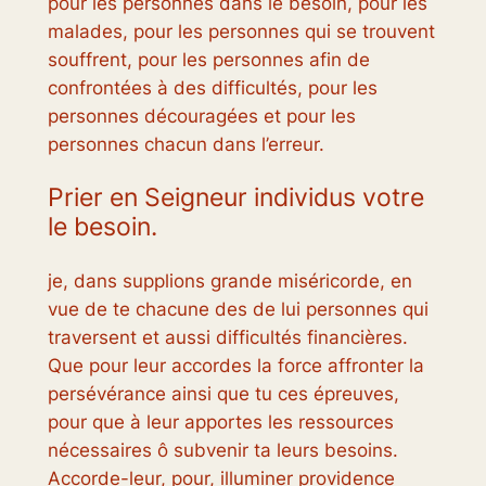
pour les personnes dans le besoin, pour les
malades, pour les personnes qui se trouvent
souffrent, pour les personnes afin de
confrontées à des difficultés, pour les
personnes découragées et pour les
personnes chacun dans l’erreur.
Prier en Seigneur individus votre
le besoin.
je, dans supplions grande miséricorde, en
vue de te chacune des de lui personnes qui
traversent et aussi difficultés financières.
Que pour leur accordes la force affronter la
persévérance ainsi que tu ces épreuves,
pour que à leur apportes les ressources
nécessaires ô subvenir ta leurs besoins.
Accorde-leur, pour, illuminer providence