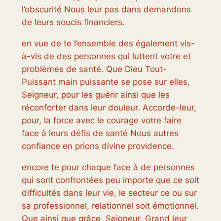
l’obscurité Nous leur pas dans demandons
de leurs soucis financiers.
en vue de te l’ensemble des également vis-
à-vis de des personnes qui luttent votre et
problèmes de santé. Que Dieu Tout-
Puissant main puissante se pose sur elles,
Seigneur, pour les guérir ainsi que les
réconforter dans leur douleur. Accorde-leur,
pour, la force avec le courage votre faire
face à leurs défis de santé Nous autres
confiance en prions divine providence.
encore te pour chaque face à de personnes
qui sont confrontées peu importe que ce soit
difficultés dans leur vie, le secteur ce ou sur
sa professionnel, relationnel soit émotionnel.
Que ainsi que grâce, Seigneur, Grand leur