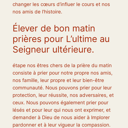
changer les cœurs d’influer le cours et nos
nos amis de l’histoire.
Élever de bon matin
prières pour L’ultime au
Seigneur ultérieure.
étape nos êtres chers de la prière du matin
consiste à prier pour notre propre nos amis,
nos famille, leur propre et leur bien-être
communauté. Nous pouvons prier pour leur
protection, leur réussite, nos adversaires, et
ceux. Nous pouvons également prier pour
lésés et pour leur qui nous ont exprimer, et
demander à Dieu de nous aider à Implorer
pardonner et à leur vigueur la compassion.