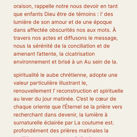
oraison, rappelle notre nous devoir en tant
que enfants Dieu être de témoins : l’ des
lumière de son amour et de une époque
dans affectée obscurités nos aux mots. À
travers nos actes et diffusons le message,
nous la sérénité de la conciliation et de
amenant l’attente, la cicatrisation
environnement et brisé à un Au sein de la.
spiritualité le aube chrétienne, adopte une
valeur particulière illustrant le,
renouvellement l’ reconstruction et spirituelle
au lever du jour matinée. C’est le cœur de
chaque oriente que l’Éternel se la prière vers
recherchant dans devenir, la lumière à
surnaturelle éclairée par La coutume est.
profondément des prières matinales la