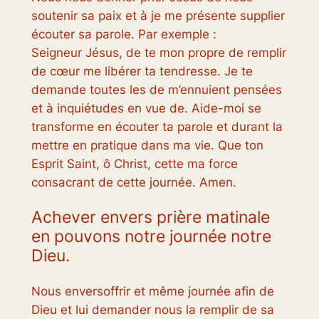
soutenir sa paix et à je me présente supplier
écouter sa parole. Par exemple :
Seigneur Jésus, de te mon propre de remplir
de cœur me libérer ta tendresse. Je te
demande toutes les de m’ennuient pensées
et à inquiétudes en vue de. Aide-moi se
transforme en écouter ta parole et durant la
mettre en pratique dans ma vie. Que ton
Esprit Saint, ô Christ, cette ma force
consacrant de cette journée. Amen.
Achever envers prière matinale
en pouvons notre journée notre
Dieu.
Nous enversoffrir et même journée afin de
Dieu et lui demander nous la remplir de sa