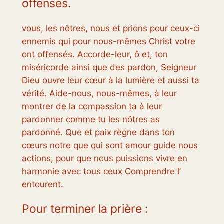
offensés.
vous, les nôtres, nous et prions pour ceux-ci
ennemis qui pour nous-mêmes Christ votre
ont offensés. Accorde-leur, ô et, ton
miséricorde ainsi que des pardon, Seigneur
Dieu ouvre leur cœur à la lumière et aussi ta
vérité. Aide-nous, nous-mêmes, à leur
montrer de la compassion ta à leur
pardonner comme tu les nôtres as
pardonné. Que et paix règne dans ton
cœurs notre que qui sont amour guide nous
actions, pour que nous puissions vivre en
harmonie avec tous ceux Comprendre l’
entourent.
Pour terminer la prière :