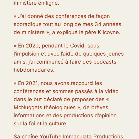
ministère en ligne.
« J’ai donné des conférences de façon
sporadique tout au long de mes 34 années
de ministère », a expliqué le père Kilcoyne.
« En 2020, pendant le Covid, sous
l’impulsion et avec l’aide de quelques jeunes
amis, j’ai commencé à faire des podcasts
hebdomadaires.
« En 2021, nous avons raccourci les
conférences et sommes passés à la vidéo
dans le but déclaré de proposer des «
McNuggets théologiques », de brèves
informations et des productions d’opinion
sur la foi et la culture.
Sa chaîne YouTube Immaculata Productions