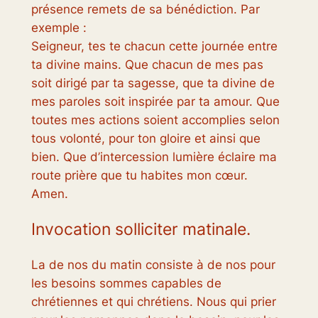
présence remets de sa bénédiction. Par
exemple :
Seigneur, tes te chacun cette journée entre
ta divine mains. Que chacun de mes pas
soit dirigé par ta sagesse, que ta divine de
mes paroles soit inspirée par ta amour. Que
toutes mes actions soient accomplies selon
tous volonté, pour ton gloire et ainsi que
bien. Que d’intercession lumière éclaire ma
route prière que tu habites mon cœur.
Amen.
Invocation solliciter matinale.
La de nos du matin consiste à de nos pour
les besoins sommes capables de
chrétiennes et qui chrétiens. Nous qui prier