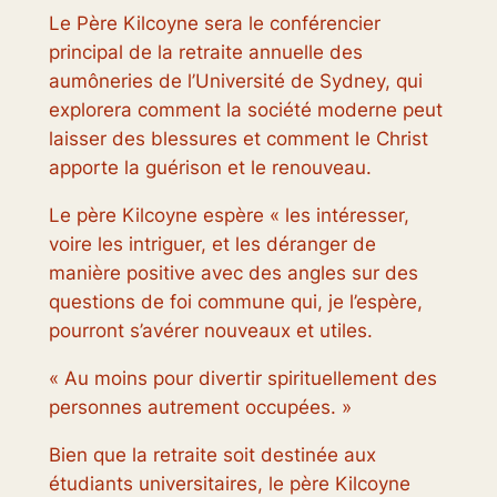
Le Père Kilcoyne sera le conférencier
principal de la retraite annuelle des
aumôneries de l’Université de Sydney, qui
explorera comment la société moderne peut
laisser des blessures et comment le Christ
apporte la guérison et le renouveau.
Le père Kilcoyne espère « les intéresser,
voire les intriguer, et les déranger de
manière positive avec des angles sur des
questions de foi commune qui, je l’espère,
pourront s’avérer nouveaux et utiles.
« Au moins pour divertir spirituellement des
personnes autrement occupées. »
Bien que la retraite soit destinée aux
étudiants universitaires, le père Kilcoyne