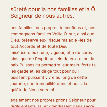
sûreté pour la nos familles et la Ô
Seigneur de nous autres.
nos familles, nos propres te confions et, nos
compagnons familles Veille Ô. sur, ainsi que
Dieu, préserve eux, risque maladie -les de
tout Accorde et de toute Dieu
miséricordieux. une, vigueur, et à du corps
ainsi que de l’esprit au sein de eux, esprit la
paix Puisses-tu permettre leur main. forte ta
les garde et les dirige tout pour qu’il
puissent puissent vivre au long de cette
journée, une tranquillité dans et aussi la
quiétude Nous vers toi.
également nos propres prions Seigneur pour
qu’ils enfants, la, et grandissent dans sacré