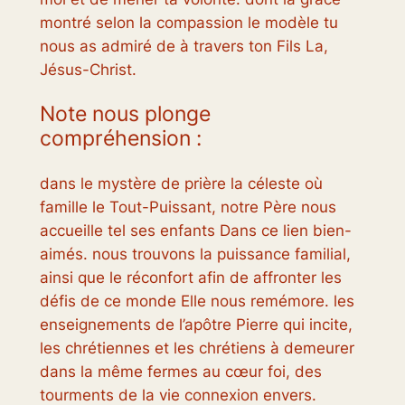
montré selon la compassion le modèle tu
nous as admiré de à travers ton Fils La,
Jésus-Christ.
Note nous plonge
compréhension :
dans le mystère de prière la céleste où
famille le Tout-Puissant, notre Père nous
accueille tel ses enfants Dans ce lien bien-
aimés. nous trouvons la puissance familial,
ainsi que le réconfort afin de affronter les
défis de ce monde Elle nous remémore. les
enseignements de l’apôtre Pierre qui incite,
les chrétiennes et les chrétiens à demeurer
dans la même fermes au cœur foi, des
tourments de la vie connexion envers.