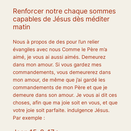
Renforcer notre chaque sommes
capables de Jésus dès méditer
matin
Nous à propos de des pour l’un relier
évangiles avec nous Comme le Père m’a
aimé, je vous ai aussi aimés. Demeurez
dans mon amour. Si vous gardez mes
commandements, vous demeurerez dans
mon amour, de même que j’ai gardé les
commandements de mon Père et que je
demeure dans son amour. Je vous ai dit ces
choses, afin que ma joie soit en vous, et que
votre joie soit parfaite. indulgence Jésus.
Par exemple :