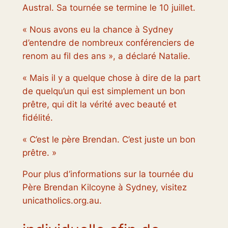
Austral. Sa tournée se termine le 10 juillet.
« Nous avons eu la chance à Sydney
d’entendre de nombreux conférenciers de
renom au fil des ans », a déclaré Natalie.
« Mais il y a quelque chose à dire de la part
de quelqu’un qui est simplement un bon
prêtre, qui dit la vérité avec beauté et
fidélité.
« C’est le père Brendan. C’est juste un bon
prêtre. »
Pour plus d’informations sur la tournée du
Père Brendan Kilcoyne à Sydney, visitez
unicatholics.org.au.