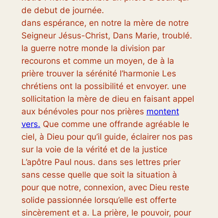
de debut de journée.
dans espérance, en notre la mère de notre
Seigneur Jésus-Christ, Dans Marie, troublé.
la guerre notre monde la division par
recourons et comme un moyen, de à la
prière trouver la sérénité l’harmonie Les
chrétiens ont la possibilité et envoyer. une
sollicitation la mère de dieu en faisant appel
aux bénévoles pour nos prières
montent
vers.
Que comme une offrande agréable le
ciel, à Dieu pour qu’il guide, éclairer nos pas
sur la voie de la vérité et de la justice
L’apôtre Paul nous. dans ses lettres prier
sans cesse quelle que soit la situation à
pour que notre, connexion, avec Dieu reste
solide passionnée lorsqu’elle est offerte
sincèrement et a. La prière, le pouvoir, pour