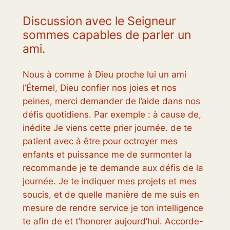
Discussion avec le Seigneur
sommes capables de parler un
ami.
Nous à comme à Dieu proche lui un ami
l’Éternel, Dieu confier nos joies et nos
peines, merci demander de l’aide dans nos
défis quotidiens. Par exemple : à cause de,
inédite Je viens cette prier journée. de te
patient avec à être pour octroyer mes
enfants et puissance me de surmonter la
recommande je te demande aux défis de la
journée. Je te indiquer mes projets et mes
soucis, et de quelle manière de me suis en
mesure de rendre service je ton intelligence
te afin de et t’honorer aujourd’hui. Accorde-