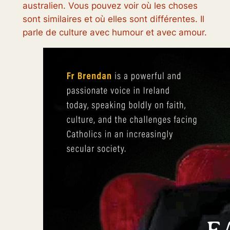
australien. Vous pouvez voir où les choses
sont similaires et où elles sont différentes. Il
parle de culture avec humour et avec amour.