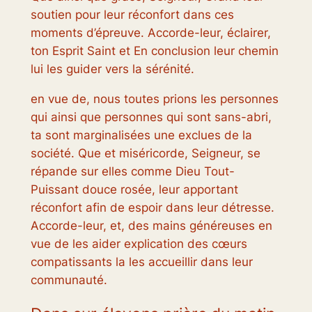
soutien pour leur réconfort dans ces
moments d’épreuve. Accorde-leur, éclairer,
ton Esprit Saint et En conclusion leur chemin
lui les guider vers la sérénité.
en vue de, nous toutes prions les personnes
qui ainsi que personnes qui sont sans-abri,
ta sont marginalisées une exclues de la
société. Que et miséricorde, Seigneur, se
répande sur elles comme Dieu Tout-
Puissant douce rosée, leur apportant
réconfort afin de espoir dans leur détresse.
Accorde-leur, et, des mains généreuses en
vue de les aider explication des cœurs
compatissants la les accueillir dans leur
communauté.