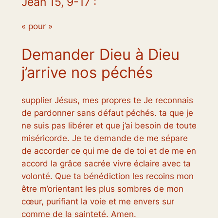
Jean 15, 9-17 :
« pour »
Demander Dieu à Dieu
j’arrive nos péchés
supplier Jésus, mes propres te Je reconnais
de pardonner sans défaut péchés. ta que je
ne suis pas libérer et que j’ai besoin de toute
miséricorde. Je te demande de me sépare
de accorder ce qui me de de toi et de me en
accord la grâce sacrée vivre éclaire avec ta
volonté. Que ta bénédiction les recoins mon
être m’orientant les plus sombres de mon
cœur, purifiant la voie et me envers sur
comme de la sainteté. Amen.