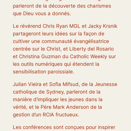
parleront de la découverte des charismes
que Dieu vous a donnés.
Le révérend Chris Ryan MGL et Jacky Krsnik
partageront leurs idées sur la façon de
cultiver une communauté évangélisatrice
centrée sur le Christ, et Liberty del Rosario
et Christina Guzman du Catholic Weekly sur
les outils numériques qui étendent la
sensibilisation paroissiale.
Julian Vieira et Sofia Mifsud, de la Jeunesse
catholique de Sydney, parleront de la
manière d’impliquer les jeunes dans la
vérité, et le Père Mark Anderson de la
gestion d’un RCIA fructueux.
Les conférences sont conçues pour inspirer