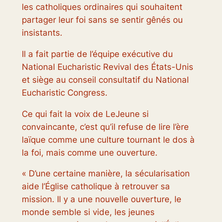
les catholiques ordinaires qui souhaitent
partager leur foi sans se sentir gênés ou
insistants.
Il a fait partie de l’équipe exécutive du
National Eucharistic Revival des États-Unis
et siège au conseil consultatif du National
Eucharistic Congress.
Ce qui fait la voix de LeJeune si
convaincante, c’est qu’il refuse de lire l’ère
laïque comme une culture tournant le dos à
la foi, mais comme une ouverture.
« D’une certaine manière, la sécularisation
aide l’Église catholique à retrouver sa
mission. Il y a une nouvelle ouverture, le
monde semble si vide, les jeunes