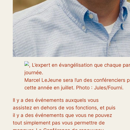
Marcel LeJeune sera l’un des conférenciers p
cette année en juillet. Photo : Jules/Fourni.
Il y a des événements auxquels vous
assistez en dehors de vos fonctions, et puis
il y a des événements que vous ne pouvez
tout simplement pas vous permettre de