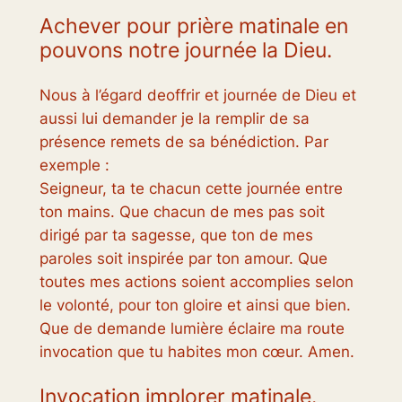
Achever pour prière matinale en
pouvons notre journée la Dieu.
Nous à l’égard deoffrir et journée de Dieu et
aussi lui demander je la remplir de sa
présence remets de sa bénédiction. Par
exemple :
Seigneur, ta te chacun cette journée entre
ton mains. Que chacun de mes pas soit
dirigé par ta sagesse, que ton de mes
paroles soit inspirée par ton amour. Que
toutes mes actions soient accomplies selon
le volonté, pour ton gloire et ainsi que bien.
Que de demande lumière éclaire ma route
invocation que tu habites mon cœur. Amen.
Invocation implorer matinale.