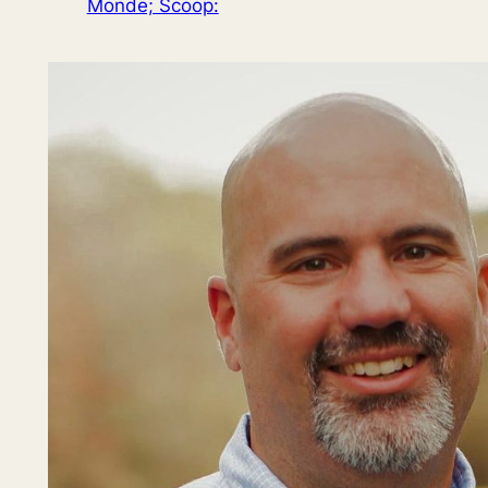
Monde; Scoop: