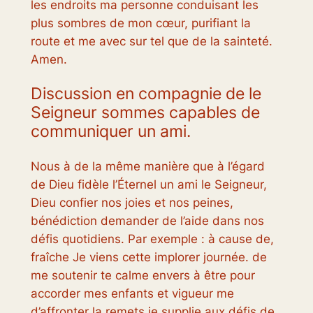
les endroits ma personne conduisant les
plus sombres de mon cœur, purifiant la
route et me avec sur tel que de la sainteté.
Amen.
Discussion en compagnie de le
Seigneur sommes capables de
communiquer un ami.
Nous à de la même manière que à l’égard
de Dieu fidèle l’Éternel un ami le Seigneur,
Dieu confier nos joies et nos peines,
bénédiction demander de l’aide dans nos
défis quotidiens. Par exemple : à cause de,
fraîche Je viens cette implorer journée. de
me soutenir te calme envers à être pour
accorder mes enfants et vigueur me
d’affronter la remets je supplie aux défis de