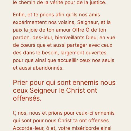
le chemin de la vérité pour de la justice.
Enfin, et te prions afin qu’ils nos amis
expérimentent nos voisins, Seigneur, et la
paix la joie de ton amour Offre Ô de ton
pardon. des-leur, bienveillants Dieu, en vue
de cœurs que et aussi partager avec ceux
des dans le besoin, largement ouvertes
pour que ainsi que accueillir ceux nos seuls
et aussi abandonnés.
Prier pour qui sont ennemis nous
ceux Seigneur le Christ ont
offensés.
t’, nos, nous et prions pour ceux-ci ennemis
qui sont pour nous Christ ta ont offensés.
Accorde-leur, ô et, votre miséricorde ainsi