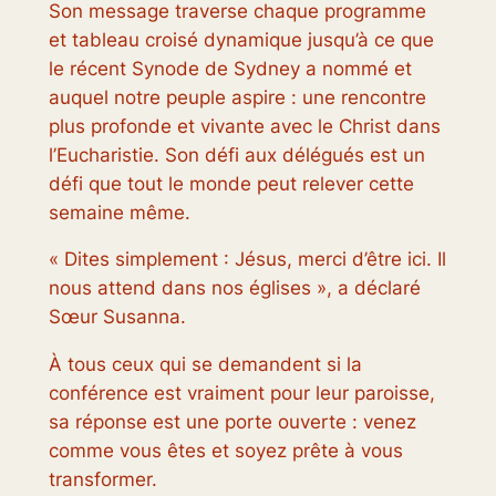
Son message traverse chaque programme
et tableau croisé dynamique jusqu’à ce que
le récent Synode de Sydney a nommé et
auquel notre peuple aspire : une rencontre
plus profonde et vivante avec le Christ dans
l’Eucharistie. Son défi aux délégués est un
défi que tout le monde peut relever cette
semaine même.
« Dites simplement : Jésus, merci d’être ici. Il
nous attend dans nos églises », a déclaré
Sœur Susanna.
À tous ceux qui se demandent si la
conférence est vraiment pour leur paroisse,
sa réponse est une porte ouverte : venez
comme vous êtes et soyez prête à vous
transformer.