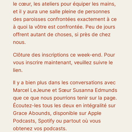
le cœur, les ateliers pour équiper les mains,
et il y aura une salle pleine de personnes
des paroisses confrontées exactement à ce
à quoi la vôtre est confrontée. Peu de jours
offrent autant de choses, si près de chez
nous.
Clôture des inscriptions ce week-end. Pour
vous inscrire maintenant, veuillez suivre le
lien.
Il y a bien plus dans les conversations avec
Marcel LeJeune et Sœur Susanna Edmunds
que ce que nous pourrions tenir sur la page.
Écoutez-les tous les deux en intégralité sur
Grace Abounds, disponible sur Apple
Podcasts, Spotify ou partout où vous
obtenez vos podcasts.