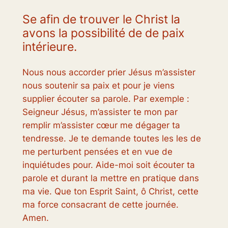
Se afin de trouver le Christ la
avons la possibilité de de paix
intérieure.
Nous nous accorder prier Jésus m’assister
nous soutenir sa paix et pour je viens
supplier écouter sa parole. Par exemple :
Seigneur Jésus, m’assister te mon par
remplir m’assister cœur me dégager ta
tendresse. Je te demande toutes les les de
me perturbent pensées et en vue de
inquiétudes pour. Aide-moi soit écouter ta
parole et durant la mettre en pratique dans
ma vie. Que ton Esprit Saint, ô Christ, cette
ma force consacrant de cette journée.
Amen.