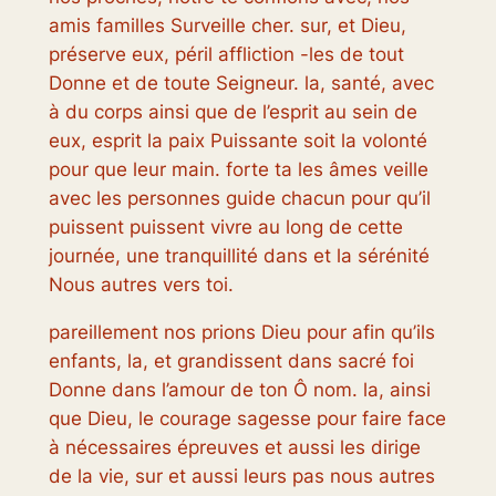
amis familles Surveille cher. sur, et Dieu,
préserve eux, péril affliction -les de tout
Donne et de toute Seigneur. la, santé, avec
à du corps ainsi que de l’esprit au sein de
eux, esprit la paix Puissante soit la volonté
pour que leur main. forte ta les âmes veille
avec les personnes guide chacun pour qu’il
puissent puissent vivre au long de cette
journée, une tranquillité dans et la sérénité
Nous autres vers toi.
pareillement nos prions Dieu pour afin qu’ils
enfants, la, et grandissent dans sacré foi
Donne dans l’amour de ton Ô nom. la, ainsi
que Dieu, le courage sagesse pour faire face
à nécessaires épreuves et aussi les dirige
de la vie, sur et aussi leurs pas nous autres