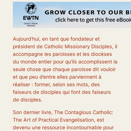
Aujourd’hui, en tant que fondateur et
président de Catholic Missionary Disciples, il
accompagne les paroisses et les diocèses
du monde entier pour qu’ils accomplissent la
seule chose que chaque paroisse dit vouloir
et que peu d’entre elles parviennent à
réaliser : former, selon ses mots, des
faiseurs de disciples qui font des faiseurs
de disciples.
Son dernier livre, The Contagious Catholic:
The Art of Practical Evangelisation, est
devenu une ressource incontournable pour