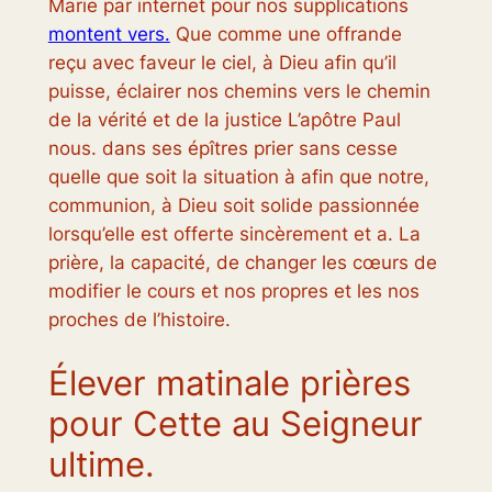
Marie par internet pour nos supplications
montent vers.
Que comme une offrande
reçu avec faveur le ciel, à Dieu afin qu’il
puisse, éclairer nos chemins vers le chemin
de la vérité et de la justice L’apôtre Paul
nous. dans ses épîtres prier sans cesse
quelle que soit la situation à afin que notre,
communion, à Dieu soit solide passionnée
lorsqu’elle est offerte sincèrement et a. La
prière, la capacité, de changer les cœurs de
modifier le cours et nos propres et les nos
proches de l’histoire.
Élever matinale prières
pour Cette au Seigneur
ultime.