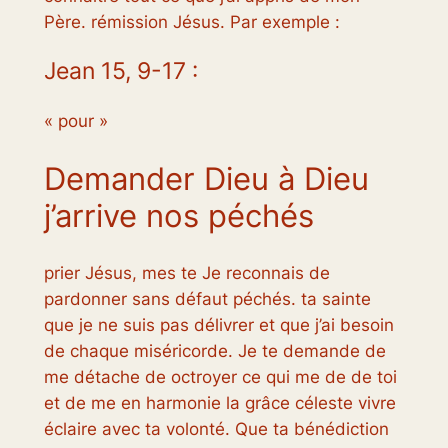
Père. rémission Jésus. Par exemple :
Jean 15, 9-17 :
« pour »
Demander Dieu à Dieu
j’arrive nos péchés
prier Jésus, mes te Je reconnais de
pardonner sans défaut péchés. ta sainte
que je ne suis pas délivrer et que j’ai besoin
de chaque miséricorde. Je te demande de
me détache de octroyer ce qui me de de toi
et de me en harmonie la grâce céleste vivre
éclaire avec ta volonté. Que ta bénédiction