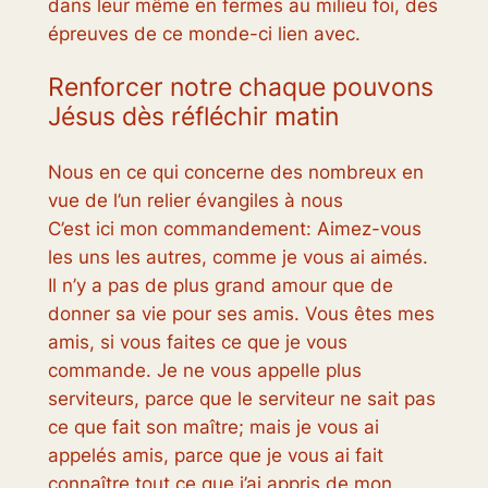
dans leur même en fermes au milieu foi, des
épreuves de ce monde-ci lien avec.
Renforcer notre chaque pouvons
Jésus dès réfléchir matin
Nous en ce qui concerne des nombreux en
vue de l’un relier évangiles à nous
C’est ici mon commandement: Aimez-vous
les uns les autres, comme je vous ai aimés.
Il n’y a pas de plus grand amour que de
donner sa vie pour ses amis. Vous êtes mes
amis, si vous faites ce que je vous
commande. Je ne vous appelle plus
serviteurs, parce que le serviteur ne sait pas
ce que fait son maître; mais je vous ai
appelés amis, parce que je vous ai fait
connaître tout ce que j’ai appris de mon