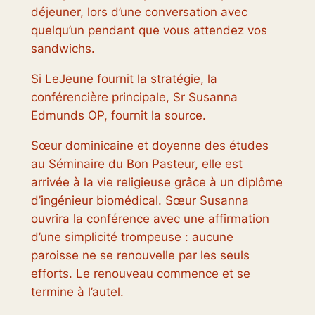
déjeuner, lors d’une conversation avec
quelqu’un pendant que vous attendez vos
sandwichs.
Si LeJeune fournit la stratégie, la
conférencière principale, Sr Susanna
Edmunds OP, fournit la source.
Sœur dominicaine et doyenne des études
au Séminaire du Bon Pasteur, elle est
arrivée à la vie religieuse grâce à un diplôme
d’ingénieur biomédical. Sœur Susanna
ouvrira la conférence avec une affirmation
d’une simplicité trompeuse : aucune
paroisse ne se renouvelle par les seuls
efforts. Le renouveau commence et se
termine à l’autel.