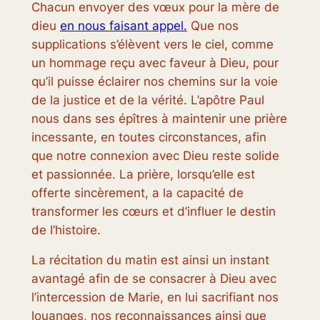
Chacun envoyer des vœux pour la mère de
dieu
en nous faisant appel.
Que nos
supplications s’élèvent vers le ciel, comme
un hommage reçu avec faveur à Dieu, pour
qu’il puisse éclairer nos chemins sur la voie
de la justice et de la vérité. L’apôtre Paul
nous dans ses épîtres à maintenir une prière
incessante, en toutes circonstances, afin
que notre connexion avec Dieu reste solide
et passionnée. La prière, lorsqu’elle est
offerte sincèrement, a la capacité de
transformer les cœurs et d’influer le destin
de l’histoire.
La récitation du matin est ainsi un instant
avantagé afin de se consacrer à Dieu avec
l’intercession de Marie, en lui sacrifiant nos
louanges, nos reconnaissances ainsi que