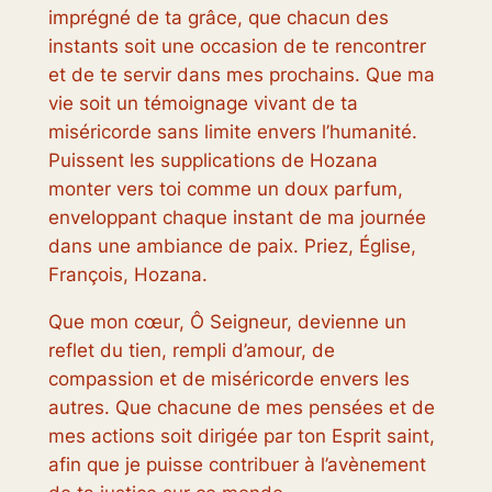
imprégné de ta grâce, que chacun des
instants soit une occasion de te rencontrer
et de te servir dans mes prochains. Que ma
vie soit un témoignage vivant de ta
miséricorde sans limite envers l’humanité.
Puissent les supplications de Hozana
monter vers toi comme un doux parfum,
enveloppant chaque instant de ma journée
dans une ambiance de paix. Priez, Église,
François, Hozana.
Que mon cœur, Ô Seigneur, devienne un
reflet du tien, rempli d’amour, de
compassion et de miséricorde envers les
autres. Que chacune de mes pensées et de
mes actions soit dirigée par ton Esprit saint,
afin que je puisse contribuer à l’avènement