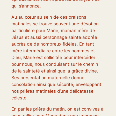
qui s’annonce.
Au au cœur au sein de ces oraisons
matinales se trouve souvent une dévotion
particulière pour Marie, maman mère de
Jésus et aussi personnage sainte adorée
auprès de de nombreux fidèles. En tant
mère intermédiaire entre les hommes et
Dieu, Marie est sollicitée pour intercéder
pour nous, nous conduisant sur le chemin
de la sainteté et ainsi que la grâce divine.
Ses présentation maternelle donne
consolation ainsi que sécurité, enveloppant
nos prières matinales d’une délicatesse
céleste.
En par les prière du matin, on est convives à
nous rallier vers Marie dans une approche