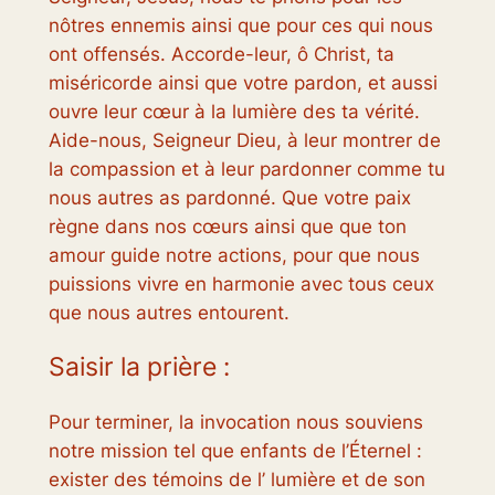
nôtres ennemis ainsi que pour ces qui nous
ont offensés. Accorde-leur, ô Christ, ta
miséricorde ainsi que votre pardon, et aussi
ouvre leur cœur à la lumière des ta vérité.
Aide-nous, Seigneur Dieu, à leur montrer de
la compassion et à leur pardonner comme tu
nous autres as pardonné. Que votre paix
règne dans nos cœurs ainsi que que ton
amour guide notre actions, pour que nous
puissions vivre en harmonie avec tous ceux
que nous autres entourent.
Saisir la prière :
Pour terminer, la invocation nous souviens
notre mission tel que enfants de l’Éternel :
exister des témoins de l’ lumière et de son