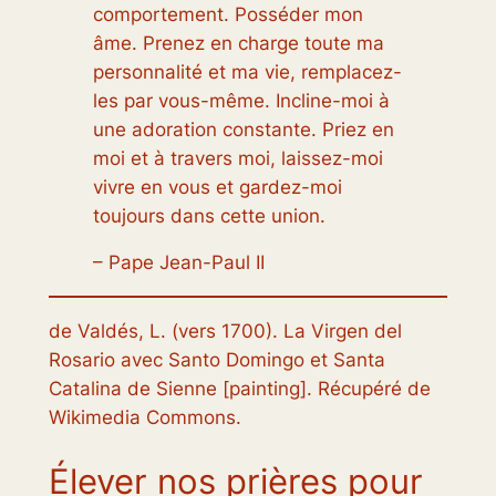
comportement. Posséder mon
âme. Prenez en charge toute ma
personnalité et ma vie, remplacez-
les par vous-même. Incline-moi à
une adoration constante. Priez en
moi et à travers moi, laissez-moi
vivre en vous et gardez-moi
toujours dans cette union.
– Pape Jean-Paul II
de Valdés, L. (vers 1700).
La Virgen del
Rosario avec Santo Domingo et Santa
Catalina de Sienne
[painting]. Récupéré de
Wikimedia Commons.
Élever nos prières pour