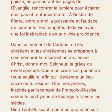
puisse, en parcourant les pages de
l’Évangile, rencontrer la lumière pour éclairer
mes pas et renforcer ma foi. À l’instar de
Pierre, octroie-moi la puissance et l’audace
de surmonter les tempêtes de la vie avec
une foi inébranlable en ta divine providence.
Dans ce moment de Carême, où les
chrétiens et les chrétiennes se préparent à
commémorer la résurrection de Jésus-
Christ, donne-moi, Seigneur, la grâce du
réveil spirituel. Que mon cœur soit purifié de
toute souillure, afin qu’il devienne un lieu
sacré où tu résides. Que mes prières,
inspirée par l’exemple de François d’Assise,
sonne tel un hymne de louange à travers les
siècles.
Dieu Tout-Puissant, que mon quotidien soit