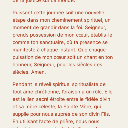
de ta justice sur ce monde.
Puissent cette journée soit une nouvelle
étape dans mon cheminement spirituel, un
moment de grandir dans la foi. Seigneur,
prends possession de mon cœur, établis-le
comme ton sanctuaire, où ta présence se
manifeste à chaque instant. Que chaque
pulsation de mon cœur soit un chant en ton
honneur, Seigneur, pour les siècles des
siècles. Amen.
Pendant le réveil spirituel spiritualiste de
tout âme chrétienne, l’oraison a un rôle. Elle
est le lien sacré étroite entre le fidèle divin
et sa mère céleste, la Sainte Mère, qui
supplie pour nous auprès de son divin Fils.
En utilisant l’acte de prière, nous nous