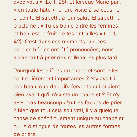
avec vous » (Lc 1, 28). Et lorsque Marie part
« en toute hâte » rendre visite à sa cousine
enceinte Elisabeth, à leur salut, Elisabeth lui
proclame : « Tu es bénie entre les femmes,
et béni est le fruit de tes entrailles » (Lc 1,
42). C’est dans ces moments que ces
paroles bénies ont été prononcées, nous
apprenant à prier des millénaires plus tard.
Pourquoi les prières du chapelet sont-elles
particulièrement importantes ? N’y avait-il
pas beaucoup de Juifs fervents qui priaient
bien avant qu’il n’existe un chapelet ? Et n’y
a-t-il pas beaucoup d’autres façons de prier
? Bien que tout cela soit vrai, il y a quelque
chose de spécifiquement unique au chapelet
qui le distingue de toutes les autres formes
de prière.