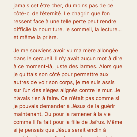
jamais cet être cher, du moins pas de ce
côté-ci de l’éternité. Le chagrin que l’on
ressent face à une telle perte peut rendre
difficile la nourriture, le sommeil, la lecture…
et même la prière.
Je me souviens avoir vu ma mère allongée
dans le cercueil. Il n’y avait aucun mot à dire
à ce moment-là, juste des larmes. Alors que
je quittais son côté pour permettre aux
autres de voir son corps, je me suis assis
sur l’un des sièges alignés contre le mur. Je
n’avais rien à faire. Ce n’était pas comme si
je pouvais demander à Jésus de la guérir
maintenant. Ou pour la ramener à la vie
comme Il l’a fait pour la fille de Jaïrus. Même
si je pensais que Jésus serait enclin à