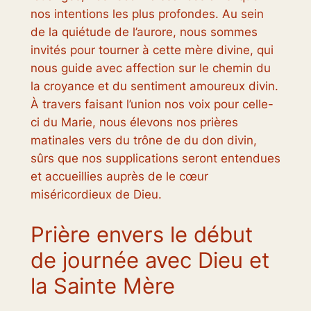
nos intentions les plus profondes. Au sein
de la quiétude de l’aurore, nous sommes
invités pour tourner à cette mère divine, qui
nous guide avec affection sur le chemin du
la croyance et du sentiment amoureux divin.
À travers faisant l’union nos voix pour celle-
ci du Marie, nous élevons nos prières
matinales vers du trône de du don divin,
sûrs que nos supplications seront entendues
et accueillies auprès de le cœur
miséricordieux de Dieu.
Prière envers le début
de journée avec Dieu et
la Sainte Mère