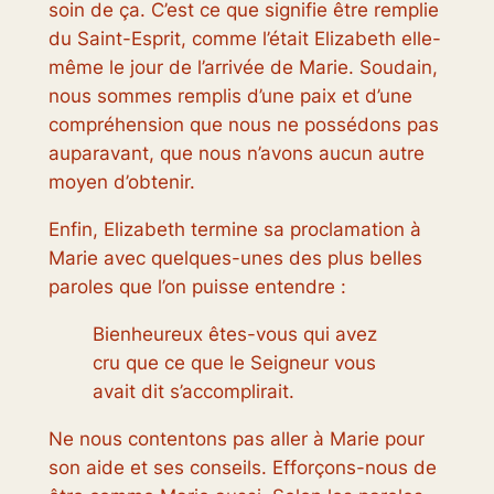
soin de ça
. C’est ce que signifie être remplie
du Saint-Esprit, comme l’était Elizabeth elle-
même le jour de l’arrivée de Marie. Soudain,
nous sommes remplis d’une paix et d’une
compréhension que nous ne possédons pas
auparavant, que nous n’avons aucun autre
moyen d’obtenir.
Enfin, Elizabeth termine sa proclamation à
Marie avec quelques-unes des plus belles
paroles que l’on puisse entendre :
Bienheureux êtes-vous qui avez
cru que ce que le Seigneur vous
avait dit s’accomplirait.
Ne nous contentons pas
aller à
Marie pour
son aide et ses conseils. Efforçons-nous de