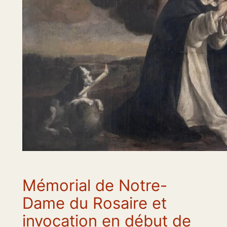
Mémorial de Notre-
Dame du Rosaire et
invocation en début de