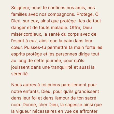
Seigneur, nous te confions nos amis, nos
familles avec nos compagnons. Protège, Ô
Dieu, sur eux, ainsi que protège -les de tout
danger et de toute maladie. Offre, Dieu
miséricordieux, la santé du corps avec de
l’esprit à eux, ainsi que la paix dans leur
cœur. Puisses-tu permettre ta main forte les
esprits protège et les personnes dirige tout
au long de cette journée, pour qu’ils
jouissent dans une tranquillité et aussi la
sérénité.
Nous autres à toi prions pareillement pour
notre enfants, Dieu, pour qu’ils grandissent
dans leur foi et dans l’amour de ton sacré
nom. Donne, cher Dieu, la sagesse ainsi que
la vigueur nécessaires en vue de affronter