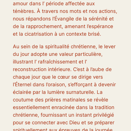
amour dans l’ période affectée aux
ténèbres. À travers nos mots et nos actions,
nous répandons l’Évangile de la sérénité et
de la rapprochement, amenant l’espérance
et la cicatrisation à un contexte brisé.
Au sein de la spiritualité chrétienne, le lever
du jour adopte une valeur particulière,
illustrant l’ rafraîchissement et l’
reconstruction intérieure. C’est à l’aube de
chaque jour que le cœur se dirige vers
l’Éternel dans l’oraison, s’efforçant à devenir
éclairée par la lumière surnaturelle. La
coutume des prières matinales se révèle
essentiellement enracinée dans la tradition
chrétienne, fournissant un instant privilégié
pour se connecter avec Dieu et se préparer
spirituellement aux épreuves de la journée