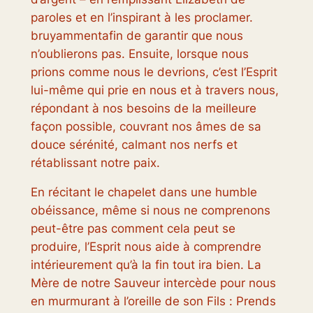
paroles et en l’inspirant à les proclamer.
bruyamment
afin de garantir que nous
n’oublierons pas. Ensuite, lorsque nous
prions comme nous le devrions, c’est l’Esprit
lui-même qui prie en nous et à travers nous,
répondant à nos besoins de la meilleure
façon possible, couvrant nos âmes de sa
douce sérénité, calmant nos nerfs et
rétablissant notre paix.
En récitant le chapelet dans une humble
obéissance, même si nous ne comprenons
peut-être pas comment cela peut se
produire, l’Esprit nous aide à comprendre
intérieurement qu’à la fin tout ira bien. La
Mère de notre Sauveur intercède pour nous
en murmurant à l’oreille de son Fils :
Prends