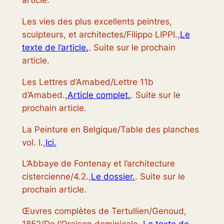
article.
Les vies des plus excellents peintres,
sculpteurs, et architectes/Filippo LIPPI.,
Le
texte de l’article.
. Suite sur le prochain
article.
Les Lettres d’Amabed/Lettre 11b
d’Amabed.,
Article complet.
. Suite sur le
prochain article.
La Peinture en Belgique/Table des planches
vol. I.,
Ici.
L’Abbaye de Fontenay et l’architecture
cistercienne/4.2.,
Le dossier.
. Suite sur le
prochain article.
Œuvres complètes de Tertullien/Genoud,