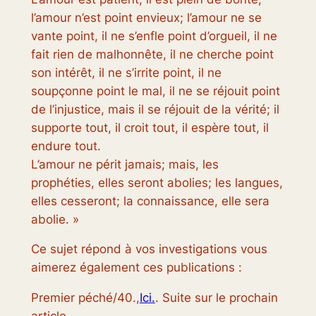
l’amour n’est point envieux; l’amour ne se
vante point, il ne s’enfle point d’orgueil, il ne
fait rien de malhonnête, il ne cherche point
son intérêt, il ne s’irrite point, il ne
soupçonne point le mal, il ne se réjouit point
de l’injustice, mais il se réjouit de la vérité; il
supporte tout, il croit tout, il espère tout, il
endure tout.
L’amour ne périt jamais; mais, les
prophéties, elles seront abolies; les langues,
elles cesseront; la connaissance, elle sera
abolie. »
Ce sujet répond à vos investigations vous
aimerez également ces publications :
Premier péché/40.,
Ici.
. Suite sur le prochain