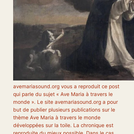
avemariasound.org vous a reproduit ce post
qui parle du sujet « Ave Maria à travers le
monde ». Le site avemariasound.org a pour
but de publier plusieurs publications sur le
thème Ave Maria à travers le monde
développées sur la toile. La chronique est
reproduite du mieux possible. Dans le cas