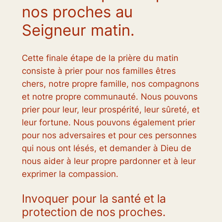
nos proches au
Seigneur matin.
Cette finale étape de la prière du matin
consiste à prier pour nos familles êtres
chers, notre propre famille, nos compagnons
et notre propre communauté. Nous pouvons
prier pour leur, leur prospérité, leur sûreté, et
leur fortune. Nous pouvons également prier
pour nos adversaires et pour ces personnes
qui nous ont lésés, et demander à Dieu de
nous aider à leur propre pardonner et à leur
exprimer la compassion.
Invoquer pour la santé et la
protection de nos proches.