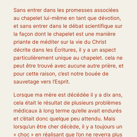
Sans entrer dans les promesses associées
au chapelet lui-même en tant que dévotion,
et sans entrer dans le débat scientifique sur
la façon dont le chapelet est une manière
priante de méditer sur la vie du Christ
décrite dans les Écritures, il y a un aspect
particulièrement unique au chapelet. cela ne
peut être trouvé avec aucune autre prière, et
pour cette raison, c’est notre bouée de
sauvetage vers l’Esprit.
Lorsque ma mère est décédée il y a dix ans,
cela était le résultat de plusieurs problèmes
médicaux à long terme qu’elle avait endurés
et c’était donc quelque peu attendu. Mais
lorsqu’un être cher décède, il y a toujours un
« choc » en réalisant que l’on ne reverra plus