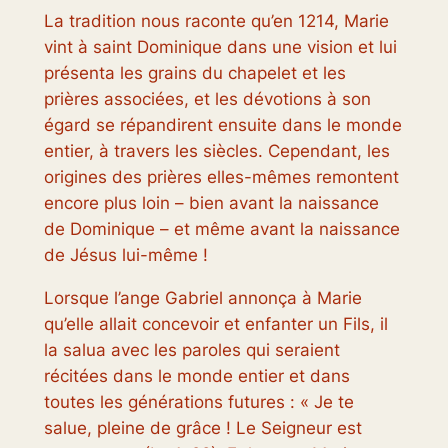
La tradition nous raconte qu’en 1214, Marie
vint à saint Dominique dans une vision et lui
présenta les grains du chapelet et les
prières associées, et les dévotions à son
égard se répandirent ensuite dans le monde
entier, à travers les siècles. Cependant, les
origines des prières elles-mêmes remontent
encore plus loin – bien avant la naissance
de Dominique – et même avant la naissance
de Jésus lui-même !
Lorsque l’ange Gabriel annonça à Marie
qu’elle allait concevoir et enfanter un Fils, il
la salua avec les paroles qui seraient
récitées dans le monde entier et dans
toutes les générations futures : « Je te
salue, pleine de grâce ! Le Seigneur est