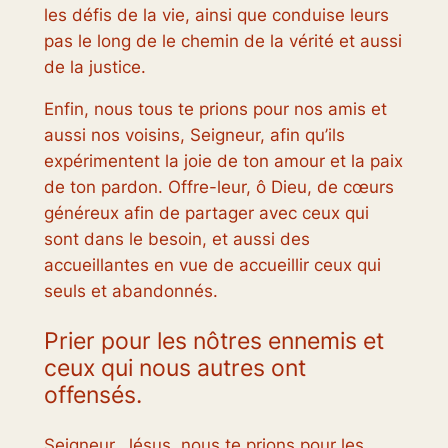
les défis de la vie, ainsi que conduise leurs
pas le long de le chemin de la vérité et aussi
de la justice.
Enfin, nous tous te prions pour nos amis et
aussi nos voisins, Seigneur, afin qu’ils
expérimentent la joie de ton amour et la paix
de ton pardon. Offre-leur, ô Dieu, de cœurs
généreux afin de partager avec ceux qui
sont dans le besoin, et aussi des
accueillantes en vue de accueillir ceux qui
seuls et abandonnés.
Prier pour les nôtres ennemis et
ceux qui nous autres ont
offensés.
Seigneur, Jésus, nous te prions pour les