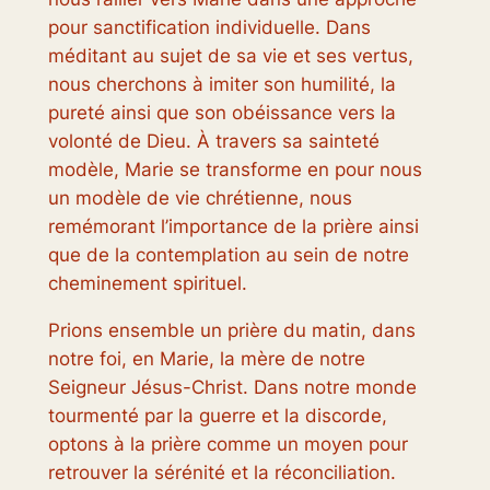
pour sanctification individuelle. Dans
méditant au sujet de sa vie et ses vertus,
nous cherchons à imiter son humilité, la
pureté ainsi que son obéissance vers la
volonté de Dieu. À travers sa sainteté
modèle, Marie se transforme en pour nous
un modèle de vie chrétienne, nous
remémorant l’importance de la prière ainsi
que de la contemplation au sein de notre
cheminement spirituel.
Prions ensemble un prière du matin, dans
notre foi, en Marie, la mère de notre
Seigneur Jésus-Christ. Dans notre monde
tourmenté par la guerre et la discorde,
optons à la prière comme un moyen pour
retrouver la sérénité et la réconciliation.