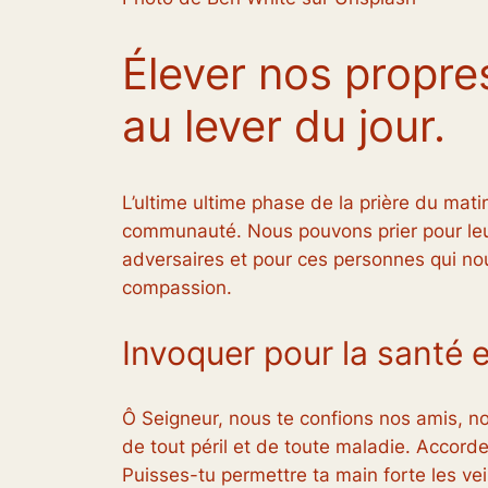
Élever nos propre
au lever du jour.
L’ultime ultime phase de la prière du mati
communauté. Nous pouvons prier pour leur
adversaires et pour ces personnes qui no
compassion.
Invoquer pour la santé e
Ô Seigneur, nous te confions nos amis, no
de tout péril et de toute maladie. Accorde,
Puisses-tu permettre ta main forte les vei