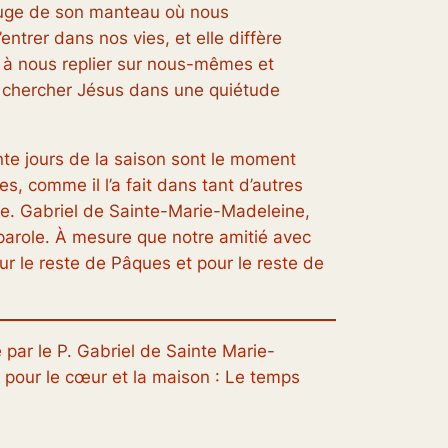
uge de son manteau où nous
entrer dans nos vies, et elle diffère
 à nous replier sur nous-mêmes et
à chercher Jésus dans une quiétude
te jours de la saison sont le moment
, comme il l’a fait dans tant d’autres
ère. Gabriel de Sainte-Marie-Madeleine,
arole. À mesure que notre amitié avec
ur le reste de Pâques et pour le reste de
e
par le P. Gabriel de Sainte Marie-
s pour le cœur et la maison : Le temps