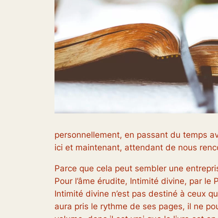
personnellement, en passant du temps ave
ici et maintenant, attendant de nous renc
Parce que cela peut sembler une entreprise 
Pour l’âme érudite,
Intimité divine
, par le
Intimité divine
n’est pas destiné à ceux qui
aura pris le rythme de ses pages, il ne pou