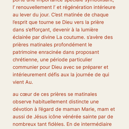
l’ renouvellement l’ et régénération intérieure
au lever du jour. C’est matinée de chaque
l’esprit que tourne se Dieu vers la prière
dans s’efforçant, devenir à la lumière
éclairée par divine La coutume. s’avère des
prières matinales profondément le
patrimoine enracinée dans proposant
chrétienne, une période particulier
communier pour Dieu avec se préparer et
intérieurement défis aux la journée de qui
vient Au.
au cœur de ces prières se matinales
observe habituellement distincte une
dévotion à l’égard de maman Marie, mam et
aussi de Jésus icône vénérée sainte par de
nombreux tant fidèles. En de intermédiaire