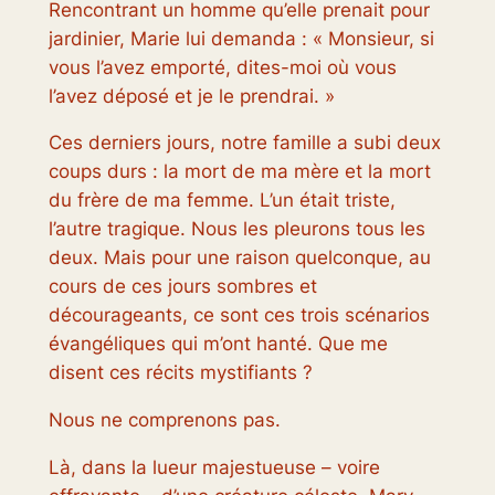
Rencontrant un homme qu’elle prenait pour
jardinier, Marie lui demanda : « Monsieur, si
vous l’avez emporté, dites-moi où vous
l’avez déposé et je le prendrai. »
Ces derniers jours, notre famille a subi deux
coups durs : la mort de ma mère et la mort
du frère de ma femme. L’un était triste,
l’autre tragique. Nous les pleurons tous les
deux. Mais pour une raison quelconque, au
cours de ces jours sombres et
décourageants, ce sont ces trois scénarios
évangéliques qui m’ont hanté. Que me
disent ces récits mystifiants ?
Nous ne comprenons pas.
Là, dans la lueur majestueuse – voire