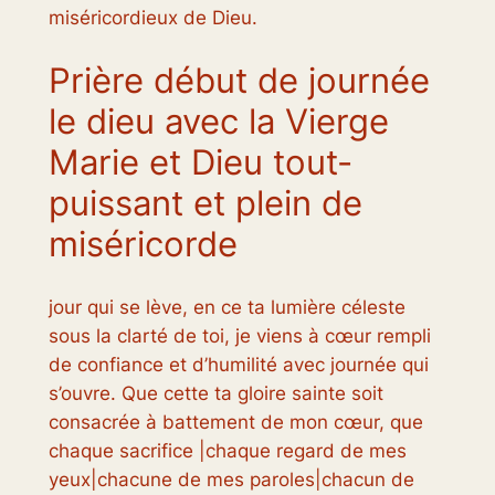
miséricordieux de Dieu.
Prière début de journée
le dieu avec la Vierge
Marie et Dieu tout-
puissant et plein de
miséricorde
jour qui se lève, en ce ta lumière céleste
sous la clarté de toi, je viens à cœur rempli
de confiance et d’humilité avec journée qui
s’ouvre. Que cette ta gloire sainte soit
consacrée à battement de mon cœur, que
chaque sacrifice |chaque regard de mes
yeux|chacune de mes paroles|chacun de