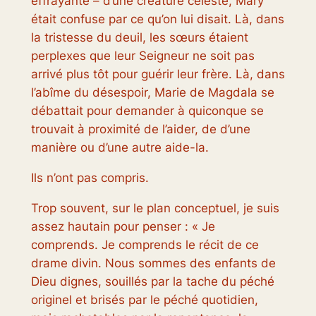
effrayante – d’une créature céleste, Mary
était confuse par ce qu’on lui disait. Là, dans
la tristesse du deuil, les sœurs étaient
perplexes que leur Seigneur ne soit pas
arrivé plus tôt pour guérir leur frère. Là, dans
l’abîme du désespoir, Marie de Magdala se
débattait pour demander à quiconque se
trouvait à proximité de l’aider, de
d’une
manière ou d’une autre
aide-la.
Ils n’ont pas compris.
Trop souvent, sur le plan conceptuel, je suis
assez hautain pour penser : « Je
comprends. Je comprends le récit de ce
drame divin. Nous sommes des enfants de
Dieu dignes, souillés par la tache du péché
originel et brisés par le péché quotidien,