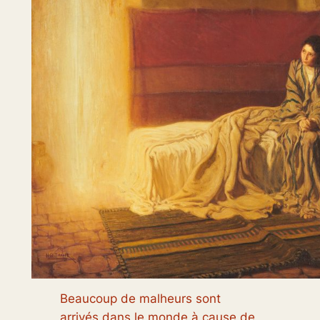
Beaucoup de malheurs sont
arrivés dans le monde à cause de