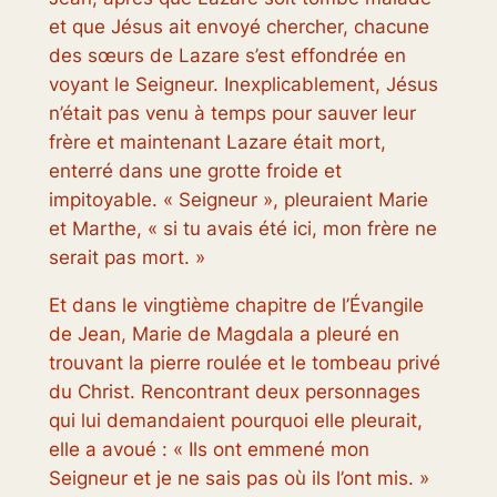
et que Jésus ait envoyé chercher, chacune
des sœurs de Lazare s’est effondrée en
voyant le Seigneur. Inexplicablement, Jésus
n’était pas venu à temps pour sauver leur
frère et maintenant Lazare était mort,
enterré dans une grotte froide et
impitoyable. « Seigneur », pleuraient Marie
et Marthe, « si tu avais été ici, mon frère ne
serait pas mort. »
Et dans le vingtième chapitre de l’Évangile
de Jean, Marie de Magdala a pleuré en
trouvant la pierre roulée et le tombeau privé
du Christ. Rencontrant deux personnages
qui lui demandaient pourquoi elle pleurait,
elle a avoué : « Ils ont emmené mon
Seigneur et je ne sais pas où ils l’ont mis. »