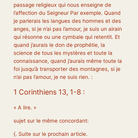
passage religieux qui nous enseigne de
l’affection du Seigneur Par exemple. Quand
je parlerais les langues des hommes et des
anges, si je n’ai pas l’amour, je suis un airain
qui résonne ou une cymbale qui retentit. Et
quand j’aurais le don de prophétie, la
science de tous les mystères et toute la
connaissance, quand j’aurais même toute la
foi jusqu’à transporter des montagnes, si je
n’ai pas l’amour, je ne suis rien. :
1 Corinthiens 13, 1-8 :
« A lire. »
sujet sur le même concordant:
{. Suite sur le prochain article.