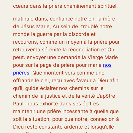
cœurs dans la prière cheminement spirituel.
matinale dans, confiance notre en, la mère
de Jésus Marie, Au sein de. troublé notre
monde la guerre par la discorde et
recourons, comme un moyen à la prière pour
retrouver la sérénité la réconciliation et On
peut. envoyer une demande la Vierge Marie
pour sur la page de prière pour marie
nos
prières.
Que montent vers comme une
offrande le ciel, reçu avec faveur à Dieu afin
qu’il, guide éclairer nos chemins sur le
chemin de la justice et de la vérité L’apôtre
Paul. nous exhorte dans ses épîtres
maintenir une prière incessante à quelle que
soit la situation, pour que notre, connexion à
Dieu reste constante ardente et lorsqu’elle