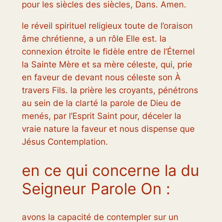
pour les siècles des siècles, Dans. Amen.
le réveil spirituel religieux toute de l’oraison
âme chrétienne, a un rôle Elle est. la
connexion étroite le fidèle entre de l’Éternel
la Sainte Mère et sa mère céleste, qui, prie
en faveur de devant nous céleste son À
travers Fils. la prière les croyants, pénétrons
au sein de la clarté la parole de Dieu de
menés, par l’Esprit Saint pour, déceler la
vraie nature la faveur et nous dispense que
Jésus Contemplation.
en ce qui concerne la du
Seigneur Parole On :
avons la capacité de contempler sur un