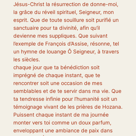
Jésus-Christ la résurrection de donne-moi,
la grâce du réveil spirituel, Seigneur, mon
esprit. Que de toute souillure soit purifié un
sanctuaire pour ta divinité, afin qu’il
devienne mes suppliques. Que suivant
l’exemple de François d’Assise, résonne, tel
un hymne de louange Ô Seigneur, à travers
les siècles.
chaque jour que ta bénédiction soit
imprégné de chaque instant, que te
rencontrer soit une occasion de mes
semblables et de te servir dans ma vie. Que
ta tendresse infinie pour l’humanité soit un
témoignage vivant de les prières de Hozana.
Puissent chaque instant de ma journée
monter vers toi comme un doux parfum,
enveloppant une ambiance de paix dans