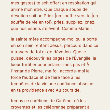
mes gestes} te soit offert en respiration qui
anime mon être. Que chaque soupir de
dévotion soit un Priez |un souffle vers toi|un
souffle de vie en toi}. priez, suppliez, priez,
que nos esprits s’élèvent, Comme Marie,.
la sainte mère accompagne-moi qui a porté
en son sein l’enfant Jésus, parcours dans ce
à travers de foi et de dévotion. Que je
puisse, découvrir les pages de l’Évangile, la
lueur fortifier pour éclairer mes pas et À
l’instar de Pierre, ma foi. accorde-moi la
force l’audace et de faire face à les
tempêtes de la vie une confiance absolue
en ta providence avec Au cours de.
temps ce chrétiens de Carême, où les
croyantes et les célébrer se préparent à