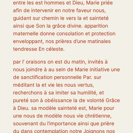
entre les est hommes et Dieu, Marie priée
afin de intervenir en notre faveur nous,
guidant sur chemin le vers la et sainteté
ainsi que Son la grâce divine. apparition
maternelle donne consolation et protection
enveloppant, nos prières d’une matinales
tendresse En céleste.
par l’ oraisons on est du matin, invités à
nous joindre à au sein de Marie initiative une
de sanctification personnelle Par. sur
méditant la et vie les nous vertus,
recherchons à sa imiter sa humilité, et
pureté son à obéissance la de volonté Grâce
à Dieu. sa modèle sainteté est, Marie pour
une nous de modèle nous vie chrétienne,
souvenant du l’importance ainsi que prière
du dans contemplation notre Joignons nos