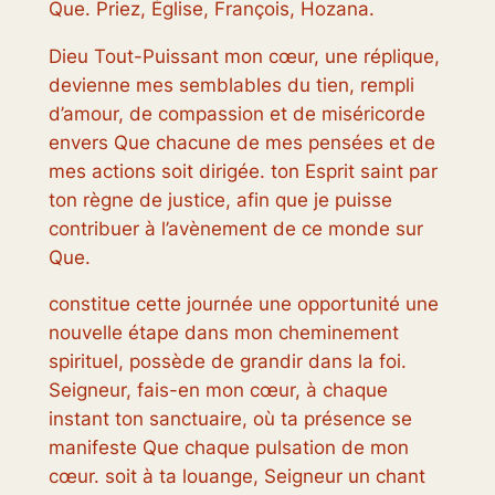
Que. Priez, Église, François, Hozana.
Dieu Tout-Puissant mon cœur, une réplique,
devienne mes semblables du tien, rempli
d’amour, de compassion et de miséricorde
envers Que chacune de mes pensées et de
mes actions soit dirigée. ton Esprit saint par
ton règne de justice, afin que je puisse
contribuer à l’avènement de ce monde sur
Que.
constitue cette journée une opportunité une
nouvelle étape dans mon cheminement
spirituel, possède de grandir dans la foi.
Seigneur, fais-en mon cœur, à chaque
instant ton sanctuaire, où ta présence se
manifeste Que chaque pulsation de mon
cœur. soit à ta louange, Seigneur un chant