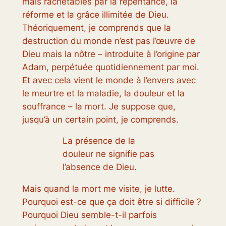
mais rachetables par la repentance, la
réforme et la grâce illimitée de Dieu.
Théoriquement, je comprends que la
destruction du monde n’est pas l’œuvre de
Dieu mais la nôtre – introduite à l’origine par
Adam, perpétuée quotidiennement par moi.
Et avec cela vient le monde à l’envers avec
le meurtre et la maladie, la douleur et la
souffrance – la mort. Je suppose que,
jusqu’à un certain point, je comprends.
La présence de la
douleur ne signifie pas
l’absence de Dieu.
Mais quand la mort me visite, je lutte.
Pourquoi est-ce que ça doit être si difficile ?
Pourquoi Dieu semble-t-il parfois