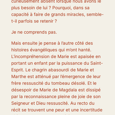
curieusement absent lorsque nous avons le
plus besoin de lui ? Pourquoi, dans sa
capacité à faire de grands miracles, semble-
t-il parfois se retenir ?
Je ne comprends pas.
Mais ensuite je pense à l’autre côté des
histoires évangéliques qui m’ont hanté.
L’incompréhension de Marie est apaisée en
portant un enfant par la puissance du Saint-
Esprit. Le chagrin abasourdi de Marie et
Marthe est atténué par l’émergence de leur
frère ressuscité du tombeau désolé. Et le
désespoir de Marie de Magdala est dissipé
par la reconnaissance pleine de joie de son
Seigneur et Dieu ressuscité. Au recto du
récit se trouvent une peur et une incertitude