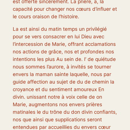
est offerte sincèrement. La prière, a, la
capacité pour changer nos cœurs d’influer et
le cours oraison de l’histoire.
La est ainsi du matin temps un privilégié
pour se vers consacrer en lui Dieu avec
l’intercession de Marie, offrant acclamations
nos actions de grâce, nos et profondes nos
intentions les plus Au sein de. l’ de quiétude
nous sommes l’aurore, à invités se tourner
envers la maman sainte laquelle, nous par
guide affection au sujet de du de chemin la
croyance et du sentiment amoureux En
divin. unissant notre à voix celle de on
Marie, augmentons nos envers prières
matinales le du trône du don divin confiants,
nos que ainsi que supplications seront
entendues par accueillies du envers cœur