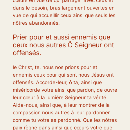
cœurs en vue de qui partager avec ceux et
dans le besoin, bras largement ouvertes en
vue de qui accueillir ceux ainsi que seuls les
nôtres abandonnés.
Prier pour et aussi ennemis que
ceux nous autres Ô Seigneur ont
offensés.
le Christ, te, nous nos prions pour et
ennemis ceux pour qui sont nous Jésus ont
offensés. Accorde-leur, ô ta, ainsi que
miséricorde votre ainsi que pardon, de ouvre
leur cœur à la lumière Seigneur ta vérité.
Aide-nous, ainsi que, à leur montrer de la
compassion nous autres à leur pardonner
comme tu votre as pardonné. Que les nôtres
paix règne dans ainsi que cœurs votre que