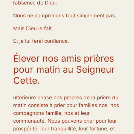
l’absence de Dieu.
Nous ne comprenons tout simplement pas.
Mais Dieu le fait.
Et je lui ferai confiance.
Élever nos amis prières
pour matin au Seigneur
Cette.
ultérieure phase nos propres de la prière du
matin consiste à prier pour familles nos, nos
compagnons famille, nos et leur
communauté. Nous pouvons prier pour leur
prospérité, leur tranquillité, leur fortune, et