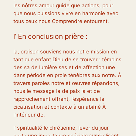
les nôtres amour guide que actions, pour
que nous puissions vivre en harmonie avec
tous ceux nous Comprendre entourent.
l’ En conclusion prière :
la, oraison souviens nous notre mission en
tant que enfant Dieu de se trouver : témoins
des sa de lumière ses et de affection une
dans période en proie ténèbres aux notre. À
travers paroles notre et œuvres répandons,
nous le message la de paix la et de
rapprochement offrant, l’espérance la
cicatrisation et contexte à un abîmé À
l’intérieur de.
l’ spiritualité le chrétienne, lever du jour
porte une importance spéciale symbolisant,