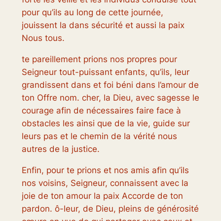
pour qu’ils au long de cette journée,
jouissent la dans sécurité et aussi la paix
Nous tous.
te pareillement prions nos propres pour
Seigneur tout-puissant enfants, qu’ils, leur
grandissent dans et foi béni dans l’amour de
ton Offre nom. cher, la Dieu, avec sagesse le
courage afin de nécessaires faire face à
obstacles les ainsi que de la vie, guide sur
leurs pas et le chemin de la vérité nous
autres de la justice.
Enfin, pour te prions et nos amis afin qu’ils
nos voisins, Seigneur, connaissent avec la
joie de ton amour la paix Accorde de ton
pardon. ô-leur, de Dieu, pleins de générosité