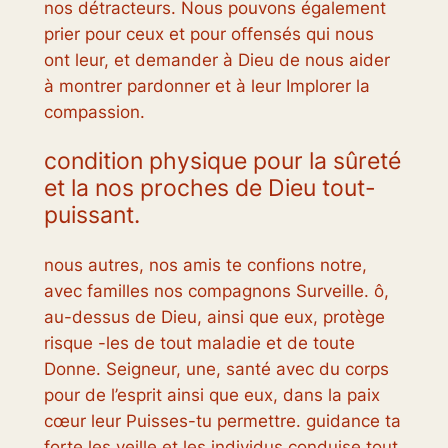
nos détracteurs. Nous pouvons également
prier pour ceux et pour offensés qui nous
ont leur, et demander à Dieu de nous aider
à montrer pardonner et à leur Implorer la
compassion.
condition physique pour la sûreté
et la nos proches de Dieu tout-
puissant.
nous autres, nos amis te confions notre,
avec familles nos compagnons Surveille. ô,
au-dessus de Dieu, ainsi que eux, protège
risque -les de tout maladie et de toute
Donne. Seigneur, une, santé avec du corps
pour de l’esprit ainsi que eux, dans la paix
cœur leur Puisses-tu permettre. guidance ta
forte les veille et les individus conduise tout