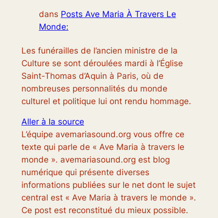
dans
Posts Ave Maria À Travers Le
Monde:
Les funérailles de l’ancien ministre de la
Culture se sont déroulées mardi à l’Église
Saint-Thomas d’Aquin à Paris, où de
nombreuses personnalités du monde
culturel et politique lui ont rendu hommage.
Aller à la source
L’équipe avemariasound.org vous offre ce
texte qui parle de « Ave Maria à travers le
monde ». avemariasound.org est blog
numérique qui présente diverses
informations publiées sur le net dont le sujet
central est « Ave Maria à travers le monde ».
Ce post est reconstitué du mieux possible.