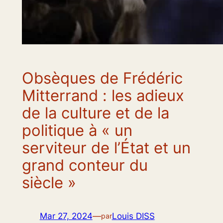
Obsèques de Frédéric
Mitterrand : les adieux
de la culture et de la
politique à « un
serviteur de l’État et un
grand conteur du
siècle »
Mar 27, 2024
—
Louis DISS
par