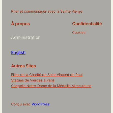
Prier et communiquer avec la Sainte Vierge
À propos
Confidentialité
Cookies
Administration
English
Autres Sites
Filles de la Charité de Saint Vincent de Paul
Statues de Vierges à Paris
Chapelle Notre-Dame de la Médaille Miraculeuse
Conçu avec
WordPress