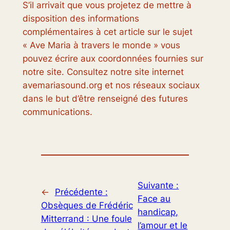
S’il arrivait que vous projetez de mettre à
disposition des informations
complémentaires à cet article sur le sujet
« Ave Maria à travers le monde » vous
pouvez écrire aux coordonnées fournies sur
notre site. Consultez notre site internet
avemariasound.org et nos réseaux sociaux
dans le but d’être renseigné des futures
communications.
Suivante :
←
Précédente :
Face au
Obsèques de Frédéric
handicap,
Mitterrand : Une foule
l’amour et le